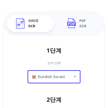
이미지
PDF
OCR
OCR
1단계
언어 선택
Kurdish Sorani
2단계