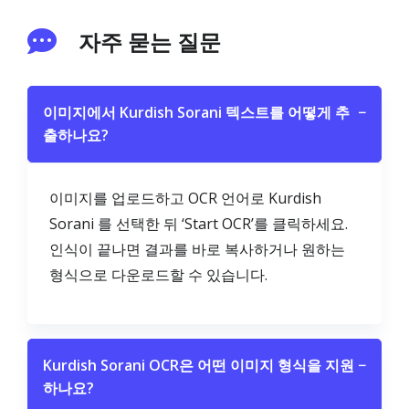
자주 묻는 질문
이미지에서 Kurdish Sorani 텍스트를 어떻게 추
−
출하나요?
이미지를 업로드하고 OCR 언어로 Kurdish
Sorani 를 선택한 뒤 ‘Start OCR’를 클릭하세요.
인식이 끝나면 결과를 바로 복사하거나 원하는
형식으로 다운로드할 수 있습니다.
Kurdish Sorani OCR은 어떤 이미지 형식을 지원
−
하나요?