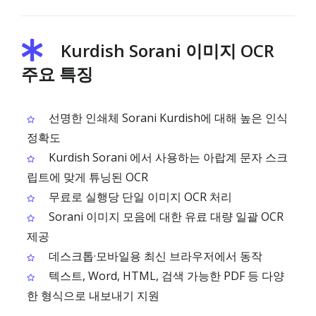
Kurdish Sorani 이미지 OCR
주요 특징
선명한 인쇄체 Sorani Kurdish에 대해 높은 인식
정확도
Kurdish Sorani 에서 사용하는 아랍계 문자 스크
립트에 맞게 튜닝된 OCR
무료로 실행당 단일 이미지 OCR 처리
Sorani 이미지 모음에 대한 유료 대량 일괄 OCR
제공
데스크톱·모바일용 최신 브라우저에서 동작
텍스트, Word, HTML, 검색 가능한 PDF 등 다양
한 형식으로 내보내기 지원