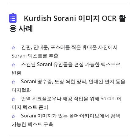
Kurdish Sorani 이미지 OCR 활
용 사례
간판, 안내문, 포스터를 찍은 휴대폰 사진에서
Sorani 텍스트를 추출
스캔된 Sorani 유인물을 편집 가능한 텍스트로
변환
Sorani 영수증, 도장 찍힌 양식, 인쇄된 편지 등을
디지털화
번역 워크플로우나 태깅 작업을 위해 Sorani 이
미지 텍스트 준비
Sorani 이미지가 있는 폴더·아카이브에서 검색
가능한 텍스트 구축