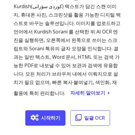
Kurdish(کوردی سۆرانی) 텍스트가 담긴 스캔 이미
지, 휴대폰 사진, 스크린샷을 활용 가능한 디지털 텍
스트로 바꾸는 솔루션입니다. 이미지를 업로드하고
언어에서 Kurdish Sorani 를 선택한 뒤 AI OCR 엔
진을 실행하면, 오른쪽에서 왼쪽으로 쓰이는 스크
립트와 Sorani 특유의 글자 모양을 인식합니다. 결
과는 일반 텍스트, Word 문서, HTML 또는 검색 가
능한 PDF로 내보낼 수 있어 보관과 검색에 유용합
니다. 모든 처리가 브라우저 내에서 이뤄지므로 설
치가 필요 없으며, 빠른 복사·붙여넣기, 색인화, 재
자세히 알아보기
활용에 특히 편리합니다.
시작하기
일괄 OCR