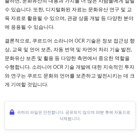
출하면, 문화유산의 내용과 가치를 더 많은 사람들에게 알릴
수 있습니다. 또한, 디지털화된 자료는 문화유산 연구 및 교
육 자료로 활용될 수 있으며, 관광 상품 개발 등 다양한 분야
에 응용될 수 있습니다.
결론적으로, 쿠르드어 소라니어 OCR 기술은 정보 접근성 향
상, 교육 및 언어 보존, 자동 번역 및 자연어 처리 기술 발전,
문화유산 보존 및 활용 등 다양한 측면에서 중요한 역할을
수행합니다. 소라니어 OCR 기술 개발에 대한 지속적인 투자
와 연구는 쿠르드 문화와 언어를 보존하고 발전시키는 데 크
게 기여할 것입니다.
귀하의 파일은 안전합니다. 공유되지 않으며 30분 후에 자동으로
삭제됩니다.