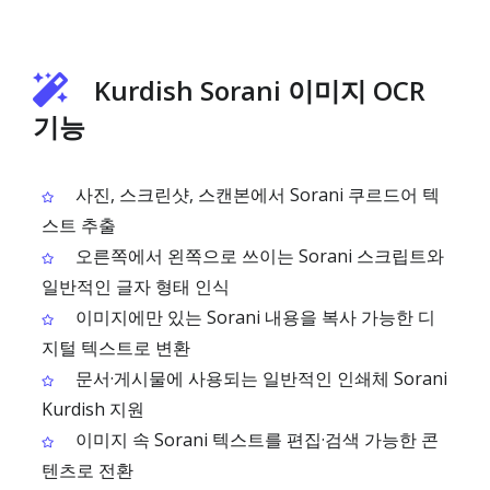
Kurdish Sorani 이미지 OCR
기능
사진, 스크린샷, 스캔본에서 Sorani 쿠르드어 텍
스트 추출
오른쪽에서 왼쪽으로 쓰이는 Sorani 스크립트와
일반적인 글자 형태 인식
이미지에만 있는 Sorani 내용을 복사 가능한 디
지털 텍스트로 변환
문서·게시물에 사용되는 일반적인 인쇄체 Sorani
Kurdish 지원
이미지 속 Sorani 텍스트를 편집·검색 가능한 콘
텐츠로 전환