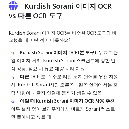
Kurdish Sorani 이미지 OCR
vs 다른 OCR 도구
Kurdish Sorani 이미지 OCR는 비슷한 OCR 도구와 비
교했을 때 어떤 점이 다를까요?
Kurdish Sorani 이미지 OCR(본 도구):
무료로 단
일 이미지 처리, Kurdish Sorani 스크립트에 강한 인
식 성능, 필요 시 유료 대량 처리 지원
다른 OCR 도구:
주로 라틴 문자 언어를 우선 지원
해, Kurdish Sorani처럼 오른쪽→왼쪽 언어에서는 출
력 방향이나 글자 연결에 문제가 생길 수 있음
이럴 때 Kurdish Sorani 이미지 OCR 사용 추천:
아무 설치 없이 브라우저에서 빠르게 Sorani 텍스트
만 뽑아내고 싶을 때