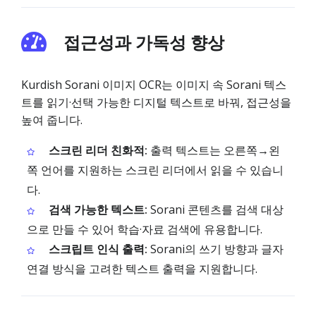
접근성과 가독성 향상
Kurdish Sorani 이미지 OCR는 이미지 속 Sorani 텍스
트를 읽기·선택 가능한 디지털 텍스트로 바꿔, 접근성을
높여 줍니다.
스크린 리더 친화적:
출력 텍스트는 오른쪽→왼
쪽 언어를 지원하는 스크린 리더에서 읽을 수 있습니
다.
검색 가능한 텍스트:
Sorani 콘텐츠를 검색 대상
으로 만들 수 있어 학습·자료 검색에 유용합니다.
스크립트 인식 출력:
Sorani의 쓰기 방향과 글자
연결 방식을 고려한 텍스트 출력을 지원합니다.