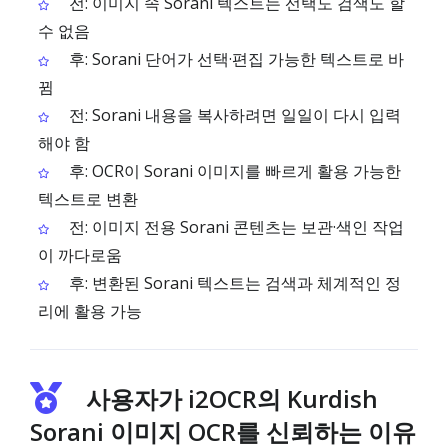
전: 이미지 속 Sorani 텍스트는 선택도 검색도 할
수 없음
후: Sorani 단어가 선택·편집 가능한 텍스트로 바
뀜
전: Sorani 내용을 복사하려면 일일이 다시 입력
해야 함
후: OCR이 Sorani 이미지를 빠르게 활용 가능한
텍스트로 변환
전: 이미지 전용 Sorani 콘텐츠는 보관·색인 작업
이 까다로움
후: 변환된 Sorani 텍스트는 검색과 체계적인 정
리에 활용 가능
사용자가 i2OCR의 Kurdish
Sorani 이미지 OCR를 신뢰하는 이유