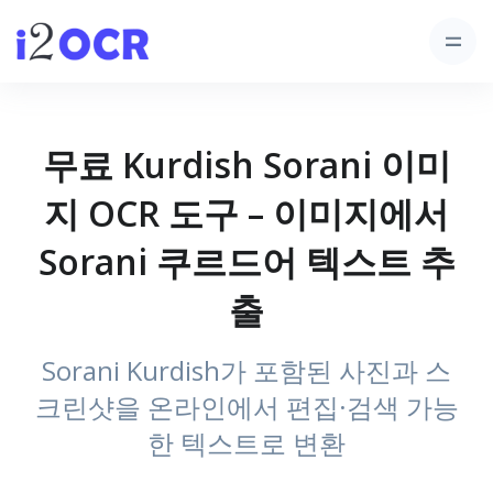
무료 Kurdish Sorani 이미
지 OCR 도구 – 이미지에서
Sorani 쿠르드어 텍스트 추
출
Sorani Kurdish가 포함된 사진과 스
크린샷을 온라인에서 편집·검색 가능
한 텍스트로 변환