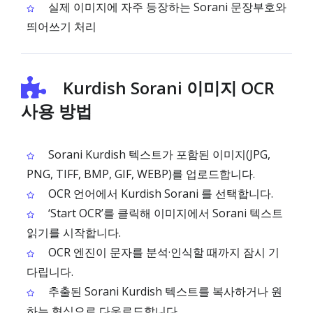
실제 이미지에 자주 등장하는 Sorani 문장부호와
띄어쓰기 처리
Kurdish Sorani 이미지 OCR
사용 방법
Sorani Kurdish 텍스트가 포함된 이미지(JPG,
PNG, TIFF, BMP, GIF, WEBP)를 업로드합니다.
OCR 언어에서 Kurdish Sorani 를 선택합니다.
‘Start OCR’를 클릭해 이미지에서 Sorani 텍스트
읽기를 시작합니다.
OCR 엔진이 문자를 분석·인식할 때까지 잠시 기
다립니다.
추출된 Sorani Kurdish 텍스트를 복사하거나 원
하는 형식으로 다운로드합니다.