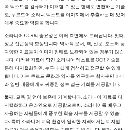
속 텍스트를 컴퓨터가 이해할 수 있는 형태로 변환하는 기술
로, 쿠르드어 소라니 텍스트를 이미지에서 추출하는 데 있어
매우 중요한 역할을 합니다.
소라니어 OCR의 중요성은 여러 측면에서 드러납니다. 첫째,
정보 접근성의 향상입니다. 역사적 문서, 책, 신문, 포스터 등
다양한 자료들이 이미지 형태로 보관되어 있는 경우가 많습
니다. 이러한 자료에 담긴 소라니어 텍스트를 OCR 기술을
통해 디지털화하면, 누구나 쉽게 검색하고 접근할 수 있게
됩니다. 이는 쿠르드 문화와 역사를 연구하는 학자뿐만 아니
라 일반 대중에게도 귀중한 정보 접근 기회를 제공합니다.
둘째, 교육 및 언어 보존에 기여합니다. 소라니어 자료를 디
지털화하고 온라인으로 제공함으로써, 소라니어를 배우고
사용하는 사람들에게 풍부한 학습 자료를 제공할 수 있습니
다. 특히 소라니어 교육 환경이 열악한 지역에서는 디지털
자료가 더욱 중요한 역할을 수행할 수 있습니다. 또한, 소라