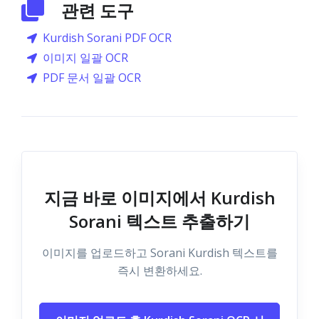
관련 도구
Kurdish Sorani PDF OCR
이미지 일괄 OCR
PDF 문서 일괄 OCR
지금 바로 이미지에서 Kurdish
Sorani 텍스트 추출하기
이미지를 업로드하고 Sorani Kurdish 텍스트를
즉시 변환하세요.