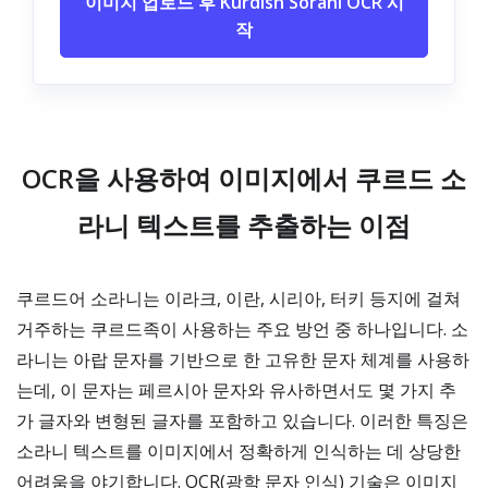
이미지 업로드 후 Kurdish Sorani OCR 시
작
OCR을 사용하여 이미지에서 쿠르드 소
라니 텍스트를 추출하는 이점
쿠르드어 소라니는 이라크, 이란, 시리아, 터키 등지에 걸쳐
거주하는 쿠르드족이 사용하는 주요 방언 중 하나입니다. 소
라니는 아랍 문자를 기반으로 한 고유한 문자 체계를 사용하
는데, 이 문자는 페르시아 문자와 유사하면서도 몇 가지 추
가 글자와 변형된 글자를 포함하고 있습니다. 이러한 특징은
소라니 텍스트를 이미지에서 정확하게 인식하는 데 상당한
어려움을 야기합니다. OCR(광학 문자 인식) 기술은 이미지