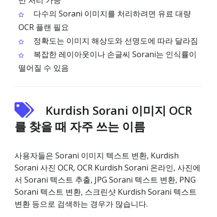
만 처리 가능
다수의 Sorani 이미지를 처리하려면 유료 대량
OCR 플랜 필요
정확도는 이미지 해상도와 선명도에 따라 달라짐
복잡한 레이아웃이나 손글씨 Sorani는 인식률이
떨어질 수 있음
Kurdish Sorani 이미지 OCR
를 찾을 때 자주 쓰는 이름
사용자들은 Sorani 이미지 텍스트 변환, Kurdish
Sorani 사진 OCR, OCR Kurdish Sorani 온라인, 사진에
서 Sorani 텍스트 추출, JPG Sorani 텍스트 변환, PNG
Sorani 텍스트 변환, 스크린샷 Kurdish Sorani 텍스트
변환 등으로 검색하는 경우가 많습니다.