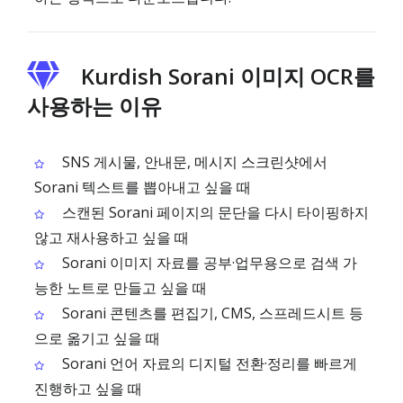
Kurdish Sorani 이미지 OCR를
사용하는 이유
SNS 게시물, 안내문, 메시지 스크린샷에서
Sorani 텍스트를 뽑아내고 싶을 때
스캔된 Sorani 페이지의 문단을 다시 타이핑하지
않고 재사용하고 싶을 때
Sorani 이미지 자료를 공부·업무용으로 검색 가
능한 노트로 만들고 싶을 때
Sorani 콘텐츠를 편집기, CMS, 스프레드시트 등
으로 옮기고 싶을 때
Sorani 언어 자료의 디지털 전환·정리를 빠르게
진행하고 싶을 때