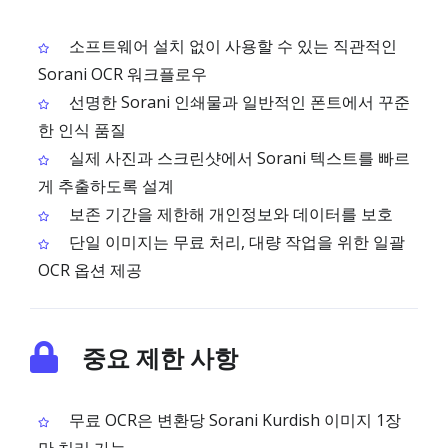
소프트웨어 설치 없이 사용할 수 있는 직관적인
Sorani OCR 워크플로우
선명한 Sorani 인쇄물과 일반적인 폰트에서 꾸준
한 인식 품질
실제 사진과 스크린샷에서 Sorani 텍스트를 빠르
게 추출하도록 설계
보존 기간을 제한해 개인정보와 데이터를 보호
단일 이미지는 무료 처리, 대량 작업을 위한 일괄
OCR 옵션 제공
중요 제한 사항
무료 OCR은 변환당 Sorani Kurdish 이미지 1장