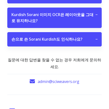
Kurdish Sorani 이미지 OCR은 레이아웃을 그대
−
로 유지하나요?
손으로 쓴 Sorani Kurdish도 인식하나요?
−
질문에 대한 답변을 찾을 수 없는 경우 저희에게 문의하
세요.
admin@sciweavers.org