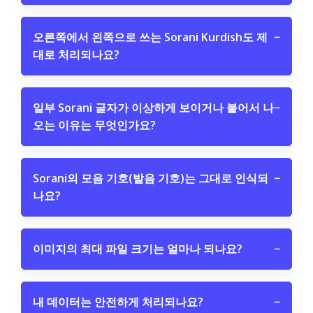
오른쪽에서 왼쪽으로 쓰는 Sorani Kurdish도 제
−
대로 처리되나요?
일부 Sorani 글자가 이상하게 보이거나 붙어서 나
−
오는 이유는 무엇인가요?
Sorani의 모음 기호(발음 기호)는 그대로 인식되
−
나요?
이미지의 최대 파일 크기는 얼마나 되나요?
−
내 데이터는 안전하게 처리되나요?
−