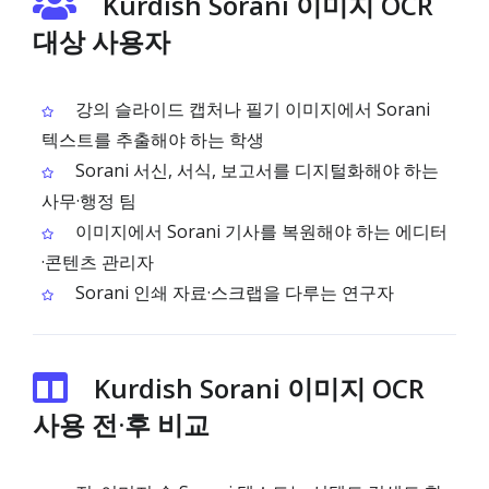
Kurdish Sorani 이미지 OCR
대상 사용자
강의 슬라이드 캡처나 필기 이미지에서 Sorani
텍스트를 추출해야 하는 학생
Sorani 서신, 서식, 보고서를 디지털화해야 하는
사무·행정 팀
이미지에서 Sorani 기사를 복원해야 하는 에디터
·콘텐츠 관리자
Sorani 인쇄 자료·스크랩을 다루는 연구자
Kurdish Sorani 이미지 OCR
사용 전·후 비교