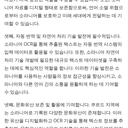
니어 자료를 디지털 형태로 보존함으로써, 언어 소멸 위협으
로부터 소라니어를 보호하고 미래 세대에게 전달하는 데 기
여할 수 있습니다.
셋째, 자동 번역 및 자연어 처리 기술 발전에 필수적입니다.
소라니어 OCR을 통해 추출된 텍스트는 자동 번역 시스템의
입력 데이터로 활용될 수 있습니다. 또한, 소라니어 자연어
처리 기술 개발에 필요한 대규모 텍스트 데이터셋을 구축하
는 데에도 핵심적인 역할을 합니다. 이러한 기술 발전은 소
라니어를 사용하는 사람들의 정보 접근성을 향상시키고, 소
라니어와 다른 언어 간의 소통을 원활하게 하는 데 기여할
수 있습니다.
넷째, 문화유산 보존 및 활용에 기여합니다. 쿠르드 지역에
는 소라니어로 기록된 다양한 문화유산이 존재합니다. 이러
한 유산을 디지털화하고 OCR 기술을 통해 텍스트 정보를 추