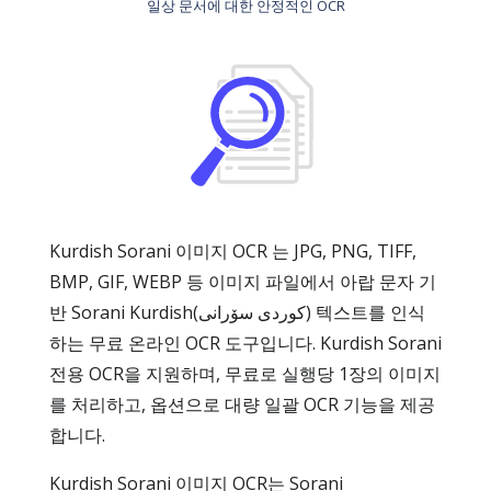
일상 문서에 대한 안정적인 OCR
Kurdish Sorani 이미지 OCR 는 JPG, PNG, TIFF,
BMP, GIF, WEBP 등 이미지 파일에서 아랍 문자 기
반 Sorani Kurdish(کوردی سۆرانی) 텍스트를 인식
하는 무료 온라인 OCR 도구입니다. Kurdish Sorani
전용 OCR을 지원하며, 무료로 실행당 1장의 이미지
를 처리하고, 옵션으로 대량 일괄 OCR 기능을 제공
합니다.
Kurdish Sorani 이미지 OCR는 Sorani