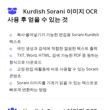
Kurdish Sorani 이미지 OCR
사용 후 얻을 수 있는 것
복사·붙여넣기가 가능한 편집용 Sorani Kurdish
텍스트
색인 생성과 검색에 적합한 깔끔한 텍스트 출력
TXT, Word, HTML, 검색 가능한 PDF 중 원하는
형식으로 다운로드
교정·편집·재활용에 바로 사용할 수 있는 Sorani
콘텐츠
Sorani 이미지를 기계가 읽을 수 있는 텍스트로
빠르게 변환하는 방법