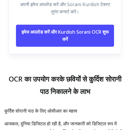
अपनी इमेज अपलोड करें और Sorani Kurdish टेक्स्ट
तुरंत कन्वर्ट करें।
इमेज अपलोड करें और Kurdish Sorani OCR शुरू
करें
OCR का उपयोग करके छवियों से कुर्दिश सोरानी
पाठ निकालने के लाभ
कुर्दिश सोरानी पाठ के लिए ओसीआर का महत्व
आजकल, दुनिया डिजिटल हो रही है, और जानकारी को डिजिटल रूप में