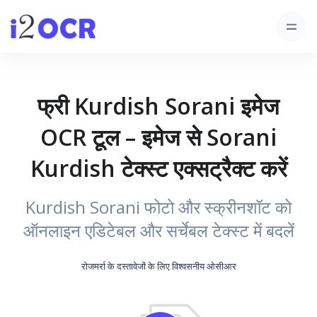
फ्री Kurdish Sorani इमेज
OCR टूल – इमेज से Sorani
Kurdish टेक्स्ट एक्सट्रैक्ट करें
Kurdish Sorani फोटो और स्क्रीनशॉट को
ऑनलाइन एडिटेबल और सर्चेबल टेक्स्ट में बदलें
रोजमर्रा के दस्तावेजों के लिए विश्वसनीय ओसीआर