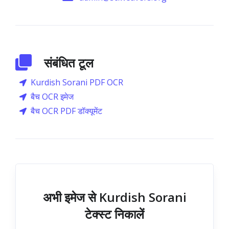
संबंधित टूल
Kurdish Sorani PDF OCR
बैच OCR इमेज
बैच OCR PDF डॉक्यूमेंट
अभी इमेज से Kurdish Sorani
टेक्स्ट निकालें