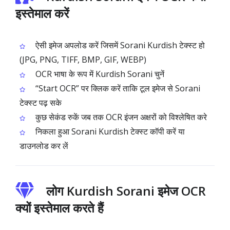
इस्तेमाल करें
ऐसी इमेज अपलोड करें जिसमें Sorani Kurdish टेक्स्ट हो
(JPG, PNG, TIFF, BMP, GIF, WEBP)
OCR भाषा के रूप में Kurdish Sorani चुनें
“Start OCR” पर क्लिक करें ताकि टूल इमेज से Sorani
टेक्स्ट पढ़ सके
कुछ सेकंड रुकें जब तक OCR इंजन अक्षरों को विश्लेषित करे
निकला हुआ Sorani Kurdish टेक्स्ट कॉपी करें या
डाउनलोड कर लें
लोग Kurdish Sorani इमेज OCR
क्यों इस्तेमाल करते हैं