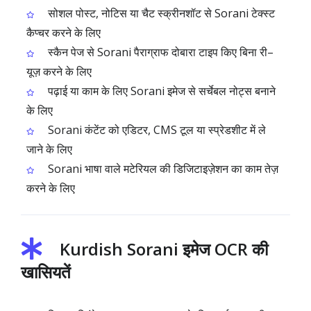
सोशल पोस्ट, नोटिस या चैट स्क्रीनशॉट से Sorani टेक्स्ट
कैप्चर करने के लिए
स्कैन पेज से Sorani पैराग्राफ दोबारा टाइप किए बिना री–
यूज़ करने के लिए
पढ़ाई या काम के लिए Sorani इमेज से सर्चेबल नोट्स बनाने
के लिए
Sorani कंटेंट को एडिटर, CMS टूल या स्प्रेडशीट में ले
जाने के लिए
Sorani भाषा वाले मटेरियल की डिजिटाइज़ेशन का काम तेज़
करने के लिए
Kurdish Sorani इमेज OCR की
खासियतें