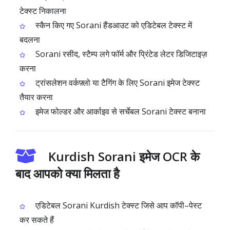
टेक्स्ट निकालना
स्कैन किए गए Sorani हैंडआउट को एडिटेबल टेक्स्ट में
बदलना
Sorani रसीद, स्टैम्प लगे फॉर्म और प्रिंटेड लेटर डिजिटाइज़
करना
ट्रांसलेशन वर्कफ़्लो या टैगिंग के लिए Sorani इमेज टेक्स्ट
तैयार करना
इमेज फोल्डर और आर्काइव से सर्चेबल Sorani टेक्स्ट बनाना
Kurdish Sorani इमेज OCR के
बाद आपको क्या मिलता है
एडिटेबल Sorani Kurdish टेक्स्ट जिसे आप कॉपी–पेस्ट
कर सकते हैं