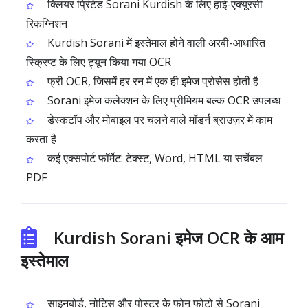
क्लियर प्रिंटेड Sorani Kurdish के लिए हाई-एक्यूरसी
रिकग्निशन
Kurdish Sorani में इस्तेमाल होने वाली अरबी-आधारित
स्क्रिप्ट के लिए ट्यून किया गया OCR
फ्री OCR, जिसमें हर रन में एक ही इमेज प्रोसेस होती है
Sorani इमेज कलेक्शन के लिए प्रीमियम बल्क OCR उपलब्ध
डेस्कटॉप और मोबाइल पर चलने वाले मॉडर्न ब्राउज़र में काम
करता है
कई एक्सपोर्ट फॉर्मेट: टेक्स्ट, Word, HTML या सर्चेबल
PDF
Kurdish Sorani इमेज OCR के आम
इस्तेमाल
साइनबोर्ड, नोटिस और पोस्टर के फोन फोटो से Sorani