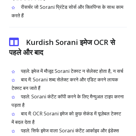
रीसर्चर जो Sorani प्रिंटेड सोर्स और क्लिपिंग्स के साथ काम
करते हैं
Kurdish Sorani इमेज OCR से
पहले और बाद
पहले: इमेज में मौजूद Sorani टेक्स्ट न सेलेक्ट होता है, न सर्च
बाद में: Sorani शब्द सेलेक्ट करने और एडिट करने लायक
टेक्स्ट बन जाते हैं
पहले: Sorani कंटेंट कॉपी करने के लिए मैन्युअल टाइप करना
पड़ता है
बाद में: OCR Sorani इमेज को कुछ सेकंड में यूज़ेबल टेक्स्ट
में बदल देता है
पहले: सिर्फ इमेज वाला Sorani कंटेंट आर्काइव और इंडेक्स