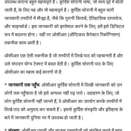
उपलब्ध कराना बहुत महत्वपूर्ण है। कुर्दिश सोरानी भाषा, जो मध्य पूर्व में बोली
जाती है, के लिए यह और भी महत्वपूर्ण है। कुर्दिश सोरानी में बहुत सारी
जानकारी तस्वीरों में मौजूद है, जैसे कि पुरानी किताबें, ऐतिहासिक दस्तावेज,
और साइनबोर्ड। इस जानकारी को इस्तेमाल करने के लिए, हमें इसे डिजिटल
रूप में बदलना होगा। यहीं पर ओसीआर (ऑप्टिकल कैरेक्टर रिकॉग्निशन)
तकनीक काम आती है।
ओसीआर एक ऐसी तकनीक है जो तस्वीरों में लिखे पाठ को पहचानती है और
उसे संपादन योग्य टेक्स्ट में बदल देती है। कुर्दिश सोरानी पाठ के लिए
ओसीआर का महत्व कई कारणों से है:
*
जानकारी तक पहुँच:
ओसीआर कुर्दिश सोरानी में लिखी जानकारी को उन
लोगों तक पहुँचाता है जो इसे अन्यथा नहीं पढ़ पाते। उदाहरण के लिए, जो
लोग कुर्दिश सोरानी नहीं जानते हैं, वे ओसीआर का उपयोग करके तस्वीरों में
लिखे पाठ को अनुवाद कर सकते हैं। इससे कुर्दिश संस्कृति और इतिहास के
बारे में जानकारी दुनिया भर में उपलब्ध हो जाती है।
*
संरक्षण:
ओसीआर पुरानी और नाजुक दस्तावेजों को संरक्षित करने में मदद