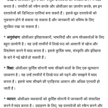
करता है। तस्वीरों को स्कैन करके और ओसीआर का उपयोग करके, हम इन
दस्तावेजों की डिजिटल प्रतियां बना सकते हैं। इससे मूल दस्तावेजों को
नुकसान होने से बचाया जा सकता है और जानकारी को भविष्य के लिए
सुरक्षित रखा जा सकता है।
*
अनुसंधान:
ओसीआर इतिहासकारों, भाषाविदों और अन्य शोधकर्ताओं के लिए
बहुत उपयोगी है। यह उन्हें तस्वीरों में लिखे पाठ को आसानी से खोज और
विश्लेषण करने में मदद करता है। इससे कुर्दिश भाषा, संस्कृति और इतिहास
के बारे में नई खोजें हो सकती हैं।
*
शिक्षा:
ओसीआर कुर्दिश सोरानी भाषा सीखने वालों के लिए एक मूल्यवान
उपकरण है। यह उन्हें तस्वीरों में लिखे पाठ को पढ़ने और समझने में मदद
करता है। इससे भाषा सीखने की प्रक्रिया आसान और अधिक प्रभावी हो
जाती है।
*
व्यापार:
ओसीआर व्यवसायों को कुर्दिश सोरानी में जानकारी को संसाधित
करने में मदद करता है। उदाहरण के लिए, यह दस्तावेजों को स्कैन करने और