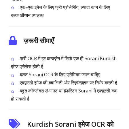
एक–एक इमेज के लिए फ्री प्रोसेसिंग, ज़्यादा काम के लिए
बल्क ऑप्शन उपलब्ध
ज़रूरी सीमाएँ
फ्री OCR में हर कन्वर्ज़न में सिर्फ एक ही Sorani Kurdish
इमेज प्रोसेस होती है
बल्क Sorani OCR के लिए प्रीमियम प्लान चाहिए
एक्यूरसी इमेज की क्वालिटी और रिज़ॉल्यूशन पर निर्भर करती है
बहुत कॉम्प्लेक्स लेआउट या हैंडरिटन Sorani में एक्यूरसी कम
हो सकती है
Kurdish Sorani इमेज OCR को