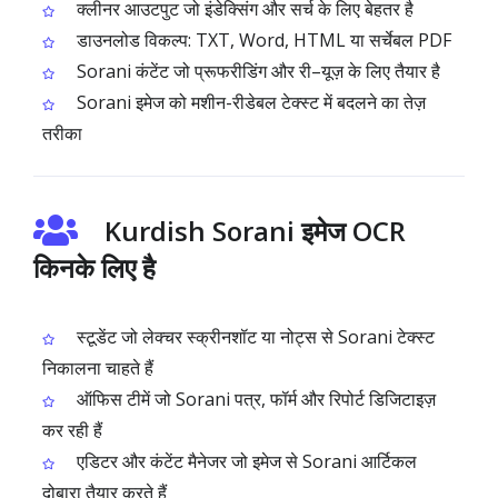
क्लीनर आउटपुट जो इंडेक्सिंग और सर्च के लिए बेहतर है
डाउनलोड विकल्प: TXT, Word, HTML या सर्चेबल PDF
Sorani कंटेंट जो प्रूफरीडिंग और री–यूज़ के लिए तैयार है
Sorani इमेज को मशीन-रीडेबल टेक्स्ट में बदलने का तेज़
तरीका
Kurdish Sorani इमेज OCR
किनके लिए है
स्टूडेंट जो लेक्चर स्क्रीनशॉट या नोट्स से Sorani टेक्स्ट
निकालना चाहते हैं
ऑफिस टीमें जो Sorani पत्र, फॉर्म और रिपोर्ट डिजिटाइज़
कर रही हैं
एडिटर और कंटेंट मैनेजर जो इमेज से Sorani आर्टिकल
दोबारा तैयार करते हैं