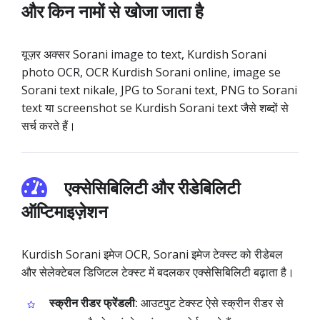
और किन नामों से खोजा जाता है
यूज़र अक्सर Sorani image to text, Kurdish Sorani
photo OCR, OCR Kurdish Sorani online, image se
Sorani text nikale, JPG to Sorani text, PNG to Sorani
text या screenshot se Kurdish Sorani text जैसे शब्दों से
सर्च करते हैं।
एक्सेसिबिलिटी और रीडेबिलिटी
ऑप्टिमाइज़ेशन
Kurdish Sorani इमेज OCR, Sorani इमेज टेक्स्ट को रीडेबल
और सेलेक्टेबल डिजिटल टेक्स्ट में बदलकर एक्सेसिबिलिटी बढ़ाता है।
स्क्रीन रीडर फ्रेंडली:
आउटपुट टेक्स्ट ऐसे स्क्रीन रीडर से