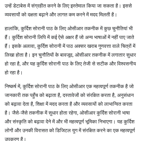
उन्हें डेटाबेस में संग्रहीत करने के लिए इस्तेमाल किया जा सकता है। इससे
व्यवसायों को दक्षता बढ़ाने और लागत कम करने में मदद मिलती है।
हालांकि, कुर्दिश सोरानी पाठ के लिए ओसीआर तकनीक में कुछ चुनौतियां भी
हैं। कुर्दिश सोरानी लिपि में कई ऐसे अक्षर हैं जो अन्य भाषाओं में नहीं पाए जाते
हैं। इसके अलावा, कुर्दिश सोरानी में पाठ अक्सर खराब गुणवत्ता वाले चित्रों में
लिखा होता है। इन चुनौतियों के बावजूद, ओसीआर तकनीक में लगातार सुधार
हो रहा है, और यह कुर्दिश सोरानी पाठ के लिए तेजी से सटीक और विश्वसनीय
हो रहा है।
निष्कर्ष में, कुर्दिश सोरानी पाठ के लिए ओसीआर एक महत्वपूर्ण तकनीक है जो
जानकारी तक पहुँच को बढ़ाता है, दस्तावेजों को संरक्षित करता है, अनुसंधान
को बढ़ावा देता है, शिक्षा में मदद करता है और व्यवसायों को लाभान्वित करता
है। जैसे-जैसे तकनीक में सुधार होता रहेगा, ओसीआर कुर्दिश सोरानी भाषा
और संस्कृति को बढ़ावा देने में और भी महत्वपूर्ण भूमिका निभाएगा। यह कुर्दिश
लोगों और उनकी विरासत को डिजिटल युग में संरक्षित करने का एक महत्वपूर्ण
उपकरण है।