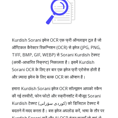
Kurdish Sorani इमेज OCR एक फ्री ऑनलाइन टूल है जो
ऑप्टिकल कैरेक्टर रिकग्निशन (OCR) से इमेज (JPG, PNG,
TIFF, BMP, GIF, WEBP) से Sorani Kurdish टेक्स्ट
(अरबी-आधारित स्क्रिप्ट) निकालता है। इसमें Kurdish
Sorani OCR के लिए हर बार एक इमेज फ्री प्रोसेस होती है
और ज़्यादा इमेज के लिए बल्क OCR का ऑप्शन है।
हमारा Kurdish Sorani इमेज OCR सॉल्यूशन आपको स्कैन
की गई तस्वीरों, फोन फोटो और स्क्रीनशॉट में मौजूद Sorani
Kurdish टेक्स्ट (کوردی سۆرانی) को डिजिटल टेक्स्ट में
बदलने में मदद करता है। बस इमेज अपलोड करें, भाषा के तौर पर