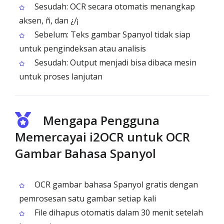
Sesudah: OCR secara otomatis menangkap
aksen, ñ, dan ¿/¡
Sebelum: Teks gambar Spanyol tidak siap
untuk pengindeksan atau analisis
Sesudah: Output menjadi bisa dibaca mesin
untuk proses lanjutan
Mengapa Pengguna
Memercayai i2OCR untuk OCR
Gambar Bahasa Spanyol
OCR gambar bahasa Spanyol gratis dengan
pemrosesan satu gambar setiap kali
File dihapus otomatis dalam 30 menit setelah