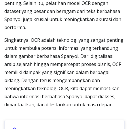
penting. Selain itu, pelatihan model OCR dengan
dataset yang besar dan beragam dari teks berbahasa
Spanyol juga krusial untuk meningkatkan akurasi dan
performa.
Singkatnya, OCR adalah teknologi yang sangat penting
untuk membuka potensi informasi yang terkandung
dalam gambar berbahasa Spanyol. Dari digitalisasi
arsip sejarah hingga mempercepat proses bisnis, OCR
memiliki dampak yang signifikan dalam berbagai
bidang. Dengan terus mengembangkan dan
meningkatkan teknologi OCR, kita dapat memastikan
bahwa informasi berbahasa Spanyol dapat diakses,
dimanfaatkan, dan dilestarikan untuk masa depan.