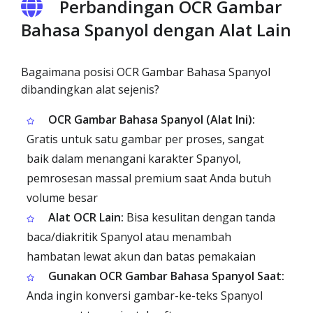
Perbandingan OCR Gambar
Bahasa Spanyol dengan Alat Lain
Bagaimana posisi OCR Gambar Bahasa Spanyol
dibandingkan alat sejenis?
OCR Gambar Bahasa Spanyol (Alat Ini):
Gratis untuk satu gambar per proses, sangat
baik dalam menangani karakter Spanyol,
pemrosesan massal premium saat Anda butuh
volume besar
Alat OCR Lain:
Bisa kesulitan dengan tanda
baca/diakritik Spanyol atau menambah
hambatan lewat akun dan batas pemakaian
Gunakan OCR Gambar Bahasa Spanyol Saat:
Anda ingin konversi gambar-ke-teks Spanyol