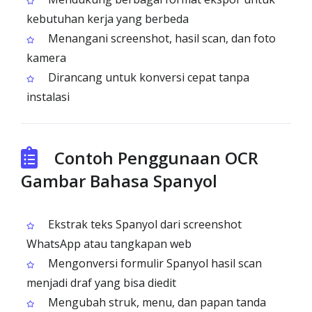
kebutuhan kerja yang berbeda
Menangani screenshot, hasil scan, dan foto
kamera
Dirancang untuk konversi cepat tanpa
instalasi
Contoh Penggunaan OCR
Gambar Bahasa Spanyol
Ekstrak teks Spanyol dari screenshot
WhatsApp atau tangkapan web
Mengonversi formulir Spanyol hasil scan
menjadi draf yang bisa diedit
Mengubah struk, menu, dan papan tanda