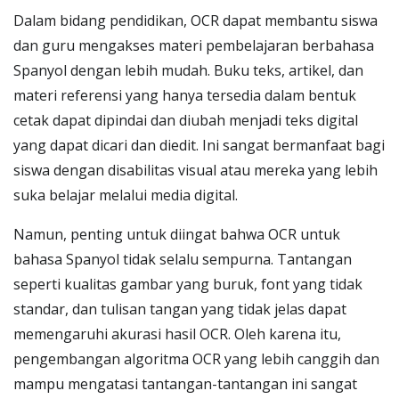
Dalam bidang pendidikan, OCR dapat membantu siswa
dan guru mengakses materi pembelajaran berbahasa
Spanyol dengan lebih mudah. Buku teks, artikel, dan
materi referensi yang hanya tersedia dalam bentuk
cetak dapat dipindai dan diubah menjadi teks digital
yang dapat dicari dan diedit. Ini sangat bermanfaat bagi
siswa dengan disabilitas visual atau mereka yang lebih
suka belajar melalui media digital.
Namun, penting untuk diingat bahwa OCR untuk
bahasa Spanyol tidak selalu sempurna. Tantangan
seperti kualitas gambar yang buruk, font yang tidak
standar, dan tulisan tangan yang tidak jelas dapat
memengaruhi akurasi hasil OCR. Oleh karena itu,
pengembangan algoritma OCR yang lebih canggih dan
mampu mengatasi tantangan-tantangan ini sangat