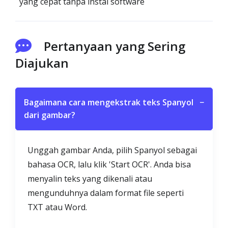
yang cepat tanpa instal software
Pertanyaan yang Sering
Diajukan
Bagaimana cara mengekstrak teks Spanyol
−
dari gambar?
Unggah gambar Anda, pilih Spanyol sebagai
bahasa OCR, lalu klik 'Start OCR'. Anda bisa
menyalin teks yang dikenali atau
mengunduhnya dalam format file seperti
TXT atau Word.