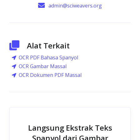
admin@sciweavers.org
Alat Terkait
OCR PDF Bahasa Spanyol
OCR Gambar Massal
OCR Dokumen PDF Massal
Langsung Ekstrak Teks
Spanyol dari Gambar