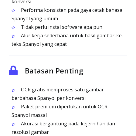
konversi
Performa konsisten pada gaya cetak bahasa
Spanyol yang umum
Tidak perlu instal software apa pun
Alur kerja sederhana untuk hasil gambar-ke-
teks Spanyol yang cepat
Batasan Penting
OCR gratis memproses satu gambar
berbahasa Spanyol per konversi
Paket premium diperlukan untuk OCR
Spanyol massal
Akurasi bergantung pada kejernihan dan
resolusi gambar