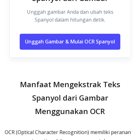
Unggah gambar Anda dan ubah teks
Spanyol dalam hitungan detik.
Unggah Gambar & Mulai OCR Spanyol
Manfaat Mengekstrak Teks
Spanyol dari Gambar
Menggunakan OCR
OCR (Optical Character Recognition) memiliki peranan