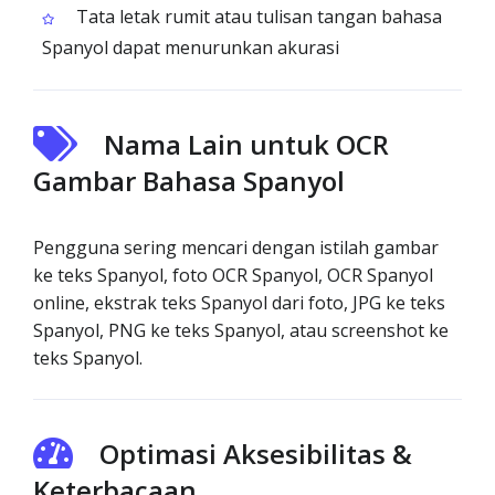
Tata letak rumit atau tulisan tangan bahasa
Spanyol dapat menurunkan akurasi
Nama Lain untuk OCR
Gambar Bahasa Spanyol
Pengguna sering mencari dengan istilah gambar
ke teks Spanyol, foto OCR Spanyol, OCR Spanyol
online, ekstrak teks Spanyol dari foto, JPG ke teks
Spanyol, PNG ke teks Spanyol, atau screenshot ke
teks Spanyol.
Optimasi Aksesibilitas &
Keterbacaan