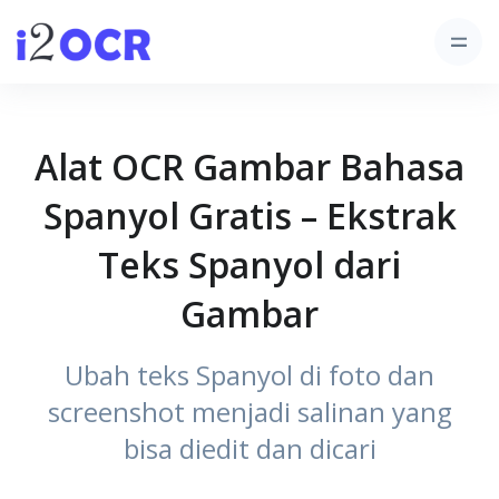
Alat OCR Gambar Bahasa
Spanyol Gratis – Ekstrak
Teks Spanyol dari
Gambar
Ubah teks Spanyol di foto dan
screenshot menjadi salinan yang
bisa diedit dan dicari