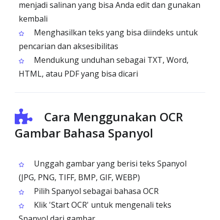
menjadi salinan yang bisa Anda edit dan gunakan
kembali
Menghasilkan teks yang bisa diindeks untuk
pencarian dan aksesibilitas
Mendukung unduhan sebagai TXT, Word,
HTML, atau PDF yang bisa dicari
Cara Menggunakan OCR
Gambar Bahasa Spanyol
Unggah gambar yang berisi teks Spanyol
(JPG, PNG, TIFF, BMP, GIF, WEBP)
Pilih Spanyol sebagai bahasa OCR
Klik 'Start OCR' untuk mengenali teks
Spanyol dari gambar