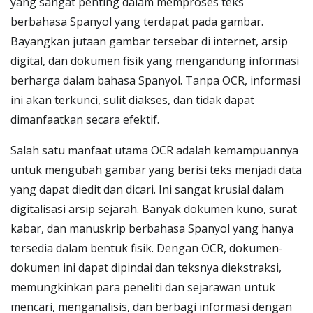
yang sangat penting dalam memproses teks
berbahasa Spanyol yang terdapat pada gambar.
Bayangkan jutaan gambar tersebar di internet, arsip
digital, dan dokumen fisik yang mengandung informasi
berharga dalam bahasa Spanyol. Tanpa OCR, informasi
ini akan terkunci, sulit diakses, dan tidak dapat
dimanfaatkan secara efektif.
Salah satu manfaat utama OCR adalah kemampuannya
untuk mengubah gambar yang berisi teks menjadi data
yang dapat diedit dan dicari. Ini sangat krusial dalam
digitalisasi arsip sejarah. Banyak dokumen kuno, surat
kabar, dan manuskrip berbahasa Spanyol yang hanya
tersedia dalam bentuk fisik. Dengan OCR, dokumen-
dokumen ini dapat dipindai dan teksnya diekstraksi,
memungkinkan para peneliti dan sejarawan untuk
mencari, menganalisis, dan berbagi informasi dengan