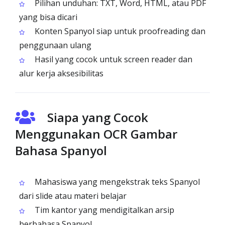
Pilihan unduhan: TXT, Word, HTML, atau PDF
yang bisa dicari
Konten Spanyol siap untuk proofreading dan
penggunaan ulang
Hasil yang cocok untuk screen reader dan
alur kerja aksesibilitas
Siapa yang Cocok
Menggunakan OCR Gambar
Bahasa Spanyol
Mahasiswa yang mengekstrak teks Spanyol
dari slide atau materi belajar
Tim kantor yang mendigitalkan arsip
berbahasa Spanyol