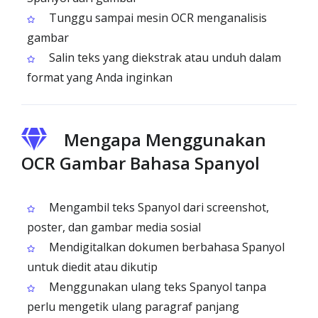
Tunggu sampai mesin OCR menganalisis
gambar
Salin teks yang diekstrak atau unduh dalam
format yang Anda inginkan
Mengapa Menggunakan
OCR Gambar Bahasa Spanyol
Mengambil teks Spanyol dari screenshot,
poster, dan gambar media sosial
Mendigitalkan dokumen berbahasa Spanyol
untuk diedit atau dikutip
Menggunakan ulang teks Spanyol tanpa
perlu mengetik ulang paragraf panjang