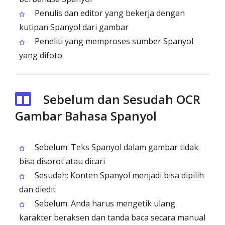
Penulis dan editor yang bekerja dengan
kutipan Spanyol dari gambar
Peneliti yang memproses sumber Spanyol
yang difoto
Sebelum dan Sesudah OCR
Gambar Bahasa Spanyol
Sebelum: Teks Spanyol dalam gambar tidak
bisa disorot atau dicari
Sesudah: Konten Spanyol menjadi bisa dipilih
dan diedit
Sebelum: Anda harus mengetik ulang
karakter beraksen dan tanda baca secara manual