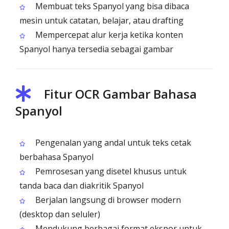
Membuat teks Spanyol yang bisa dibaca
mesin untuk catatan, belajar, atau drafting
Mempercepat alur kerja ketika konten
Spanyol hanya tersedia sebagai gambar
Fitur OCR Gambar Bahasa
Spanyol
Pengenalan yang andal untuk teks cetak
berbahasa Spanyol
Pemrosesan yang disetel khusus untuk
tanda baca dan diakritik Spanyol
Berjalan langsung di browser modern
(desktop dan seluler)
Mendukung berbagai format ekspor untuk