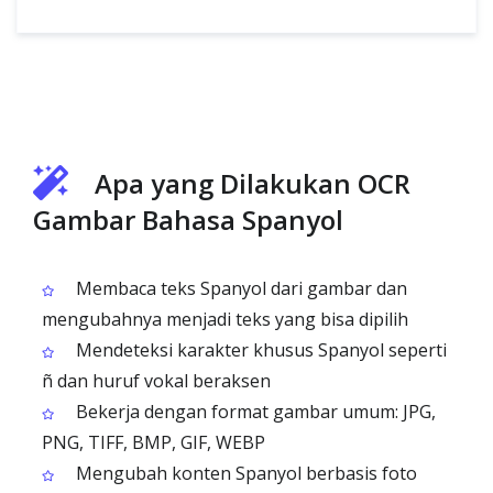
Apa yang Dilakukan OCR
Gambar Bahasa Spanyol
Membaca teks Spanyol dari gambar dan
mengubahnya menjadi teks yang bisa dipilih
Mendeteksi karakter khusus Spanyol seperti
ñ dan huruf vokal beraksen
Bekerja dengan format gambar umum: JPG,
PNG, TIFF, BMP, GIF, WEBP
Mengubah konten Spanyol berbasis foto