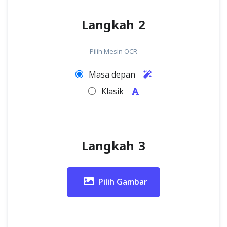
Langkah 2
Pilih Mesin OCR
Masa depan
Klasik
Langkah 3
Pilih Gambar