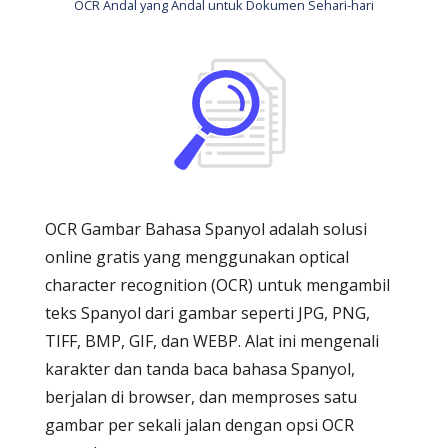
OCR Andal yang Andal untuk Dokumen Sehari-hari
OCR Gambar Bahasa Spanyol adalah solusi
online gratis yang menggunakan optical
character recognition (OCR) untuk mengambil
teks Spanyol dari gambar seperti JPG, PNG,
TIFF, BMP, GIF, dan WEBP. Alat ini mengenali
karakter dan tanda baca bahasa Spanyol,
berjalan di browser, dan memproses satu
gambar per sekali jalan dengan opsi OCR