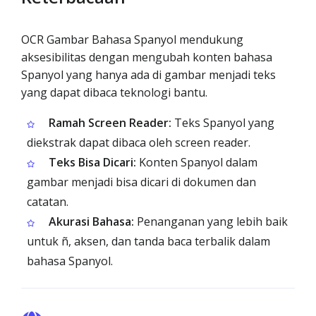
OCR Gambar Bahasa Spanyol mendukung
aksesibilitas dengan mengubah konten bahasa
Spanyol yang hanya ada di gambar menjadi teks
yang dapat dibaca teknologi bantu.
Ramah Screen Reader:
Teks Spanyol yang
diekstrak dapat dibaca oleh screen reader.
Teks Bisa Dicari:
Konten Spanyol dalam
gambar menjadi bisa dicari di dokumen dan
catatan.
Akurasi Bahasa:
Penanganan yang lebih baik
untuk ñ, aksen, dan tanda baca terbalik dalam
bahasa Spanyol.