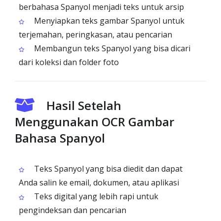
berbahasa Spanyol menjadi teks untuk arsip
Menyiapkan teks gambar Spanyol untuk
terjemahan, peringkasan, atau pencarian
Membangun teks Spanyol yang bisa dicari
dari koleksi dan folder foto
Hasil Setelah
Menggunakan OCR Gambar
Bahasa Spanyol
Teks Spanyol yang bisa diedit dan dapat
Anda salin ke email, dokumen, atau aplikasi
Teks digital yang lebih rapi untuk
pengindeksan dan pencarian