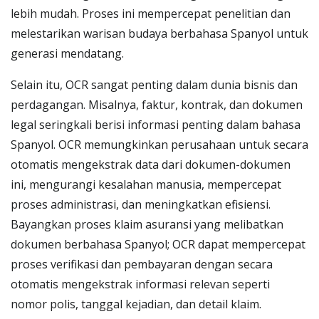
lebih mudah. Proses ini mempercepat penelitian dan
melestarikan warisan budaya berbahasa Spanyol untuk
generasi mendatang.
Selain itu, OCR sangat penting dalam dunia bisnis dan
perdagangan. Misalnya, faktur, kontrak, dan dokumen
legal seringkali berisi informasi penting dalam bahasa
Spanyol. OCR memungkinkan perusahaan untuk secara
otomatis mengekstrak data dari dokumen-dokumen
ini, mengurangi kesalahan manusia, mempercepat
proses administrasi, dan meningkatkan efisiensi.
Bayangkan proses klaim asuransi yang melibatkan
dokumen berbahasa Spanyol; OCR dapat mempercepat
proses verifikasi dan pembayaran dengan secara
otomatis mengekstrak informasi relevan seperti
nomor polis, tanggal kejadian, dan detail klaim.