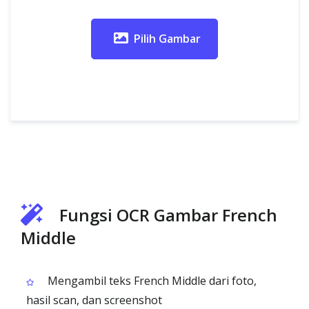
Pilih Gambar
Fungsi OCR Gambar French
Middle
Mengambil teks French Middle dari foto,
hasil scan, dan screenshot