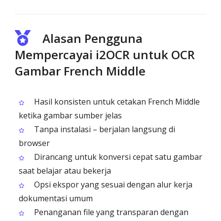
Alasan Pengguna
Mempercayai i2OCR untuk OCR
Gambar French Middle
Hasil konsisten untuk cetakan French Middle
ketika gambar sumber jelas
Tanpa instalasi – berjalan langsung di
browser
Dirancang untuk konversi cepat satu gambar
saat belajar atau bekerja
Opsi ekspor yang sesuai dengan alur kerja
dokumentasi umum
Penanganan file yang transparan dengan