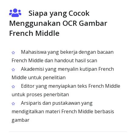
Siapa yang Cocok
Menggunakan OCR Gambar
French Middle
Mahasiswa yang bekerja dengan bacaan
French Middle dan handout hasil scan
Akademisi yang menyalin kutipan French
Middle untuk penelitian
Editor yang menyiapkan teks French Middle
untuk proses penerbitan
Arsiparis dan pustakawan yang
mendigitalkan materi French Middle berbasis
gambar