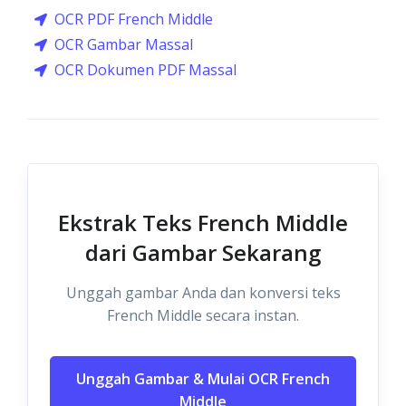
OCR PDF French Middle
OCR Gambar Massal
OCR Dokumen PDF Massal
Ekstrak Teks French Middle
dari Gambar Sekarang
Unggah gambar Anda dan konversi teks
French Middle secara instan.
Unggah Gambar & Mulai OCR French
Middle