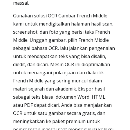
massal.
Gunakan solusi OCR Gambar French Middle
kami untuk mendigitalkan halaman hasil scan,
screenshot, dan foto yang berisi teks French
Middle. Unggah gambar, pilih French Middle
sebagai bahasa OCR, lalu jalankan pengenalan
untuk mendapatkan teks yang bisa disalin,
diedit, dan dicari. Mesin OCR ini dioptimalkan
untuk menangani pola ejaan dan diakritik
French Middle yang sering muncul dalam
materi sejarah dan akademik. Ekspor hasil
sebagai teks biasa, dokumen Word, HTML,
atau PDF dapat dicari. Anda bisa menjalankan
OCR untuk satu gambar secara gratis, dan
meningkatkan ke paket premium untuk
pemrosesan massal saat mengonversi koleksi