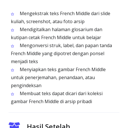
Mengekstrak teks French Middle dari slide
kuliah, screenshot, atau foto arsip
Mendigitalkan halaman glosarium dan
kutipan cetak French Middle untuk belajar
Mengonversi struk, label, dan papan tanda
French Middle yang dipotret dengan ponsel
menjadi teks
Menyiapkan teks gambar French Middle
untuk penerjemahan, penandaan, atau
pengindeksan
Membuat teks dapat dicari dari koleksi
gambar French Middle di arsip pribadi
Hasil Setelah