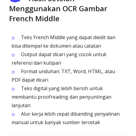
Menggunakan OCR Gambar
French Middle
Teks French Middle yang dapat diedit dan
bisa ditempel ke dokumen atau catatan
Output dapat dicari yang cocok untuk
referensi dan kutipan
Format unduhan: TXT, Word, HTML, atau
PDF dapat dicari
Teks digital yang lebih bersih untuk
membantu proofreading dan penyuntingan
lanjutan
Alur kerja lebih cepat dibanding penyalinan
manual untuk banyak sumber tercetak