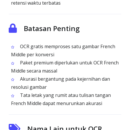
retensi waktu terbatas
Batasan Penting
OCR gratis memproses satu gambar French
Middle per konversi
Paket premium diperlukan untuk OCR French
Middle secara massal
Akurasi bergantung pada kejernihan dan
resolusi gambar
Tata letak yang rumit atau tulisan tangan
French Middle dapat menurunkan akurasi
Nama Lain untuk OCR