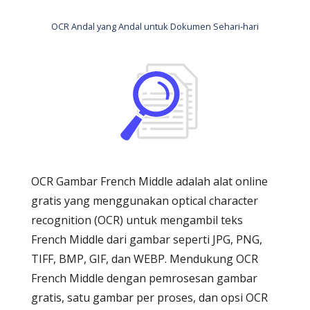
OCR Andal yang Andal untuk Dokumen Sehari-hari
OCR Gambar French Middle adalah alat online
gratis yang menggunakan optical character
recognition (OCR) untuk mengambil teks
French Middle dari gambar seperti JPG, PNG,
TIFF, BMP, GIF, dan WEBP. Mendukung OCR
French Middle dengan pemrosesan gambar
gratis, satu gambar per proses, dan opsi OCR