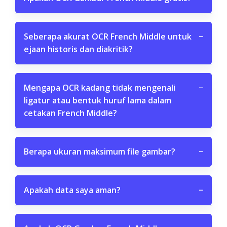
Seberapa akurat OCR French Middle untuk
−
ejaan historis dan diakritik?
Mengapa OCR kadang tidak mengenali
−
ligatur atau bentuk huruf lama dalam
cetakan French Middle?
Berapa ukuran maksimum file gambar?
−
Apakah data saya aman?
−