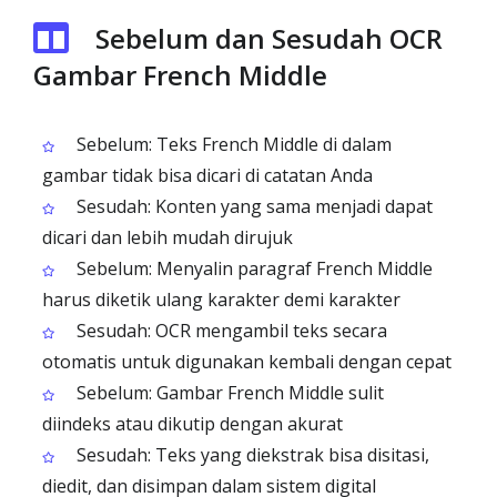
Sebelum dan Sesudah OCR
Gambar French Middle
Sebelum: Teks French Middle di dalam
gambar tidak bisa dicari di catatan Anda
Sesudah: Konten yang sama menjadi dapat
dicari dan lebih mudah dirujuk
Sebelum: Menyalin paragraf French Middle
harus diketik ulang karakter demi karakter
Sesudah: OCR mengambil teks secara
otomatis untuk digunakan kembali dengan cepat
Sebelum: Gambar French Middle sulit
diindeks atau dikutip dengan akurat
Sesudah: Teks yang diekstrak bisa disitasi,
diedit, dan disimpan dalam sistem digital