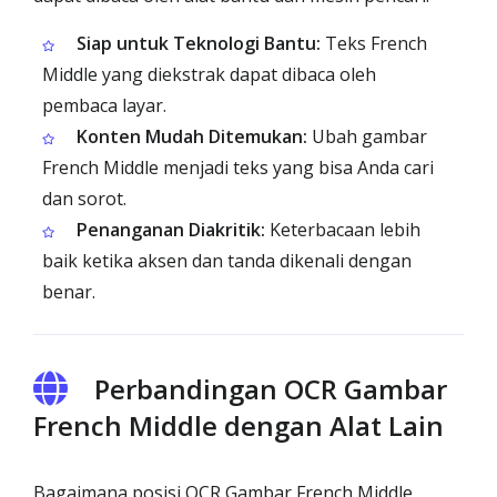
Siap untuk Teknologi Bantu:
Teks French
Middle yang diekstrak dapat dibaca oleh
pembaca layar.
Konten Mudah Ditemukan:
Ubah gambar
French Middle menjadi teks yang bisa Anda cari
dan sorot.
Penanganan Diakritik:
Keterbacaan lebih
baik ketika aksen dan tanda dikenali dengan
benar.
Perbandingan OCR Gambar
French Middle dengan Alat Lain
Bagaimana posisi OCR Gambar French Middle