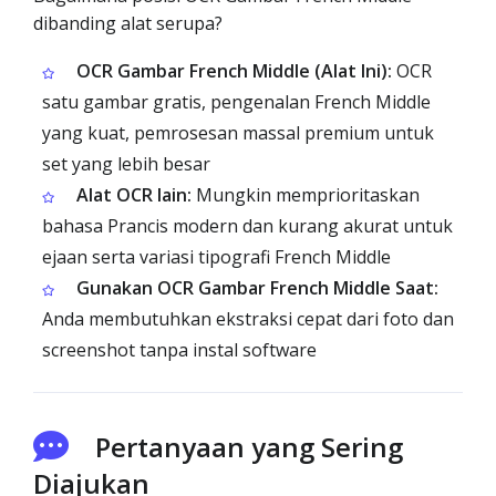
dibanding alat serupa?
OCR Gambar French Middle (Alat Ini):
OCR
satu gambar gratis, pengenalan French Middle
yang kuat, pemrosesan massal premium untuk
set yang lebih besar
Alat OCR lain:
Mungkin memprioritaskan
bahasa Prancis modern dan kurang akurat untuk
ejaan serta variasi tipografi French Middle
Gunakan OCR Gambar French Middle Saat:
Anda membutuhkan ekstraksi cepat dari foto dan
screenshot tanpa instal software
Pertanyaan yang Sering
Diajukan