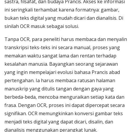
sastra, filsafat, dan budaya Prancis. Akses ke informasi
ini seringkali terhambat karena formatnya: gambar,
bukan teks digital yang mudah dicari dan dianalisis. Di
sinilah OCR masuk sebagai solusi.
Tanpa OCR, para peneliti harus membaca dan menyalin
transkripsi teks-teks ini secara manual, proses yang
memakan waktu sangat lama dan rentan terhadap
kesalahan manusia. Bayangkan seorang sejarawan
yang ingin mempelajari evolusi bahasa Prancis abad
pertengahan. Ia harus membaca ratusan halaman
manuskrip yang ditulis tangan dengan gaya yang
berbeda-beda, mencoba menguraikan setiap kata dan
frasa. Dengan OCR, proses ini dapat dipercepat secara
signifikan. OCR memungkinkan konversi gambar teks
menjadi teks digital yang dapat dicari, disalin, dan
dianalisis menggunakan perangkat lunak.