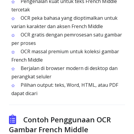
Pengenalan kuat untuk teks French Middle
tercetak
OCR peka bahasa yang dioptimalkan untuk
varian karakter dan aksen French Middle
OCR gratis dengan pemrosesan satu gambar
per proses
OCR massal premium untuk koleksi gambar
French Middle
Berjalan di browser modern di desktop dan
perangkat seluler
Pilihan output: teks, Word, HTML, atau PDF
dapat dicari
Contoh Penggunaan OCR
Gambar French Middle