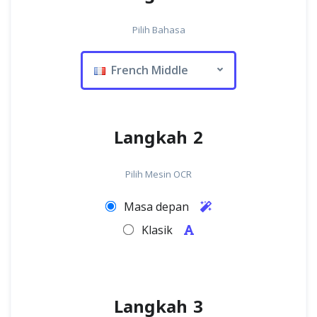
Pilih Bahasa
French Middle
Langkah 2
Pilih Mesin OCR
Masa depan
Klasik
Langkah 3