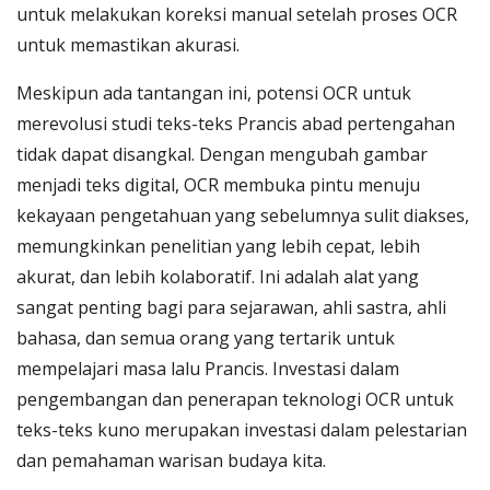
untuk melakukan koreksi manual setelah proses OCR
untuk memastikan akurasi.
Meskipun ada tantangan ini, potensi OCR untuk
merevolusi studi teks-teks Prancis abad pertengahan
tidak dapat disangkal. Dengan mengubah gambar
menjadi teks digital, OCR membuka pintu menuju
kekayaan pengetahuan yang sebelumnya sulit diakses,
memungkinkan penelitian yang lebih cepat, lebih
akurat, dan lebih kolaboratif. Ini adalah alat yang
sangat penting bagi para sejarawan, ahli sastra, ahli
bahasa, dan semua orang yang tertarik untuk
mempelajari masa lalu Prancis. Investasi dalam
pengembangan dan penerapan teknologi OCR untuk
teks-teks kuno merupakan investasi dalam pelestarian
dan pemahaman warisan budaya kita.