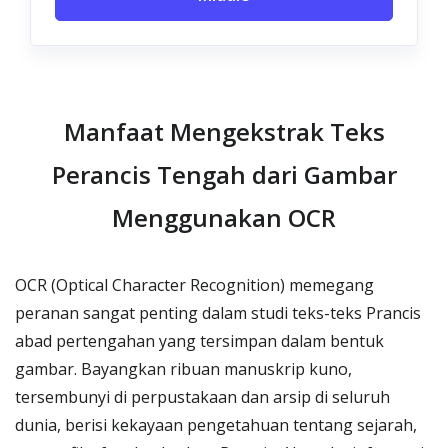
Manfaat Mengekstrak Teks
Perancis Tengah dari Gambar
Menggunakan OCR
OCR (Optical Character Recognition) memegang
peranan sangat penting dalam studi teks-teks Prancis
abad pertengahan yang tersimpan dalam bentuk
gambar. Bayangkan ribuan manuskrip kuno,
tersembunyi di perpustakaan dan arsip di seluruh
dunia, berisi kekayaan pengetahuan tentang sejarah,