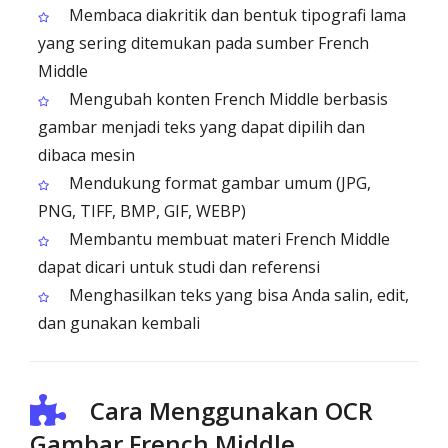
Membaca diakritik dan bentuk tipografi lama
yang sering ditemukan pada sumber French
Middle
Mengubah konten French Middle berbasis
gambar menjadi teks yang dapat dipilih dan
dibaca mesin
Mendukung format gambar umum (JPG,
PNG, TIFF, BMP, GIF, WEBP)
Membantu membuat materi French Middle
dapat dicari untuk studi dan referensi
Menghasilkan teks yang bisa Anda salin, edit,
dan gunakan kembali
Cara Menggunakan OCR
Gambar French Middle