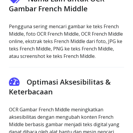
Gambar French Middle
Pengguna sering mencari gambar ke teks French
Middle, foto OCR French Middle, OCR French Middle
online, ekstrak teks French Middle dari foto, JPG ke
teks French Middle, PNG ke teks French Middle,
atau screenshot ke teks French Middle.
Optimasi Aksesibilitas &
Keterbacaan
OCR Gambar French Middle meningkatkan
aksesibilitas dengan mengubah konten French
Middle berbasis gambar menjadi teks digital yang
dapat dibaca oleh alat bantu dan mesin pencari.