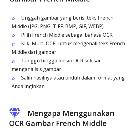
Unggah gambar yang berisi teks French
Middle (JPG, PNG, TIFF, BMP, GIF, WEBP)
Pilih French Middle sebagai bahasa OCR
Klik 'Mulai OCR' untuk mengenali teks French
Middle dari gambar
Tunggu hingga mesin OCR selesai
menganalisis gambar
Salin hasilnya atau unduh dalam format yang
Anda inginkan
Mengapa Menggunakan
OCR Gambar French Middle