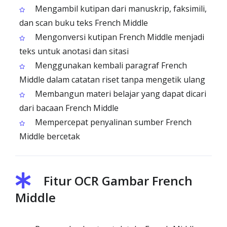
Mengambil kutipan dari manuskrip, faksimili,
dan scan buku teks French Middle
Mengonversi kutipan French Middle menjadi
teks untuk anotasi dan sitasi
Menggunakan kembali paragraf French
Middle dalam catatan riset tanpa mengetik ulang
Membangun materi belajar yang dapat dicari
dari bacaan French Middle
Mempercepat penyalinan sumber French
Middle bercetak
Fitur OCR Gambar French
Middle