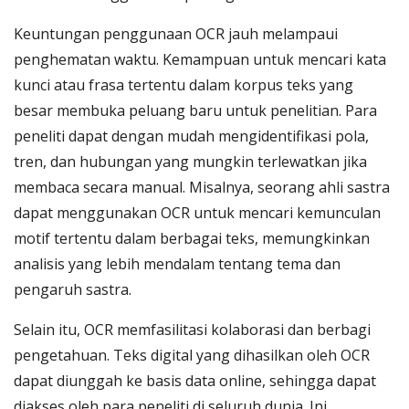
Keuntungan penggunaan OCR jauh melampaui
penghematan waktu. Kemampuan untuk mencari kata
kunci atau frasa tertentu dalam korpus teks yang
besar membuka peluang baru untuk penelitian. Para
peneliti dapat dengan mudah mengidentifikasi pola,
tren, dan hubungan yang mungkin terlewatkan jika
membaca secara manual. Misalnya, seorang ahli sastra
dapat menggunakan OCR untuk mencari kemunculan
motif tertentu dalam berbagai teks, memungkinkan
analisis yang lebih mendalam tentang tema dan
pengaruh sastra.
Selain itu, OCR memfasilitasi kolaborasi dan berbagi
pengetahuan. Teks digital yang dihasilkan oleh OCR
dapat diunggah ke basis data online, sehingga dapat
diakses oleh para peneliti di seluruh dunia. Ini