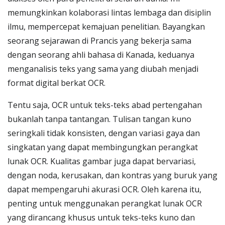
memungkinkan kolaborasi lintas lembaga dan disiplin
ilmu, mempercepat kemajuan penelitian. Bayangkan
seorang sejarawan di Prancis yang bekerja sama
dengan seorang ahli bahasa di Kanada, keduanya
menganalisis teks yang sama yang diubah menjadi
format digital berkat OCR.
Tentu saja, OCR untuk teks-teks abad pertengahan
bukanlah tanpa tantangan. Tulisan tangan kuno
seringkali tidak konsisten, dengan variasi gaya dan
singkatan yang dapat membingungkan perangkat
lunak OCR. Kualitas gambar juga dapat bervariasi,
dengan noda, kerusakan, dan kontras yang buruk yang
dapat mempengaruhi akurasi OCR. Oleh karena itu,
penting untuk menggunakan perangkat lunak OCR
yang dirancang khusus untuk teks-teks kuno dan