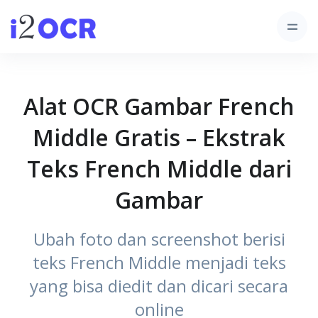
Alat OCR Gambar French
Middle Gratis – Ekstrak
Teks French Middle dari
Gambar
Ubah foto dan screenshot berisi
teks French Middle menjadi teks
yang bisa diedit dan dicari secara
online