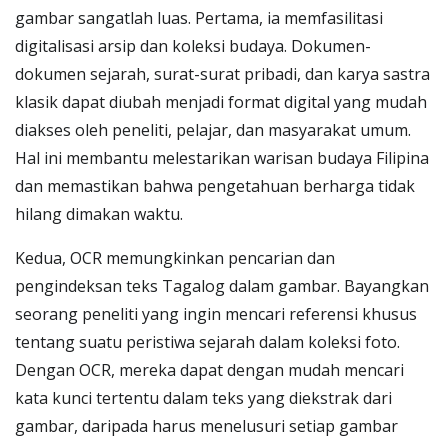
gambar sangatlah luas. Pertama, ia memfasilitasi
digitalisasi arsip dan koleksi budaya. Dokumen-
dokumen sejarah, surat-surat pribadi, dan karya sastra
klasik dapat diubah menjadi format digital yang mudah
diakses oleh peneliti, pelajar, dan masyarakat umum.
Hal ini membantu melestarikan warisan budaya Filipina
dan memastikan bahwa pengetahuan berharga tidak
hilang dimakan waktu.
Kedua, OCR memungkinkan pencarian dan
pengindeksan teks Tagalog dalam gambar. Bayangkan
seorang peneliti yang ingin mencari referensi khusus
tentang suatu peristiwa sejarah dalam koleksi foto.
Dengan OCR, mereka dapat dengan mudah mencari
kata kunci tertentu dalam teks yang diekstrak dari
gambar, daripada harus menelusuri setiap gambar