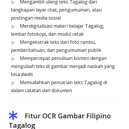
Mengambil ulang teks Tagalog dari
tangkapan layar chat, pengumuman, atau
postingan media sosial
Mendigitalisasi materi belajar Tagalog,
lembar fotokopi, dan modul cetak
Mengekstrak teks dari foto rambu,
pemberitahuan, dan pengumuman publik
Mempercepat penulisan konten dengan
mengubah teks di gambar menjadi naskah yang
bisa diedit
Memudahkan pencarian teks Tagalog di
dalam catatan dan dokumen
Fitur OCR Gambar Filipino
Tagalog