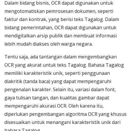
Dalam bidang bisnis, OCR dapat digunakan untuk
mengotomatiskan pemrosesan dokumen, seperti
faktur dan kontrak, yang berisi teks Tagalog. Dalam
bidang pemerintahan, OCR dapat digunakan untuk
mendigitalkan arsip publik dan membuat informasi
lebih mudah diakses oleh warga negara.
Tentu saja, ada tantangan dalam mengembangkan
OCR yang akurat untuk teks Tagalog. Bahasa Tagalog
memiliki karakteristik unik, seperti penggunaan
diakritik (tanda baca) yang dapat mempengaruhi
pengenalan karakter. Selain itu, variasi dalam font,
gaya tulisan tangan, dan kualitas gambar dapat
mempengaruhi akurasi OCR. Oleh karena itu,
diperlukan pengembangan algoritma OCR yang khusus
disesuaikan untuk menangani karakteristik unik dari
bahasa Tagalog.