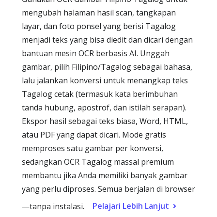
mengubah halaman hasil scan, tangkapan
layar, dan foto ponsel yang berisi Tagalog
menjadi teks yang bisa diedit dan dicari dengan
bantuan mesin OCR berbasis AI. Unggah
gambar, pilih Filipino/Tagalog sebagai bahasa,
lalu jalankan konversi untuk menangkap teks
Tagalog cetak (termasuk kata berimbuhan
tanda hubung, apostrof, dan istilah serapan).
Ekspor hasil sebagai teks biasa, Word, HTML,
atau PDF yang dapat dicari. Mode gratis
memproses satu gambar per konversi,
sedangkan OCR Tagalog massal premium
membantu jika Anda memiliki banyak gambar
yang perlu diproses. Semua berjalan di browser
Pelajari Lebih Lanjut
—tanpa instalasi.