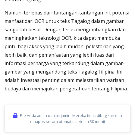
Namun, terlepas dari tantangan-tantangan ini, potensi
manfaat dari OCR untuk teks Tagalog dalam gambar
sangatlah besar. Dengan terus mengembangkan dan
meningkatkan teknologi OCR, kita dapat membuka
pintu bagi akses yang lebih mudah, pelestarian yang
lebih baik, dan pemanfaatan yang lebih luas dari
informasi berharga yang terkandung dalam gambar-
gambar yang mengandung teks Tagalog Filipina. Ini
adalah investasi penting dalam melestarikan warisan
budaya dan memajukan pengetahuan tentang Filipina.
File Anda aman dan terjamin. Mereka tidak dibagikan dan
dihapus secara otomatis setelah 30 menit