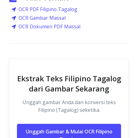
OCR PDF Filipino Tagalog
OCR Gambar Massal
OCR Dokumen PDF Massal
Ekstrak Teks Filipino Tagalog
dari Gambar Sekarang
Unggah gambar Anda dan konversi teks
Filipino (Tagalog) seketika.
Unggah Gambar & Mulai OCR Filipino