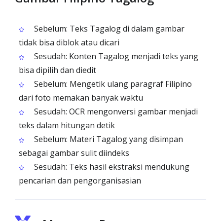
Sebelum: Teks Tagalog di dalam gambar
tidak bisa diblok atau dicari
Sesudah: Konten Tagalog menjadi teks yang
bisa dipilih dan diedit
Sebelum: Mengetik ulang paragraf Filipino
dari foto memakan banyak waktu
Sesudah: OCR mengonversi gambar menjadi
teks dalam hitungan detik
Sebelum: Materi Tagalog yang disimpan
sebagai gambar sulit diindeks
Sesudah: Teks hasil ekstraksi mendukung
pencarian dan pengorganisasian