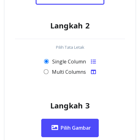
Langkah 2
Pilih Tata Letak
Single Column
Multi Columns
Langkah 3
Pilih Gambar