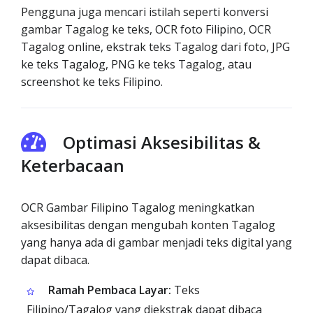
Pengguna juga mencari istilah seperti konversi
gambar Tagalog ke teks, OCR foto Filipino, OCR
Tagalog online, ekstrak teks Tagalog dari foto, JPG
ke teks Tagalog, PNG ke teks Tagalog, atau
screenshot ke teks Filipino.
Optimasi Aksesibilitas &
Keterbacaan
OCR Gambar Filipino Tagalog meningkatkan
aksesibilitas dengan mengubah konten Tagalog
yang hanya ada di gambar menjadi teks digital yang
dapat dibaca.
Ramah Pembaca Layar:
Teks
Filipino/Tagalog yang diekstrak dapat dibaca