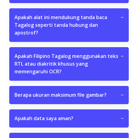
Apakah alat ini mendukung tanda baca
−
Tagalog seperti tanda hubung dan
apostrof?
Apakah Filipino Tagalog menggunakan teks
−
RTL atau diakritik khusus yang
memengaruhi OCR?
Berapa ukuran maksimum file gambar?
−
Apakah data saya aman?
−