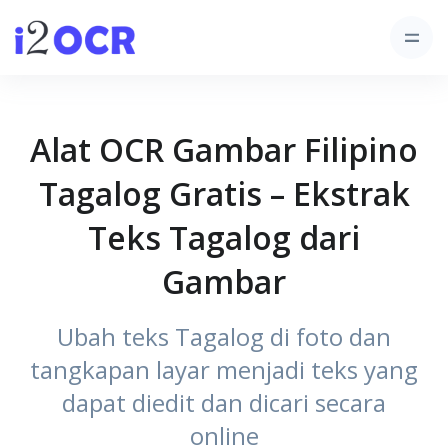
Alat OCR Gambar Filipino
Tagalog Gratis – Ekstrak
Teks Tagalog dari
Gambar
Ubah teks Tagalog di foto dan
tangkapan layar menjadi teks yang
dapat diedit dan dicari secara
online