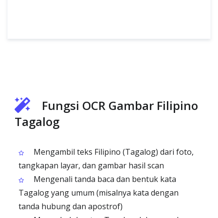
Fungsi OCR Gambar Filipino
Tagalog
Mengambil teks Filipino (Tagalog) dari foto,
tangkapan layar, dan gambar hasil scan
Mengenali tanda baca dan bentuk kata
Tagalog yang umum (misalnya kata dengan
tanda hubung dan apostrof)