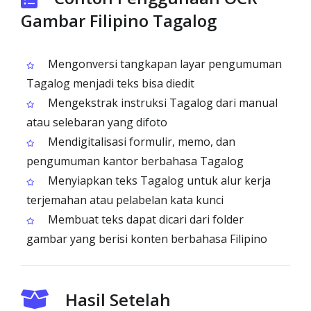
Gambar Filipino Tagalog
Mengonversi tangkapan layar pengumuman
Tagalog menjadi teks bisa diedit
Mengekstrak instruksi Tagalog dari manual
atau selebaran yang difoto
Mendigitalisasi formulir, memo, dan
pengumuman kantor berbahasa Tagalog
Menyiapkan teks Tagalog untuk alur kerja
terjemahan atau pelabelan kata kunci
Membuat teks dapat dicari dari folder
gambar yang berisi konten berbahasa Filipino
Hasil Setelah