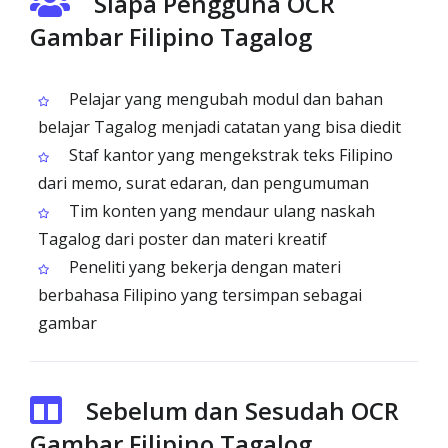
Siapa Pengguna OCR
Gambar Filipino Tagalog
Pelajar yang mengubah modul dan bahan
belajar Tagalog menjadi catatan yang bisa diedit
Staf kantor yang mengekstrak teks Filipino
dari memo, surat edaran, dan pengumuman
Tim konten yang mendaur ulang naskah
Tagalog dari poster dan materi kreatif
Peneliti yang bekerja dengan materi
berbahasa Filipino yang tersimpan sebagai
gambar
Sebelum dan Sesudah OCR
Gambar Filipino Tagalog