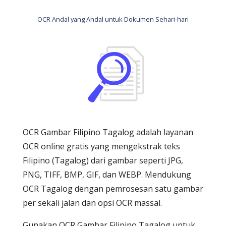
OCR Andal yang Andal untuk Dokumen Sehari-hari
OCR Gambar Filipino Tagalog adalah layanan
OCR online gratis yang mengekstrak teks
Filipino (Tagalog) dari gambar seperti JPG,
PNG, TIFF, BMP, GIF, dan WEBP. Mendukung
OCR Tagalog dengan pemrosesan satu gambar
per sekali jalan dan opsi OCR massal.
Gunakan OCR Gambar Filipino Tagalog untuk