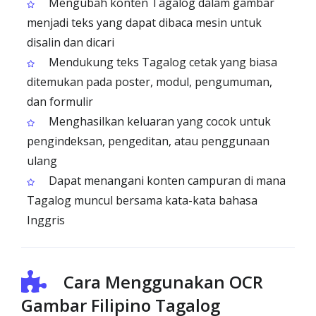
Mengubah konten Tagalog dalam gambar
menjadi teks yang dapat dibaca mesin untuk
disalin dan dicari
Mendukung teks Tagalog cetak yang biasa
ditemukan pada poster, modul, pengumuman,
dan formulir
Menghasilkan keluaran yang cocok untuk
pengindeksan, pengeditan, atau penggunaan
ulang
Dapat menangani konten campuran di mana
Tagalog muncul bersama kata-kata bahasa
Inggris
Cara Menggunakan OCR
Gambar Filipino Tagalog