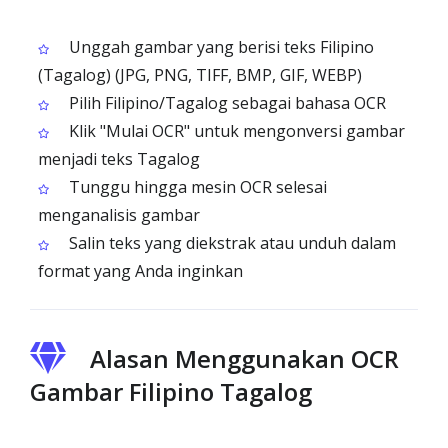
Unggah gambar yang berisi teks Filipino
(Tagalog) (JPG, PNG, TIFF, BMP, GIF, WEBP)
Pilih Filipino/Tagalog sebagai bahasa OCR
Klik "Mulai OCR" untuk mengonversi gambar
menjadi teks Tagalog
Tunggu hingga mesin OCR selesai
menganalisis gambar
Salin teks yang diekstrak atau unduh dalam
format yang Anda inginkan
Alasan Menggunakan OCR
Gambar Filipino Tagalog