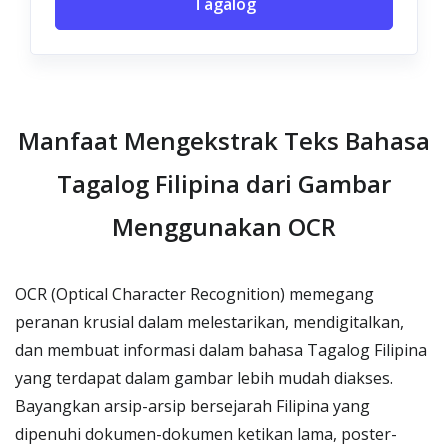
Tagalog
Manfaat Mengekstrak Teks Bahasa
Tagalog Filipina dari Gambar
Menggunakan OCR
OCR (Optical Character Recognition) memegang
peranan krusial dalam melestarikan, mendigitalkan,
dan membuat informasi dalam bahasa Tagalog Filipina
yang terdapat dalam gambar lebih mudah diakses.
Bayangkan arsip-arsip bersejarah Filipina yang
dipenuhi dokumen-dokumen ketikan lama, poster-