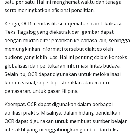
satu per satu. Hal ini menghemat waktu dan tenaga,
serta meningkatkan efisiensi penelitian.
Ketiga, OCR memfasilitasi terjemahan dan lokalisasi.
Teks Tagalog yang diekstrak dari gambar dapat
dengan mudah diterjemahkan ke bahasa lain, sehingga
memungkinkan informasi tersebut diakses oleh
audiens yang lebih luas. Hal ini penting dalam konteks
globalisasi dan pertukaran informasi lintas budaya.
Selain itu, OCR dapat digunakan untuk melokalisasi
konten visual, seperti poster iklan atau materi
pemasaran, untuk pasar Filipina.
Keempat, OCR dapat digunakan dalam berbagai
aplikasi praktis. Misalnya, dalam bidang pendidikan,
OCR dapat digunakan untuk membuat sumber belajar
interaktif yang menggabungkan gambar dan teks.