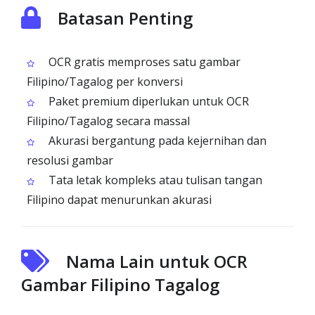
Batasan Penting
OCR gratis memproses satu gambar
Filipino/Tagalog per konversi
Paket premium diperlukan untuk OCR
Filipino/Tagalog secara massal
Akurasi bergantung pada kejernihan dan
resolusi gambar
Tata letak kompleks atau tulisan tangan
Filipino dapat menurunkan akurasi
Nama Lain untuk OCR
Gambar Filipino Tagalog