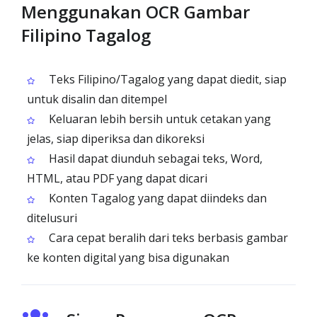
Menggunakan OCR Gambar
Filipino Tagalog
Teks Filipino/Tagalog yang dapat diedit, siap
untuk disalin dan ditempel
Keluaran lebih bersih untuk cetakan yang
jelas, siap diperiksa dan dikoreksi
Hasil dapat diunduh sebagai teks, Word,
HTML, atau PDF yang dapat dicari
Konten Tagalog yang dapat diindeks dan
ditelusuri
Cara cepat beralih dari teks berbasis gambar
ke konten digital yang bisa digunakan