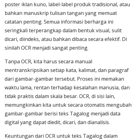
poster iklan kuno, label-label produk tradisional, atau
bahkan manuskrip tulisan tangan yang memuat
catatan penting. Semua informasi berharga ini
seringkali terperangkap dalam bentuk visual, sulit
dicari, diindeks, atau bahkan dibaca secara efektif. Di
sinilah OCR menjadi sangat penting.
Tanpa OCR, kita harus secara manual
mentranskripsikan setiap kata, kalimat, dan paragraf
dari gambar-gambar tersebut. Proses ini memakan
waktu lama, rentan terhadap kesalahan manusia, dan
tidak praktis dalam skala besar. OCR, di sisi lain,
memungkinkan kita untuk secara otomatis mengubah
gambar-gambar berisi teks Tagalog menjadi data
digital yang dapat diedit, dicari, dan dianalisis.
Keuntungan dari OCR untuk teks Tagalog dalam