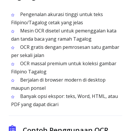
Pengenalan akurasi tinggi untuk teks
Filipino/Tagalog cetak yang jelas
Mesin OCR disetel untuk pemenggalan kata
dan tanda baca yang ramah Tagalog
OCR gratis dengan pemrosesan satu gambar
per sekali jalan
OCR massal premium untuk koleksi gambar
Filipino Tagalog
Berjalan di browser modern di desktop
maupun ponsel
Banyak opsi ekspor: teks, Word, HTML, atau
PDF yang dapat dicari
Contoh Penggunaan OCR