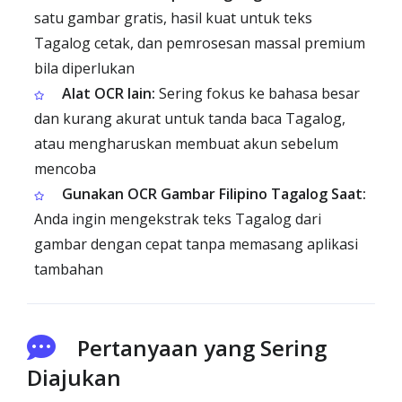
satu gambar gratis, hasil kuat untuk teks
Tagalog cetak, dan pemrosesan massal premium
bila diperlukan
Alat OCR lain:
Sering fokus ke bahasa besar
dan kurang akurat untuk tanda baca Tagalog,
atau mengharuskan membuat akun sebelum
mencoba
Gunakan OCR Gambar Filipino Tagalog Saat:
Anda ingin mengekstrak teks Tagalog dari
gambar dengan cepat tanpa memasang aplikasi
tambahan
Pertanyaan yang Sering
Diajukan