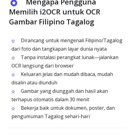
Mengapa Pengguna
Memilih i2OCR untuk OCR
Gambar Filipino Tagalog
Dirancang untuk mengenali Filipino/Tagalog
dari foto dan tangkapan layar dunia nyata
Tanpa instalasi perangkat lunak—jalankan
OCR langsung dari browser
Keluaran jelas dan mudah dibaca, mudah
disalin atau diunduh
Gambar yang diunggah dan hasil akan
terhapus otomatis dalam 30 menit
Bekerja baik untuk dokumen, poster, dan
pengumuman Tagalog sehari-hari