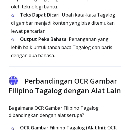
oleh teknologi bantu.
Teks Dapat Dicari:
Ubah kata-kata Tagalog
di gambar menjadi konten yang bisa ditemukan
lewat pencarian.
Output Peka Bahasa:
Penanganan yang
lebih baik untuk tanda baca Tagalog dan baris
dengan dua bahasa.
Perbandingan OCR Gambar
Filipino Tagalog dengan Alat Lain
Bagaimana OCR Gambar Filipino Tagalog
dibandingkan dengan alat serupa?
OCR Gambar Filipino Tagalog (Alat Ini):
OCR