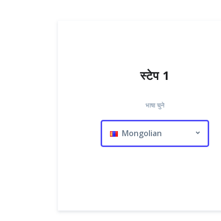
स्टेप 1
भाषा चुने
Mongolian