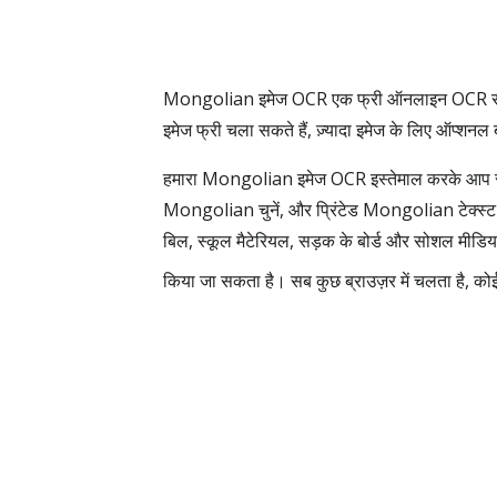
Mongolian इमेज OCR एक फ्री ऑनलाइन OCR सर्व
इमेज फ्री चला सकते हैं, ज़्यादा इमेज के लिए ऑप्शन
हमारा Mongolian इमेज OCR इस्तेमाल करके आप स्कै
Mongolian चुनें, और प्रिंटेड Mongolian टेक्स्ट 
बिल, स्कूल मैटेरियल, सड़क के बोर्ड और सोशल मीडिया 
किया जा सकता है। सब कुछ ब्राउज़र में चलता है, कोई 