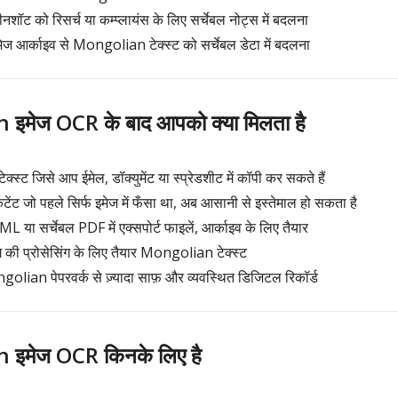
ट को रिसर्च या कम्प्लायंस के लिए सर्चेबल नोट्स में बदलना
ज आर्काइव से Mongolian टेक्स्ट को सर्चेबल डेटा में बदलना
इमेज OCR के बाद आपको क्या मिलता है
्ट जिसे आप ईमेल, डॉक्युमेंट या स्प्रेडशीट में कॉपी कर सकते हैं
ट जो पहले सिर्फ इमेज में फँसा था, अब आसानी से इस्तेमाल हो सकता है
 सर्चेबल PDF में एक्सपोर्ट फाइलें, आर्काइव के लिए तैयार
 की प्रोसेसिंग के लिए तैयार Mongolian टेक्स्ट
ian पेपरवर्क से ज़्यादा साफ़ और व्यवस्थित डिजिटल रिकॉर्ड
इमेज OCR किनके लिए है