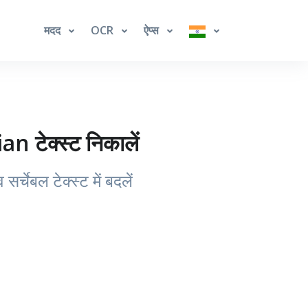
मदद
OCR
ऐप्स
टेक्स्ट निकालें
ेबल टेक्स्ट में बदलें