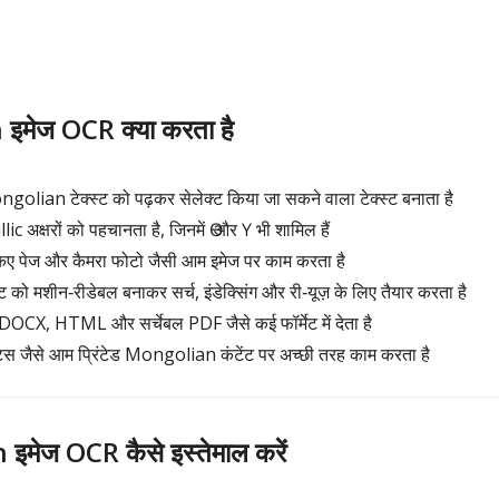
मेज OCR क्या करता है
Mongolian टेक्स्ट को पढ़कर सेलेक्ट किया जा सकने वाला टेक्स्ट बनाता है
अक्षरों को पहचानता है, जिनमें Ө और Ү भी शामिल हैं
किए पेज और कैमरा फोटो जैसी आम इमेज पर काम करता है
ो मशीन‑रीडेबल बनाकर सर्च, इंडेक्सिंग और री‑यूज़ के लिए तैयार करता है
CX, HTML और सर्चेबल PDF जैसे कई फॉर्मेट में देता है
िस जैसे आम प्रिंटेड Mongolian कंटेंट पर अच्छी तरह काम करता है
मेज OCR कैसे इस्तेमाल करें