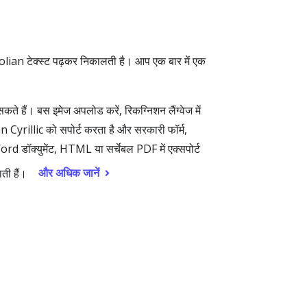
 टेक्स्ट पढ़कर निकालती है। आप एक बार में एक
ैं। बस इमेज अपलोड करें, रिकग्निशन लैंग्वेज में
 Cyrillic को सपोर्ट करता है और सरकारी फॉर्म,
ord डॉक्युमेंट, HTML या सर्चेबल PDF में एक्सपोर्ट
और अधिक जानें
ती हैं।