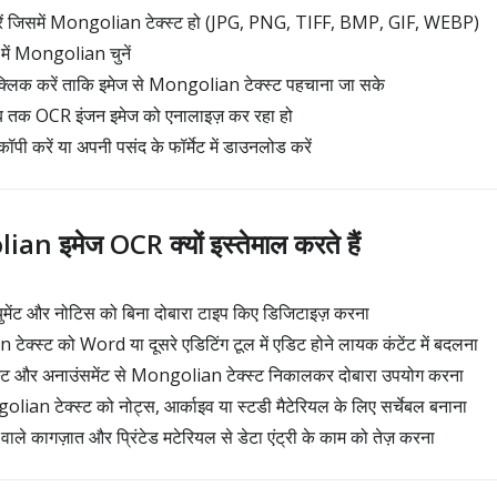
ें जिसमें Mongolian टेक्स्ट हो (JPG, PNG, TIFF, BMP, GIF, WEBP)
 में Mongolian चुनें
लिक करें ताकि इमेज से Mongolian टेक्स्ट पहचाना जा सके
 जब तक OCR इंजन इमेज को एनालाइज़ कर रहा हो
ॉपी करें या अपनी पसंद के फॉर्मेट में डाउनलोड करें
n इमेज OCR क्यों इस्तेमाल करते हैं
ेंट और नोटिस को बिना दोबारा टाइप किए डिजिटाइज़ करना
टेक्स्ट को Word या दूसरे एडिटिंग टूल में एडिट होने लायक कंटेंट में बदलना
स्ट और अनाउंसमेंट से Mongolian टेक्स्ट निकालकर दोबारा उपयोग करना
olian टेक्स्ट को नोट्स, आर्काइव या स्टडी मैटेरियल के लिए सर्चेबल बनाना
 कागज़ात और प्रिंटेड मटेरियल से डेटा एंट्री के काम को तेज़ करना