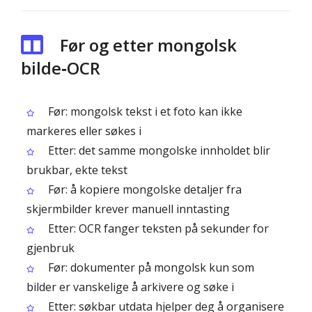
Før og etter mongolsk
bilde‑OCR
Før: mongolsk tekst i et foto kan ikke
markeres eller søkes i
Etter: det samme mongolske innholdet blir
brukbar, ekte tekst
Før: å kopiere mongolske detaljer fra
skjermbilder krever manuell inntasting
Etter: OCR fanger teksten på sekunder for
gjenbruk
Før: dokumenter på mongolsk kun som
bilder er vanskelige å arkivere og søke i
Etter: søkbar utdata hjelper deg å organisere