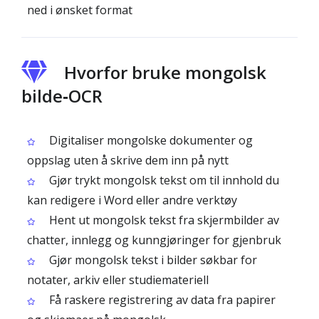
ned i ønsket format
Hvorfor bruke mongolsk
bilde‑OCR
Digitaliser mongolske dokumenter og
oppslag uten å skrive dem inn på nytt
Gjør trykt mongolsk tekst om til innhold du
kan redigere i Word eller andre verktøy
Hent ut mongolsk tekst fra skjermbilder av
chatter, innlegg og kunngjøringer for gjenbruk
Gjør mongolsk tekst i bilder søkbar for
notater, arkiv eller studiemateriell
Få raskere registrering av data fra papirer