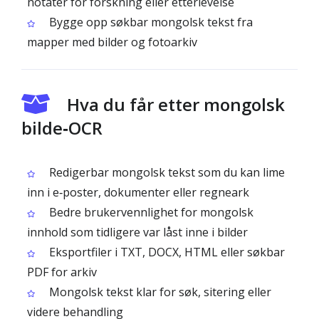
notater for forskning eller etterlevelse
Bygge opp søkbar mongolsk tekst fra
mapper med bilder og fotoarkiv
Hva du får etter mongolsk
bilde‑OCR
Redigerbar mongolsk tekst som du kan lime
inn i e‑poster, dokumenter eller regneark
Bedre brukervennlighet for mongolsk
innhold som tidligere var låst inne i bilder
Eksportfiler i TXT, DOCX, HTML eller søkbar
PDF for arkiv
Mongolsk tekst klar for søk, sitering eller
videre behandling