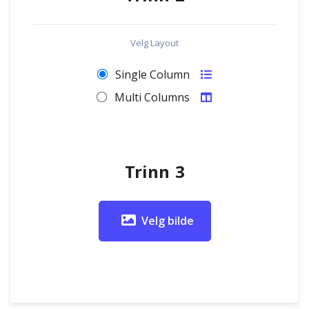
Velg Layout
Single Column
Multi Columns
Trinn 3
Velg bilde