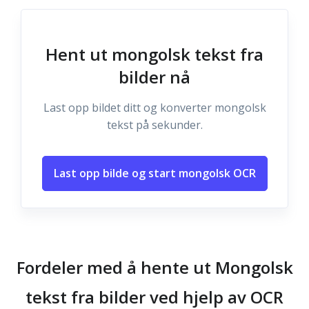
Hent ut mongolsk tekst fra
bilder nå
Last opp bildet ditt og konverter mongolsk
tekst på sekunder.
Last opp bilde og start mongolsk OCR
Fordeler med å hente ut Mongolsk
tekst fra bilder ved hjelp av OCR