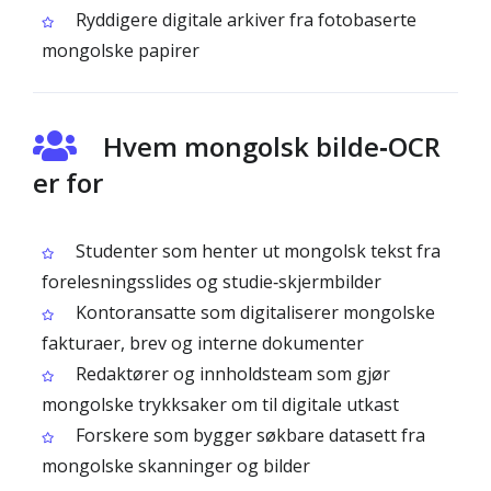
Ryddigere digitale arkiver fra fotobaserte
mongolske papirer
Hvem mongolsk bilde‑OCR
er for
Studenter som henter ut mongolsk tekst fra
forelesningsslides og studie‑skjermbilder
Kontoransatte som digitaliserer mongolske
fakturaer, brev og interne dokumenter
Redaktører og innholdsteam som gjør
mongolske trykksaker om til digitale utkast
Forskere som bygger søkbare datasett fra
mongolske skanninger og bilder