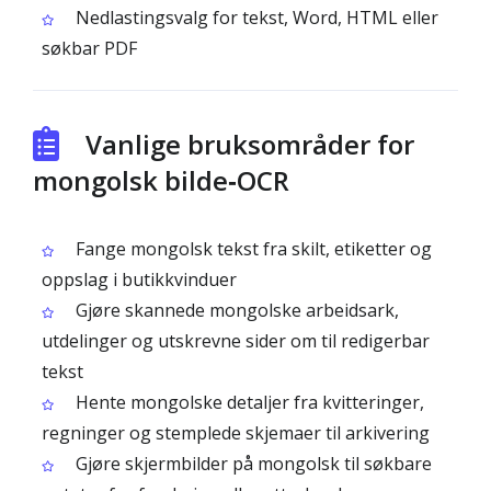
Nedlastingsvalg for tekst, Word, HTML eller
søkbar PDF
Vanlige bruksområder for
mongolsk bilde‑OCR
Fange mongolsk tekst fra skilt, etiketter og
oppslag i butikkvinduer
Gjøre skannede mongolske arbeidsark,
utdelinger og utskrevne sider om til redigerbar
tekst
Hente mongolske detaljer fra kvitteringer,
regninger og stemplede skjemaer til arkivering
Gjøre skjermbilder på mongolsk til søkbare