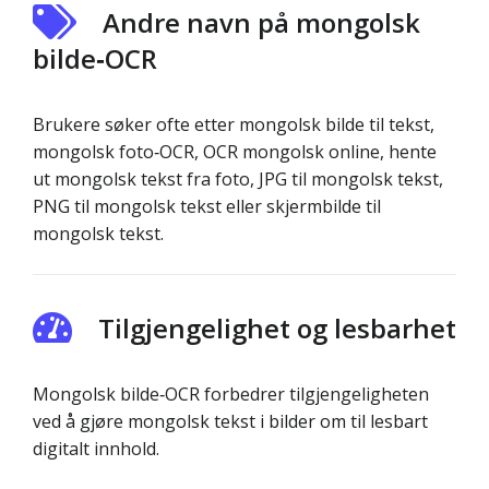
Andre navn på mongolsk
bilde‑OCR
Brukere søker ofte etter mongolsk bilde til tekst,
mongolsk foto‑OCR, OCR mongolsk online, hente
ut mongolsk tekst fra foto, JPG til mongolsk tekst,
PNG til mongolsk tekst eller skjermbilde til
mongolsk tekst.
Tilgjengelighet og lesbarhet
Mongolsk bilde‑OCR forbedrer tilgjengeligheten
ved å gjøre mongolsk tekst i bilder om til lesbart
digitalt innhold.