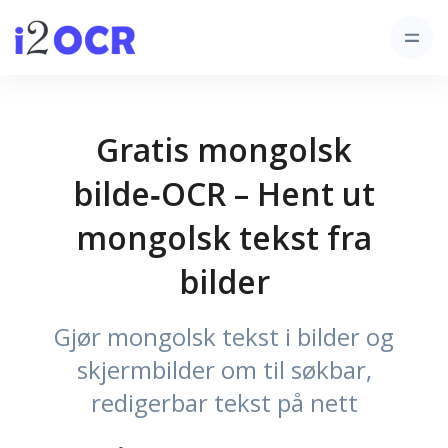
Gratis mongolsk
bilde‑OCR – Hent ut
mongolsk tekst fra
bilder
Gjør mongolsk tekst i bilder og
skjermbilder om til søkbar,
redigerbar tekst på nett