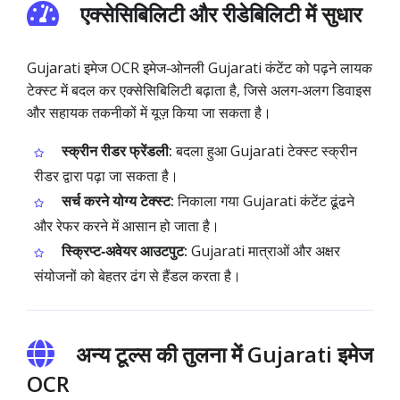
एक्सेसिबिलिटी और रीडेबिलिटी में सुधार
Gujarati इमेज OCR इमेज‑ओनली Gujarati कंटेंट को पढ़ने लायक
टेक्स्ट में बदल कर एक्सेसिबिलिटी बढ़ाता है, जिसे अलग‑अलग डिवाइस
और सहायक तकनीकों में यूज़ किया जा सकता है।
स्क्रीन रीडर फ्रेंडली:
बदला हुआ Gujarati टेक्स्ट स्क्रीन
रीडर द्वारा पढ़ा जा सकता है।
सर्च करने योग्य टेक्स्ट:
निकाला गया Gujarati कंटेंट ढूंढने
और रेफर करने में आसान हो जाता है।
स्क्रिप्ट‑अवेयर आउटपुट:
Gujarati मात्राओं और अक्षर
संयोजनों को बेहतर ढंग से हैंडल करता है।
अन्य टूल्स की तुलना में Gujarati इमेज
OCR