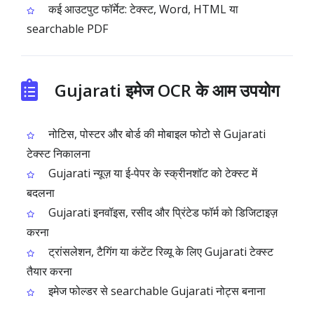
कई आउटपुट फॉर्मेट: टेक्स्ट, Word, HTML या
searchable PDF
Gujarati इमेज OCR के आम उपयोग
नोटिस, पोस्टर और बोर्ड की मोबाइल फोटो से Gujarati
टेक्स्ट निकालना
Gujarati न्यूज़ या ई‑पेपर के स्क्रीनशॉट को टेक्स्ट में
बदलना
Gujarati इनवॉइस, रसीद और प्रिंटेड फॉर्म को डिजिटाइज़
करना
ट्रांसलेशन, टैगिंग या कंटेंट रिव्यू के लिए Gujarati टेक्स्ट
तैयार करना
इमेज फोल्डर से searchable Gujarati नोट्स बनाना