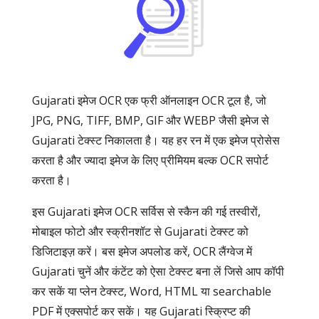
Gujarati इमेज OCR एक फ्री ऑनलाइन OCR टूल है, जो
JPG, PNG, TIFF, BMP, GIF और WEBP जैसी इमेज से
Gujarati टेक्स्ट निकालता है। यह हर रन में एक इमेज प्रोसेस
करता है और ज्यादा इमेज के लिए प्रीमियम बल्क OCR सपोर्ट
करता है।
इस Gujarati इमेज OCR सर्विस से स्कैन की गई तस्वीरों,
मोबाइल फोटो और स्क्रीनशॉट से Gujarati टेक्स्ट को
डिजिटाइज़ करें। बस इमेज अपलोड करें, OCR लैंग्वेज में
Gujarati चुनें और कंटेंट को ऐसा टेक्स्ट बना लें जिसे आप कॉपी
कर सकें या प्लेन टेक्स्ट, Word, HTML या searchable
PDF में एक्सपोर्ट कर सकें। यह Gujarati स्क्रिप्ट की