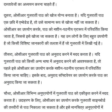
दस्तावेजों का अध्ययन करना चाहते हैं।
दूसरा, ओसीआर गुजराती पाठ को खोज योग्य बनाता है। यदि गुजराती पाठ
एक छवि में एम्बेडेड है, तो उसे सामान्य रूप से खोजा नहीं जा सकता है।
ओसीआर का उपयोग करके, पाठ को मशीन-पठनीय प्रारूप में परिवर्तित किया
जाता है, जिससे इसे खोजा जा सकता है। यह उन लोगों के लिए बहुत उपयोगी
है जो किसी विशिष्ट जानकारी की तलाश में हैं जो गुजराती में लिखी गई है।
तीसरा, ओसीआर गुजराती पाठ को अनुवाद करने में मदद करता है। यदि
गुजराती पाठ को किसी अन्य भाषा में अनुवाद करने की आवश्यकता है, तो
पहले इसे ओसीआर का उपयोग करके मशीन-पठनीय प्रारूप में परिवर्तित
किया जाना चाहिए। इसके बाद, अनुवाद सॉफ्टवेयर का उपयोग करके पाठ का
अनुवाद किया जा सकता है।
चौथा, ओसीआर विभिन्न अनुप्रयोगों में गुजराती पाठ को एकीकृत करने में मदद
करता है। उदाहरण के लिए, ओसीआर का उपयोग करके गुजराती साइनबोर्ड
की तस्वीरों से पाठ निकाला जा सकता है और इसे मानचित्र अनुप्रयोगों में