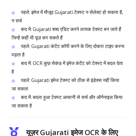
पहले: इमेज में मौजूद Gujarati टेक्स्ट न सेलेक्ट हो सकता है,
न सर्च
बाद में: Gujarati शब्द एडिट करने लायक टेक्स्ट बन जाते हैं
जिन्हें कहीं भी यूज़ कर सकते हैं
पहले: Gujarati कंटेंट कॉपी करने के लिए दोबारा टाइप करना
पड़ता है
बाद में: OCR कुछ सेकंड में इमेज कंटेंट को टेक्स्ट में बदल देता
है
पहले: Gujarati इमेज टेक्स्ट को ठीक से इंडेक्स नहीं किया
जा सकता
बाद में: बदला हुआ टेक्स्ट आसानी से सर्च और ऑर्गनाइज़ किया
जा सकता है
यूज़र Gujarati इमेज OCR के लिए