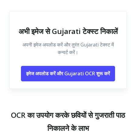
अभी इमेज से Gujarati टेक्स्ट निकालें
अपनी इमेज अपलोड करें और तुरंत Gujarati टेक्स्ट में
कन्वर्ट करें।
इमेज अपलोड करें और Gujarati OCR शुरू करें
OCR का उपयोग करके छवियों से गुजराती पाठ
निकालने के लाभ