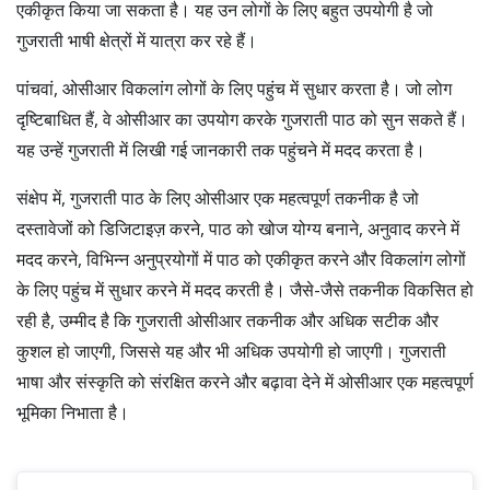
एकीकृत किया जा सकता है। यह उन लोगों के लिए बहुत उपयोगी है जो
गुजराती भाषी क्षेत्रों में यात्रा कर रहे हैं।
पांचवां, ओसीआर विकलांग लोगों के लिए पहुंच में सुधार करता है। जो लोग
दृष्टिबाधित हैं, वे ओसीआर का उपयोग करके गुजराती पाठ को सुन सकते हैं।
यह उन्हें गुजराती में लिखी गई जानकारी तक पहुंचने में मदद करता है।
संक्षेप में, गुजराती पाठ के लिए ओसीआर एक महत्वपूर्ण तकनीक है जो
दस्तावेजों को डिजिटाइज़ करने, पाठ को खोज योग्य बनाने, अनुवाद करने में
मदद करने, विभिन्न अनुप्रयोगों में पाठ को एकीकृत करने और विकलांग लोगों
के लिए पहुंच में सुधार करने में मदद करती है। जैसे-जैसे तकनीक विकसित हो
रही है, उम्मीद है कि गुजराती ओसीआर तकनीक और अधिक सटीक और
कुशल हो जाएगी, जिससे यह और भी अधिक उपयोगी हो जाएगी। गुजराती
भाषा और संस्कृति को संरक्षित करने और बढ़ावा देने में ओसीआर एक महत्वपूर्ण
भूमिका निभाता है।