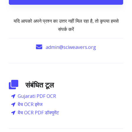
यदि आपको अपने प्रश्न का उत्तर नहीं मिल रहा है, तो कृपया हमसे
संपर्क करें
admin@sciweavers.org
संबंधित टूल
Gujarati PDF OCR
बैच OCR इमेज
बैच OCR PDF डॉक्युमेंट