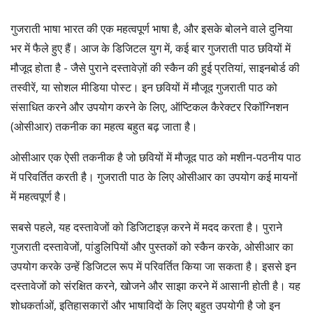
गुजराती भाषा भारत की एक महत्वपूर्ण भाषा है, और इसके बोलने वाले दुनिया
भर में फैले हुए हैं। आज के डिजिटल युग में, कई बार गुजराती पाठ छवियों में
मौजूद होता है - जैसे पुराने दस्तावेज़ों की स्कैन की हुई प्रतियां, साइनबोर्ड की
तस्वीरें, या सोशल मीडिया पोस्ट। इन छवियों में मौजूद गुजराती पाठ को
संसाधित करने और उपयोग करने के लिए, ऑप्टिकल कैरेक्टर रिकॉग्निशन
(ओसीआर) तकनीक का महत्व बहुत बढ़ जाता है।
ओसीआर एक ऐसी तकनीक है जो छवियों में मौजूद पाठ को मशीन-पठनीय पाठ
में परिवर्तित करती है। गुजराती पाठ के लिए ओसीआर का उपयोग कई मायनों
में महत्वपूर्ण है।
सबसे पहले, यह दस्तावेजों को डिजिटाइज़ करने में मदद करता है। पुराने
गुजराती दस्तावेजों, पांडुलिपियों और पुस्तकों को स्कैन करके, ओसीआर का
उपयोग करके उन्हें डिजिटल रूप में परिवर्तित किया जा सकता है। इससे इन
दस्तावेजों को संरक्षित करने, खोजने और साझा करने में आसानी होती है। यह
शोधकर्ताओं, इतिहासकारों और भाषाविदों के लिए बहुत उपयोगी है जो इन