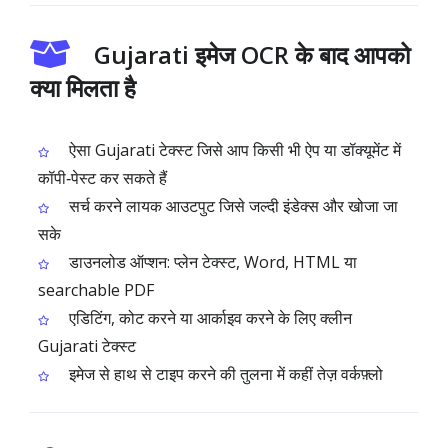
Gujarati इमेज OCR के बाद आपको
क्या मिलता है
ऐसा Gujarati टेक्स्ट जिसे आप किसी भी ऐप या डॉक्यूमेंट में
कॉपी‑पेस्ट कर सकते हैं
सर्च करने लायक आउटपुट जिसे जल्दी इंडेक्स और खोजा जा
सके
डाउनलोड ऑप्शन: प्लेन टेक्स्ट, Word, HTML या
searchable PDF
एडिटिंग, कोट करने या आर्काइव करने के लिए क्लीन
Gujarati टेक्स्ट
इमेज से हाथ से टाइप करने की तुलना में कहीं तेज़ वर्कफ़्लो