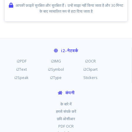
आपकी फ़ाइलें सुरक्षित और सुरक्षित हैं। उन्हें साझा नहीं किया जाता है और 30 मिनट
के बाद स्वचालित रूप से हटा दिया जाता है
i2
-नेटवर्क
i2PDF
i2IMG
i2OCR
i2Text
i2Symbol
i2Clipart
i2Speak
i2Type
Stickers
कंपनी
के बारे में
हमसे संपर्क करें
छवि ओसीआर
PDF OCR