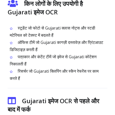
किन लोगों के लिए उपयोगी है
Gujarati इमेज OCR
स्टूडेंट जो फोटो से Gujarati क्लास नोट्स और स्टडी
मटेरियल को टेक्स्ट में बदलते हैं
ऑफिस टीमें जो Gujarati कागज़ी दस्तावेज़ और प्रिंटआउट
डिजिटाइज़ करती हैं
पत्रकार और कंटेंट टीमें जो इमेज से Gujarati कोटेशन
निकालती हैं
रिसर्चर जो Gujarati क्लिपिंग और स्कैन रेफरेंस पर काम
करते हैं
Gujarati इमेज OCR से पहले और
बाद में फर्क