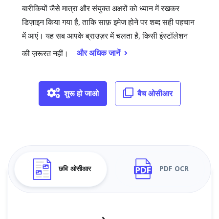
बारीकियों जैसे मात्रा और संयुक्त अक्षरों को ध्यान में रखकर
डिज़ाइन किया गया है, ताकि साफ़ इमेज होने पर शब्द सही पहचान
में आएं। यह सब आपके ब्राउज़र में चलता है, किसी इंस्टॉलेशन
और अधिक जानें
की ज़रूरत नहीं।
शुरू हो जाओ
बैच ओसीआर
छवि ओसीआर
PDF OCR