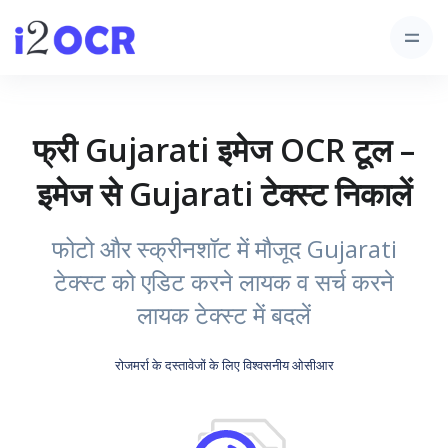
फ्री Gujarati इमेज OCR टूल –
इमेज से Gujarati टेक्स्ट निकालें
फोटो और स्क्रीनशॉट में मौजूद Gujarati
टेक्स्ट को एडिट करने लायक व सर्च करने
लायक टेक्स्ट में बदलें
रोजमर्रा के दस्तावेजों के लिए विश्वसनीय ओसीआर