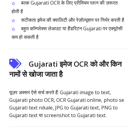
बल्क Gujarati OCR के लिए प्रीमियम प्लान की ज़रूरत
होती है
सटीकता इमेज की क्वालिटी और रेज़ॉल्यूशन पर निर्भर करती है
बहुत कॉम्प्लेक्स लेआउट या हैंडरिटन Gujarati पर एक्यूरेसी
कम हो सकती है
Gujarati इमेज OCR को और किन
नामों से खोजा जाता है
यूज़र अक्सर ऐसे सर्च करते हैं: Gujarati image to text,
Gujarati photo OCR, OCR Gujarati online, photo se
Gujarati text nikale, JPG to Gujarati text, PNG to
Gujarati text या screenshot to Gujarati text.