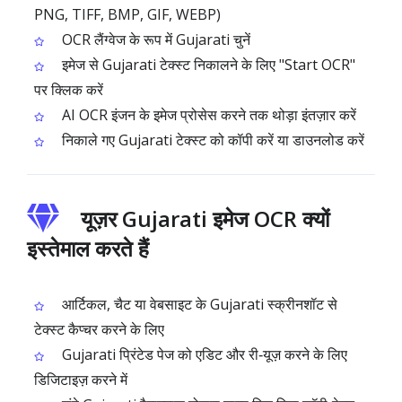
PNG, TIFF, BMP, GIF, WEBP)
OCR लैंग्वेज के रूप में Gujarati चुनें
इमेज से Gujarati टेक्स्ट निकालने के लिए "Start OCR"
पर क्लिक करें
AI OCR इंजन के इमेज प्रोसेस करने तक थोड़ा इंतज़ार करें
निकाले गए Gujarati टेक्स्ट को कॉपी करें या डाउनलोड करें
यूज़र Gujarati इमेज OCR क्यों
इस्तेमाल करते हैं
आर्टिकल, चैट या वेबसाइट के Gujarati स्क्रीनशॉट से
टेक्स्ट कैप्चर करने के लिए
Gujarati प्रिंटेड पेज को एडिट और री‑यूज़ करने के लिए
डिजिटाइज़ करने में