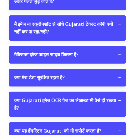
अक्षर गलत जुड़ जाते हैं?
मैं इमेज या स्क्रीनशॉट से सीधे Gujarati टेक्स्ट कॉपी क्यों
−
नहीं कर पा रहा/रही?
मैक्सिमम इमेज फाइल साइज कितना है?
−
क्या मेरा डेटा सुरक्षित रहता है?
−
क्या Gujarati इमेज OCR पेज का लेआउट भी वैसे ही रखता
−
है?
क्या यह हैंडरिटन Gujarati को भी सपोर्ट करता है?
−