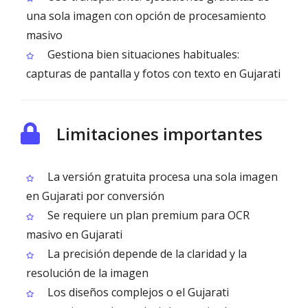
una sola imagen con opción de procesamiento
masivo
Gestiona bien situaciones habituales:
capturas de pantalla y fotos con texto en Gujarati
Limitaciones importantes
La versión gratuita procesa una sola imagen
en Gujarati por conversión
Se requiere un plan premium para OCR
masivo en Gujarati
La precisión depende de la claridad y la
resolución de la imagen
Los diseños complejos o el Gujarati