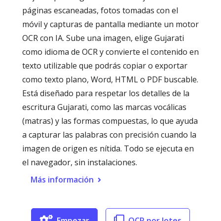
páginas escaneadas, fotos tomadas con el
móvil y capturas de pantalla mediante un motor
OCR con IA. Sube una imagen, elige Gujarati
como idioma de OCR y convierte el contenido en
texto utilizable que podrás copiar o exportar
como texto plano, Word, HTML o PDF buscable.
Está diseñado para respetar los detalles de la
escritura Gujarati, como las marcas vocálicas
(matras) y las formas compuestas, lo que ayuda
a capturar las palabras con precisión cuando la
imagen de origen es nítida. Todo se ejecuta en
el navegador, sin instalaciones.
Más información
Empezar
OCR por lotes