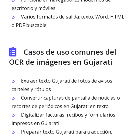
escritorio y móviles
Varios formatos de salida: texto, Word, HTML
o PDF buscable
Casos de uso comunes del
OCR de imágenes en Gujarati
Extraer texto Gujarati de fotos de avisos,
carteles y rótulos
Convertir capturas de pantalla de noticias o
recortes de periódicos en Gujarati en texto
Digitalizar facturas, recibos y formularios
impresos en Gujarati
Preparar texto Gujarati para traducción,