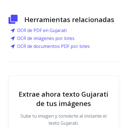
Herramientas relacionadas
OCR de PDF en Gujarati
OCR de imágenes por lotes
OCR de documentos PDF por lotes
Extrae ahora texto Gujarati
de tus imágenes
Sube tu imagen y convierte al instante el
texto Gujarati.