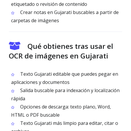
etiquetado o revisión de contenido
Crear notas en Gujarati buscables a partir de
carpetas de imágenes
Qué obtienes tras usar el
OCR de imágenes en Gujarati
Texto Gujarati editable que puedes pegar en
aplicaciones y documentos
Salida buscable para indexación y localización
rápida
Opciones de descarga: texto plano, Word,
HTML o PDF buscable
Texto Gujarati más limpio para editar, citar o