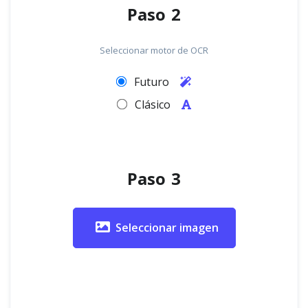
Paso 2
Seleccionar motor de OCR
Futuro
Clásico
Paso 3
Seleccionar imagen