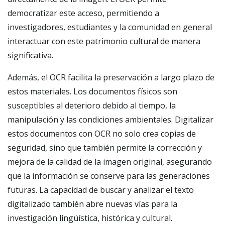
democratizar este acceso, permitiendo a
investigadores, estudiantes y la comunidad en general
interactuar con este patrimonio cultural de manera
significativa.
Además, el OCR facilita la preservación a largo plazo de
estos materiales. Los documentos físicos son
susceptibles al deterioro debido al tiempo, la
manipulación y las condiciones ambientales. Digitalizar
estos documentos con OCR no solo crea copias de
seguridad, sino que también permite la corrección y
mejora de la calidad de la imagen original, asegurando
que la información se conserve para las generaciones
futuras. La capacidad de buscar y analizar el texto
digitalizado también abre nuevas vías para la
investigación lingüística, histórica y cultural.