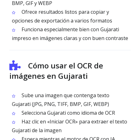
BMP, GIF y WEBP
Ofrece resultados listos para copiar y
opciones de exportación a varios formatos
Funciona especialmente bien con Gujarati
impreso en imágenes claras y con buen contraste
Cómo usar el OCR de
imágenes en Gujarati
Sube una imagen que contenga texto
Gujarati (JPG, PNG, TIFF, BMP, GIF, WEBP)
Selecciona Gujarati como idioma de OCR
Haz clic en «Iniciar OCR» para extraer el texto
Gujarati de la imagen
Espera mientras el motor de OCR con IA