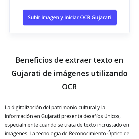
Subir imagen y iniciar OCR Gujarati
Beneficios de extraer texto en
Gujarati de imágenes utilizando
OCR
La digitalización del patrimonio cultural y la
información en Gujarati presenta desafíos únicos,
especialmente cuando se trata de texto incrustado en
imágenes. La tecnología de Reconocimiento Óptico de