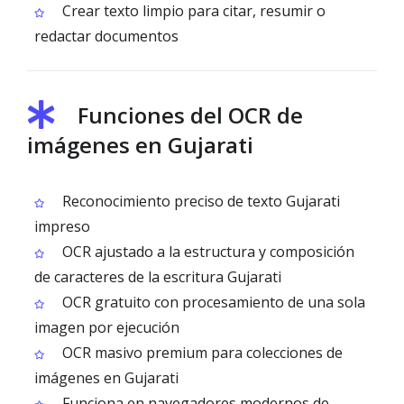
Crear texto limpio para citar, resumir o
redactar documentos
Funciones del OCR de
imágenes en Gujarati
Reconocimiento preciso de texto Gujarati
impreso
OCR ajustado a la estructura y composición
de caracteres de la escritura Gujarati
OCR gratuito con procesamiento de una sola
imagen por ejecución
OCR masivo premium para colecciones de
imágenes en Gujarati
Funciona en navegadores modernos de