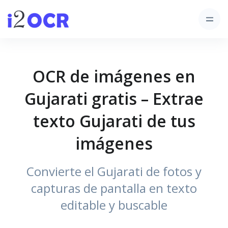
OCR de imágenes en
Gujarati gratis – Extrae
texto Gujarati de tus
imágenes
Convierte el Gujarati de fotos y
capturas de pantalla en texto
editable y buscable