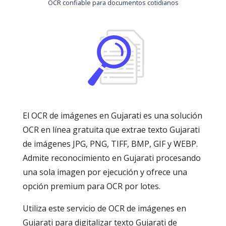
OCR confiable para documentos cotidianos
El OCR de imágenes en Gujarati es una solución
OCR en línea gratuita que extrae texto Gujarati
de imágenes JPG, PNG, TIFF, BMP, GIF y WEBP.
Admite reconocimiento en Gujarati procesando
una sola imagen por ejecución y ofrece una
opción premium para OCR por lotes.
Utiliza este servicio de OCR de imágenes en
Gujarati para digitalizar texto Gujarati de