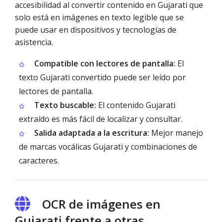
accesibilidad al convertir contenido en Gujarati que
solo está en imágenes en texto legible que se
puede usar en dispositivos y tecnologías de
asistencia.
Compatible con lectores de pantalla:
El
texto Gujarati convertido puede ser leído por
lectores de pantalla.
Texto buscable:
El contenido Gujarati
extraído es más fácil de localizar y consultar.
Salida adaptada a la escritura:
Mejor manejo
de marcas vocálicas Gujarati y combinaciones de
caracteres.
OCR de imágenes en
Gujarati frente a otras