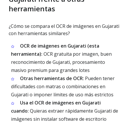
herramientas
¿Cómo se compara el OCR de imágenes en Gujarati
con herramientas similares?
OCR de imágenes en Gujarati (esta
herramienta):
OCR gratuita por imagen, buen
reconocimiento de Gujarati, procesamiento
masivo premium para grandes lotes
Otras herramientas de OCR:
Pueden tener
dificultades con matras o combinaciones en
Gujarati o imponer límites de uso más estrictos
Usa el OCR de imágenes en Gujarati
cuando:
Quieras extraer rápidamente Gujarati de
imágenes sin instalar software de escritorio