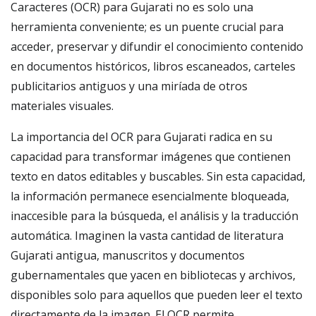
Caracteres (OCR) para Gujarati no es solo una
herramienta conveniente; es un puente crucial para
acceder, preservar y difundir el conocimiento contenido
en documentos históricos, libros escaneados, carteles
publicitarios antiguos y una miríada de otros
materiales visuales.
La importancia del OCR para Gujarati radica en su
capacidad para transformar imágenes que contienen
texto en datos editables y buscables. Sin esta capacidad,
la información permanece esencialmente bloqueada,
inaccesible para la búsqueda, el análisis y la traducción
automática. Imaginen la vasta cantidad de literatura
Gujarati antigua, manuscritos y documentos
gubernamentales que yacen en bibliotecas y archivos,
disponibles solo para aquellos que pueden leer el texto
directamente de la imagen. El OCR permite