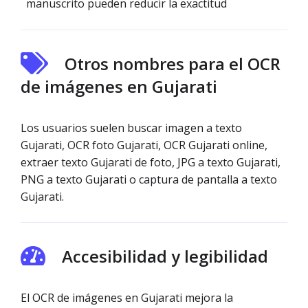
manuscrito pueden reducir la exactitud
Otros nombres para el OCR
de imágenes en Gujarati
Los usuarios suelen buscar imagen a texto
Gujarati, OCR foto Gujarati, OCR Gujarati online,
extraer texto Gujarati de foto, JPG a texto Gujarati,
PNG a texto Gujarati o captura de pantalla a texto
Gujarati.
Accesibilidad y legibilidad
El OCR de imágenes en Gujarati mejora la