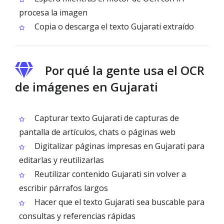
procesa la imagen
Copia o descarga el texto Gujarati extraído
Por qué la gente usa el OCR
de imágenes en Gujarati
Capturar texto Gujarati de capturas de
pantalla de artículos, chats o páginas web
Digitalizar páginas impresas en Gujarati para
editarlas y reutilizarlas
Reutilizar contenido Gujarati sin volver a
escribir párrafos largos
Hacer que el texto Gujarati sea buscable para
consultas y referencias rápidas