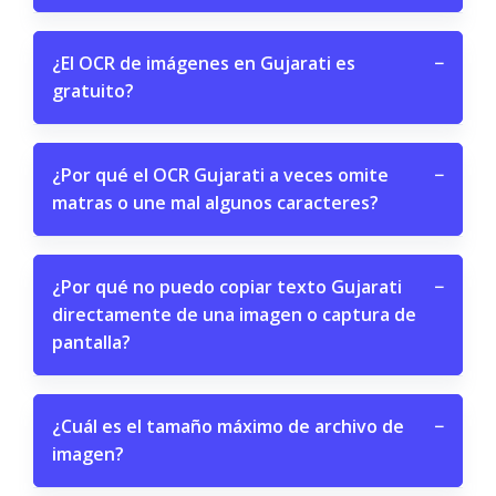
¿El OCR de imágenes en Gujarati es
−
gratuito?
¿Por qué el OCR Gujarati a veces omite
−
matras o une mal algunos caracteres?
¿Por qué no puedo copiar texto Gujarati
−
directamente de una imagen o captura de
pantalla?
¿Cuál es el tamaño máximo de archivo de
−
imagen?