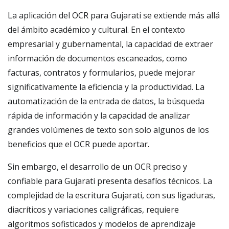
La aplicación del OCR para Gujarati se extiende más allá
del ámbito académico y cultural. En el contexto
empresarial y gubernamental, la capacidad de extraer
información de documentos escaneados, como
facturas, contratos y formularios, puede mejorar
significativamente la eficiencia y la productividad. La
automatización de la entrada de datos, la búsqueda
rápida de información y la capacidad de analizar
grandes volúmenes de texto son solo algunos de los
beneficios que el OCR puede aportar.
Sin embargo, el desarrollo de un OCR preciso y
confiable para Gujarati presenta desafíos técnicos. La
complejidad de la escritura Gujarati, con sus ligaduras,
diacríticos y variaciones caligráficas, requiere
algoritmos sofisticados y modelos de aprendizaje