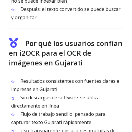
no se puede indexar bien
Después: el texto convertido se puede buscar
y organizar
Por qué los usuarios confían
en i2OCR para el OCR de
imágenes en Gujarati
Resultados consistentes con fuentes claras e
impresas en Gujarati
Sin descargas de software: se utiliza
directamente en línea
Flujo de trabajo sencillo, pensado para
capturar texto Gujarati rápidamente
Uso transparente: ejecuciones gratuitas de