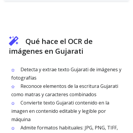
Qué hace el OCR de
imágenes en Gujarati
Detecta y extrae texto Gujarati de imágenes y
fotografías
Reconoce elementos de la escritura Gujarati
como matras y caracteres combinados
Convierte texto Gujarati contenido en la
imagen en contenido editable y legible por
máquina
Admite formatos habituales: JPG, PNG, TIFF,