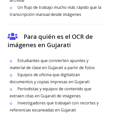
archivar
Un flujo de trabajo mucho más rápido que la
transcripción manual desde imágenes
Para quién es el OCR de
imágenes en Gujarati
Estudiantes que convierten apuntes y
material de clase en Gujarati a partir de fotos
Equipos de oficina que digitalizan
documentos y copias impresas en Gujarati
Periodistas y equipos de contenido que
extraen citas en Gujarati de imágenes
Investigadores que trabajan con recortes y
referencias escaneadas en Gujarati