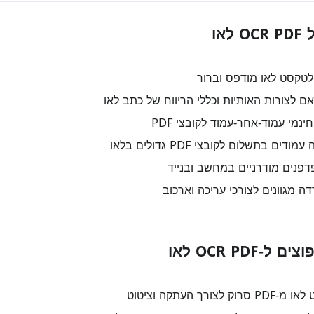
או
 לטקסט לאו מודפס וברור
פנים מודרניים במחשב ובנייד
ה מגוונים לצורכי עריכה וארכוב
OCR PDF לאו
לצורך העתקה וציטוט