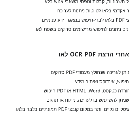
 חשבוניות, קבלות וטפסי משאבי אנוש בלאו
קדמי בלאו לטיוטות ניתנות לעריכה
 פנימיים
נים ניתנים לחיפוש מרישומים סרוקים בשפת לאו
רצת OCR PDF לאו
לעריכה שנחולץ מעמודי PDF סרוקים
יפוש, אינדוקס ואיתור מידע
 Word, ‏HTML או PDF חיפוש
יתן להשתמש בו לעריכה, ניתוח או תרגום
 נקיים יותר במקום קובצי PDF תמונתיים בלבד בלאו