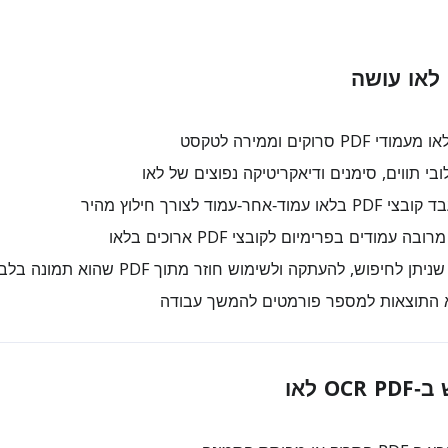
P סרוקים וממירה לטקסט
י תווים, סימנים ודיאקריטיקה נפוצים של לאו
אחר‑עמוד לצורך חילוץ מהיר
 לחיפוש, להעתקה ולשימוש חוזר מתוך PDF שהוא תמונה בלבד
 התוצאות למספר פורמטים להמשך עבודה
O לאו