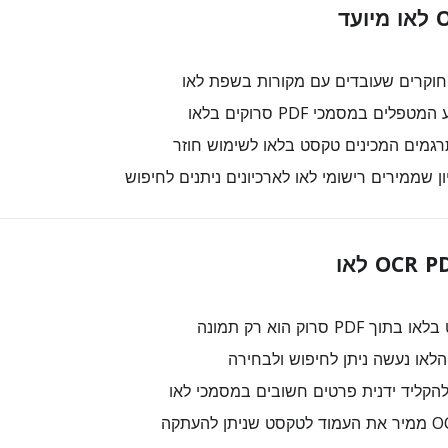
חוקרים שעובדים עם מקורות בשפת לאו
לים במסמכי PDF סרוקים בלאו
רגמים המכינים טקסט בלאו לשימוש חוזר
ן שממירים רישומי לאו לארכיונים ניתנים לחיפוש
PDF סרוק הוא רק תמונה
הלאו נעשה ניתן לחיפוש ולבחירה
להקליד ידנית פרטים חשובים במסמכי לאו