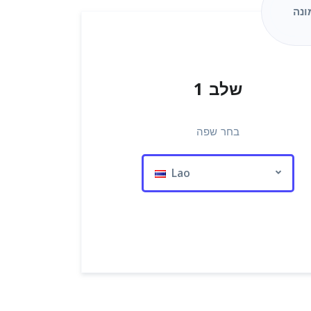
שלב 1
בחר שפה
Lao