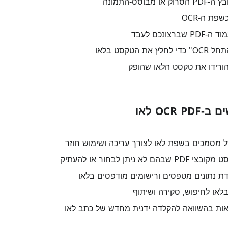
 מבוסס‑התמונה
רצונכם לעבד
את הטקסט בלאו
הורידו את טקסט הלאו שהופק
OCR לאו
 מסמכים בשפת לאו לצורך עריכה ושימוש חוזר
 לא ניתן לבחור או להעתיק
 נתונים מטפסים ורישומים מודפסים בלאו
לאו לחיפוש, סקירה ושיתוף
ות בהשוואה להקלדה ידנית מחדש של כתב לאו