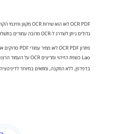
גדולים ניתן לשדרג ל‑OCR מרובה עמודים בתשלום.
בדפדפן, ללא התקנה, ומתאים במיוחד לדיגיטציה 