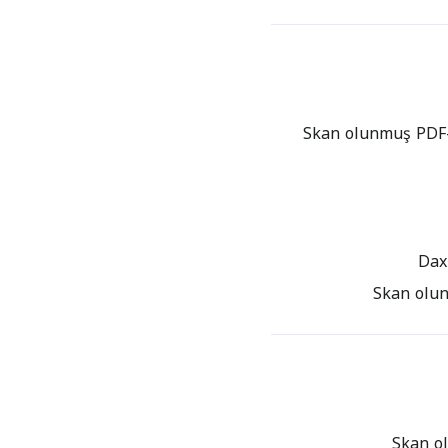
Skan olunmuş PDF-l