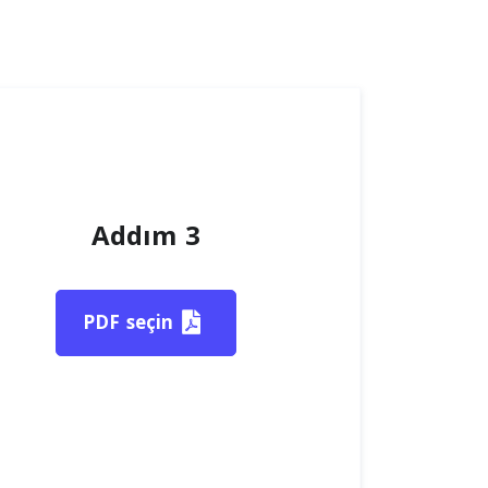
Addım 3
PDF seçin