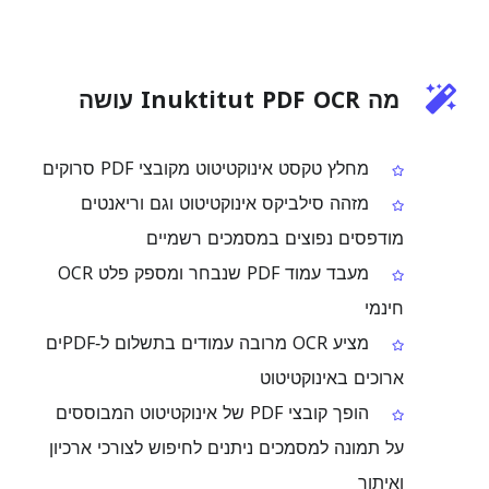
מה Inuktitut PDF OCR עושה
מחלץ טקסט אינוקטיטוט מקובצי PDF סרוקים
מזהה סילביקס אינוקטיטוט וגם וריאנטים
מודפסים נפוצים במסמכים רשמיים
מעבד עמוד PDF שנבחר ומספק פלט OCR
חינמי
מציע OCR מרובה עמודים בתשלום ל‑PDFים
ארוכים באינוקטיטוט
הופך קובצי PDF של אינוקטיטוט המבוססים
על תמונה למסמכים ניתנים לחיפוש לצורכי ארכיון
ואיתור