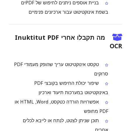
בניית אוספים ניתנים לחיפוש של PDFים
בשפת אינוקטיטוט עבור ארכיונים פנימיים
מה תקבלו אחרי Inuktitut PDF
OCR
טקסט אינוקטיטוט עריך שהופק מעמודי PDF
סרוקים
שיפור יכולת החיפוש בקובצי PDF
באינוקטיטוט במערכות תיעוד וארכיון
אפשרויות הורדה כטקסט, Word, ‏HTML או
PDF מחופש
תוכן שניתן לצטט, לנתח או לייבא לכלים
אחרים