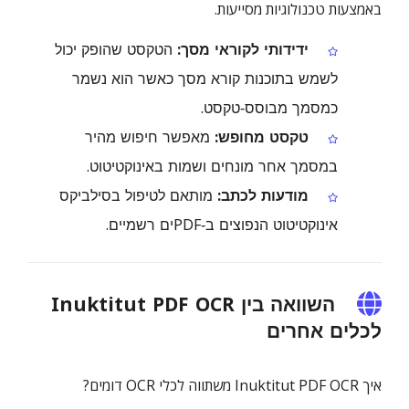
באמצעות טכנולוגיות מסייעות.
ידידותי לקוראי מסך:
הטקסט שהופק יכול
לשמש בתוכנות קורא מסך כאשר הוא נשמר
כמסמך מבוסס‑טקסט.
טקסט מחופש:
מאפשר חיפוש מהיר
במסמך אחר מונחים ושמות באינוקטיטוט.
מודעות לכתב:
מותאם לטיפול בסילביקס
אינוקטיטוט הנפוצים ב‑PDFים רשמיים.
השוואה בין Inuktitut PDF OCR
לכלים אחרים
איך Inuktitut PDF OCR משתווה לכלי OCR דומים?