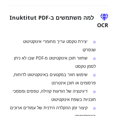
למה משתמשים ב‑Inuktitut PDF
OCR
יצירת טקסט עריך מחומרי אינוקטיטוט
שנסרקו
שחזור תוכן אינוקטיטוט מ‑PDF שבו לא ניתן
לסמן טקסט
שימוש חוזר במקטעים באינוקטיטוט לדוחות,
פרסומים או תוכן אינטרנט
דיגיטציה של הודעות קהילה, טפסים ומסמכי
תוכניות בשפת אינוקטיטוט
קיצור זמן ההקלדה הידנית של עמודים ארוכים