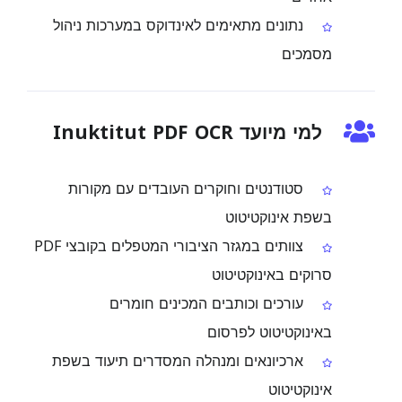
נתונים מתאימים לאינדוקס במערכות ניהול
מסמכים
למי מיועד Inuktitut PDF OCR
סטודנטים וחוקרים העובדים עם מקורות
בשפת אינוקטיטוט
צוותים במגזר הציבורי המטפלים בקובצי PDF
סרוקים באינוקטיטוט
עורכים וכותבים המכינים חומרים
באינוקטיטוט לפרסום
ארכיונאים ומנהלה המסדרים תיעוד בשפת
אינוקטיטוט