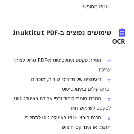
ו‑PDF מחופש
שימושים נפוצים ב‑Inuktitut PDF
OCR
הפקת טקסט אינוקטיטוט מ‑PDF סרוק לצורך
עריכה
דיגיטציה של מדריכי שירות, מזכרים
ופרוטוקולים באינוקטיטוט
המרת חומרי לימוד ודפי עבודה באינוקטיטוט
לטקסט לשימוש חוזר
הכנת קובצי PDF באינוקטיטוט לתהליכי
תרגום או אינדוקס חיפוש