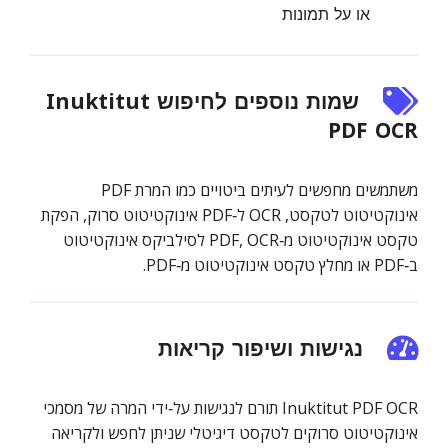
או על תמונות
שמות נוספים לחיפוש Inuktitut
PDF OCR
משתמשים מחפשים לעיתים ביטויים כמו המרת PDF
אינוקטיטוט לטקסט, OCR ל‑PDF אינוקטיטוט סרוק, הפקת
טקסט אינוקטיטוט מ‑PDF, OCR לסילביקס אינוקטיטוט
ב‑PDF או מחלץ טקסט אינוקטיטוט מ‑PDF.
נגישות ושיפור קריאות
Inuktitut PDF OCR תורם לנגישות על‑ידי המרה של מסמכי
אינוקטיטוט סרוקים לטקסט דיגיטלי שניתן לחפש ולקריאה