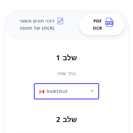
PDF
זיהוי תווים אופטי
OCR
(OCR) של תמונה
שלב 1
בחר שפה
Inuktitut
שלב 2