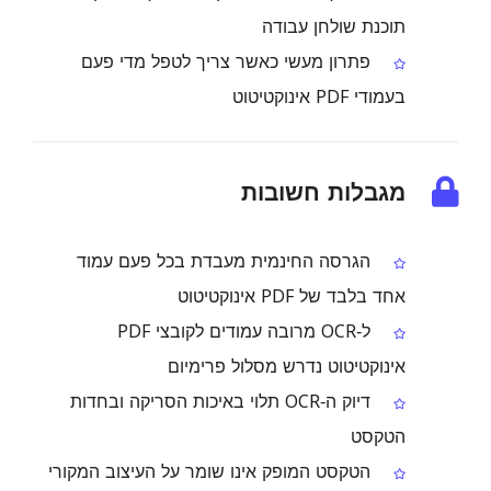
תוכנת שולחן עבודה
פתרון מעשי כאשר צריך לטפל מדי פעם
בעמודי PDF אינוקטיטוט
מגבלות חשובות
הגרסה החינמית מעבדת בכל פעם עמוד
אחד בלבד של PDF אינוקטיטוט
ל‑OCR מרובה עמודים לקובצי PDF
אינוקטיטוט נדרש מסלול פרימיום
דיוק ה‑OCR תלוי באיכות הסריקה ובחדות
הטקסט
הטקסט המופק אינו שומר על העיצוב המקורי