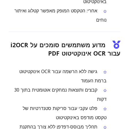
באינוקטיטוט
אחרי: הטקסט המופק מאפשר קטלוג ואיתור
נוחים
מדוע משתמשים סומכים על i2OCR
עבור OCR אינוקטיטוט PDF
גישה ללא הרשמה עבור OCR אינוקטיטוט
ברמת העמוד
קבצים ותוצאות נמחקים אוטומטית בתוך 30
דקות
פלט עקבי עבור סריקות סטנדרטיות של
טקסט מודפס באינוקטיטוט
תהליך מבוסס‑דפדפן ללא צורך בהתקנת