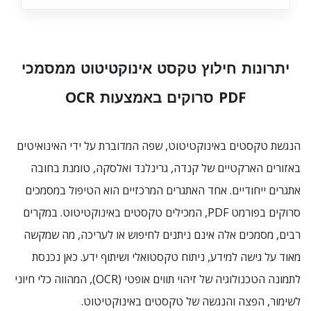
יתרונות חילוץ טקסט אינוקטיטוט ממסמכי
PDF סרוקים באמצעות OCR
הנגשת טקסטים באינוקטיטוט, שפה המדוברת על ידי האינואיטים
באזורים הארקטיים של קנדה, גרינלנד ואלסקה, טומנת בחובה
אתגרים ייחודיים. אחד האתגרים המרכזיים הוא הטיפול במסמכים
סרוקים בפורמט PDF, המכילים טקסטים באינוקטיטוט. במקרים
רבים, מסמכים אלה אינם ניתנים לחיפוש או לעריכה, מה שמקשה
מאוד על גישה למידע, ניתוח טקסטואלי ושיתוף ידע. כאן נכנסת
לתמונה הטכנולוגיה של זיהוי תווים אופטי (OCR), המהווה כלי חיוני
לשימור, הפצה והנגשה של טקסטים באינוקטיטוט.