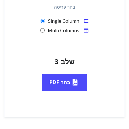
בחר פריסה
Single Column
Multi Columns
שלב 3
בחר PDF