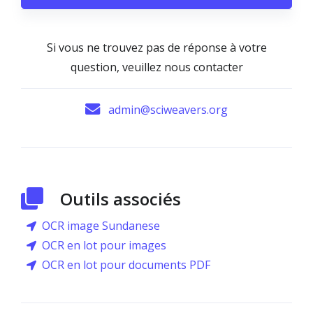
Si vous ne trouvez pas de réponse à votre
question, veuillez nous contacter
admin@sciweavers.org
Outils associés
OCR image Sundanese
OCR en lot pour images
OCR en lot pour documents PDF