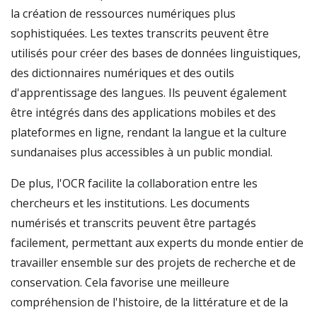
la création de ressources numériques plus
sophistiquées. Les textes transcrits peuvent être
utilisés pour créer des bases de données linguistiques,
des dictionnaires numériques et des outils
d'apprentissage des langues. Ils peuvent également
être intégrés dans des applications mobiles et des
plateformes en ligne, rendant la langue et la culture
sundanaises plus accessibles à un public mondial.
De plus, l'OCR facilite la collaboration entre les
chercheurs et les institutions. Les documents
numérisés et transcrits peuvent être partagés
facilement, permettant aux experts du monde entier de
travailler ensemble sur des projets de recherche et de
conservation. Cela favorise une meilleure
compréhension de l'histoire, de la littérature et de la