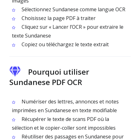
images
Sélectionnez Sundanese comme langue OCR
Choisissez la page PDF à traiter
Cliquez sur « Lancer l’OCR » pour extraire le
texte Sundanese
Copiez ou téléchargez le texte extrait
Pourquoi utiliser
Sundanese PDF OCR
Numériser des lettres, annonces et notes
imprimées en Sundanese en texte modifiable
Récupérer le texte de scans PDF où la
sélection et le copier-coller sont impossibles
Réutiliser des passages en Sundanese pour