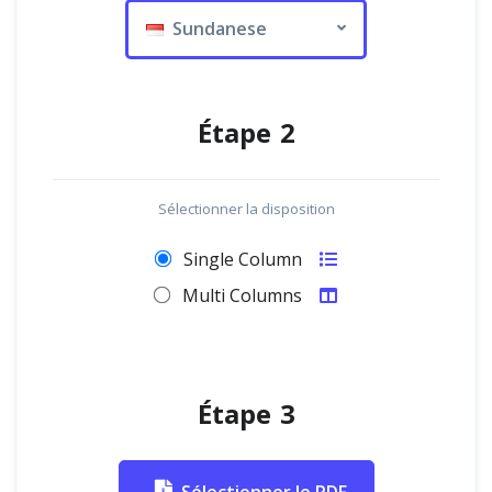
Sundanese
Étape 2
Sélectionner la disposition
Single Column
Multi Columns
Étape 3