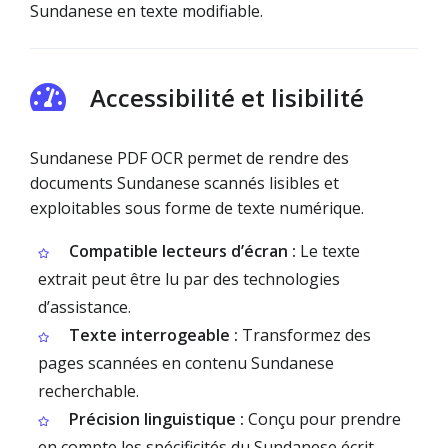
Sundanese en texte modifiable.
Accessibilité et lisibilité
Sundanese PDF OCR permet de rendre des
documents Sundanese scannés lisibles et
exploitables sous forme de texte numérique.
Compatible lecteurs d’écran :
Le texte
extrait peut être lu par des technologies
d’assistance.
Texte interrogeable :
Transformez des
pages scannées en contenu Sundanese
recherchable.
Précision linguistique :
Conçu pour prendre
en compte les spécificités du Sundanese écrit.