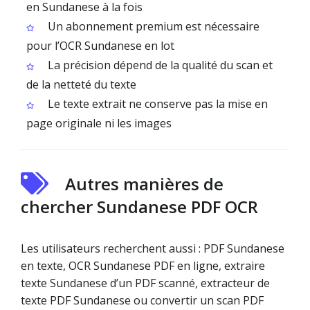
en Sundanese à la fois
Un abonnement premium est nécessaire
pour l’OCR Sundanese en lot
La précision dépend de la qualité du scan et
de la netteté du texte
Le texte extrait ne conserve pas la mise en
page originale ni les images
Autres manières de
chercher Sundanese PDF OCR
Les utilisateurs recherchent aussi : PDF Sundanese
en texte, OCR Sundanese PDF en ligne, extraire
texte Sundanese d’un PDF scanné, extracteur de
texte PDF Sundanese ou convertir un scan PDF