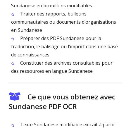
Sundanese en brouillons modifiables
Traiter des rapports, bulletins
communautaires ou documents d’organisations
en Sundanese
Préparer des PDF Sundanese pour la
traduction, le balisage ou l’import dans une base
de connaissances
Constituer des archives consultables pour
des ressources en langue Sundanese
Ce que vous obtenez avec
Sundanese PDF OCR
Texte Sundanese modifiable extrait à partir