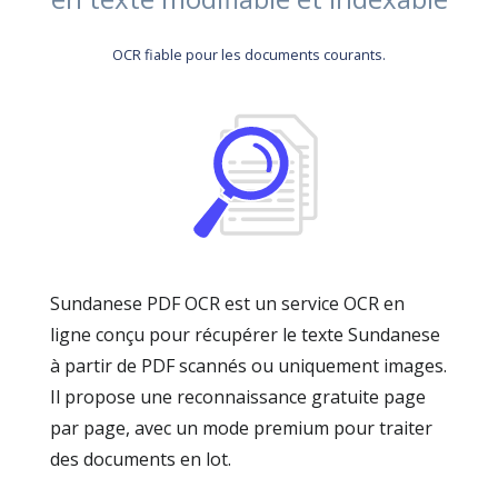
OCR fiable pour les documents courants.
Sundanese PDF OCR est un service OCR en
ligne conçu pour récupérer le texte Sundanese
à partir de PDF scannés ou uniquement images.
Il propose une reconnaissance gratuite page
par page, avec un mode premium pour traiter
des documents en lot.