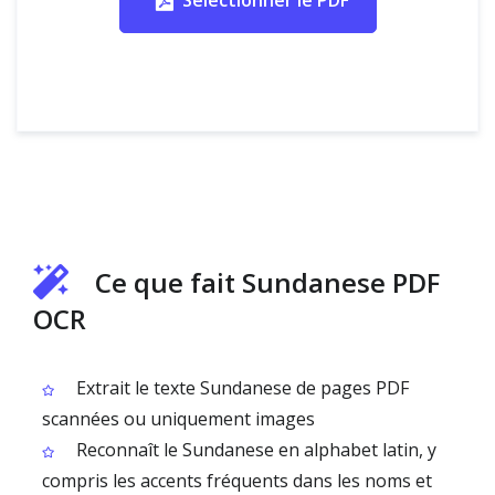
Sélectionner le PDF
Ce que fait Sundanese PDF
OCR
Extrait le texte Sundanese de pages PDF
scannées ou uniquement images
Reconnaît le Sundanese en alphabet latin, y
compris les accents fréquents dans les noms et