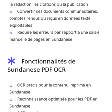
la rédaction, les citations ou la publication
Convertir des documents communautaires,
comptes rendus ou reçus en données texte
exploitables
Réduire les erreurs par rapport à une saisie
manuelle de pages en Sundanese
Fonctionnalités de
Sundanese PDF OCR
OCR précis pour le contenu imprimé en
Sundanese
Reconnaissance optimisée pour les PDF en
Sundanese