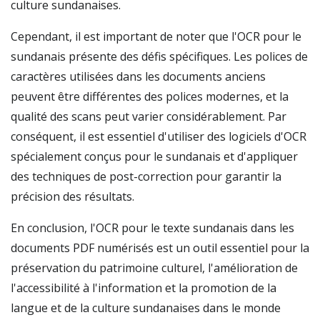
culture sundanaises.
Cependant, il est important de noter que l'OCR pour le
sundanais présente des défis spécifiques. Les polices de
caractères utilisées dans les documents anciens
peuvent être différentes des polices modernes, et la
qualité des scans peut varier considérablement. Par
conséquent, il est essentiel d'utiliser des logiciels d'OCR
spécialement conçus pour le sundanais et d'appliquer
des techniques de post-correction pour garantir la
précision des résultats.
En conclusion, l'OCR pour le texte sundanais dans les
documents PDF numérisés est un outil essentiel pour la
préservation du patrimoine culturel, l'amélioration de
l'accessibilité à l'information et la promotion de la
langue et de la culture sundanaises dans le monde