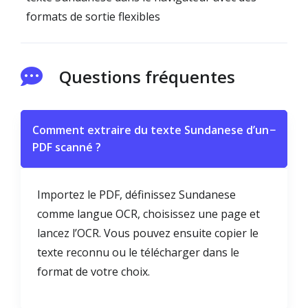
formats de sortie flexibles
Questions fréquentes
Comment extraire du texte Sundanese d’un
−
PDF scanné ?
Importez le PDF, définissez Sundanese
comme langue OCR, choisissez une page et
lancez l’OCR. Vous pouvez ensuite copier le
texte reconnu ou le télécharger dans le
format de votre choix.