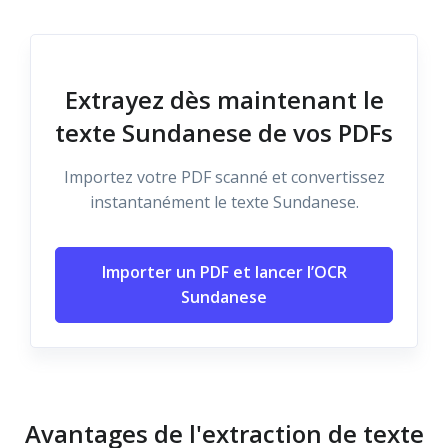
Extrayez dès maintenant le
texte Sundanese de vos PDFs
Importez votre PDF scanné et convertissez
instantanément le texte Sundanese.
Importer un PDF et lancer l’OCR
Sundanese
Avantages de l'extraction de texte