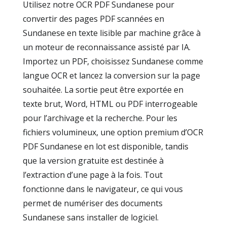
Utilisez notre OCR PDF Sundanese pour
convertir des pages PDF scannées en
Sundanese en texte lisible par machine grâce à
un moteur de reconnaissance assisté par IA.
Importez un PDF, choisissez Sundanese comme
langue OCR et lancez la conversion sur la page
souhaitée. La sortie peut être exportée en
texte brut, Word, HTML ou PDF interrogeable
pour l’archivage et la recherche. Pour les
fichiers volumineux, une option premium d’OCR
PDF Sundanese en lot est disponible, tandis
que la version gratuite est destinée à
l’extraction d’une page à la fois. Tout
fonctionne dans le navigateur, ce qui vous
permet de numériser des documents
Sundanese sans installer de logiciel.