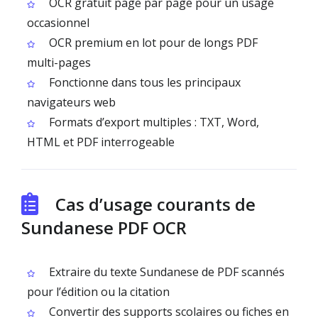
OCR gratuit page par page pour un usage
occasionnel
OCR premium en lot pour de longs PDF
multi-pages
Fonctionne dans tous les principaux
navigateurs web
Formats d’export multiples : TXT, Word,
HTML et PDF interrogeable
Cas d’usage courants de
Sundanese PDF OCR
Extraire du texte Sundanese de PDF scannés
pour l’édition ou la citation
Convertir des supports scolaires ou fiches en