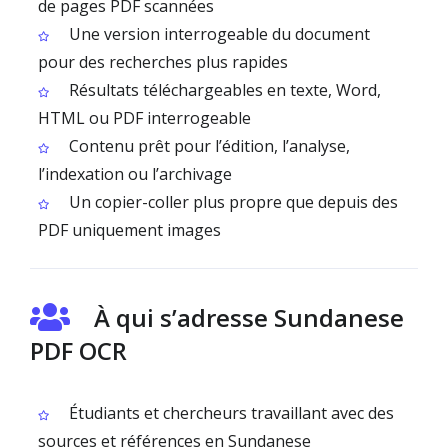
de pages PDF scannées
Une version interrogeable du document
pour des recherches plus rapides
Résultats téléchargeables en texte, Word,
HTML ou PDF interrogeable
Contenu prêt pour l’édition, l’analyse,
l’indexation ou l’archivage
Un copier-coller plus propre que depuis des
PDF uniquement images
À qui s’adresse Sundanese
PDF OCR
Étudiants et chercheurs travaillant avec des
sources et références en Sundanese