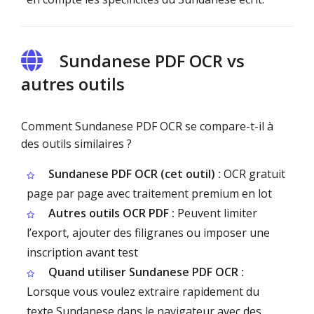
Sundanese PDF OCR vs
autres outils
Comment Sundanese PDF OCR se compare-t-il à
des outils similaires ?
Sundanese PDF OCR (cet outil) :
OCR gratuit
page par page avec traitement premium en lot
Autres outils OCR PDF :
Peuvent limiter
l’export, ajouter des filigranes ou imposer une
inscription avant test
Quand utiliser Sundanese PDF OCR :
Lorsque vous voulez extraire rapidement du
texte Sundanese dans le navigateur avec des