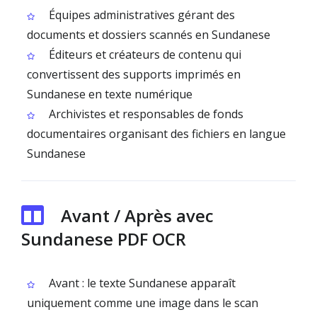
Équipes administratives gérant des
documents et dossiers scannés en Sundanese
Éditeurs et créateurs de contenu qui
convertissent des supports imprimés en
Sundanese en texte numérique
Archivistes et responsables de fonds
documentaires organisant des fichiers en langue
Sundanese
Avant / Après avec
Sundanese PDF OCR
Avant : le texte Sundanese apparaît
uniquement comme une image dans le scan