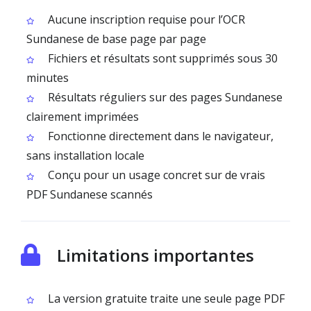
Aucune inscription requise pour l’OCR
Sundanese de base page par page
Fichiers et résultats sont supprimés sous 30
minutes
Résultats réguliers sur des pages Sundanese
clairement imprimées
Fonctionne directement dans le navigateur,
sans installation locale
Conçu pour un usage concret sur de vrais
PDF Sundanese scannés
Limitations importantes
La version gratuite traite une seule page PDF