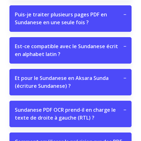
Puis-je traiter plusieurs pages PDF en
−
Sundanese en une seule fois ?
Est-ce compatible avec le Sundanese écrit
−
en alphabet latin ?
Et pour le Sundanese en Aksara Sunda
−
(écriture Sundanese) ?
Sundanese PDF OCR prend-il en charge le
−
texte de droite à gauche (RTL) ?