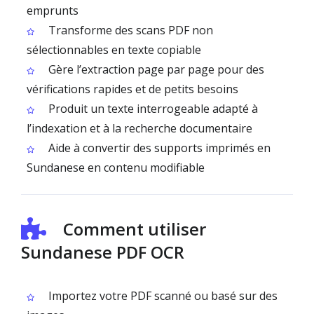
emprunts
Transforme des scans PDF non
sélectionnables en texte copiable
Gère l’extraction page par page pour des
vérifications rapides et de petits besoins
Produit un texte interrogeable adapté à
l’indexation et à la recherche documentaire
Aide à convertir des supports imprimés en
Sundanese en contenu modifiable
Comment utiliser
Sundanese PDF OCR
Importez votre PDF scanné ou basé sur des