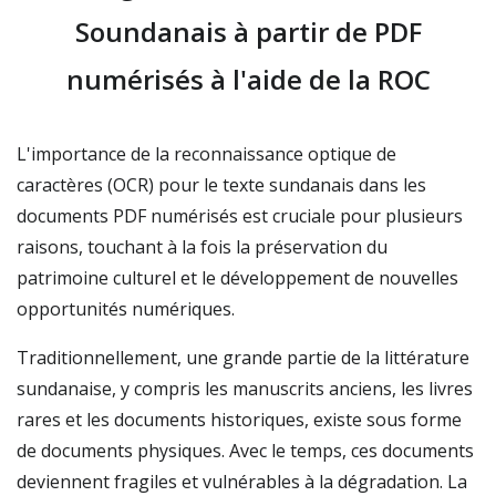
Soundanais à partir de PDF
numérisés à l'aide de la ROC
L'importance de la reconnaissance optique de
caractères (OCR) pour le texte sundanais dans les
documents PDF numérisés est cruciale pour plusieurs
raisons, touchant à la fois la préservation du
patrimoine culturel et le développement de nouvelles
opportunités numériques.
Traditionnellement, une grande partie de la littérature
sundanaise, y compris les manuscrits anciens, les livres
rares et les documents historiques, existe sous forme
de documents physiques. Avec le temps, ces documents
deviennent fragiles et vulnérables à la dégradation. La