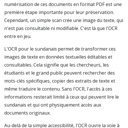
numérisation de ces documents en format PDF est une
première étape importante pour leur préservation.
Cependant, un simple scan crée une image du texte, qui
n'est pas consultable ni modifiable. C'est là que l'OCR
entre en jeu.
L'OCR pour le sundanais permet de transformer ces
images de texte en données textuelles éditables et
consultables. Cela signifie que les chercheurs, les
étudiants et le grand public peuvent rechercher des
mots-clés spécifiques, copier des extraits de texte et
même traduire le contenu. Sans l'OCR, l'accès à ces
informations resterait limité à ceux qui peuvent lire le
sundanais et qui ont physiquement accès aux
documents originaux.
Au-delà de la simple accessibilité, l'OCR ouvre la voie à