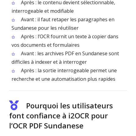
Après : le contenu devient sélectionnable,
interrogeable et modifiable
Avant : il faut retaper les paragraphes en
Sundanese pour les réutiliser
Après : l’OCR fournit un texte à copier dans
vos documents et formulaires
Avant : les archives PDF en Sundanese sont
difficiles à indexer et à interroger
Après : la sortie interrogeable permet une
recherche et une automatisation plus rapides
Pourquoi les utilisateurs
font confiance à i2OCR pour
l’OCR PDF Sundanese