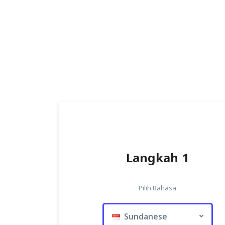
Langkah 1
Pilih Bahasa
Sundanese