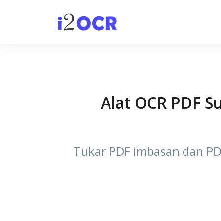
Alat OCR PDF S
Tukar PDF imbasan dan PD