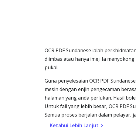
OCR PDF Sundanese ialah perkhidmatan
diimbas atau hanya imej. Ia menyoko
pukal.
Guna penyelesaian OCR PDF Sundanese 
mesin dengan enjin pengecaman berasas
halaman yang anda perlukan. Hasil bole
Untuk fail yang lebih besar, OCR PDF S
Semua proses berjalan dalam pelayar, 
Ketahui Lebih Lanjut