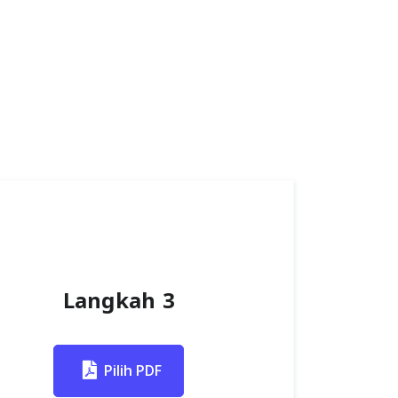
Langkah 3
Pilih PDF