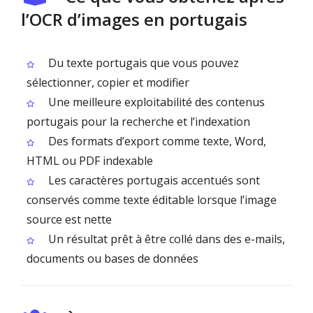
l’OCR d’images en portugais
Du texte portugais que vous pouvez
sélectionner, copier et modifier
Une meilleure exploitabilité des contenus
portugais pour la recherche et l’indexation
Des formats d’export comme texte, Word,
HTML ou PDF indexable
Les caractères portugais accentués sont
conservés comme texte éditable lorsque l’image
source est nette
Un résultat prêt à être collé dans des e-mails,
documents ou bases de données