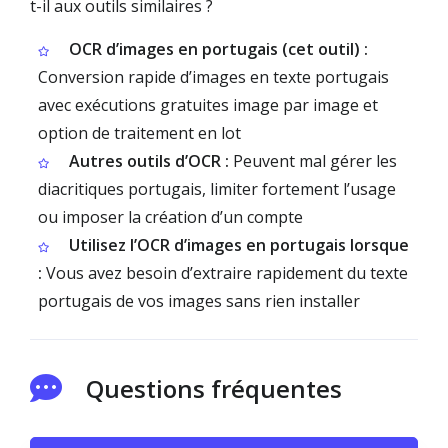
t-il aux outils similaires ?
OCR d’images en portugais (cet outil) :
Conversion rapide d’images en texte portugais
avec exécutions gratuites image par image et
option de traitement en lot
Autres outils d’OCR :
Peuvent mal gérer les
diacritiques portugais, limiter fortement l’usage
ou imposer la création d’un compte
Utilisez l’OCR d’images en portugais lorsque
:
Vous avez besoin d’extraire rapidement du texte
portugais de vos images sans rien installer
Questions fréquentes