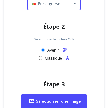
Portuguese
Étape 2
Sélectionner le moteur OCR
Avenir
Classique
Étape 3
Sélectionner une image