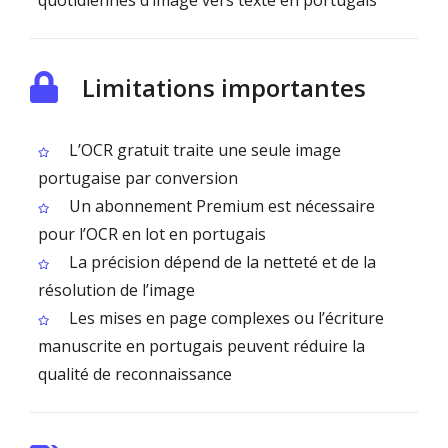
quotidiennes d’image vers texte en portugais
Limitations importantes
L’OCR gratuit traite une seule image
portugaise par conversion
Un abonnement Premium est nécessaire
pour l’OCR en lot en portugais
La précision dépend de la netteté et de la
résolution de l’image
Les mises en page complexes ou l’écriture
manuscrite en portugais peuvent réduire la
qualité de reconnaissance