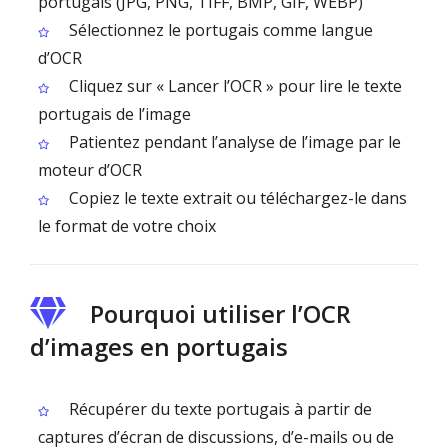
portugais (JPG, PNG, TIFF, BMP, GIF, WEBP)
Sélectionnez le portugais comme langue
d’OCR
Cliquez sur « Lancer l’OCR » pour lire le texte
portugais de l’image
Patientez pendant l’analyse de l’image par le
moteur d’OCR
Copiez le texte extrait ou téléchargez-le dans
le format de votre choix
Pourquoi utiliser l’OCR
d’images en portugais
Récupérer du texte portugais à partir de
captures d’écran de discussions, d’e-mails ou de