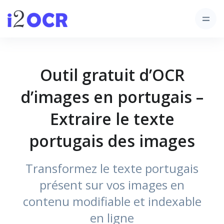
Outil gratuit d’OCR
d’images en portugais –
Extraire le texte
portugais des images
Transformez le texte portugais
présent sur vos images en
contenu modifiable et indexable
en ligne