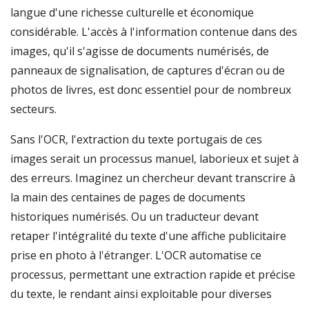
langue d'une richesse culturelle et économique
considérable. L'accès à l'information contenue dans des
images, qu'il s'agisse de documents numérisés, de
panneaux de signalisation, de captures d'écran ou de
photos de livres, est donc essentiel pour de nombreux
secteurs.
Sans l'OCR, l'extraction du texte portugais de ces
images serait un processus manuel, laborieux et sujet à
des erreurs. Imaginez un chercheur devant transcrire à
la main des centaines de pages de documents
historiques numérisés. Ou un traducteur devant
retaper l'intégralité du texte d'une affiche publicitaire
prise en photo à l'étranger. L'OCR automatise ce
processus, permettant une extraction rapide et précise
du texte, le rendant ainsi exploitable pour diverses