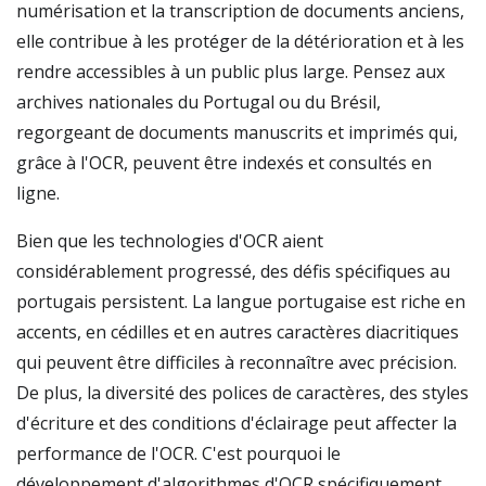
numérisation et la transcription de documents anciens,
elle contribue à les protéger de la détérioration et à les
rendre accessibles à un public plus large. Pensez aux
archives nationales du Portugal ou du Brésil,
regorgeant de documents manuscrits et imprimés qui,
grâce à l'OCR, peuvent être indexés et consultés en
ligne.
Bien que les technologies d'OCR aient
considérablement progressé, des défis spécifiques au
portugais persistent. La langue portugaise est riche en
accents, en cédilles et en autres caractères diacritiques
qui peuvent être difficiles à reconnaître avec précision.
De plus, la diversité des polices de caractères, des styles
d'écriture et des conditions d'éclairage peut affecter la
performance de l'OCR. C'est pourquoi le
développement d'algorithmes d'OCR spécifiquement