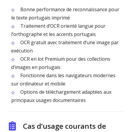
Bonne performance de reconnaissance pour
le texte portugais imprimé
Traitement d’OCR orienté langue pour
l’orthographe et les accents portugais
OCR gratuit avec traitement d’une image par
exécution
OCR en lot Premium pour des collections
d’images en portugais
Fonctionne dans les navigateurs modernes
sur ordinateur et mobile
Options de téléchargement adaptées aux
principaux usages documentaires
Cas d’usage courants de