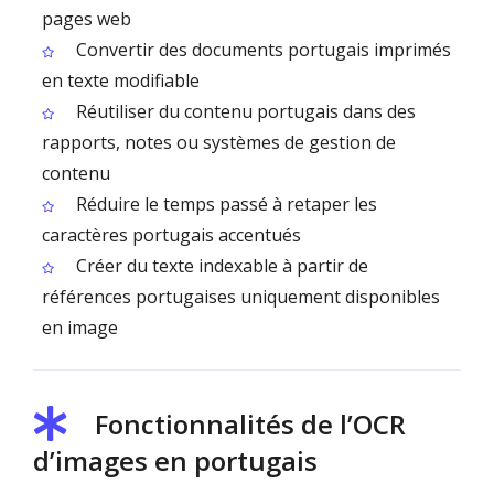
pages web
Convertir des documents portugais imprimés
en texte modifiable
Réutiliser du contenu portugais dans des
rapports, notes ou systèmes de gestion de
contenu
Réduire le temps passé à retaper les
caractères portugais accentués
Créer du texte indexable à partir de
références portugaises uniquement disponibles
en image
Fonctionnalités de l’OCR
d’images en portugais