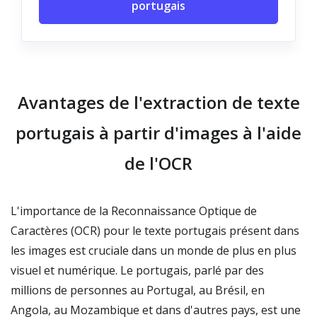
portugais
Avantages de l'extraction de texte
portugais à partir d'images à l'aide
de l'OCR
L'importance de la Reconnaissance Optique de
Caractères (OCR) pour le texte portugais présent dans
les images est cruciale dans un monde de plus en plus
visuel et numérique. Le portugais, parlé par des
millions de personnes au Portugal, au Brésil, en
Angola, au Mozambique et dans d'autres pays, est une