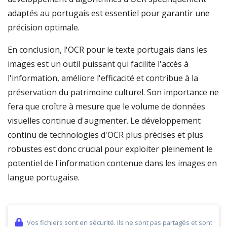
adaptés au portugais est essentiel pour garantir une
précision optimale.
En conclusion, l'OCR pour le texte portugais dans les
images est un outil puissant qui facilite l'accès à
l'information, améliore l'efficacité et contribue à la
préservation du patrimoine culturel. Son importance ne
fera que croître à mesure que le volume de données
visuelles continue d'augmenter. Le développement
continu de technologies d'OCR plus précises et plus
robustes est donc crucial pour exploiter pleinement le
potentiel de l'information contenue dans les images en
langue portugaise.
Vos fichiers sont en sécurité. Ils ne sont pas partagés et sont