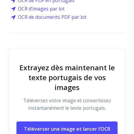
OCR de PDF en portugais
OCR d’images par lot
OCR de documents PDF par lot
Extrayez dès maintenant le
texte portugais de vos
images
Téléversez votre image et convertissez
instantanément le texte portugais.
Téléverser une image et lancer l’OCR