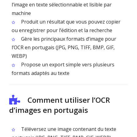
l’image en texte sélectionnable et lisible par
machine
Produit un résultat que vous pouvez copier
ou enregistrer pour l’édition et la recherche
Gère les principaux formats d’image pour
l’OCR en portugais (JPG, PNG, TIFF, BMP, GIF,
WEBP)
Propose un export simple vers plusieurs
formats adaptés au texte
Comment utiliser l’OCR
d’images en portugais
Téléversez une image contenant du texte