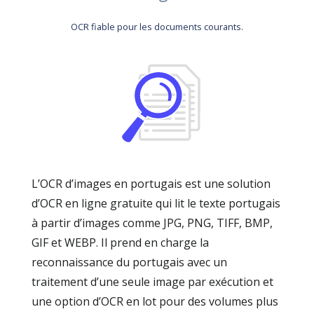
OCR fiable pour les documents courants.
L’OCR d’images en portugais est une solution
d’OCR en ligne gratuite qui lit le texte portugais
à partir d’images comme JPG, PNG, TIFF, BMP,
GIF et WEBP. Il prend en charge la
reconnaissance du portugais avec un
traitement d’une seule image par exécution et
une option d’OCR en lot pour des volumes plus