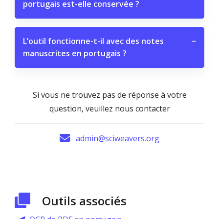
portugais est-elle conservée ?
L’outil fonctionne-t-il avec des notes
−
manuscrites en portugais ?
Si vous ne trouvez pas de réponse à votre
question, veuillez nous contacter
admin@sciweavers.org
Outils associés