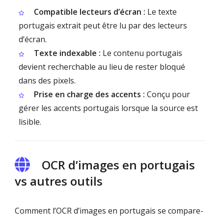
Compatible lecteurs d’écran :
Le texte
portugais extrait peut être lu par des lecteurs
d’écran.
Texte indexable :
Le contenu portugais
devient recherchable au lieu de rester bloqué
dans des pixels.
Prise en charge des accents :
Conçu pour
gérer les accents portugais lorsque la source est
lisible.
OCR d’images en portugais
vs autres outils
Comment l’OCR d’images en portugais se compare-