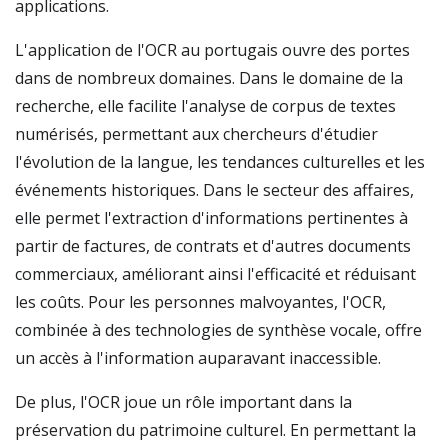
applications.
L'application de l'OCR au portugais ouvre des portes
dans de nombreux domaines. Dans le domaine de la
recherche, elle facilite l'analyse de corpus de textes
numérisés, permettant aux chercheurs d'étudier
l'évolution de la langue, les tendances culturelles et les
événements historiques. Dans le secteur des affaires,
elle permet l'extraction d'informations pertinentes à
partir de factures, de contrats et d'autres documents
commerciaux, améliorant ainsi l'efficacité et réduisant
les coûts. Pour les personnes malvoyantes, l'OCR,
combinée à des technologies de synthèse vocale, offre
un accès à l'information auparavant inaccessible.
De plus, l'OCR joue un rôle important dans la
préservation du patrimoine culturel. En permettant la