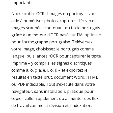
importants.
Notre outil d’OCR d’images en portugais vous
aide à numériser photos, captures d’écran et
images scannées contenant du texte portugais
grâce à un moteur d’OCR basé sur l’IA, optimisé
pour l’orthographe portugaise. Téléversez
votre image, choisissez le portugais comme
langue, puis lancez l’OCR pour capturer le texte
imprimé – y compris les signes diacritiques
comme ã, õ, ç, á, é, í, ó, ú – et exportez le
résultat en texte brut, document Word, HTML
ou PDF indexable. Tout s’exécute dans votre
navigateur, sans installation, pratique pour
copier-coller rapidement ou alimenter des flux
de travail comme la révision et l’indexation.