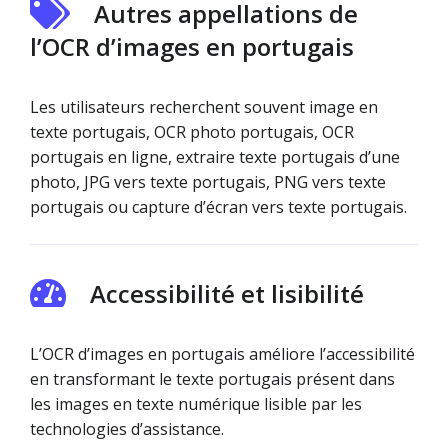
Autres appellations de
l’OCR d’images en portugais
Les utilisateurs recherchent souvent image en
texte portugais, OCR photo portugais, OCR
portugais en ligne, extraire texte portugais d’une
photo, JPG vers texte portugais, PNG vers texte
portugais ou capture d’écran vers texte portugais.
Accessibilité et lisibilité
L’OCR d’images en portugais améliore l’accessibilité
en transformant le texte portugais présent dans
les images en texte numérique lisible par les
technologies d’assistance.