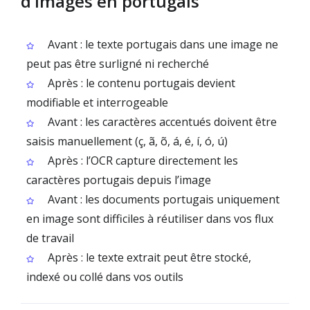
d’images en portugais
Avant : le texte portugais dans une image ne
peut pas être surligné ni recherché
Après : le contenu portugais devient
modifiable et interrogeable
Avant : les caractères accentués doivent être
saisis manuellement (ç, ã, õ, á, é, í, ó, ú)
Après : l’OCR capture directement les
caractères portugais depuis l’image
Avant : les documents portugais uniquement
en image sont difficiles à réutiliser dans vos flux
de travail
Après : le texte extrait peut être stocké,
indexé ou collé dans vos outils