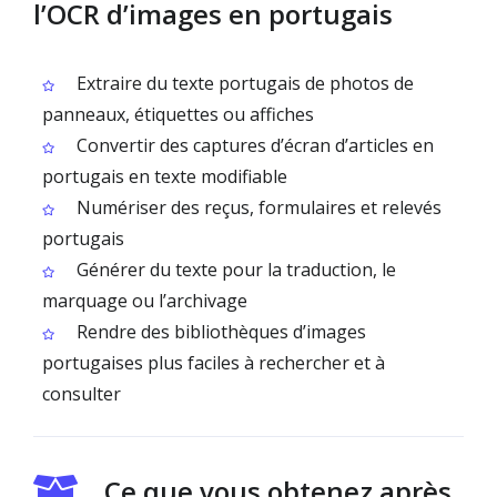
l’OCR d’images en portugais
Extraire du texte portugais de photos de
panneaux, étiquettes ou affiches
Convertir des captures d’écran d’articles en
portugais en texte modifiable
Numériser des reçus, formulaires et relevés
portugais
Générer du texte pour la traduction, le
marquage ou l’archivage
Rendre des bibliothèques d’images
portugaises plus faciles à rechercher et à
consulter
Ce que vous obtenez après