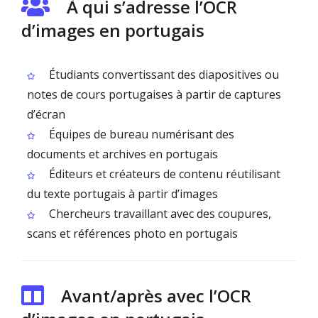
À qui s’adresse l’OCR
d’images en portugais
Étudiants convertissant des diapositives ou
notes de cours portugaises à partir de captures
d’écran
Équipes de bureau numérisant des
documents et archives en portugais
Éditeurs et créateurs de contenu réutilisant
du texte portugais à partir d’images
Chercheurs travaillant avec des coupures,
scans et références photo en portugais
Avant/après avec l’OCR