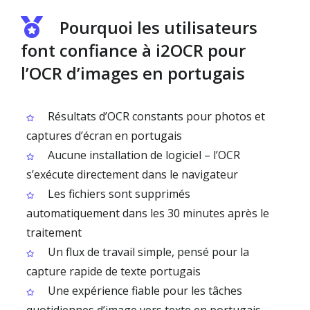
Pourquoi les utilisateurs
font confiance à i2OCR pour
l’OCR d’images en portugais
Résultats d’OCR constants pour photos et
captures d’écran en portugais
Aucune installation de logiciel – l’OCR
s’exécute directement dans le navigateur
Les fichiers sont supprimés
automatiquement dans les 30 minutes après le
traitement
Un flux de travail simple, pensé pour la
capture rapide de texte portugais
Une expérience fiable pour les tâches