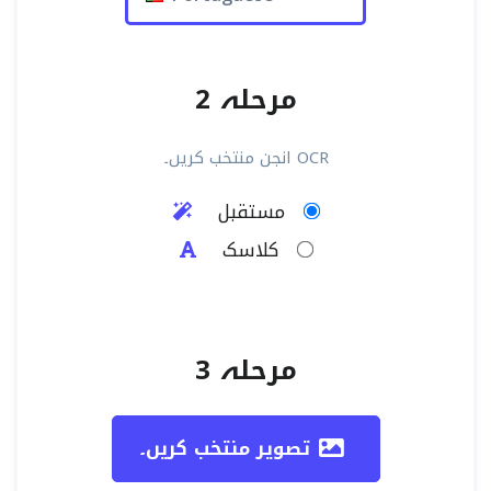
مرحلہ 2
OCR انجن منتخب کریں۔
مستقبل
کلاسک
مرحلہ 3
تصویر منتخب کریں۔