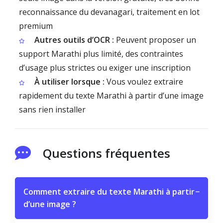
reconnaissance du devanagari, traitement en lot
premium
Autres outils d’OCR :
Peuvent proposer un
support Marathi plus limité, des contraintes
d’usage plus strictes ou exiger une inscription
À utiliser lorsque :
Vous voulez extraire
rapidement du texte Marathi à partir d’une image
sans rien installer
Questions fréquentes
Comment extraire du texte Marathi à partir
−
d’une image ?