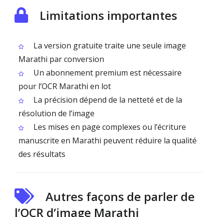
Limitations importantes
La version gratuite traite une seule image
Marathi par conversion
Un abonnement premium est nécessaire
pour l’OCR Marathi en lot
La précision dépend de la netteté et de la
résolution de l’image
Les mises en page complexes ou l’écriture
manuscrite en Marathi peuvent réduire la qualité
des résultats
Autres façons de parler de
l’OCR d’image Marathi