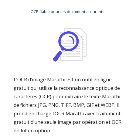
OCR fiable pour les documents courants.
L’OCR d’image Marathi est un outil en ligne
gratuit qui utilise la reconnaissance optique de
caractères (OCR) pour extraire le texte Marathi
de fichiers JPG, PNG, TIFF, BMP, GIF et WEBP. Il
prend en charge l’OCR Marathi avec traitement
gratuit d’une seule image par opération et OCR
en lot en option.