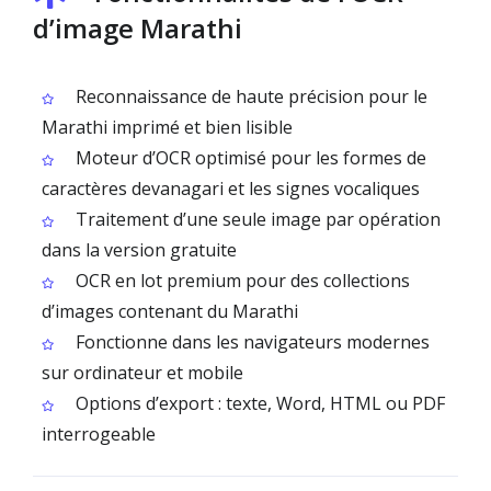
d’image Marathi
Reconnaissance de haute précision pour le
Marathi imprimé et bien lisible
Moteur d’OCR optimisé pour les formes de
caractères devanagari et les signes vocaliques
Traitement d’une seule image par opération
dans la version gratuite
OCR en lot premium pour des collections
d’images contenant du Marathi
Fonctionne dans les navigateurs modernes
sur ordinateur et mobile
Options d’export : texte, Word, HTML ou PDF
interrogeable