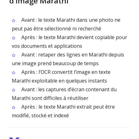
d’image Marathi
Avant : le texte Marathi dans une photo ne
peut pas être sélectionné ni recherché
Après : le texte Marathi devient copiable pour
vos documents et applications
Avant : retaper des lignes en Marathi depuis
une image prend beaucoup de temps
Après : l’OCR convertit l’image en texte
Marathi exploitable en quelques instants
Avant : les captures d’écran contenant du
Marathi sont difficiles à réutiliser
Après : le texte Marathi extrait peut être
modifié, stocké et indexé