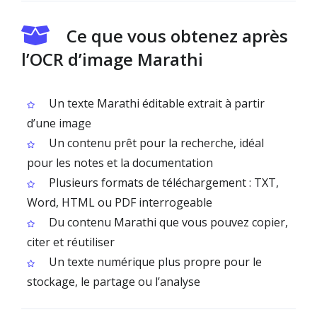
Ce que vous obtenez après
l’OCR d’image Marathi
Un texte Marathi éditable extrait à partir
d’une image
Un contenu prêt pour la recherche, idéal
pour les notes et la documentation
Plusieurs formats de téléchargement : TXT,
Word, HTML ou PDF interrogeable
Du contenu Marathi que vous pouvez copier,
citer et réutiliser
Un texte numérique plus propre pour le
stockage, le partage ou l’analyse