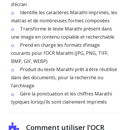
d’écran
Identifie les caractères Marathi imprimés, les
matras et de nombreuses formes composées
Transforme le texte Marathi présent dans
une image en contenu copiable et recherchable
Prend en charge les formats d’image
courants pour l’OCR Marathi (JPG, PNG, TIFF,
BMP, GIF, WEBP)
Produit du texte Marathi prêt à être réutilisé
dans des documents, pour la recherche ou
l’archivage
Gère la ponctuation et les chiffres Marathi
typiques lorsqu’ils sont clairement imprimés
Comment utiliser l’OCR