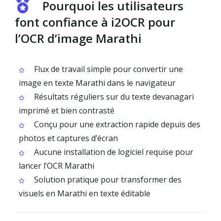
Pourquoi les utilisateurs
font confiance à i2OCR pour
l’OCR d’image Marathi
Flux de travail simple pour convertir une
image en texte Marathi dans le navigateur
Résultats réguliers sur du texte devanagari
imprimé et bien contrasté
Conçu pour une extraction rapide depuis des
photos et captures d’écran
Aucune installation de logiciel requise pour
lancer l’OCR Marathi
Solution pratique pour transformer des
visuels en Marathi en texte éditable