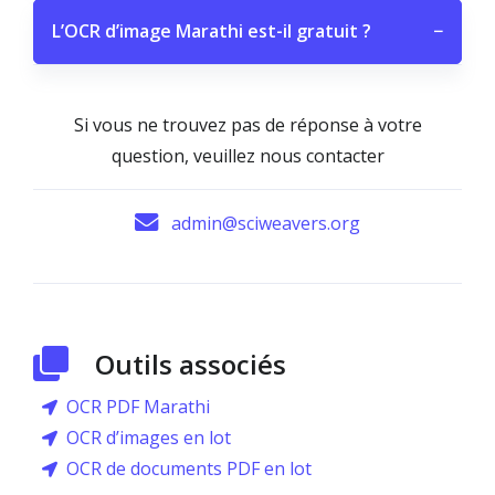
L’OCR d’image Marathi est-il gratuit ?
−
Si vous ne trouvez pas de réponse à votre
question, veuillez nous contacter
admin@sciweavers.org
Outils associés
OCR PDF Marathi
OCR d’images en lot
OCR de documents PDF en lot