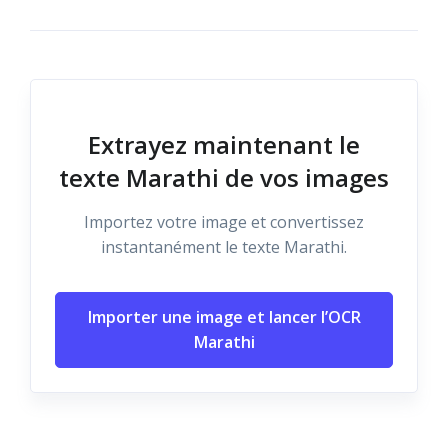
Extrayez maintenant le
texte Marathi de vos images
Importez votre image et convertissez
instantanément le texte Marathi.
Importer une image et lancer l’OCR
Marathi