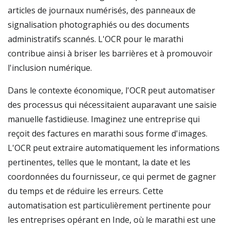
articles de journaux numérisés, des panneaux de
signalisation photographiés ou des documents
administratifs scannés. L'OCR pour le marathi
contribue ainsi à briser les barrières et à promouvoir
l'inclusion numérique.
Dans le contexte économique, l'OCR peut automatiser
des processus qui nécessitaient auparavant une saisie
manuelle fastidieuse. Imaginez une entreprise qui
reçoit des factures en marathi sous forme d'images.
L'OCR peut extraire automatiquement les informations
pertinentes, telles que le montant, la date et les
coordonnées du fournisseur, ce qui permet de gagner
du temps et de réduire les erreurs. Cette
automatisation est particulièrement pertinente pour
les entreprises opérant en Inde, où le marathi est une