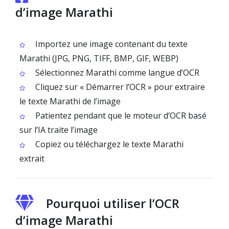
d’image Marathi
Importez une image contenant du texte
Marathi (JPG, PNG, TIFF, BMP, GIF, WEBP)
Sélectionnez Marathi comme langue d’OCR
Cliquez sur « Démarrer l’OCR » pour extraire
le texte Marathi de l’image
Patientez pendant que le moteur d’OCR basé
sur l’IA traite l’image
Copiez ou téléchargez le texte Marathi
extrait
Pourquoi utiliser l’OCR
d’image Marathi