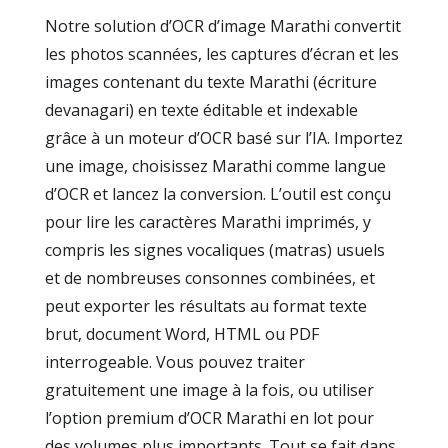
Notre solution d’OCR d’image Marathi convertit
les photos scannées, les captures d’écran et les
images contenant du texte Marathi (écriture
devanagari) en texte éditable et indexable
grâce à un moteur d’OCR basé sur l’IA. Importez
une image, choisissez Marathi comme langue
d’OCR et lancez la conversion. L’outil est conçu
pour lire les caractères Marathi imprimés, y
compris les signes vocaliques (matras) usuels
et de nombreuses consonnes combinées, et
peut exporter les résultats au format texte
brut, document Word, HTML ou PDF
interrogeable. Vous pouvez traiter
gratuitement une image à la fois, ou utiliser
l’option premium d’OCR Marathi en lot pour
des volumes plus importants. Tout se fait dans