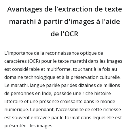
Avantages de l'extraction de texte
marathi à partir d'images à l'aide
de l'OCR
L'importance de la reconnaissance optique de
caractères (OCR) pour le texte marathi dans les images
est considérable et multiforme, touchant à la fois au
domaine technologique et à la préservation culturelle.
Le marathi, langue parlée par des dizaines de millions
de personnes en Inde, possède une riche histoire
littéraire et une présence croissante dans le monde
numérique. Cependant, l'accessibilité de cette richesse
est souvent entravée par le format dans lequel elle est
présentée : les images.