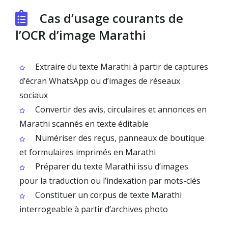
Cas d’usage courants de
l’OCR d’image Marathi
Extraire du texte Marathi à partir de captures
d’écran WhatsApp ou d’images de réseaux
sociaux
Convertir des avis, circulaires et annonces en
Marathi scannés en texte éditable
Numériser des reçus, panneaux de boutique
et formulaires imprimés en Marathi
Préparer du texte Marathi issu d’images
pour la traduction ou l’indexation par mots-clés
Constituer un corpus de texte Marathi
interrogeable à partir d’archives photo