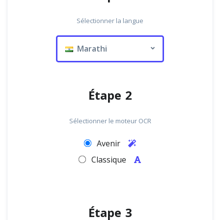
Sélectionner la langue
Marathi
Étape 2
Sélectionner le moteur OCR
Avenir
Classique
Étape 3