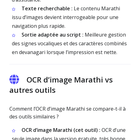
Texte recherchable :
Le contenu Marathi
issu d’images devient interrogeable pour une
navigation plus rapide.
Sortie adaptée au script :
Meilleure gestion
des signes vocaliques et des caractères combinés
en devanagari lorsque l’impression est nette.
OCR d’image Marathi vs
autres outils
Comment l’OCR d’image Marathi se compare-t-il à
des outils similaires ?
OCR d’image Marathi (cet outil) :
OCR d’une
seule image dans la version gratuite, très bonne