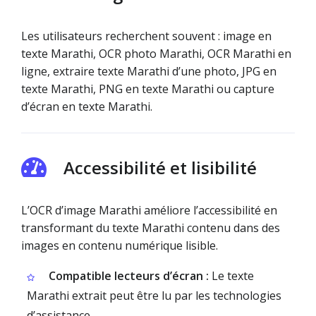
Les utilisateurs recherchent souvent : image en
texte Marathi, OCR photo Marathi, OCR Marathi en
ligne, extraire texte Marathi d’une photo, JPG en
texte Marathi, PNG en texte Marathi ou capture
d’écran en texte Marathi.
Accessibilité et lisibilité
L’OCR d’image Marathi améliore l’accessibilité en
transformant du texte Marathi contenu dans des
images en contenu numérique lisible.
Compatible lecteurs d’écran :
Le texte
Marathi extrait peut être lu par les technologies
d’assistance.