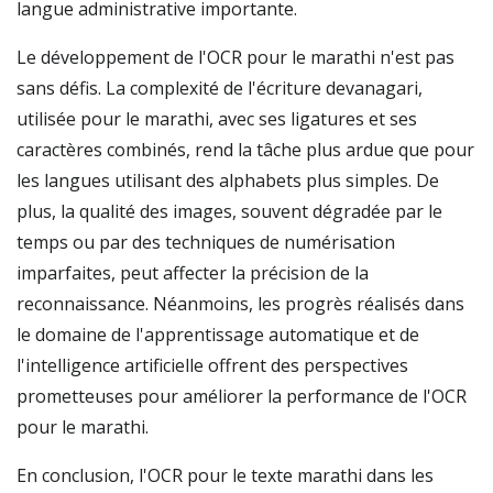
langue administrative importante.
Le développement de l'OCR pour le marathi n'est pas
sans défis. La complexité de l'écriture devanagari,
utilisée pour le marathi, avec ses ligatures et ses
caractères combinés, rend la tâche plus ardue que pour
les langues utilisant des alphabets plus simples. De
plus, la qualité des images, souvent dégradée par le
temps ou par des techniques de numérisation
imparfaites, peut affecter la précision de la
reconnaissance. Néanmoins, les progrès réalisés dans
le domaine de l'apprentissage automatique et de
l'intelligence artificielle offrent des perspectives
prometteuses pour améliorer la performance de l'OCR
pour le marathi.
En conclusion, l'OCR pour le texte marathi dans les