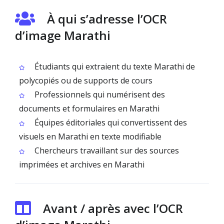
À qui s’adresse l’OCR
d’image Marathi
Étudiants qui extraient du texte Marathi de
polycopiés ou de supports de cours
Professionnels qui numérisent des
documents et formulaires en Marathi
Équipes éditoriales qui convertissent des
visuels en Marathi en texte modifiable
Chercheurs travaillant sur des sources
imprimées et archives en Marathi
Avant / après avec l’OCR