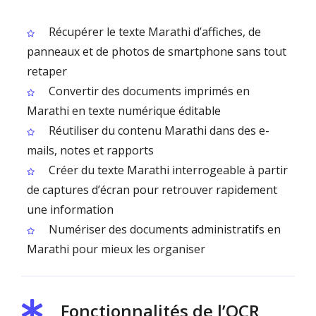
Récupérer le texte Marathi d’affiches, de
panneaux et de photos de smartphone sans tout
retaper
Convertir des documents imprimés en
Marathi en texte numérique éditable
Réutiliser du contenu Marathi dans des e-
mails, notes et rapports
Créer du texte Marathi interrogeable à partir
de captures d’écran pour retrouver rapidement
une information
Numériser des documents administratifs en
Marathi pour mieux les organiser
Fonctionnalités de l’OCR