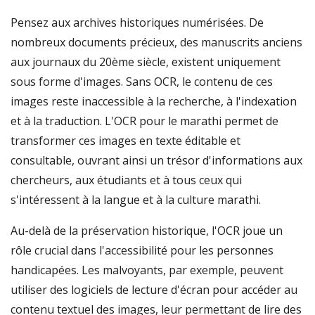
Pensez aux archives historiques numérisées. De
nombreux documents précieux, des manuscrits anciens
aux journaux du 20ème siècle, existent uniquement
sous forme d'images. Sans OCR, le contenu de ces
images reste inaccessible à la recherche, à l'indexation
et à la traduction. L'OCR pour le marathi permet de
transformer ces images en texte éditable et
consultable, ouvrant ainsi un trésor d'informations aux
chercheurs, aux étudiants et à tous ceux qui
s'intéressent à la langue et à la culture marathi.
Au-delà de la préservation historique, l'OCR joue un
rôle crucial dans l'accessibilité pour les personnes
handicapées. Les malvoyants, par exemple, peuvent
utiliser des logiciels de lecture d'écran pour accéder au
contenu textuel des images, leur permettant de lire des