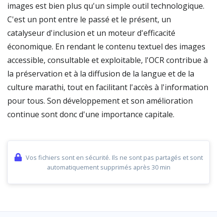
images est bien plus qu'un simple outil technologique.
C'est un pont entre le passé et le présent, un
catalyseur d'inclusion et un moteur d'efficacité
économique. En rendant le contenu textuel des images
accessible, consultable et exploitable, l'OCR contribue à
la préservation et à la diffusion de la langue et de la
culture marathi, tout en facilitant l'accès à l'information
pour tous. Son développement et son amélioration
continue sont donc d'une importance capitale.
Vos fichiers sont en sécurité. Ils ne sont pas partagés et sont
automatiquement supprimés après 30 min