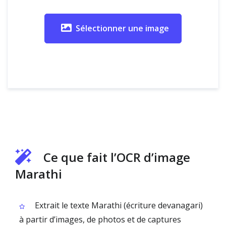
Sélectionner une image
Ce que fait l’OCR d’image
Marathi
Extrait le texte Marathi (écriture devanagari)
à partir d’images, de photos et de captures