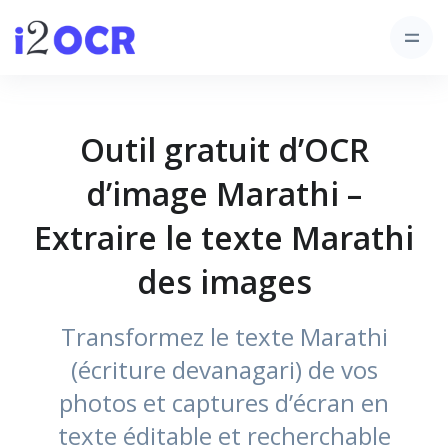
Outil gratuit d’OCR
d’image Marathi –
Extraire le texte Marathi
des images
Transformez le texte Marathi
(écriture devanagari) de vos
photos et captures d’écran en
texte éditable et recherchable