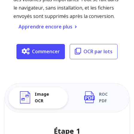
le navigateur, sans installation, et les fichiers
envoyés sont supprimés après la conversion.
Apprendre encore plus
Commencer
OCR par lots
Image
ROC
OCR
PDF
Étape 1