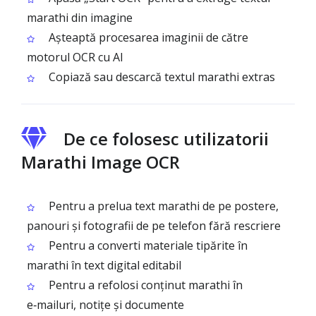
marathi din imagine
Așteaptă procesarea imaginii de către
motorul OCR cu AI
Copiază sau descarcă textul marathi extras
De ce folosesc utilizatorii
Marathi Image OCR
Pentru a prelua text marathi de pe postere,
panouri și fotografii de pe telefon fără rescriere
Pentru a converti materiale tipărite în
marathi în text digital editabil
Pentru a refolosi conținut marathi în
e‑mailuri, notițe și documente