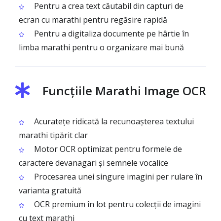
Pentru a crea text căutabil din capturi de
ecran cu marathi pentru regăsire rapidă
Pentru a digitaliza documente pe hârtie în
limba marathi pentru o organizare mai bună
Funcțiile Marathi Image OCR
Acuratețe ridicată la recunoașterea textului
marathi tipărit clar
Motor OCR optimizat pentru formele de
caractere devanagari și semnele vocalice
Procesarea unei singure imagini per rulare în
varianta gratuită
OCR premium în lot pentru colecții de imagini
cu text marathi