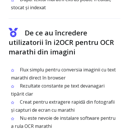
stocat și indexat
De ce au încredere
utilizatorii în i2OCR pentru OCR
marathi din imagini
Flux simplu pentru conversia imaginii cu text
marathi direct în browser
Rezultate constante pe text devanagari
tipărit clar
Creat pentru extragere rapidă din fotografii
și capturi de ecran cu marathi
Nu este nevoie de instalare software pentru
a rula OCR marathi