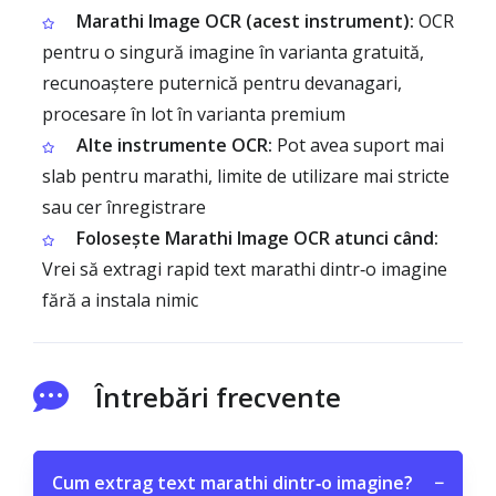
Marathi Image OCR (acest instrument):
OCR
pentru o singură imagine în varianta gratuită,
recunoaștere puternică pentru devanagari,
procesare în lot în varianta premium
Alte instrumente OCR:
Pot avea suport mai
slab pentru marathi, limite de utilizare mai stricte
sau cer înregistrare
Folosește Marathi Image OCR atunci când:
Vrei să extragi rapid text marathi dintr‑o imagine
fără a instala nimic
Întrebări frecvente
Cum extrag text marathi dintr‑o imagine?
−