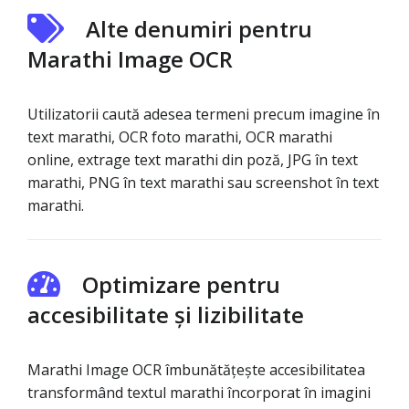
Alte denumiri pentru
Marathi Image OCR
Utilizatorii caută adesea termeni precum imagine în
text marathi, OCR foto marathi, OCR marathi
online, extrage text marathi din poză, JPG în text
marathi, PNG în text marathi sau screenshot în text
marathi.
Optimizare pentru
accesibilitate și lizibilitate
Marathi Image OCR îmbunătățește accesibilitatea
transformând textul marathi încorporat în imagini