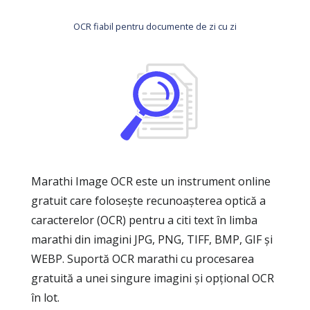
OCR fiabil pentru documente de zi cu zi
Marathi Image OCR este un instrument online
gratuit care folosește recunoașterea optică a
caracterelor (OCR) pentru a citi text în limba
marathi din imagini JPG, PNG, TIFF, BMP, GIF și
WEBP. Suportă OCR marathi cu procesarea
gratuită a unei singure imagini și opțional OCR
în lot.