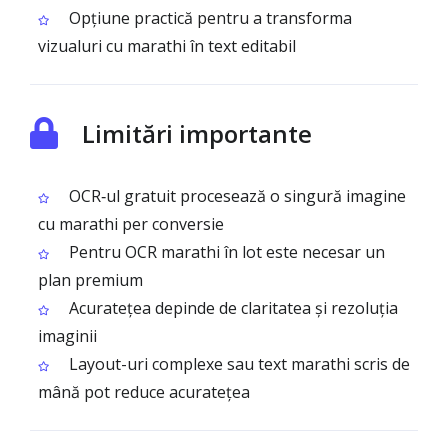
Opțiune practică pentru a transforma
vizualuri cu marathi în text editabil
Limitări importante
OCR‑ul gratuit procesează o singură imagine
cu marathi per conversie
Pentru OCR marathi în lot este necesar un
plan premium
Acuratețea depinde de claritatea și rezoluția
imaginii
Layout-uri complexe sau text marathi scris de
mână pot reduce acuratețea