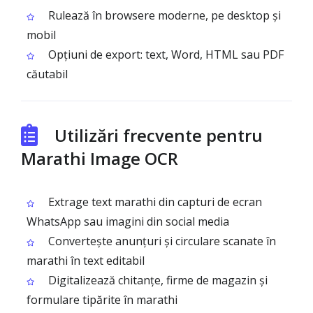
Rulează în browsere moderne, pe desktop și
mobil
Opțiuni de export: text, Word, HTML sau PDF
căutabil
Utilizări frecvente pentru
Marathi Image OCR
Extrage text marathi din capturi de ecran
WhatsApp sau imagini din social media
Convertește anunțuri și circulare scanate în
marathi în text editabil
Digitalizează chitanțe, firme de magazin și
formulare tipărite în marathi