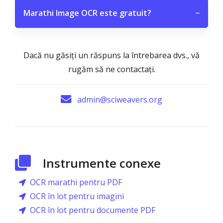
Marathi Image OCR este gratuit?
−
Dacă nu găsiți un răspuns la întrebarea dvs., vă
rugăm să ne contactați.
admin@sciweavers.org
Instrumente conexe
OCR marathi pentru PDF
OCR în lot pentru imagini
OCR în lot pentru documente PDF