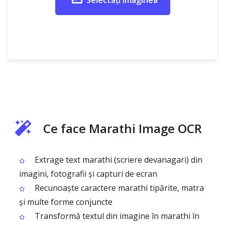
Selectați imaginea
Ce face Marathi Image OCR
Extrage text marathi (scriere devanagari) din
imagini, fotografii și capturi de ecran
Recunoaște caractere marathi tipărite, matra
și multe forme conjuncte
Transformă textul din imagine în marathi în