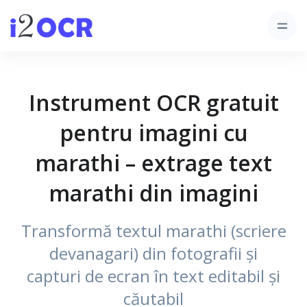
Instrument OCR gratuit
pentru imagini cu
marathi – extrage text
marathi din imagini
Transformă textul marathi (scriere
devanagari) din fotografii și
capturi de ecran în text editabil și
căutabil