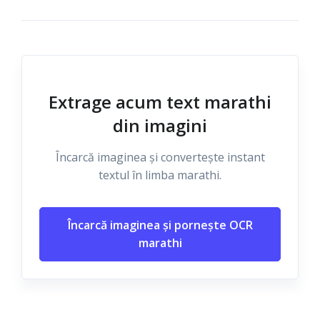
Extrage acum text marathi
din imagini
Încarcă imaginea și convertește instant
textul în limba marathi.
Încarcă imaginea și pornește OCR
marathi