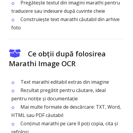
Pregătește textul din imagini marathi pentru
traducere sau indexare după cuvinte cheie
Construiește text marathi căutabil din arhive
foto
Ce obții după folosirea
Marathi Image OCR
Text marathi editabil extras din imagine
Rezultat pregătit pentru căutare, ideal
pentru notițe și documentație
Mai multe formate de descărcare: TXT, Word,
HTML sau PDF căutabil
Conținut marathi pe care îl poți copia, cita și
refolosi