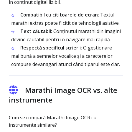
în conținut digital lizibil.
Compatibil cu cititoarele de ecran:
Textul
marathi extras poate fi citit de tehnologii asistive.
Text căutabil:
Conținutul marathi din imagini
devine căutabil pentru o navigare mai rapidă.
Respectă specificul scrierii:
O gestionare
mai bună a semnelor vocalice și a caracterelor
compuse devanagari atunci când tiparul este clar.
Marathi Image OCR vs. alte
instrumente
Cum se compară Marathi Image OCR cu
instrumente similare?