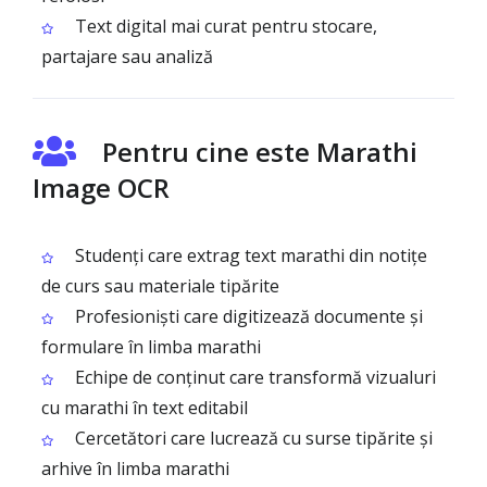
Text digital mai curat pentru stocare,
partajare sau analiză
Pentru cine este Marathi
Image OCR
Studenți care extrag text marathi din notițe
de curs sau materiale tipărite
Profesioniști care digitizează documente și
formulare în limba marathi
Echipe de conținut care transformă vizualuri
cu marathi în text editabil
Cercetători care lucrează cu surse tipărite și
arhive în limba marathi