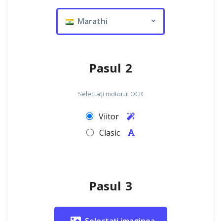
Marathi
Pasul 2
Selectați motorul OCR
Viitor
Clasic
Pasul 3