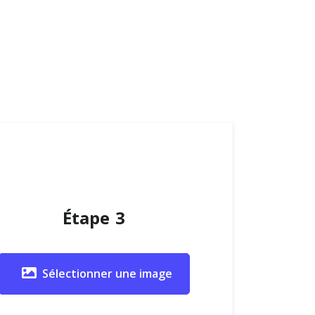
Étape 3
Sélectionner une image