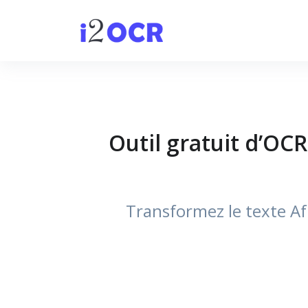
Outil gratuit d’OCR
Transformez le texte Af