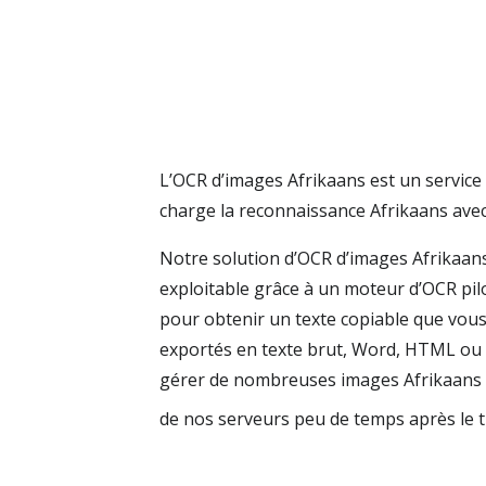
L’OCR d’images Afrikaans est un service 
charge la reconnaissance Afrikaans avec
Notre solution d’OCR d’images Afrikaans
exploitable grâce à un moteur d’OCR pil
pour obtenir un texte copiable que vous
exportés en texte brut, Word, HTML ou 
gérer de nombreuses images Afrikaans da
de nos serveurs peu de temps après le t