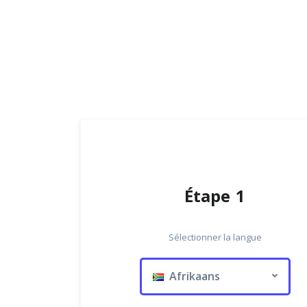
Étape 1
Sélectionner la langue
Afrikaans