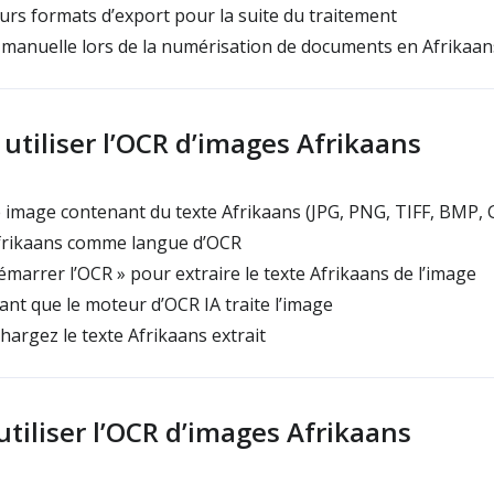
rs formats d’export pour la suite du traitement
e manuelle lors de la numérisation de documents en Afrikaan
tiliser l’OCR d’images Afrikaans
image contenant du texte Afrikaans (JPG, PNG, TIFF, BMP, 
frikaans comme langue d’OCR
émarrer l’OCR » pour extraire le texte Afrikaans de l’image
nt que le moteur d’OCR IA traite l’image
hargez le texte Afrikaans extrait
tiliser l’OCR d’images Afrikaans