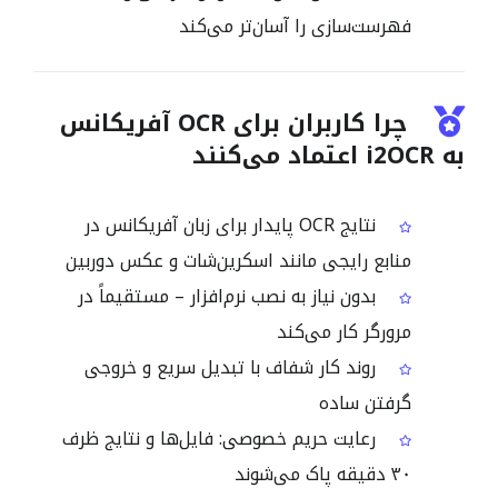
فهرست‌سازی را آسان‌تر می‌کند
چرا کاربران برای OCR آفریکانس
به i2OCR اعتماد می‌کنند
نتایج OCR پایدار برای زبان آفریکانس در
منابع رایجی مانند اسکرین‌شات و عکس دوربین
بدون نیاز به نصب نرم‌افزار – مستقیماً در
مرورگر کار می‌کند
روند کار شفاف با تبدیل سریع و خروجی
گرفتن ساده
رعایت حریم خصوصی: فایل‌ها و نتایج ظرف
۳۰ دقیقه پاک می‌شوند