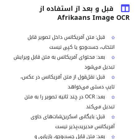
قبل و بعد از استفاده از
Afrikaans Image OCR
قبل: متن آفریکانس داخل تصویر قابل
انتخاب، جست‌وجو یا کپی نیست
بعد: محتوای آفریکانس به متن قابل ویرایش
تبدیل می‌شود
قبل: نقل‌قول از متن آفریکانس در عکس،
تایپ دستی می‌خواهد
بعد: OCR در چند ثانیه تصویر را به متن
تبدیل می‌کند
قبل: بایگانی اسکرین‌شات‌های حاوی
آفریکانس مدیریت‌پذیر نیست
بعد: متن قابل جست‌وجو، بازیابی و