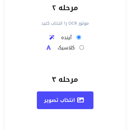
مرحله ۲
موتور OCR را انتخاب کنید
آینده
کلاسیک
مرحله ۳
انتخاب تصویر