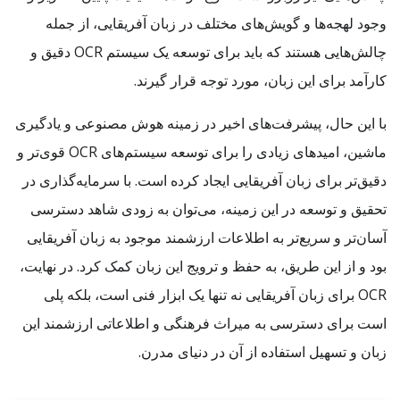
وجود لهجه‌ها و گویش‌های مختلف در زبان آفریقایی، از جمله
چالش‌هایی هستند که باید برای توسعه یک سیستم OCR دقیق و
کارآمد برای این زبان، مورد توجه قرار گیرند.
با این حال، پیشرفت‌های اخیر در زمینه هوش مصنوعی و یادگیری
ماشین، امیدهای زیادی را برای توسعه سیستم‌های OCR قوی‌تر و
دقیق‌تر برای زبان آفریقایی ایجاد کرده است. با سرمایه‌گذاری در
تحقیق و توسعه در این زمینه، می‌توان به زودی شاهد دسترسی
آسان‌تر و سریع‌تر به اطلاعات ارزشمند موجود به زبان آفریقایی
بود و از این طریق، به حفظ و ترویج این زبان کمک کرد. در نهایت،
OCR برای زبان آفریقایی نه تنها یک ابزار فنی است، بلکه پلی
است برای دسترسی به میراث فرهنگی و اطلاعاتی ارزشمند این
زبان و تسهیل استفاده از آن در دنیای مدرن.