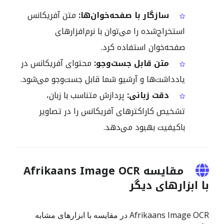
سازگار با صفحه‌خوان‌ها:
متن آفریکانس
استخراج‌شده را می‌توان با نرم‌افزارهای
صفحه‌خوان استفاده کرد.
متن قابل جست‌وجو:
محتوای آفریکانس در
یادداشت‌ها و آرشیو شما قابل جست‌وجو می‌شود.
دقت زبانی:
پردازش متناسب با زبان،
تشخیص کاراکترهای آفریکانس را در تصاویر
باکیفیت بهبود می‌دهد.
مقایسه Afrikaans Image OCR
با ابزارهای دیگر
Afrikaans Image OCR در مقایسه با ابزارهای مشابه