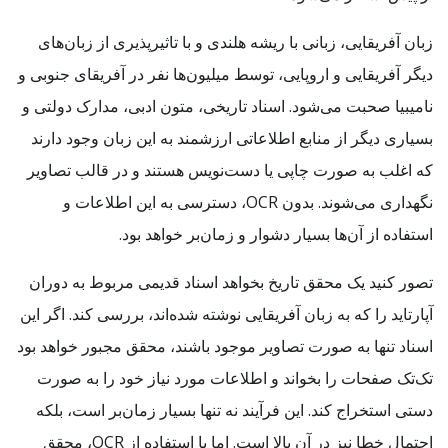
زبان آفریقایی، زبانی با ریشه هلندی و با تاثیرپذیری از زبان‌های
دیگر آفریقایی و اروپایی، توسط میلیون‌ها نفر در آفریقای جنوبی و
نامیبیا صحبت می‌شود. اسناد تاریخی، متون ادبی، مدارک دولتی و
بسیاری دیگر از منابع اطلاعاتی ارزشمند به این زبان وجود دارند
که اغلب به صورت چاپی یا دست‌نویس هستند و در قالب تصاویر
نگهداری می‌شوند. بدون OCR، دسترسی به این اطلاعات و
استفاده از آن‌ها بسیار دشوار و زمان‌بر خواهد بود.
تصور کنید یک محقق تاریخ بخواهد اسناد قدیمی مربوط به دوران
آپارتاید را که به زبان آفریقایی نوشته شده‌اند، بررسی کند. اگر این
اسناد تنها به صورت تصاویر موجود باشند، محقق مجبور خواهد بود
تک‌تک صفحات را بخواند و اطلاعات مورد نیاز خود را به صورت
دستی استخراج کند. این فرآیند نه تنها بسیار زمان‌بر است، بلکه
احتمال خطا نیز در آن بالا است. اما با استفاده از OCR، محقق