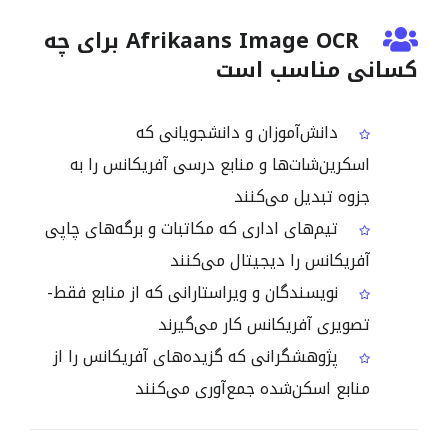
Afrikaans Image OCR برای چه
کسانی مناسب است
دانش‌آموزان و دانشجویانی که
اسکرین‌شات‌ها و منابع درسی آفریکانس را به
جزوه تبدیل می‌کنند
تیم‌های اداری که مکاتبات و برگه‌های چاپی
آفریکانس را دیجیتال می‌کنند
نویسندگان و ویراستارانی که از منابع فقط-
تصویری آفریکانس کار می‌گیرند
پژوهشگرانی که گزیده‌های آفریکانس را از
منابع اسکن‌شده جمع‌آوری می‌کنند