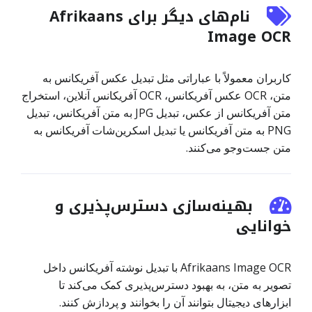
نام‌های دیگر برای Afrikaans
Image OCR
کاربران معمولاً با عباراتی مثل تبدیل عکس آفریکانس به
متن، OCR عکس آفریکانس، OCR آفریکانس آنلاین، استخراج
متن آفریکانس از عکس، تبدیل JPG به متن آفریکانس، تبدیل
PNG به متن آفریکانس یا تبدیل اسکرین‌شات آفریکانس به
متن جست‌وجو می‌کنند.
بهینه‌سازی دسترس‌پذیری و
خوانایی
Afrikaans Image OCR با تبدیل نوشته آفریکانس داخل
تصویر به متن، به بهبود دسترس‌پذیری کمک می‌کند تا
ابزارهای دیجیتال بتوانند آن را بخوانند و پردازش کنند.