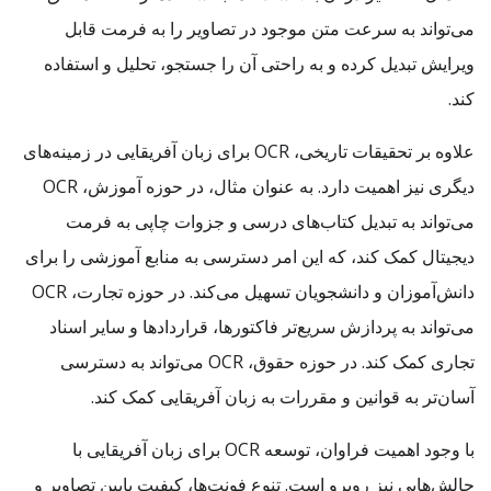
می‌تواند به سرعت متن موجود در تصاویر را به فرمت قابل
ویرایش تبدیل کرده و به راحتی آن را جستجو، تحلیل و استفاده
کند.
علاوه بر تحقیقات تاریخی، OCR برای زبان آفریقایی در زمینه‌های
دیگری نیز اهمیت دارد. به عنوان مثال، در حوزه آموزش، OCR
می‌تواند به تبدیل کتاب‌های درسی و جزوات چاپی به فرمت
دیجیتال کمک کند، که این امر دسترسی به منابع آموزشی را برای
دانش‌آموزان و دانشجویان تسهیل می‌کند. در حوزه تجارت، OCR
می‌تواند به پردازش سریع‌تر فاکتورها، قراردادها و سایر اسناد
تجاری کمک کند. در حوزه حقوق، OCR می‌تواند به دسترسی
آسان‌تر به قوانین و مقررات به زبان آفریقایی کمک کند.
با وجود اهمیت فراوان، توسعه OCR برای زبان آفریقایی با
چالش‌هایی نیز روبرو است. تنوع فونت‌ها، کیفیت پایین تصاویر و