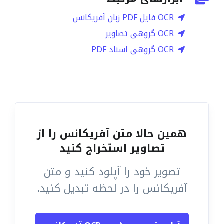
OCR فایل PDF زبان آفریکانس
OCR گروهی تصاویر
OCR گروهی اسناد PDF
همین حالا متن آفریکانس را از
تصاویر استخراج کنید
تصویر خود را آپلود کنید و متن
آفریکانس را در لحظه تبدیل کنید.