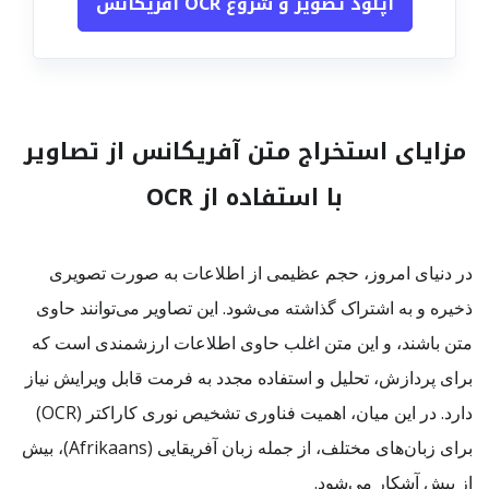
آپلود تصویر و شروع OCR آفریکانس
مزایای استخراج متن آفریکانس از تصاویر
با استفاده از OCR
در دنیای امروز، حجم عظیمی از اطلاعات به صورت تصویری
ذخیره و به اشتراک گذاشته می‌شود. این تصاویر می‌توانند حاوی
متن باشند، و این متن اغلب حاوی اطلاعات ارزشمندی است که
برای پردازش، تحلیل و استفاده مجدد به فرمت قابل ویرایش نیاز
دارد. در این میان، اهمیت فناوری تشخیص نوری کاراکتر (OCR)
برای زبان‌های مختلف، از جمله زبان آفریقایی (Afrikaans)، بیش
از پیش آشکار می‌شود.