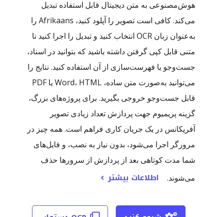
هوش‌مصنوعی به متن دیجیتال قابل استفاده تبدیل
می‌کند. کافی است تصویر را آپلود کنید، Afrikaans را
به‌عنوان زبان OCR انتخاب کنید و تبدیل را اجرا کنید تا
متنی قابل کپی گرفتن داشته باشید که بتوانید در اسناد،
جست‌وجو یا فهرست‌سازی از آن استفاده کنید. نتایج را
می‌توانید به‌صورت متن ساده، Word، HTML یا PDF
قابل جست‌وجو خروجی بگیرید. برای پروژه‌های بزرگ،
گزینه پریمیوم جهت پردازش تعداد زیادی تصویر
آفریکانس در یک جریان کاری فراهم است. همه چیز در
مرورگر اجرا می‌شود، بدون نیاز به نصب، و فایل‌های
شما مدت کوتاهی بعد از پردازش از سرورها حذف
اطلاعات بیشتر
می‌شوند.