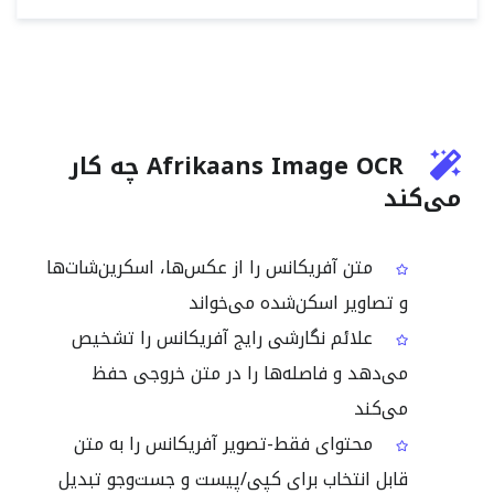
Afrikaans Image OCR چه کار
می‌کند
متن آفریکانس را از عکس‌ها، اسکرین‌شات‌ها
و تصاویر اسکن‌شده می‌خواند
علائم نگارشی رایج آفریکانس را تشخیص
می‌دهد و فاصله‌ها را در متن خروجی حفظ
می‌کند
محتوای فقط-تصویر آفریکانس را به متن
قابل انتخاب برای کپی/پیست و جست‌وجو تبدیل