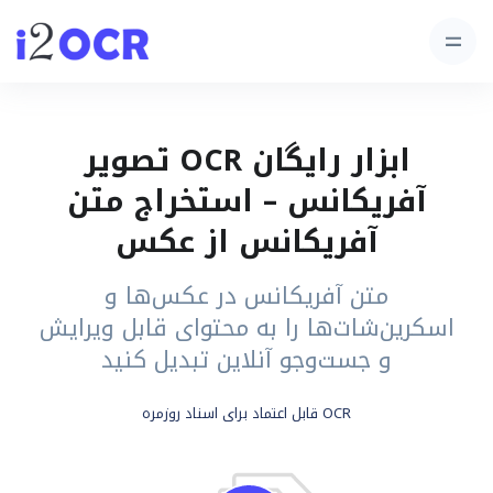
ابزار رایگان OCR تصویر
آفریکانس – استخراج متن
آفریکانس از عکس
متن آفریکانس در عکس‌ها و
اسکرین‌شات‌ها را به محتوای قابل ویرایش
و جست‌وجو آنلاین تبدیل کنید
OCR قابل اعتماد برای اسناد روزمره