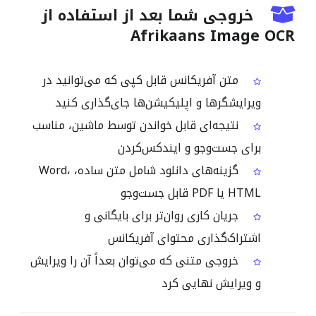
خروجی شما بعد از استفاده از
Afrikaans Image OCR
متن آفریکانس قابل کپی که می‌توانید در
ویرایشگرها و اپلیکیشن‌ها جای‌گذاری کنید
نتیجه‌ای قابل خواندن توسط ماشین، مناسب
برای جست‌وجو و ایندکس‌کردن
گزینه‌های دانلود شامل متن ساده، Word،
HTML یا PDF قابل جست‌وجو
جریان کاری روان‌تر برای بایگانی و
اشتراک‌گذاری محتوای آفریکانس
خروجی متنی که می‌توان بعداً آن را ویرایش
و ویرایش نهایی کرد