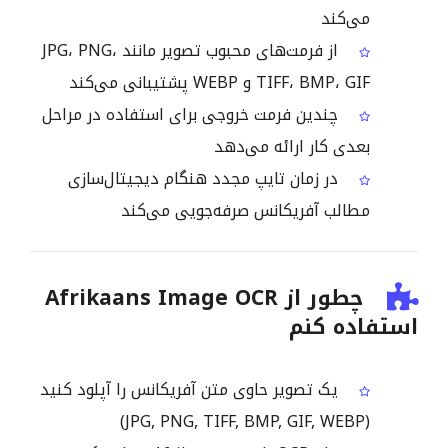
می‌کند
از فرمت‌های محبوب تصویر مانند JPG، PNG،
TIFF، BMP، GIF و WEBP پشتیبانی می‌کند
چندین فرمت خروجی برای استفاده در مراحل
بعدی کار ارائه می‌دهد
در زمان تایپ مجدد هنگام دیجیتال‌سازی
مطالب آفریکانس صرفه‌جویی می‌کند
چطور از Afrikaans Image OCR
استفاده کنم
یک تصویر حاوی متن آفریکانس را آپلود کنید
(JPG, PNG, TIFF, BMP, GIF, WEBP)