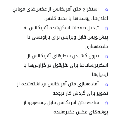
استخراج متن آفریکانس از عکس‌های موبایلِ
اعلان‌ها، پوسترها یا تخته کلاس
تبدیل صفحات اسکن‌شده آفریکانس به
پیش‌نویس قابل ویرایش برای بازنویسی یا
خلاصه‌سازی
بیرون کشیدن سطرهای آفریکانس از
اسکرین‌شات‌ها برای نقل‌قول در گزارش‌ها یا
ایمیل‌ها
آماده‌سازی متن آفریکانسِ برداشته‌شده از
تصویر برای گردش کار ترجمه
ساخت متن آفریکانس قابل جست‌وجو از
پوشه‌های عکس ذخیره‌شده