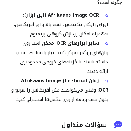
چگونه است؟
Afrikaans Image OCR (این ابزار):
اجرای رایگان تک‌تصویر، دقت بالا برای آفریکانس،
به‌همراه امکان پردازش گروهی پریمیوم
سایر ابزارهای OCR:
ممکن است روی
زبان‌های بزرگ‌تر تمرکز کنند، نیاز به ساخت حساب
داشته باشند یا گزینه‌های خروجی محدودتری
ارائه دهند
زمان استفاده از Afrikaans Image
OCR:
وقتی می‌خواهید متن آفریکانس را سریع و
بدون نصب برنامه از روی عکس‌ها استخراج کنید
سؤالات متداول