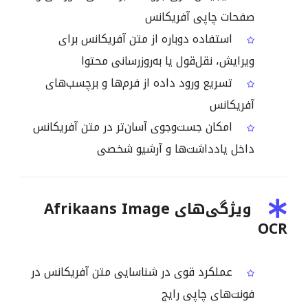
صفحات چاپی آفریکانس
استفاده دوباره از متن آفریکانس برای
ویرایش، نقل‌قول یا به‌روزرسانی محتوا
تسریع ورود داده از فرم‌ها و برچسب‌های
آفریکانس
امکان جست‌وجوی آسان‌تر در متن آفریکانس
داخل یادداشت‌ها و آرشیو شخصی
ویژگی‌های Afrikaans Image
OCR
عملکرد قوی در شناسایی متن آفریکانس در
فونت‌های چاپی رایج