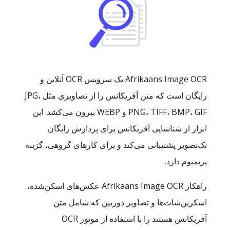
Afrikaans Image OCR یک سرویس OCR آنلاین و
رایگان است که متن آفریکانس را از تصاویری مثل JPG،
PNG، TIFF، BMP، GIF و WEBP بیرون می‌کشد. این
ابزار از شناسایی آفریکانس برای پردازش رایگان
تک‌تصویر پشتیبانی می‌کند و برای کارهای گروهی، گزینه
پریمیوم دارد.
راهکار Afrikaans Image OCR عکس‌های اسکن‌شده،
اسکرین‌شات‌ها و تصاویر دوربین که شامل متن
آفریکانس هستند را با استفاده از موتور OCR