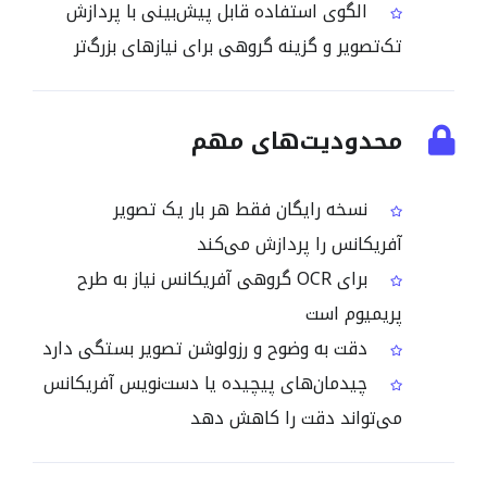
الگوی استفاده قابل پیش‌بینی با پردازش
تک‌تصویر و گزینه گروهی برای نیازهای بزرگ‌تر
محدودیت‌های مهم
نسخه رایگان فقط هر بار یک تصویر
آفریکانس را پردازش می‌کند
برای OCR گروهی آفریکانس نیاز به طرح
پریمیوم است
دقت به وضوح و رزولوشن تصویر بستگی دارد
چیدمان‌های پیچیده یا دست‌نویس آفریکانس
می‌تواند دقت را کاهش دهد