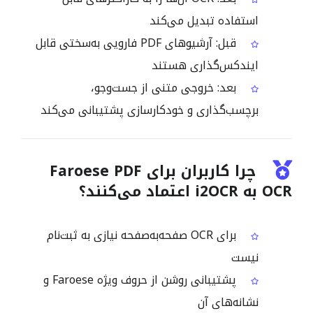
استفاده تبدیل می‌کند
قبل: آرشیوهای PDF فارویی به‌سختی قابل
ایندکس‌گذاری هستند
بعد: خروجی متنی از جست‌وجو،
برچسب‌گذاری و خودکارسازی پشتیبانی می‌کند
چرا کاربران برای Faroese PDF
OCR به i2OCR اعتماد می‌کنند؟
برای OCR صفحه‌به‌صفحه نیازی به ثبت‌نام
نیست
پشتیبانی روشن از حروف ویژه Faroese و
نشانه‌های آن