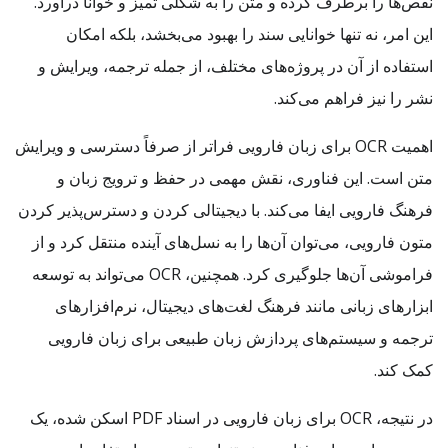
نقص‌ها را برطرف کرده و متن را به شکلی تمیز و خوانا درآورد.
این امر، نه تنها خوانایی سند را بهبود می‌بخشد، بلکه امکان
استفاده از آن در پروژه‌های مختلف، از جمله ترجمه، ویرایش و
نشر را نیز فراهم می‌کند.
اهمیت OCR برای زبان فارویی فراتر از صرفاً دسترسی و ویرایش
متن است. این فناوری، نقش مهمی در حفظ و ترویج زبان و
فرهنگ فارویی ایفا می‌کند. با دیجیتالی کردن و دسترس‌پذیر کردن
متون فارویی، می‌توان آن‌ها را به نسل‌های آینده منتقل کرد و از
فراموشی آن‌ها جلوگیری کرد. همچنین، OCR می‌تواند به توسعه
ابزارهای زبانی مانند فرهنگ لغت‌های دیجیتال، نرم‌افزارهای
ترجمه و سیستم‌های پردازش زبان طبیعی برای زبان فارویی
کمک کند.
در نتیجه، OCR برای زبان فارویی در اسناد PDF اسکن شده، یک