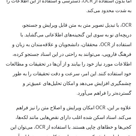
اما بدون استفاده از OCR، دسترسی و استفاده از این اطلاعات را
به شدت محدود می‌کند.
OCR، با تبدیل تصویر متن به متن قابل ویرایش و جستجو،
دریچه‌ای نو به سوی این گنجینه‌های اطلاعاتی می‌گشاید. با
استفاده از OCR، محققان، دانشجویان و علاقه‌مندان به زبان و
فرهنگ فارویی، می‌توانند به راحتی در این اسناد جستجو کرده،
اطلاعات مورد نیاز خود را بیابند و از آن‌ها در تحقیقات و مطالعات
خود استفاده کنند. این امر، سرعت و دقت تحقیقات را به طور
چشمگیری افزایش می‌دهد و امکان تحلیل‌های عمیق‌تر و
گسترده‌تر را فراهم می‌آورد.
علاوه بر این، OCR امکان ویرایش و اصلاح متن را نیز فراهم
می‌کند. اسناد اسکن شده اغلب دارای نقص‌هایی مانند لکه‌ها،
کجی‌ها و خطاهای چاپی هستند. با استفاده از OCR، می‌توان این