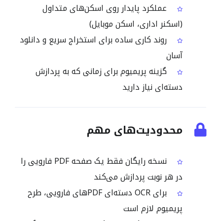
عملکرد پایدار روی اسکن‌های متداول
(اسکنر اداری، اسکن موبایل)
روند کاری ساده برای استخراج سریع و دانلود
آسان
گزینه پریمیوم برای زمانی که به پردازش
دسته‌ای نیاز دارید
محدودیت‌های مهم
نسخه رایگان فقط یک صفحه PDF فارویی را
در هر نوبت پردازش می‌کند
برای OCR دسته‌ای PDFهای فارویی، طرح
پریمیوم لازم است