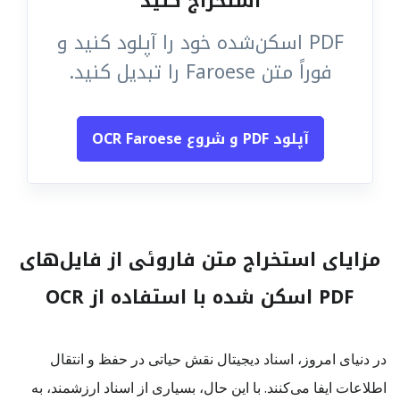
استخراج کنید
PDF اسکن‌شده خود را آپلود کنید و
فوراً متن Faroese را تبدیل کنید.
آپلود PDF و شروع OCR Faroese
مزایای استخراج متن فاروئی از فایل‌های
PDF اسکن شده با استفاده از OCR
در دنیای امروز، اسناد دیجیتال نقش حیاتی در حفظ و انتقال
اطلاعات ایفا می‌کنند. با این حال، بسیاری از اسناد ارزشمند، به