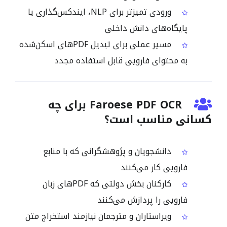
ورودی تمیزتر برای NLP، ایندکس‌گذاری یا
پایگاه‌های دانش داخلی
مسیر عملی برای تبدیل PDFهای اسکن‌شده
به محتوای فارویی قابل استفاده مجدد
Faroese PDF OCR برای چه
کسانی مناسب است؟
دانشجویان و پژوهشگرانی که با منابع
فارویی کار می‌کنند
کارکنان بخش دولتی که PDFهای زبان
فارویی را پردازش می‌کنند
ویراستاران و مترجمان نیازمند استخراج متن