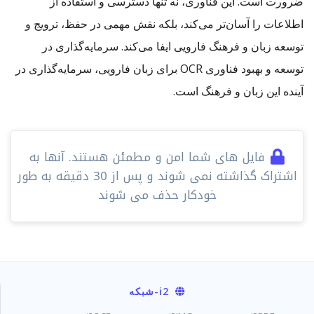
ضرورت است. این فناوری، نه تنها دسترسی و استفاده از
اطلاعات را آسان‌تر می‌کند، بلکه نقش مهمی در حفظ، ترویج و
توسعه زبان و فرهنگ فارویی ایفا می‌کند. سرمایه‌گذاری در
توسعه و بهبود فناوری OCR برای زبان فارویی، سرمایه‌گذاری در
آینده این زبان و فرهنگ است.
فایل های شما امن و مطمئن هستند. آنها به
اشتراک گذاشته نمی شوند و پس از 30 دقیقه به طور
خودکار حذف می شوند
i2
-شبکه