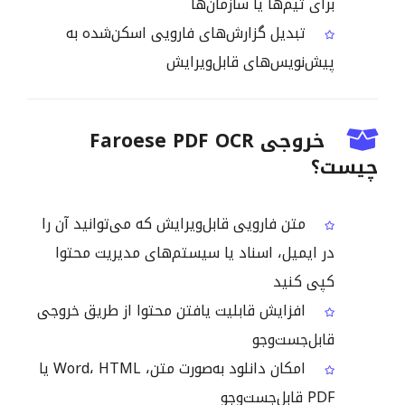
برای تیم‌ها یا سازمان‌ها
تبدیل گزارش‌های فارویی اسکن‌شده به
پیش‌نویس‌های قابل‌ویرایش
خروجی Faroese PDF OCR
چیست؟
متن فارویی قابل‌ویرایش که می‌توانید آن را
در ایمیل، اسناد یا سیستم‌های مدیریت محتوا
کپی کنید
افزایش قابلیت یافتن محتوا از طریق خروجی
قابل‌جست‌وجو
امکان دانلود به‌صورت متن، Word، HTML یا
PDF قابل‌جست‌وجو