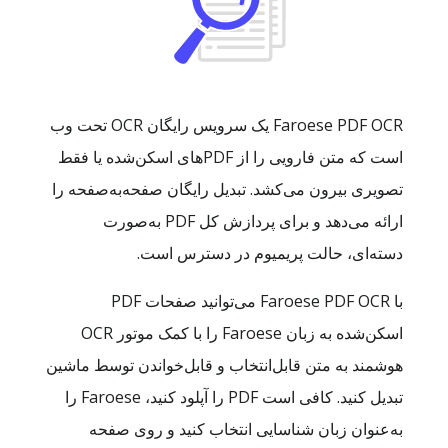
Faroese PDF OCR یک سرویس رایگان OCR تحت وب
است که متن فارویی را از PDFهای اسکن‌شده یا فقط
تصویری بیرون می‌کشد. تبدیل رایگان صفحه‌به‌صفحه را
ارائه می‌دهد و برای پردازش کل PDF به‌صورت
دسته‌ای، حالت پریمیوم در دسترس است.
با Faroese PDF OCR می‌توانید صفحات PDF
اسکن‌شده به زبان Faroese را با کمک موتور OCR
هوشمند به متن قابل‌انتخاب و قابل‌خواندن توسط ماشین
تبدیل کنید. کافی است PDF را آپلود کنید، Faroese را
به‌عنوان زبان شناسایی انتخاب کنید و روی صفحه