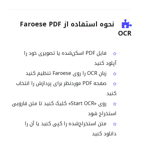
نحوه استفاده از Faroese PDF
OCR
فایل PDF اسکن‌شده یا تصویری خود را
آپلود کنید
زبان OCR را روی Faroese تنظیم کنید
صفحه PDF موردنظر برای پردازش را انتخاب
کنید
روی «Start OCR» کلیک کنید تا متن فارویی
استخراج شود
متن استخراج‌شده را کپی کنید یا آن را
دانلود کنید