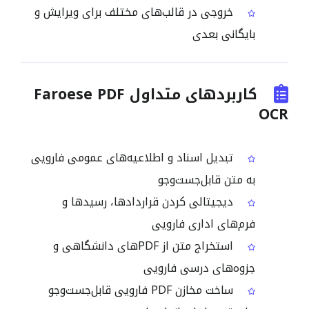
خروجی در قالب‌های مختلف برای ویرایش و
بایگانی بعدی
کاربردهای متداول Faroese PDF
OCR
تبدیل اسناد و اطلاعیه‌های عمومی فارویی
به متن قابل‌جست‌وجو
دیجیتالی کردن قراردادها، رسیدها و
فرم‌های اداری فارویی
استخراج متن از PDFهای دانشگاهی و
جزوه‌های درسی فارویی
ساخت مخازن PDF فارویی قابل‌جست‌وجو