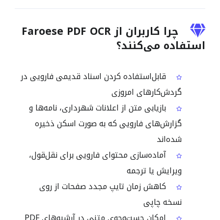
چرا کاربران از Faroese PDF OCR
استفاده می‌کنند؟
قابل‌استفاده کردن اسناد قدیمی فارویی در
گردش‌کارهای امروزی
بازیابی متن از اعلانات شهرداری، نامه‌ها و
گزارش‌های فارویی که به صورت اسکن ذخیره
شده‌اند
آماده‌سازی محتوای فارویی برای نقل‌قول،
ویرایش یا ترجمه
کاهش زمان تایپ مجدد صفحات از روی
نسخه چاپی
امکان جست‌وجوی متنی در آرشیوهای PDF