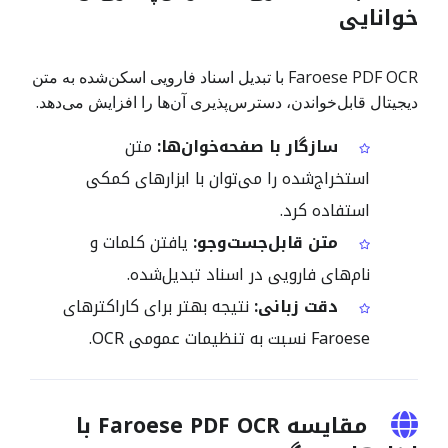
خوانایی
Faroese PDF OCR با تبدیل اسناد فارویی اسکن‌شده به متن
دیجیتال قابل‌خواندن، دسترس‌پذیری آن‌ها را افزایش می‌دهد.
سازگار با صفحه‌خوان‌ها:
متن
استخراج‌شده را می‌توان با ابزارهای کمکی
استفاده کرد.
متن قابل‌جست‌وجو:
یافتن کلمات و
نام‌های فارویی در اسناد تبدیل‌شده.
دقت زبانی:
نتیجه بهتر برای کاراکترهای
Faroese نسبت به تنظیمات عمومی OCR.
مقایسه Faroese PDF OCR با