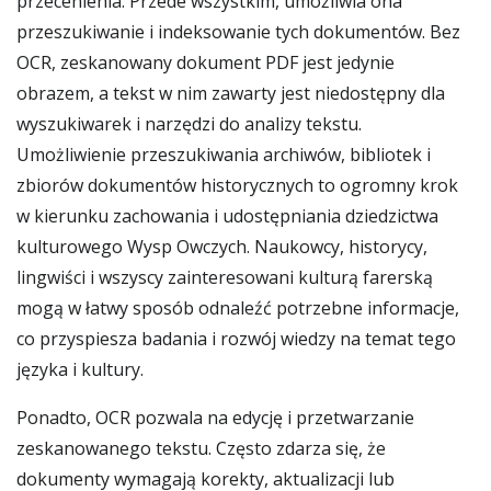
przecenienia. Przede wszystkim, umożliwia ona
przeszukiwanie i indeksowanie tych dokumentów. Bez
OCR, zeskanowany dokument PDF jest jedynie
obrazem, a tekst w nim zawarty jest niedostępny dla
wyszukiwarek i narzędzi do analizy tekstu.
Umożliwienie przeszukiwania archiwów, bibliotek i
zbiorów dokumentów historycznych to ogromny krok
w kierunku zachowania i udostępniania dziedzictwa
kulturowego Wysp Owczych. Naukowcy, historycy,
lingwiści i wszyscy zainteresowani kulturą farerską
mogą w łatwy sposób odnaleźć potrzebne informacje,
co przyspiesza badania i rozwój wiedzy na temat tego
języka i kultury.
Ponadto, OCR pozwala na edycję i przetwarzanie
zeskanowanego tekstu. Często zdarza się, że
dokumenty wymagają korekty, aktualizacji lub