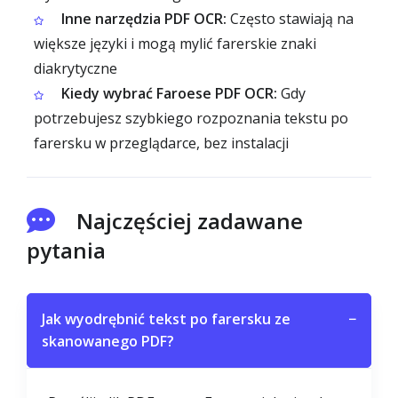
Inne narzędzia PDF OCR:
Często stawiają na
większe języki i mogą mylić farerskie znaki
diakrytyczne
Kiedy wybrać Faroese PDF OCR:
Gdy
potrzebujesz szybkiego rozpoznania tekstu po
farersku w przeglądarce, bez instalacji
Najczęściej zadawane
pytania
Jak wyodrębnić tekst po farersku ze
−
skanowanego PDF?