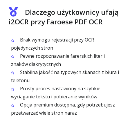
Dlaczego użytkownicy ufają
i2OCR przy Faroese PDF OCR
Brak wymogu rejestracji przy OCR
pojedynczych stron
Pewne rozpoznawanie farerskich liter i
znaków diakrytycznych
Stabilna jakość na typowych skanach z biura i
telefonu
Prosty proces nastawiony na szybkie
wyciąganie tekstu i pobieranie wyników
Opcja premium dostępna, gdy potrzebujesz
przetwarzać wiele stron naraz