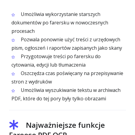
Umożliwia wykorzystanie starszych
dokumentów po farersku w nowoczesnych
procesach
Pozwala ponownie użyć treści z urzędowych
pism, ogłoszeń i raportów zapisanych jako skany
Przygotowuje treści po farersku do
cytowania, edycji lub tłumaczenia
Oszczędza czas poświęcany na przepisywanie
stron z wydruków
Umożliwia wyszukiwanie tekstu w archiwach
PDF, które do tej pory były tylko obrazami
Najważniejsze funkcje
Faroese PDF OCR