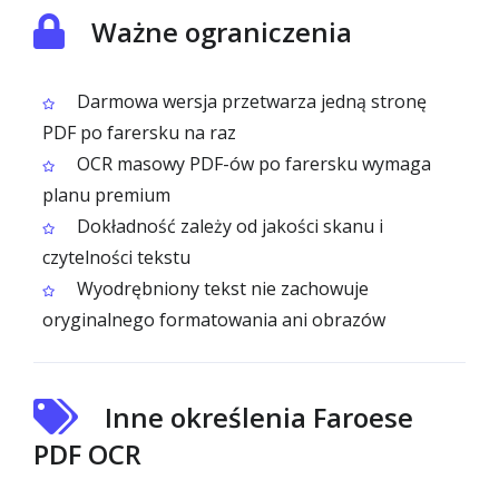
Ważne ograniczenia
Darmowa wersja przetwarza jedną stronę
PDF po farersku na raz
OCR masowy PDF-ów po farersku wymaga
planu premium
Dokładność zależy od jakości skanu i
czytelności tekstu
Wyodrębniony tekst nie zachowuje
oryginalnego formatowania ani obrazów
Inne określenia Faroese
PDF OCR