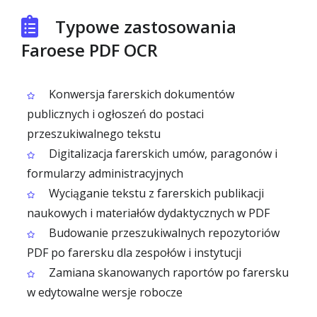
Typowe zastosowania
Faroese PDF OCR
Konwersja farerskich dokumentów
publicznych i ogłoszeń do postaci
przeszukiwalnego tekstu
Digitalizacja farerskich umów, paragonów i
formularzy administracyjnych
Wyciąganie tekstu z farerskich publikacji
naukowych i materiałów dydaktycznych w PDF
Budowanie przeszukiwalnych repozytoriów
PDF po farersku dla zespołów i instytucji
Zamiana skanowanych raportów po farersku
w edytowalne wersje robocze