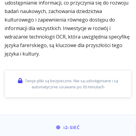
udostępnianie informacji, co przyczynia się do rozwoju
badań naukowych, zachowania dziedzictwa
kulturowego i zapewnienia równego dostępu do
informacji dla wszystkich. Inwestycje w rozwój i
wdrażanie technologii OCR, która uwzględnia specyfikę
języka farerskiego, są kluczowe dla przyszłości tego
języka i kultury.
Twoje pliki są bezpieczne. Nie są udostępniane i są
automatycznie usuwane po 30 minutach
i2
-SIEĆ