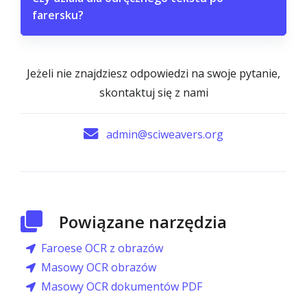
farersku?
Jeżeli nie znajdziesz odpowiedzi na swoje pytanie,
skontaktuj się z nami
admin@sciweavers.org
Powiązane narzędzia
Faroese OCR z obrazów
Masowy OCR obrazów
Masowy OCR dokumentów PDF