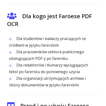
Dla kogo jest Faroese PDF
OCR
Dla studentów i badaczy pracujących ze
źródłami w języku farerskim
Dla pracowników sektora publicznego
obsługujących PDF-y po farersku
Dla redaktorów i tłumaczy wyciągających
tekst po farersku do ponownego użycia
Dla organizacji utrzymujących archiwa i
zbiory dokumentów w języku farerskim
Przed i po użyciu Faroese