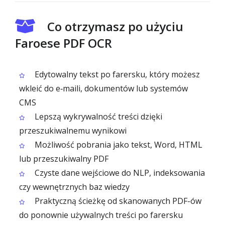
Co otrzymasz po użyciu
Faroese PDF OCR
Edytowalny tekst po farersku, który możesz
wkleić do e‑maili, dokumentów lub systemów
CMS
Lepszą wykrywalność treści dzięki
przeszukiwalnemu wynikowi
Możliwość pobrania jako tekst, Word, HTML
lub przeszukiwalny PDF
Czyste dane wejściowe do NLP, indeksowania
czy wewnętrznych baz wiedzy
Praktyczną ścieżkę od skanowanych PDF-ów
do ponownie używalnych treści po farersku