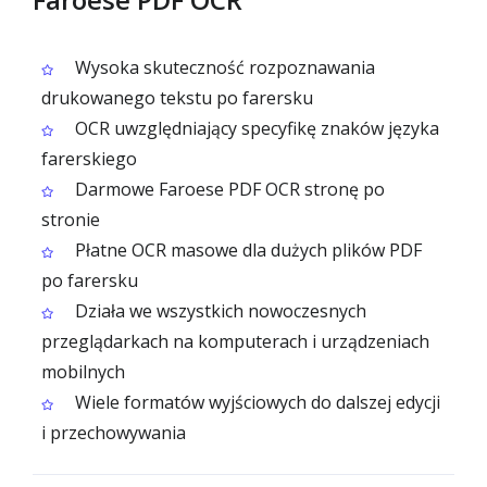
Wysoka skuteczność rozpoznawania
drukowanego tekstu po farersku
OCR uwzględniający specyfikę znaków języka
farerskiego
Darmowe Faroese PDF OCR stronę po
stronie
Płatne OCR masowe dla dużych plików PDF
po farersku
Działa we wszystkich nowoczesnych
przeglądarkach na komputerach i urządzeniach
mobilnych
Wiele formatów wyjściowych do dalszej edycji
i przechowywania