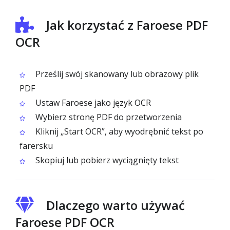
Jak korzystać z Faroese PDF
OCR
Prześlij swój skanowany lub obrazowy plik
PDF
Ustaw Faroese jako język OCR
Wybierz stronę PDF do przetworzenia
Kliknij „Start OCR”, aby wyodrębnić tekst po
farersku
Skopiuj lub pobierz wyciągnięty tekst
Dlaczego warto używać
Faroese PDF OCR