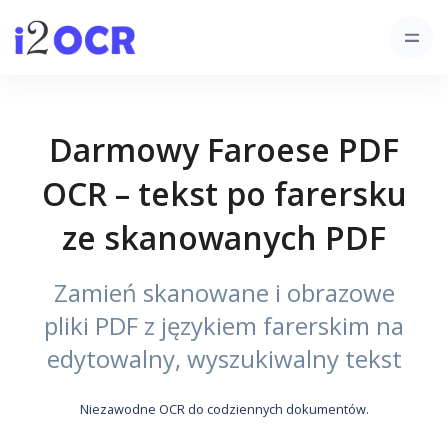
Darmowy Faroese PDF
OCR – tekst po farersku
ze skanowanych PDF
Zamień skanowane i obrazowe
pliki PDF z językiem farerskim na
edytowalny, wyszukiwalny tekst
Niezawodne OCR do codziennych dokumentów.