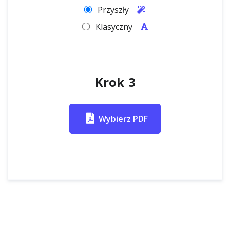
Przyszły
Klasyczny
Krok 3
Wybierz PDF