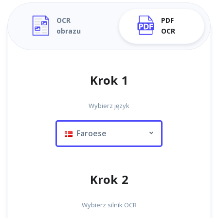
OCR
PDF
obrazu
OCR
Krok 1
Wybierz język
Faroese
Krok 2
Wybierz silnik OCR