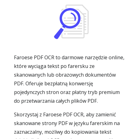
Faroese PDF OCR to darmowe narzędzie online,
które wyciąga tekst po farersku ze
skanowanych lub obrazowych dokumentów
PDF. Oferuje bezpłatną konwersję
pojedynczych stron oraz płatny tryb premium
do przetwarzania całych plików PDF.
Skorzystaj z Faroese PDF OCR, aby zamienić
skanowane strony PDF w języku farerskim na
zaznaczalny, możliwy do kopiowania tekst