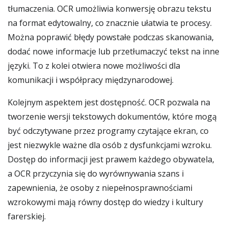
tłumaczenia. OCR umożliwia konwersję obrazu tekstu
na format edytowalny, co znacznie ułatwia te procesy.
Można poprawić błędy powstałe podczas skanowania,
dodać nowe informacje lub przetłumaczyć tekst na inne
języki. To z kolei otwiera nowe możliwości dla
komunikacji i współpracy międzynarodowej.
Kolejnym aspektem jest dostępność. OCR pozwala na
tworzenie wersji tekstowych dokumentów, które mogą
być odczytywane przez programy czytające ekran, co
jest niezwykle ważne dla osób z dysfunkcjami wzroku.
Dostęp do informacji jest prawem każdego obywatela,
a OCR przyczynia się do wyrównywania szans i
zapewnienia, że osoby z niepełnosprawnościami
wzrokowymi mają równy dostęp do wiedzy i kultury
farerskiej.