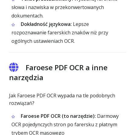
słowa i nazwiska w przekonwertowanych
dokumentach.
Dokładność językowa:
Lepsze
rozpoznawanie farerskich znaków niż przy
ogólnych ustawieniach OCR.
Faroese PDF OCR a inne
narzędzia
Jak Faroese PDF OCR wypada na tle podobnych
rozwiązań?
Faroese PDF OCR (to narzędzie):
Darmowy
OCR pojedynczych stron po farersku z płatnym
trybem OCR masowego