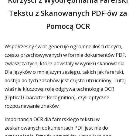
Tekstu z Skanowanych PDF-ów za
Pomocą OCR
Współczesny świat generuje ogromne ilości danych,
często przechowywanych w formie dokumentów PDF,
zwłaszcza tych, które powstały w wyniku skanowania.
Dla języków o mniejszym zasięgu, takich jak farerski,
dostęp do tych zasobów jest często utrudniony. Tutaj
właśnie kluczową rolę odgrywa technologia OCR
(Optical Character Recognition), czyli optyczne
rozpoznawanie znaków.
Importancja OCR dla farerskiego tekstu w
zeskanowanych dokumentach PDF jest nie do