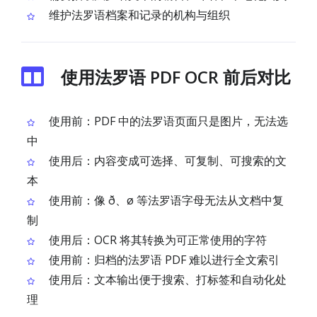
维护法罗语档案和记录的机构与组织
使用法罗语 PDF OCR 前后对比
使用前：PDF 中的法罗语页面只是图片，无法选
中
使用后：内容变成可选择、可复制、可搜索的文
本
使用前：像 ð、ø 等法罗语字母无法从文档中复
制
使用后：OCR 将其转换为可正常使用的字符
使用前：归档的法罗语 PDF 难以进行全文索引
使用后：文本输出便于搜索、打标签和自动化处
理