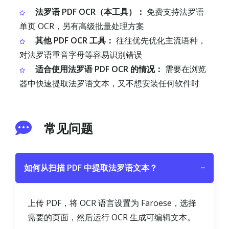
法罗语 PDF OCR（本工具）：
免费支持法罗语
单页 OCR，另有高级批量处理方案
其他 PDF OCR 工具：
往往优先优化主流语种，
对法罗语重音字母等容易识别错误
适合使用法罗语 PDF OCR 的情况：
需要在浏览
器中快速提取法罗语文本，又不想安装任何软件时
常见问题
如何从扫描 PDF 中提取法罗语文本？
−
上传 PDF，将 OCR 语言设置为 Faroese，选择
需要的页面，然后运行 OCR 生成可编辑文本。