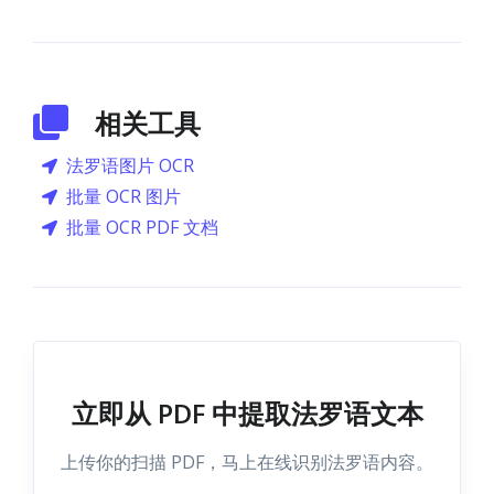
相关工具
法罗语图片 OCR
批量 OCR 图片
批量 OCR PDF 文档
立即从 PDF 中提取法罗语文本
上传你的扫描 PDF，马上在线识别法罗语内容。