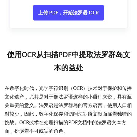
上传 PDF，开始法罗语 OCR
使用OCR从扫描PDF中提取法罗群岛文
本的益处
在数字化时代，光学字符识别（OCR）技术对于保护和传播
文化遗产，尤其是对于像法罗语这样的小语种来说，具有至
关重要的意义。法罗语是法罗群岛的官方语言，使用人口相
对较少，因此，数字化保存和访问法罗语文献面临着独特的
挑战。OCR技术在处理扫描的PDF文档中的法罗语文本方
面，扮演着不可或缺的角色。