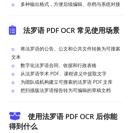
多种输出格式，方便后续编辑、存档与系统对接
法罗语 PDF OCR 常见使用场景
将法罗语的公告、公文和公共文件转换为可搜索
文本
数字化法罗语合同、收据和行政表格
从法罗语学术 PDF、课程讲义中提取文字
为团队或机构建立可搜索的法罗语 PDF 文库
把扫描版法罗语报告转为可编辑的草稿文档
使用法罗语 PDF OCR 后你能
得到什么