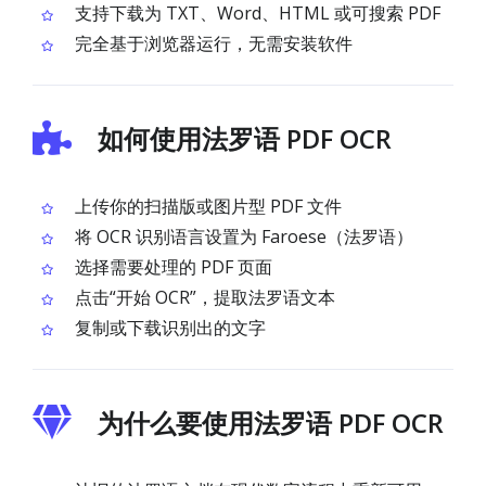
支持下载为 TXT、Word、HTML 或可搜索 PDF
完全基于浏览器运行，无需安装软件
如何使用法罗语 PDF OCR
上传你的扫描版或图片型 PDF 文件
将 OCR 识别语言设置为 Faroese（法罗语）
选择需要处理的 PDF 页面
点击“开始 OCR”，提取法罗语文本
复制或下载识别出的文字
为什么要使用法罗语 PDF OCR