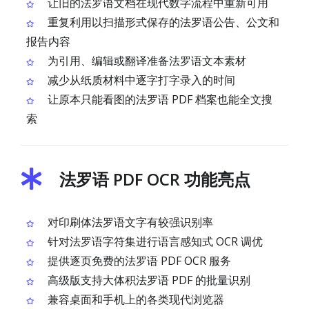
让旧的法罗语文档在现代数字流程中重新可用
重复利用以扫描形式保存的法罗语公告、公文和
报告内容
为引用、编辑或翻译准备法罗语文本素材
减少从纸质材料中逐字打字录入的时间
让原本只能看图的法罗语 PDF 档案也能全文搜
索
法罗语 PDF OCR 功能亮点
对印刷体法罗语文字有较强识别率
针对法罗语字符集进行语言感知式 OCR 调优
提供逐页免费的法罗语 PDF OCR 服务
高级版支持大体积法罗语 PDF 的批量识别
兼容桌面和手机上的各类现代浏览器