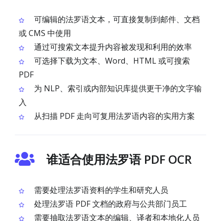
可编辑的法罗语文本，可直接复制到邮件、文档
或 CMS 中使用
通过可搜索文本提升内容被发现和利用的效率
可选择下载为文本、Word、HTML 或可搜索
PDF
为 NLP、索引或内部知识库提供更干净的文字输
入
从扫描 PDF 走向可复用法罗语内容的实用方案
谁适合使用法罗语 PDF OCR
需要处理法罗语资料的学生和研究人员
处理法罗语 PDF 文档的政府与公共部门员工
需要抽取法罗语文本的编辑、译者和本地化人员