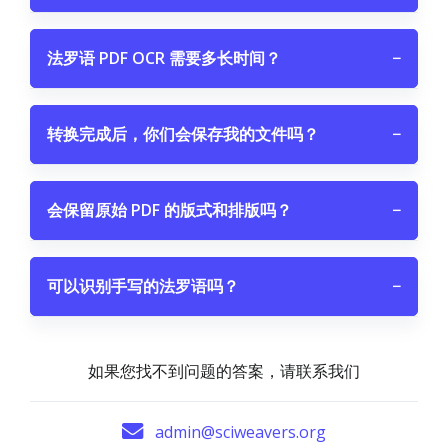
法罗语 PDF OCR 需要多长时间？
−
转换完成后，你们会保存我的文件吗？
−
会保留原始 PDF 的版式和排版吗？
−
可以识别手写的法罗语吗？
−
如果您找不到问题的答案，请联系我们
admin@sciweavers.org