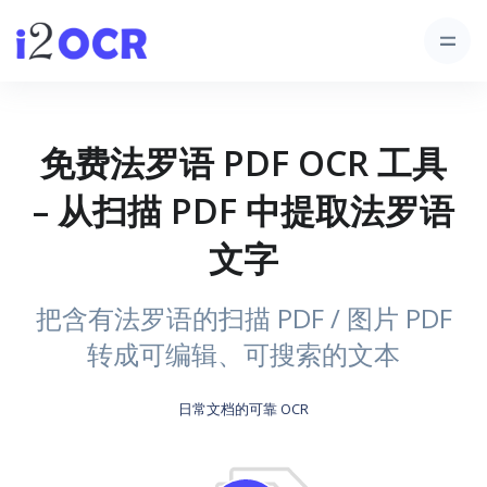
免费法罗语 PDF OCR 工具
– 从扫描 PDF 中提取法罗语
文字
把含有法罗语的扫描 PDF / 图片 PDF
转成可编辑、可搜索的文本
日常文档的可靠 OCR