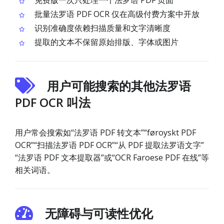
免费版一次只处理一个法罗语 PDF 页面
批量法罗语 PDF OCR 仅在高级付费方案中开放
识别准确度依赖扫描质量和文字清晰度
提取的文本不保留原始排版、字体或图片
用户可能搜索的其他法罗语
PDF OCR 叫法
用户常会搜索如“法罗语 PDF 转文本”“føroyskt PDF
OCR”“扫描法罗语 PDF OCR”“从 PDF 提取法罗语文字”
“法罗语 PDF 文本提取器”或“OCR Faroese PDF 在线”等
相关词语。
无障碍与可读性优化