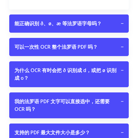
能正确识别 ð、ø、æ 等法罗语字母吗？
−
可以一次性 OCR 整个法罗语 PDF 吗？
−
为什么 OCR 有时会把 ð 识别成 d，或把 ø 识别
−
成 o？
我的法罗语 PDF 文字可以直接选中，还需要
−
OCR 吗？
支持的 PDF 最大文件大小是多少？
−