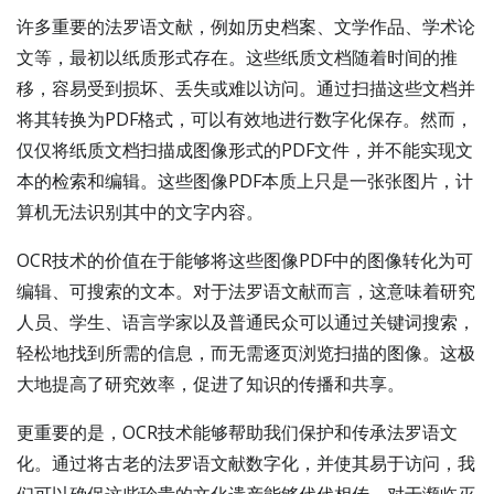
许多重要的法罗语文献，例如历史档案、文学作品、学术论
文等，最初以纸质形式存在。这些纸质文档随着时间的推
移，容易受到损坏、丢失或难以访问。通过扫描这些文档并
将其转换为PDF格式，可以有效地进行数字化保存。然而，
仅仅将纸质文档扫描成图像形式的PDF文件，并不能实现文
本的检索和编辑。这些图像PDF本质上只是一张张图片，计
算机无法识别其中的文字内容。
OCR技术的价值在于能够将这些图像PDF中的图像转化为可
编辑、可搜索的文本。对于法罗语文献而言，这意味着研究
人员、学生、语言学家以及普通民众可以通过关键词搜索，
轻松地找到所需的信息，而无需逐页浏览扫描的图像。这极
大地提高了研究效率，促进了知识的传播和共享。
更重要的是，OCR技术能够帮助我们保护和传承法罗语文
化。通过将古老的法罗语文献数字化，并使其易于访问，我