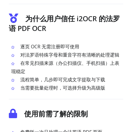
为什么用户信任 i2OCR 的法罗
语 PDF OCR
逐页 OCR 无需注册即可使用
对法罗语特殊字母和重音字符有清晰的处理逻辑
在常见扫描来源（办公扫描仪、手机扫描）上表
现稳定
流程简单，几步即可完成文字提取与下载
当需要批量处理时，可选择升级为高级版
使用前需了解的限制