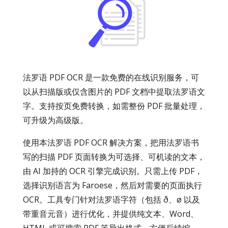
法罗语 PDF OCR 是一款免费的在线识别服务，可
以从扫描版或仅含图片的 PDF 文档中提取法罗语文
字。支持按页免费转换，如需整份 PDF 批量处理，
可升级为高级版。
使用本法罗语 PDF OCR 解决方案，把用法罗语书
写的扫描 PDF 页面转换为可选择、可机读的文本，
由 AI 加持的 OCR 引擎完成识别。只需上传 PDF，
选择识别语言为 Faroese，然后对需要的页面执行
OCR。工具专门针对法罗语字符（包括 ð、ø 以及
带重音元音）进行优化，并提供纯文本、Word、