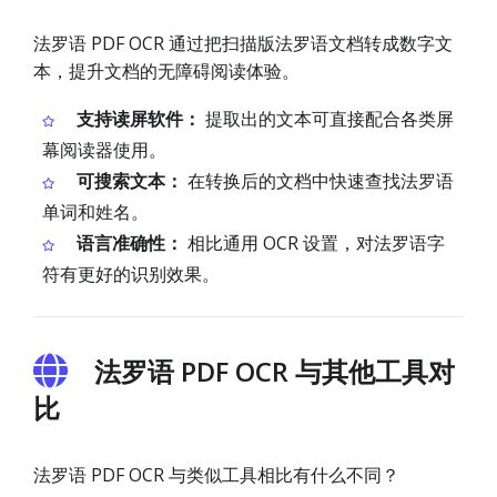
法罗语 PDF OCR 通过把扫描版法罗语文档转成数字文
本，提升文档的无障碍阅读体验。
支持读屏软件：
提取出的文本可直接配合各类屏
幕阅读器使用。
可搜索文本：
在转换后的文档中快速查找法罗语
单词和姓名。
语言准确性：
相比通用 OCR 设置，对法罗语字
符有更好的识别效果。
法罗语 PDF OCR 与其他工具对
比
法罗语 PDF OCR 与类似工具相比有什么不同？