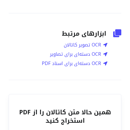
ابزارهای مرتبط
OCR تصویر کاتالان
OCR دسته‌ای برای تصاویر
OCR دسته‌ای برای اسناد PDF
همین حالا متن کاتالان را از PDF
استخراج کنید