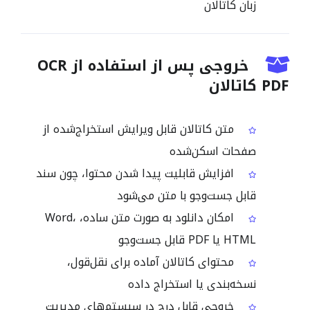
زبان کاتالان
خروجی پس از استفاده از OCR
PDF کاتالان
متن کاتالان قابل ویرایش استخراج‌شده از
صفحات اسکن‌شده
افزایش قابلیت پیدا شدن محتوا، چون سند
قابل جست‌وجو با متن می‌شود
امکان دانلود به صورت متن ساده، Word،
HTML یا PDF قابل جست‌وجو
محتوای کاتالان آماده برای نقل‌قول،
نسخه‌بندی یا استخراج داده
خروجی قابل درج در سیستم‌های مدیریت