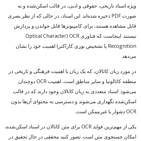
ویژه اسناد تاریخی، حقوقی و ادبی، در قالب اسکن‌شده و به
صورت PDF ذخیره شده‌اند. این اسناد، در حالی که از نظر بصری
قابل مشاهده هستند، برای کامپیوترها قابل خواندن و پردازش
نیستند. اینجاست که فناوری OCR (Optical Character
Recognition یا تشخیص نوری کاراکتر) اهمیت خود را نشان
می‌دهد.
در مورد زبان کاتالان، که یک زبان با اهمیت فرهنگی و تاریخی در
منطقه کاتالونیا و سایر مناطق است، اهمیت OCR دوچندان
می‌شود. اسناد متعددی به زبان کاتالان وجود دارند که در قالب
اسکن‌شده نگهداری می‌شوند و دسترسی به محتوای آن‌ها بدون
OCR دشوار یا غیرممکن است.
یکی از مهم‌ترین فواید OCR برای متن کاتالان در اسناد اسکن‌شده،
امکان جستجوی متن است. تصور کنید محققی در حال تحقیق در