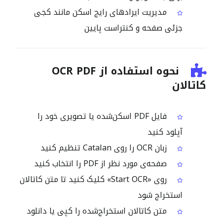
مدیریت ایرادهای رایج اسکن مانند کجی
جزئی صفحه و کنتراست پایین
نحوه استفاده از OCR PDF
کاتالان
فایل PDF اسکن‌شده یا تصویری خود را
آپلود کنید
زبان OCR را روی Catalan تنظیم کنید
صفحه‌ی مورد نظر از PDF را انتخاب کنید
روی «Start OCR» کلیک کنید تا متن کاتالان
استخراج شود
متن کاتالان استخراج‌شده را کپی یا دانلود