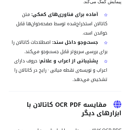
پیمایش کمک می‌کند.
آماده برای فناوری‌های کمکی:
متن
کاتالان استخراج‌شده توسط صفحه‌خوان‌ها قابل
خواندن است.
جست‌وجو داخل سند:
اصطلاحات کاتالان را
برای بررسی سریع‌تر قابل جست‌وجو می‌کند.
پشتیبانی از اعراب و علائم:
حروف دارای
اعراب و نویسه‌ی نقطه میانی · رایج در کاتالان را
تشخیص می‌دهد.
مقایسه OCR PDF کاتالان با
ابزارهای دیگر