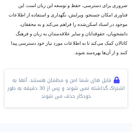
ضروری برای دسترسی، حفظ و توسعه این زبان است. این
فناوری امکان جستجو، ویرایش، نگهداری و استفاده از اطلاعات
موجود در اسناد اسکن‌شده را فراهم می‌کند و به محققان،
دانشجویان، حقوقدانان و سایر علاقه‌مندان به زبان و فرهنگ
کاتالان کمک می‌کند تا به اطلاعات مورد نیاز خود دسترسی پیدا
کنند و از آن‌ها بهره‌مند شوند.
فایل های شما امن و مطمئن هستند. آنها به
اشتراک گذاشته نمی شوند و پس از 30 دقیقه به طور
خودکار حذف می شوند