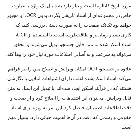
مورد تاریخ کاتالونیا است و نیاز دارد به دنبال یک واژه یا عبارت
خاص در مجموعه‌ای از اسناد تاریخی بگردد. بدون OCR، او مجبور
خواهد بود تک‌تک صفحات را به صورت دستی بررسی کند، که
کاری بسیار زمان‌بر و طاقت‌فرسا است. با استفاده از OCR،
اسناد اسکن‌شده به متن قابل جستجو تبدیل می‌شوند و محقق
می‌تواند به سرعت و به آسانی اطلاعات مورد نیاز خود را پیدا کند.
علاوه بر جستجو، OCR امکان ویرایش و اصلاح متن را نیز فراهم
می‌کند. اسناد اسکن‌شده اغلب دارای اشتباهات املایی یا نگارشی
هستند که در فرآیند اسکن ایجاد شده‌اند. با تبدیل این اسناد به متن
قابل ویرایش، می‌توان این اشتباهات را اصلاح کرد و از صحت و
دقت اطلاعات اطمینان حاصل کرد. این امر به ویژه برای اسناد
حقوقی و رسمی که دقت در آن‌ها اهمیت حیاتی دارد، بسیار مهم
است.