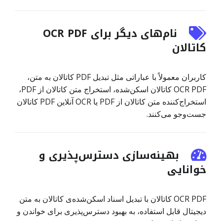
نام‌های دیگر برای OCR PDF
کاتالان
کاربران معمولاً با عباراتی مثل تبدیل PDF کاتالان به متن،
OCR PDF کاتالان اسکن‌شده، استخراج متن کاتالان از PDF،
استخراج‌کننده متن کاتالان از PDF یا OCR آنلاین PDF کاتالان
جست‌وجو می‌کنند.
بهینه‌سازی دسترس‌پذیری و
خوانایی
OCR PDF کاتالان با تبدیل اسناد اسکن‌شده‌ی کاتالان به متن
دیجیتال قابل استفاده، به بهبود دسترس‌پذیری برای خواندن و