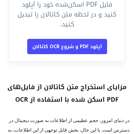
فایل PDF اسکن‌شده خود را آپلود
کنید و در لحظه متن کاتالان را تبدیل
کنید.
آپلود PDF و شروع OCR کاتالان
مزایای استخراج متن کاتالان از فایل‌های
PDF اسکن شده با استفاده از OCR
در دنیای امروز، حجم عظیمی از اطلاعات به صورت دیجیتال در
دسترس است. با این حال، بخش قابل توجهی از این اطلاعات، به