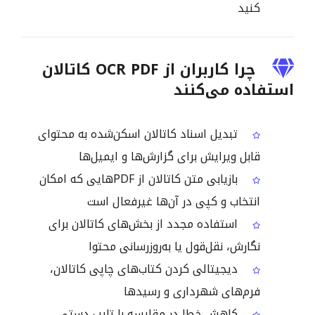
کنید
چرا کاربران از OCR PDF کاتالان
استفاده می‌کنند
تبدیل اسناد کاتالان اسکن‌شده به محتوای
قابل ویرایش برای گزارش‌ها و ایمیل‌ها
بازیابی متن کاتالان از PDFهایی که امکان
انتخاب و کپی در آن‌ها غیرفعال است
استفاده مجدد از بخش‌های کاتالان برای
نگارش، نقل‌قول یا به‌روزرسانی محتوا
دیجیتالی کردن کتاب‌های چاپی کاتالان،
فرم‌های شهرداری و رسیدها
کاهش خطا در مقایسه با تایپ دستی