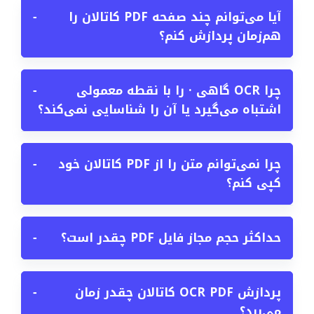
آیا می‌توانم چند صفحه PDF کاتالان را
−
هم‌زمان پردازش کنم؟
چرا OCR گاهی · را با نقطه معمولی
−
اشتباه می‌گیرد یا آن را شناسایی نمی‌کند؟
چرا نمی‌توانم متن را از PDF کاتالان خود
−
کپی کنم؟
حداکثر حجم مجاز فایل PDF چقدر است؟
−
پردازش OCR PDF کاتالان چقدر زمان
−
می‌برد؟