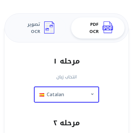
PDF
تصویر
OCR
OCR
مرحله ۱
انتخاب زبان
Catalan
مرحله ۲