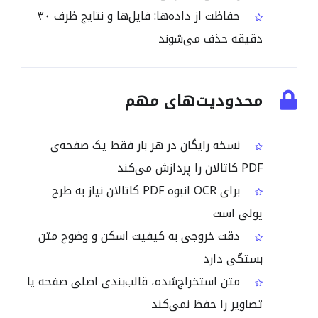
حفاظت از داده‌ها: فایل‌ها و نتایج ظرف ۳۰
دقیقه حذف می‌شوند
محدودیت‌های مهم
نسخه رایگان در هر بار فقط یک صفحه‌ی
PDF کاتالان را پردازش می‌کند
برای OCR انبوه PDF کاتالان نیاز به طرح
پولی است
دقت خروجی به کیفیت اسکن و وضوح متن
بستگی دارد
متن استخراج‌شده، قالب‌بندی اصلی صفحه یا
تصاویر را حفظ نمی‌کند