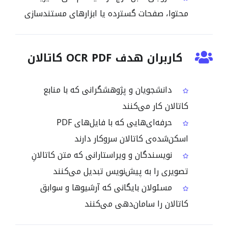
محتوا، صفحات گسترده یا ابزارهای مستندسازی
کاربران هدف OCR PDF کاتالان
دانشجویان و پژوهشگرانی که با منابع
کاتالان کار می‌کنند
حرفه‌ای‌هایی که با فایل‌های PDF
اسکن‌شده‌ی کاتالان سروکار دارند
نویسندگان و ویراستارانی که متن کاتالانِ
تصویری را به پیش‌نویس تبدیل می‌کنند
مسئولان بایگانی که آرشیوها و سوابق
کاتالان را سامان‌دهی می‌کنند