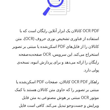
OCR PDF کاتالان یک ابزار آنلاین رایگان است که با
استفاده از فناوری تشخیص نوری حروف (OCR)، متن
کاتالان را از فایل‌های PDF اسکن‌شده یا مبتنی بر تصویر
استخراج می‌کند. این سرویس، OCR صفحه‌به‌صفحه
رایگان را ارائه می‌دهد و برای پردازش انبوه، نسخه‌ی
پولی دارد.
راهکار OCR PDF کاتالان، صفحات PDF اسکن‌شده یا
مبتنی بر تصویر را که حاوی متن کاتالان هستند با کمک
موتور OCR مبتنی بر هوش مصنوعی به متن قابل
ویرایش و جست‌وجو تبدیل می‌کند. کافی است فایل