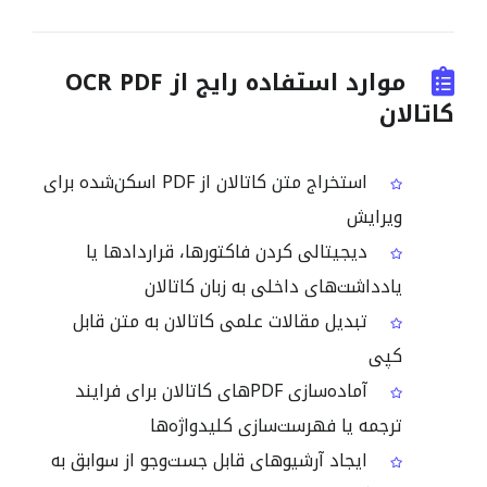
موارد استفاده رایج از OCR PDF
کاتالان
استخراج متن کاتالان از PDF اسکن‌شده برای
ویرایش
دیجیتالی کردن فاکتورها، قراردادها یا
یادداشت‌های داخلی به زبان کاتالان
تبدیل مقالات علمی کاتالان به متن قابل
کپی
آماده‌سازی PDFهای کاتالان برای فرایند
ترجمه یا فهرست‌سازی کلیدواژه‌ها
ایجاد آرشیوهای قابل جست‌وجو از سوابق به