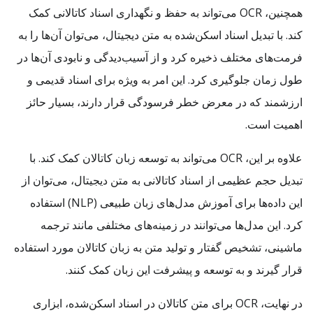
همچنین، OCR می‌تواند به حفظ و نگهداری اسناد کاتالانی کمک
کند. با تبدیل اسناد اسکن‌شده به متن دیجیتال، می‌توان آن‌ها را به
فرمت‌های مختلف ذخیره کرد و از آسیب‌دیدگی و نابودی آن‌ها در
طول زمان جلوگیری کرد. این امر به ویژه برای اسناد قدیمی و
ارزشمند که در معرض خطر فرسودگی قرار دارند، بسیار حائز
اهمیت است.
علاوه بر این، OCR می‌تواند به توسعه زبان کاتالان کمک کند. با
تبدیل حجم عظیمی از اسناد کاتالانی به متن دیجیتال، می‌توان از
این داده‌ها برای آموزش مدل‌های زبان طبیعی (NLP) استفاده
کرد. این مدل‌ها می‌توانند در زمینه‌های مختلفی مانند ترجمه
ماشینی، تشخیص گفتار و تولید متن به زبان کاتالان مورد استفاده
قرار گیرند و به توسعه و پیشرفت این زبان کمک کنند.
در نهایت، OCR برای متن کاتالان در اسناد اسکن‌شده، ابزاری