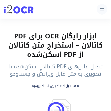
ابزار رایگان OCR برای PDF
کاتالان – استخراج متن کاتالان
از PDF اسکن‌شده
تبدیل فایل‌های PDF کاتالانِ اسکن‌شده یا
تصویری به متن قابل ویرایش و جست‌وجو
OCR قابل اعتماد برای اسناد روزمره