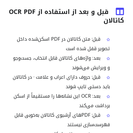
قبل و بعد از استفاده از OCR PDF
کاتالان
قبل: متن کاتالان در PDF اسکن‌شده داخل
تصویر قفل شده است
بعد: واژه‌های کاتالان قابل انتخاب، جست‌وجو
و ویرایش می‌شوند
قبل: حروف دارای اعراب و علامت · در کاتالان
باید دستی تایپ شوند
بعد: OCR این نشانه‌ها را مستقیماً از اسکن
برداشت می‌کند
قبل: PDFهای آرشیوی کاتالان به‌خوبی قابل
فهرست‌سازی نیستند