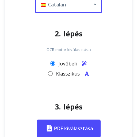
Catalan
2. lépés
OCR motor kiválasztása
Jövőbeli
Klasszikus
3. lépés
PDF kiválasztása