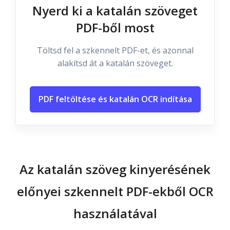
Nyerd ki a katalán szöveget
PDF-ből most
Töltsd fel a szkennelt PDF-et, és azonnal
alakítsd át a katalán szöveget.
PDF feltöltése és katalán OCR indítása
Az katalán szöveg kinyerésének
előnyei szkennelt PDF-ekből OCR
használatával