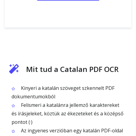
Mit tud a Catalan PDF OCR
Kinyeri a katalán szöveget szkennelt PDF
dokumentumokból
Felismeri a katalánra jellemző karaktereket
és írásjeleket, köztük az ékezeteket és a középső
pontot (·)
Az ingyenes verzióban egy katalán PDF-oldal