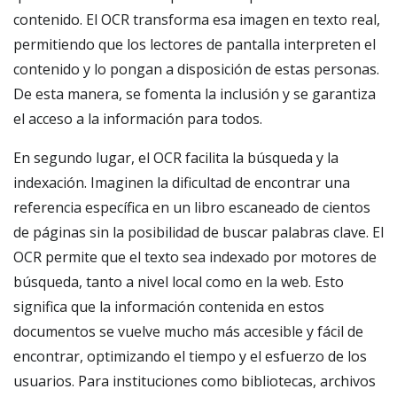
contenido. El OCR transforma esa imagen en texto real,
permitiendo que los lectores de pantalla interpreten el
contenido y lo pongan a disposición de estas personas.
De esta manera, se fomenta la inclusión y se garantiza
el acceso a la información para todos.
En segundo lugar, el OCR facilita la búsqueda y la
indexación. Imaginen la dificultad de encontrar una
referencia específica en un libro escaneado de cientos
de páginas sin la posibilidad de buscar palabras clave. El
OCR permite que el texto sea indexado por motores de
búsqueda, tanto a nivel local como en la web. Esto
significa que la información contenida en estos
documentos se vuelve mucho más accesible y fácil de
encontrar, optimizando el tiempo y el esfuerzo de los
usuarios. Para instituciones como bibliotecas, archivos