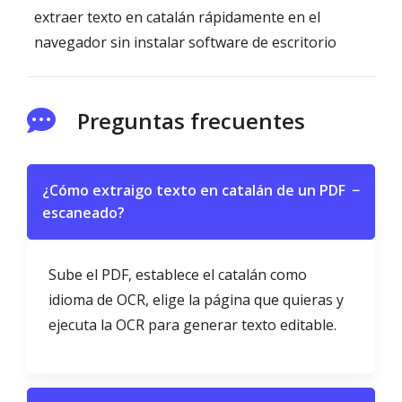
extraer texto en catalán rápidamente en el
navegador sin instalar software de escritorio
Preguntas frecuentes
¿Cómo extraigo texto en catalán de un PDF
−
escaneado?
Sube el PDF, establece el catalán como
idioma de OCR, elige la página que quieras y
ejecuta la OCR para generar texto editable.