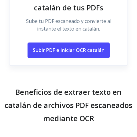
catalán de tus PDFs
Sube tu PDF escaneado y convierte al
instante el texto en catalán.
Subir PDF e iniciar OCR catalán
Beneficios de extraer texto en
catalán de archivos PDF escaneados
mediante OCR