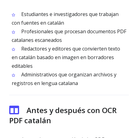
Estudiantes e investigadores que trabajan
con fuentes en catalán
Profesionales que procesan documentos PDF
catalanes escaneados
Redactores y editores que convierten texto
en catalán basado en imagen en borradores
editables
Administrativos que organizan archivos y
registros en lengua catalana
Antes y después con OCR
PDF catalán