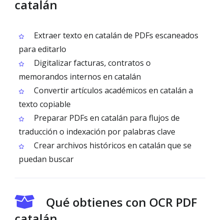
catalán
Extraer texto en catalán de PDFs escaneados
para editarlo
Digitalizar facturas, contratos o
memorandos internos en catalán
Convertir artículos académicos en catalán a
texto copiable
Preparar PDFs en catalán para flujos de
traducción o indexación por palabras clave
Crear archivos históricos en catalán que se
puedan buscar
Qué obtienes con OCR PDF
catalán