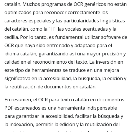
catalán. Muchos programas de OCR genéricos no están
optimizados para reconocer correctamente los
caracteres especiales y las particularidades lingüísticas
del catalán, como la "l·l", las vocales acentuadas y la
cedilla. Por lo tanto, es fundamental utilizar software de
OCR que haya sido entrenado y adaptado para el
idioma catalán, garantizando así una mayor precisión y
calidad en el reconocimiento del texto. La inversión en
este tipo de herramientas se traduce en una mejora
significativa en la accesibilidad, la búsqueda, la edición y
la reutilización de documentos en catalán.
En resumen, el OCR para texto catalán en documentos
PDF escaneados es una herramienta indispensable
para garantizar la accesibilidad, facilitar la búsqueda y
la indexación, permitir la edición y la reutilización del