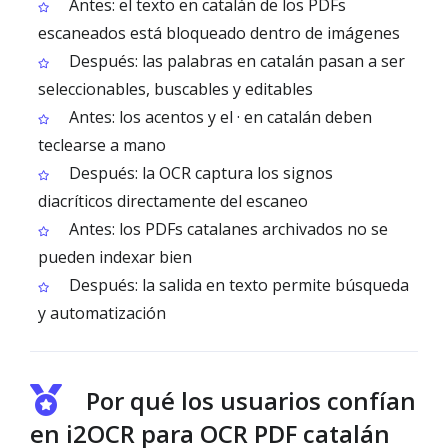
Antes: el texto en catalán de los PDFs
escaneados está bloqueado dentro de imágenes
Después: las palabras en catalán pasan a ser
seleccionables, buscables y editables
Antes: los acentos y el · en catalán deben
teclearse a mano
Después: la OCR captura los signos
diacríticos directamente del escaneo
Antes: los PDFs catalanes archivados no se
pueden indexar bien
Después: la salida en texto permite búsqueda
y automatización
Por qué los usuarios confían
en i2OCR para OCR PDF catalán