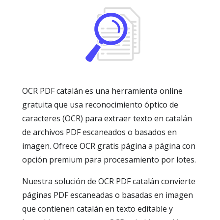
OCR PDF catalán es una herramienta online
gratuita que usa reconocimiento óptico de
caracteres (OCR) para extraer texto en catalán
de archivos PDF escaneados o basados en
imagen. Ofrece OCR gratis página a página con
opción premium para procesamiento por lotes.
Nuestra solución de OCR PDF catalán convierte
páginas PDF escaneadas o basadas en imagen
que contienen catalán en texto editable y