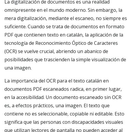
La digitalización de documentos es una realidad
omnipresente en el mundo moderno. Sin embargo, la
mera digitalización, mediante el escaneo, no siempre es
suficiente. Cuando se trata de documentos en formato
PDF que contienen texto en catalán, la aplicación de la
tecnología de Reconocimiento Óptico de Caracteres
(OCR) se vuelve crucial, abriendo un abanico de
posibilidades que trascienden la simple visualización de
una imagen.
La importancia del OCR para el texto catalán en
documentos PDF escaneados radica, en primer lugar,
en la accesibilidad. Un documento escaneado sin OCR
es, a efectos prácticos, una imagen. El texto que
contiene no es seleccionable, copiable ni editable. Esto
significa que las personas con discapacidades visuales
que utilizan lectores de pantalla no pueden acceder al