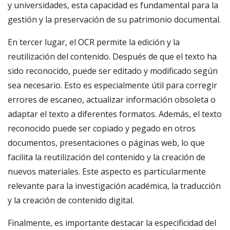
y universidades, esta capacidad es fundamental para la
gestión y la preservación de su patrimonio documental.
En tercer lugar, el OCR permite la edición y la
reutilización del contenido. Después de que el texto ha
sido reconocido, puede ser editado y modificado según
sea necesario. Esto es especialmente útil para corregir
errores de escaneo, actualizar información obsoleta o
adaptar el texto a diferentes formatos. Además, el texto
reconocido puede ser copiado y pegado en otros
documentos, presentaciones o páginas web, lo que
facilita la reutilización del contenido y la creación de
nuevos materiales. Este aspecto es particularmente
relevante para la investigación académica, la traducción
y la creación de contenido digital.
Finalmente, es importante destacar la especificidad del