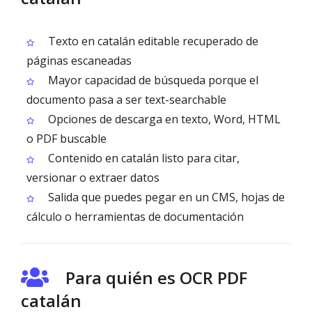
Texto en catalán editable recuperado de
páginas escaneadas
Mayor capacidad de búsqueda porque el
documento pasa a ser text-searchable
Opciones de descarga en texto, Word, HTML
o PDF buscable
Contenido en catalán listo para citar,
versionar o extraer datos
Salida que puedes pegar en un CMS, hojas de
cálculo o herramientas de documentación
Para quién es OCR PDF
catalán