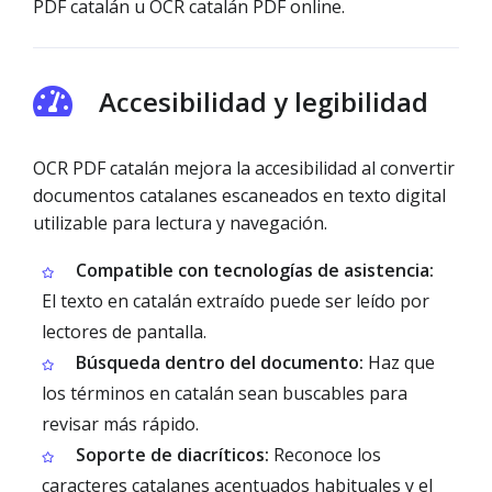
PDF catalán u OCR catalán PDF online.
Accesibilidad y legibilidad
OCR PDF catalán mejora la accesibilidad al convertir
documentos catalanes escaneados en texto digital
utilizable para lectura y navegación.
Compatible con tecnologías de asistencia:
El texto en catalán extraído puede ser leído por
lectores de pantalla.
Búsqueda dentro del documento:
Haz que
los términos en catalán sean buscables para
revisar más rápido.
Soporte de diacríticos:
Reconoce los
caracteres catalanes acentuados habituales y el