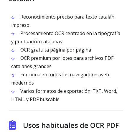
Reconocimiento preciso para texto catalán
impreso
Procesamiento OCR centrado en la tipografía
y puntuación catalanas
OCR gratuita página por página
OCR premium por lotes para archivos PDF
catalanes grandes
Funciona en todos los navegadores web
modernos
Varios formatos de exportación: TXT, Word,
HTML y PDF buscable
Usos habituales de OCR PDF