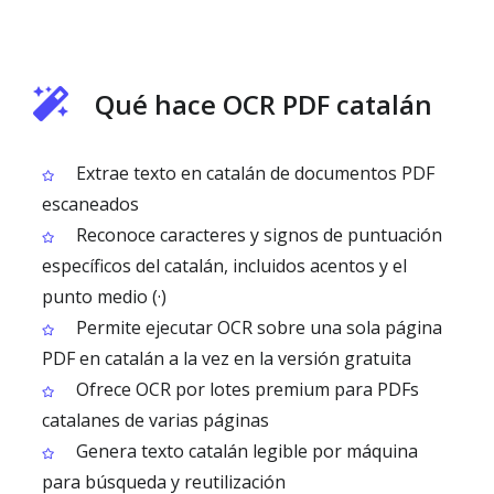
Qué hace OCR PDF catalán
Extrae texto en catalán de documentos PDF
escaneados
Reconoce caracteres y signos de puntuación
específicos del catalán, incluidos acentos y el
punto medio (·)
Permite ejecutar OCR sobre una sola página
PDF en catalán a la vez en la versión gratuita
Ofrece OCR por lotes premium para PDFs
catalanes de varias páginas
Genera texto catalán legible por máquina
para búsqueda y reutilización