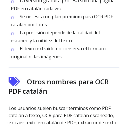
La versión gratuita procesa solo una página
PDF en catalán cada vez
Se necesita un plan premium para OCR PDF
catalán por lotes
La precisión depende de la calidad del
escaneo y la nitidez del texto
El texto extraído no conserva el formato
original ni las imágenes
Otros nombres para OCR
PDF catalán
Los usuarios suelen buscar términos como PDF
catalán a texto, OCR para PDF catalán escaneado,
extraer texto en catalán de PDF, extractor de texto