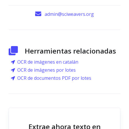
admin@sciweavers.org
Herramientas relacionadas
OCR de imágenes en catalán
OCR de imágenes por lotes
OCR de documentos PDF por lotes
Extrae ahora texto en