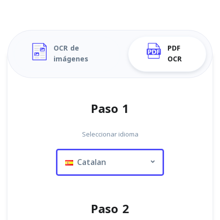
OCR de
PDF
imágenes
OCR
Paso 1
Seleccionar idioma
Catalan
Paso 2