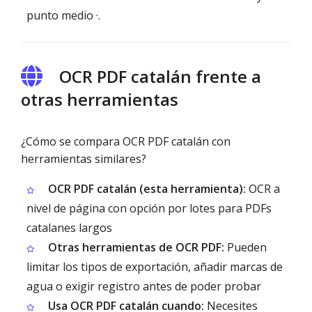
punto medio ·.
OCR PDF catalán frente a
otras herramientas
¿Cómo se compara OCR PDF catalán con
herramientas similares?
OCR PDF catalán (esta herramienta):
OCR a
nivel de página con opción por lotes para PDFs
catalanes largos
Otras herramientas de OCR PDF:
Pueden
limitar los tipos de exportación, añadir marcas de
agua o exigir registro antes de poder probar
Usa OCR PDF catalán cuando:
Necesites