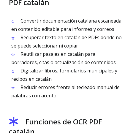
PDF catalán
Convertir documentación catalana escaneada
en contenido editable para informes y correos
Recuperar texto en catalán de PDFs donde no
se puede seleccionar ni copiar
Reutilizar pasajes en catalán para
borradores, citas o actualización de contenidos
Digitalizar libros, formularios municipales y
recibos en catalán
Reducir errores frente al tecleado manual de
palabras con acento
Funciones de OCR PDF
catalán