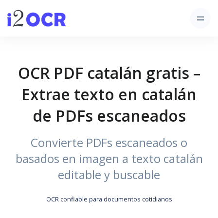
OCR PDF catalán gratis –
Extrae texto en catalán
de PDFs escaneados
Convierte PDFs escaneados o
basados en imagen a texto catalán
editable y buscable
OCR confiable para documentos cotidianos