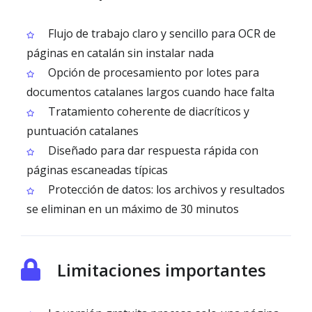
Flujo de trabajo claro y sencillo para OCR de
páginas en catalán sin instalar nada
Opción de procesamiento por lotes para
documentos catalanes largos cuando hace falta
Tratamiento coherente de diacríticos y
puntuación catalanes
Diseñado para dar respuesta rápida con
páginas escaneadas típicas
Protección de datos: los archivos y resultados
se eliminan en un máximo de 30 minutos
Limitaciones importantes