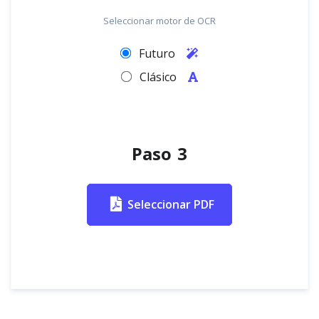
Seleccionar motor de OCR
Futuro
Clásico
Paso 3
Seleccionar PDF