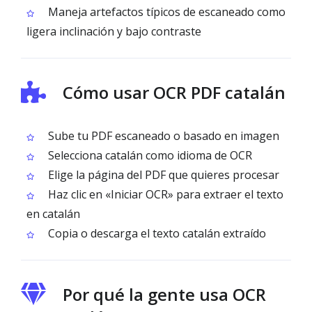
Maneja artefactos típicos de escaneado como
ligera inclinación y bajo contraste
Cómo usar OCR PDF catalán
Sube tu PDF escaneado o basado en imagen
Selecciona catalán como idioma de OCR
Elige la página del PDF que quieres procesar
Haz clic en «Iniciar OCR» para extraer el texto
en catalán
Copia o descarga el texto catalán extraído
Por qué la gente usa OCR