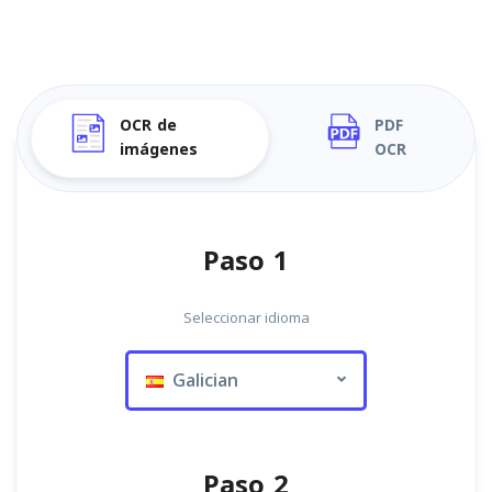
OCR de
PDF
imágenes
OCR
Paso 1
Seleccionar idioma
Galician
Paso 2