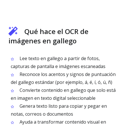
Qué hace el OCR de
imágenes en gallego
Lee texto en gallego a partir de fotos,
capturas de pantalla e imágenes escaneadas
Reconoce los acentos y signos de puntuación
del gallego estándar (por ejemplo, á, é, í, ó, ú, ñ)
Convierte contenido en gallego que solo está
en imagen en texto digital seleccionable
Genera texto listo para copiar y pegar en
notas, correos o documentos
Ayuda a transformar contenido visual en