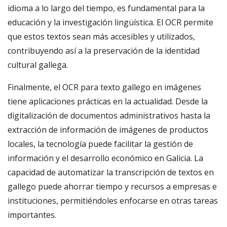
idioma a lo largo del tiempo, es fundamental para la
educación y la investigación lingüística. El OCR permite
que estos textos sean más accesibles y utilizados,
contribuyendo así a la preservación de la identidad
cultural gallega.
Finalmente, el OCR para texto gallego en imágenes
tiene aplicaciones prácticas en la actualidad. Desde la
digitalización de documentos administrativos hasta la
extracción de información de imágenes de productos
locales, la tecnología puede facilitar la gestión de
información y el desarrollo económico en Galicia. La
capacidad de automatizar la transcripción de textos en
gallego puede ahorrar tiempo y recursos a empresas e
instituciones, permitiéndoles enfocarse en otras tareas
importantes.