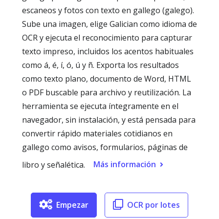
escaneos y fotos con texto en gallego (galego).
Sube una imagen, elige Galician como idioma de
OCR y ejecuta el reconocimiento para capturar
texto impreso, incluidos los acentos habituales
como á, é, í, ó, ú y ñ. Exporta los resultados
como texto plano, documento de Word, HTML
o PDF buscable para archivo y reutilización. La
herramienta se ejecuta íntegramente en el
navegador, sin instalación, y está pensada para
convertir rápido materiales cotidianos en
gallego como avisos, formularios, páginas de
Más información
libro y señalética.
Empezar
OCR por lotes