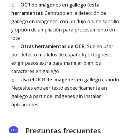
OCR de imágenes en gallego (esta
herramienta):
Centrado en la detección de
gallego en imágenes, con un flujo online sencillo
y opción de ampliación para procesamiento en
lote
Otras herramientas de OCR:
Suelen usar
por defecto modelos de español/portugués o
exigir pasos extra para manejar bien los
caracteres en gallego
Usa el OCR de imágenes en gallego cuando:
Necesites extraer texto específicamente en
gallego a partir de imágenes sin instalar
aplicaciones
Preguntas frecuentes