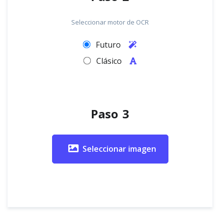
Seleccionar motor de OCR
Futuro
Clásico
Paso 3
Seleccionar imagen