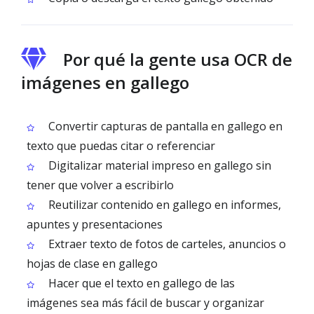
Por qué la gente usa OCR de
imágenes en gallego
Convertir capturas de pantalla en gallego en
texto que puedas citar o referenciar
Digitalizar material impreso en gallego sin
tener que volver a escribirlo
Reutilizar contenido en gallego en informes,
apuntes y presentaciones
Extraer texto de fotos de carteles, anuncios o
hojas de clase en gallego
Hacer que el texto en gallego de las
imágenes sea más fácil de buscar y organizar