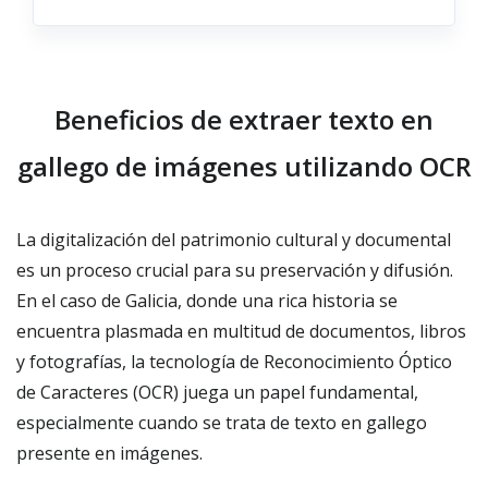
Beneficios de extraer texto en
gallego de imágenes utilizando OCR
La digitalización del patrimonio cultural y documental
es un proceso crucial para su preservación y difusión.
En el caso de Galicia, donde una rica historia se
encuentra plasmada en multitud de documentos, libros
y fotografías, la tecnología de Reconocimiento Óptico
de Caracteres (OCR) juega un papel fundamental,
especialmente cuando se trata de texto en gallego
presente en imágenes.