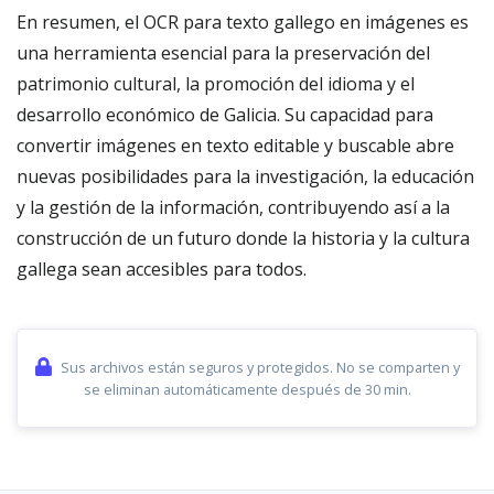
En resumen, el OCR para texto gallego en imágenes es
una herramienta esencial para la preservación del
patrimonio cultural, la promoción del idioma y el
desarrollo económico de Galicia. Su capacidad para
convertir imágenes en texto editable y buscable abre
nuevas posibilidades para la investigación, la educación
y la gestión de la información, contribuyendo así a la
construcción de un futuro donde la historia y la cultura
gallega sean accesibles para todos.
Sus archivos están seguros y protegidos. No se comparten y
se eliminan automáticamente después de 30 min.