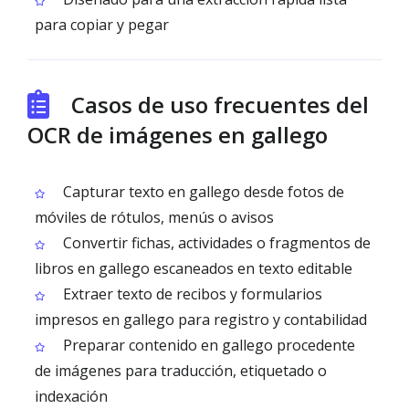
para copiar y pegar
Casos de uso frecuentes del
OCR de imágenes en gallego
Capturar texto en gallego desde fotos de
móviles de rótulos, menús o avisos
Convertir fichas, actividades o fragmentos de
libros en gallego escaneados en texto editable
Extraer texto de recibos y formularios
impresos en gallego para registro y contabilidad
Preparar contenido en gallego procedente
de imágenes para traducción, etiquetado o
indexación