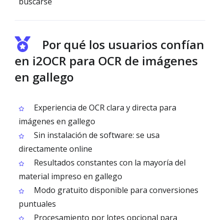
buscarse
Por qué los usuarios confían
en i2OCR para OCR de imágenes
en gallego
Experiencia de OCR clara y directa para
imágenes en gallego
Sin instalación de software: se usa
directamente online
Resultados constantes con la mayoría del
material impreso en gallego
Modo gratuito disponible para conversiones
puntuales
Procesamiento por lotes opcional para