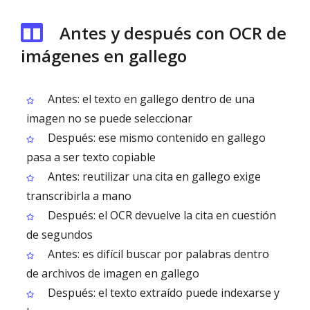
Antes y después con OCR de
imágenes en gallego
Antes: el texto en gallego dentro de una
imagen no se puede seleccionar
Después: ese mismo contenido en gallego
pasa a ser texto copiable
Antes: reutilizar una cita en gallego exige
transcribirla a mano
Después: el OCR devuelve la cita en cuestión
de segundos
Antes: es difícil buscar por palabras dentro
de archivos de imagen en gallego
Después: el texto extraído puede indexarse y