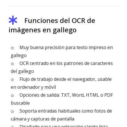
Funciones del OCR de
imágenes en gallego
Muy buena precisión para texto impreso en
gallego
OCR centrado en los patrones de caracteres
del gallego
Flujo de trabajo desde el navegador, usable
en ordenador y móvil
Opciones de salida: TXT, Word, HTML o PDF
buscable
Soporta entradas habituales como fotos de
cámara y capturas de pantalla
Diseñado para una extracción rápida lista