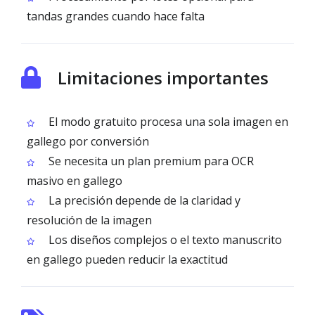
tandas grandes cuando hace falta
Limitaciones importantes
El modo gratuito procesa una sola imagen en
gallego por conversión
Se necesita un plan premium para OCR
masivo en gallego
La precisión depende de la claridad y
resolución de la imagen
Los diseños complejos o el texto manuscrito
en gallego pueden reducir la exactitud