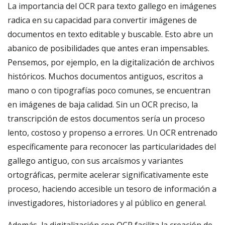
La importancia del OCR para texto gallego en imágenes
radica en su capacidad para convertir imágenes de
documentos en texto editable y buscable. Esto abre un
abanico de posibilidades que antes eran impensables.
Pensemos, por ejemplo, en la digitalización de archivos
históricos. Muchos documentos antiguos, escritos a
mano o con tipografías poco comunes, se encuentran
en imágenes de baja calidad. Sin un OCR preciso, la
transcripción de estos documentos sería un proceso
lento, costoso y propenso a errores. Un OCR entrenado
específicamente para reconocer las particularidades del
gallego antiguo, con sus arcaísmos y variantes
ortográficas, permite acelerar significativamente este
proceso, haciendo accesible un tesoro de información a
investigadores, historiadores y al público en general.