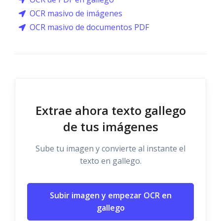
OCR masivo de imágenes
OCR masivo de documentos PDF
Extrae ahora texto gallego
de tus imágenes
Sube tu imagen y convierte al instante el
texto en gallego.
Subir imagen y empezar OCR en
gallego