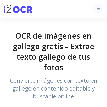
OCR de imágenes en
gallego gratis – Extrae
texto gallego de tus
fotos
Convierte imágenes con texto en
gallego en contenido editable y
buscable online