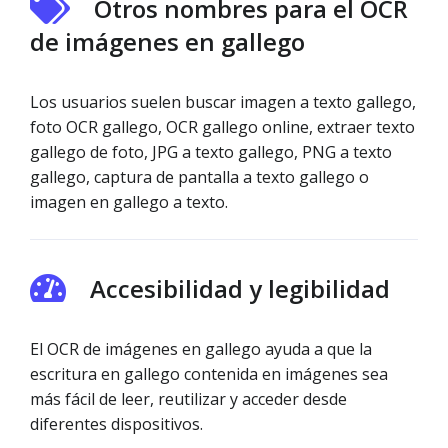
Otros nombres para el OCR
de imágenes en gallego
Los usuarios suelen buscar imagen a texto gallego,
foto OCR gallego, OCR gallego online, extraer texto
gallego de foto, JPG a texto gallego, PNG a texto
gallego, captura de pantalla a texto gallego o
imagen en gallego a texto.
Accesibilidad y legibilidad
El OCR de imágenes en gallego ayuda a que la
escritura en gallego contenida en imágenes sea
más fácil de leer, reutilizar y acceder desde
diferentes dispositivos.