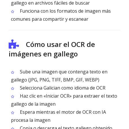
gallego en archivos fáciles de buscar
Funciona con los formatos de imagen más
comunes para compartir y escanear
Cómo usar el OCR de
imágenes en gallego
Sube una imagen que contenga texto en
gallego (JPG, PNG, TIFF, BMP, GIF, WEBP)
Selecciona Galician como idioma de OCR
Haz clic en «Iniciar OCR» para extraer el texto
gallego de la imagen
Espera mientras el motor de OCR con IA
procesa la imagen
Copia o descarga el texto gallego obtenido