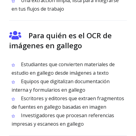
Una extracción limpia, lista para integrarse
en tus flujos de trabajo
Para quién es el OCR de
imágenes en gallego
Estudiantes que convierten materiales de
estudio en gallego desde imágenes a texto
Equipos que digitalizan documentación
interna y formularios en gallego
Escritores y editores que extraen fragmentos
de fuentes en gallego basadas en imagen
Investigadores que procesan referencias
impresas y escaneos en gallego