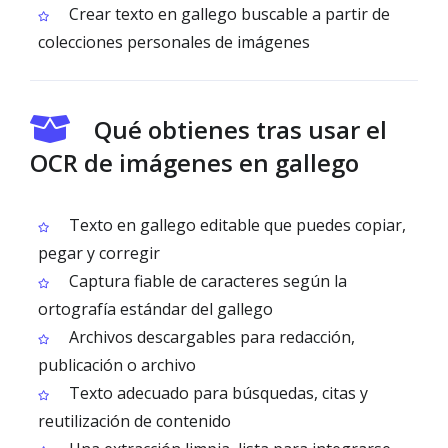
Crear texto en gallego buscable a partir de
colecciones personales de imágenes
Qué obtienes tras usar el
OCR de imágenes en gallego
Texto en gallego editable que puedes copiar,
pegar y corregir
Captura fiable de caracteres según la
ortografía estándar del gallego
Archivos descargables para redacción,
publicación o archivo
Texto adecuado para búsquedas, citas y
reutilización de contenido