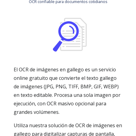
OCR confiable para documentos cotidianos
El OCR de imágenes en gallego es un servicio
online gratuito que convierte el texto gallego
de imágenes (JPG, PNG, TIFF, BMP, GIF, WEBP)
en texto editable. Procesa una sola imagen por
ejecución, con OCR masivo opcional para
grandes volúmenes.
Utiliza nuestra solución de OCR de imágenes en
gallego para digitalizar capturas de pantalla,