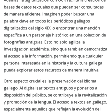
Además, la digitalización con OCR facilita la creación de
bases de datos textuales que pueden ser consultadas
de manera eficiente. Imaginen poder buscar una
palabra clave en todos los periódicos gallegos
digitalizados del siglo XIX, o encontrar una mención
específica a un personaje histórico en una colección de
fotografías antiguas. Esto no solo agiliza la
investigación académica, sino que también democratiza
el acceso a la información, permitiendo que cualquier
persona interesada en la historia y la cultura gallega
pueda explorar estos recursos de manera intuitiva.
Otro aspecto crucial es la preservación del idioma
gallego. Al digitalizar textos antiguos y ponerlos a
disposición del público, se contribuye a la revitalización
y promoción de la lengua. El acceso a textos en gallego,
especialmente aquellos que reflejan la evolución del