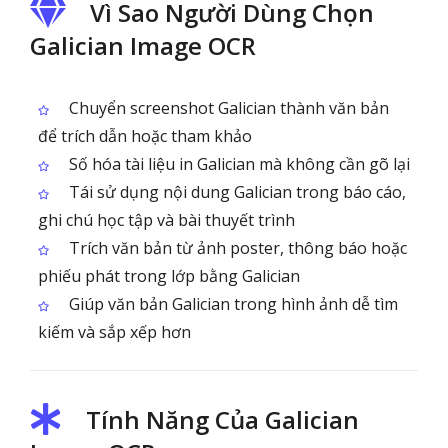
Vì Sao Người Dùng Chọn
Galician Image OCR
Chuyển screenshot Galician thành văn bản
để trích dẫn hoặc tham khảo
Số hóa tài liệu in Galician mà không cần gõ lại
Tái sử dụng nội dung Galician trong báo cáo,
ghi chú học tập và bài thuyết trình
Trích văn bản từ ảnh poster, thông báo hoặc
phiếu phát trong lớp bằng Galician
Giúp văn bản Galician trong hình ảnh dễ tìm
kiếm và sắp xếp hơn
Tính Năng Của Galician