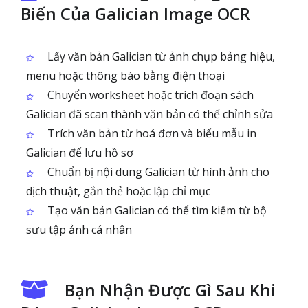
Biến Của Galician Image OCR
Lấy văn bản Galician từ ảnh chụp bảng hiệu,
menu hoặc thông báo bằng điện thoại
Chuyển worksheet hoặc trích đoạn sách
Galician đã scan thành văn bản có thể chỉnh sửa
Trích văn bản từ hoá đơn và biểu mẫu in
Galician để lưu hồ sơ
Chuẩn bị nội dung Galician từ hình ảnh cho
dịch thuật, gắn thẻ hoặc lập chỉ mục
Tạo văn bản Galician có thể tìm kiếm từ bộ
sưu tập ảnh cá nhân
Bạn Nhận Được Gì Sau Khi