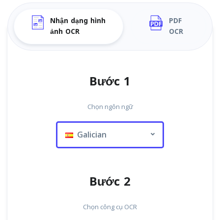
Nhận dạng hình
PDF
ảnh OCR
OCR
Bước 1
Chọn ngôn ngữ
Galician
Bước 2
Chọn công cụ OCR