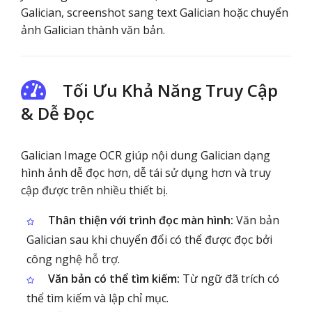
Galician, screenshot sang text Galician hoặc chuyển
ảnh Galician thành văn bản.
Tối Ưu Khả Năng Truy Cập
& Dễ Đọc
Galician Image OCR giúp nội dung Galician dạng
hình ảnh dễ đọc hơn, dễ tái sử dụng hơn và truy
cập được trên nhiều thiết bị.
Thân thiện với trình đọc màn hình:
Văn bản
Galician sau khi chuyển đổi có thể được đọc bởi
công nghệ hỗ trợ.
Văn bản có thể tìm kiếm:
Từ ngữ đã trích có
thể tìm kiếm và lập chỉ mục.