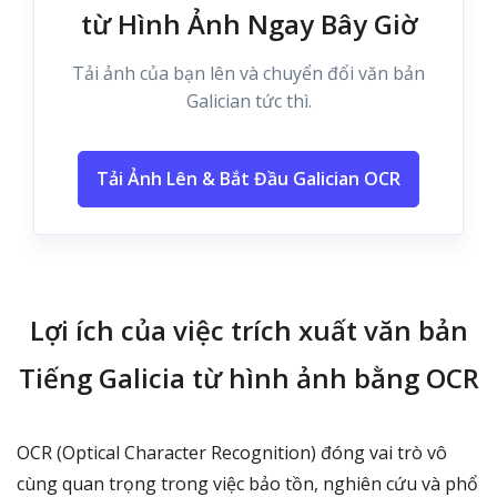
từ Hình Ảnh Ngay Bây Giờ
Tải ảnh của bạn lên và chuyển đổi văn bản
Galician tức thì.
Tải Ảnh Lên & Bắt Đầu Galician OCR
Lợi ích của việc trích xuất văn bản
Tiếng Galicia từ hình ảnh bằng OCR
OCR (Optical Character Recognition) đóng vai trò vô
cùng quan trọng trong việc bảo tồn, nghiên cứu và phổ