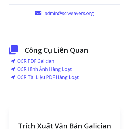
admin@sciweavers.org
Công Cụ Liên Quan
OCR PDF Galician
OCR Hình Ảnh Hàng Loạt
OCR Tài Liệu PDF Hàng Loạt
Trích Xuất Văn Bản Galician