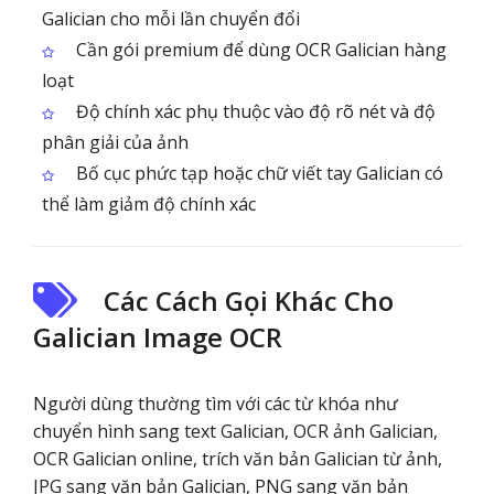
Galician cho mỗi lần chuyển đổi
Cần gói premium để dùng OCR Galician hàng
loạt
Độ chính xác phụ thuộc vào độ rõ nét và độ
phân giải của ảnh
Bố cục phức tạp hoặc chữ viết tay Galician có
thể làm giảm độ chính xác
Các Cách Gọi Khác Cho
Galician Image OCR
Người dùng thường tìm với các từ khóa như
chuyển hình sang text Galician, OCR ảnh Galician,
OCR Galician online, trích văn bản Galician từ ảnh,
JPG sang văn bản Galician, PNG sang văn bản