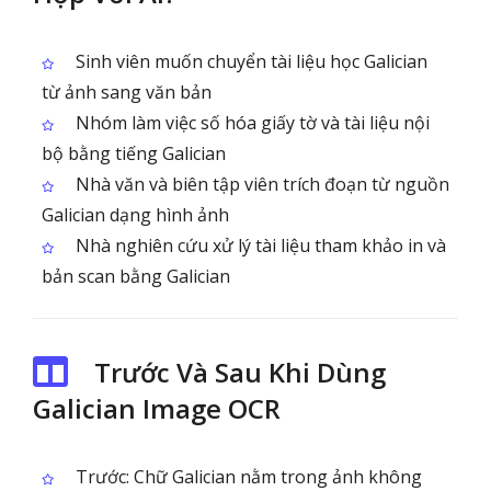
Sinh viên muốn chuyển tài liệu học Galician
từ ảnh sang văn bản
Nhóm làm việc số hóa giấy tờ và tài liệu nội
bộ bằng tiếng Galician
Nhà văn và biên tập viên trích đoạn từ nguồn
Galician dạng hình ảnh
Nhà nghiên cứu xử lý tài liệu tham khảo in và
bản scan bằng Galician
Trước Và Sau Khi Dùng
Galician Image OCR
Trước: Chữ Galician nằm trong ảnh không