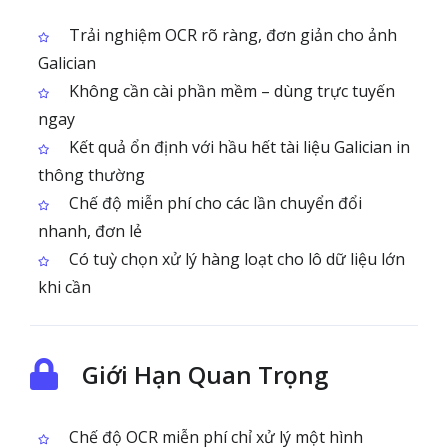
Trải nghiệm OCR rõ ràng, đơn giản cho ảnh
Galician
Không cần cài phần mềm – dùng trực tuyến
ngay
Kết quả ổn định với hầu hết tài liệu Galician in
thông thường
Chế độ miễn phí cho các lần chuyển đổi
nhanh, đơn lẻ
Có tuỳ chọn xử lý hàng loạt cho lô dữ liệu lớn
khi cần
Giới Hạn Quan Trọng
Chế độ OCR miễn phí chỉ xử lý một hình