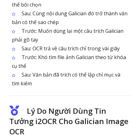
thể bôi chọn
Sau: Cùng nội dung Galician đó trở thành văn
bản có thể sao chép
Trước: Muốn dùng lại một câu trích Galician
phải gõ tay
Sau: OCR trả về câu trích chỉ trong vài giây
Trước: Khó tìm file ảnh Galician theo từ khóa
cụ thể
Sau: Văn bản đã trích có thể lập chỉ mục và
tìm kiếm
Lý Do Người Dùng Tin
Tưởng i2OCR Cho Galician Image
OCR