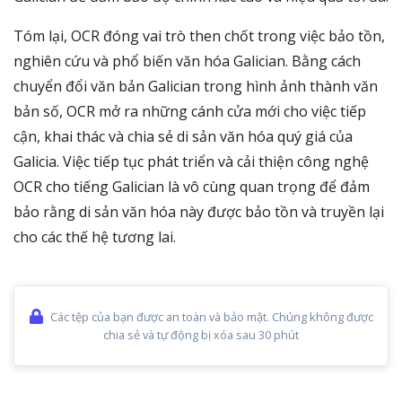
Tóm lại, OCR đóng vai trò then chốt trong việc bảo tồn,
nghiên cứu và phổ biến văn hóa Galician. Bằng cách
chuyển đổi văn bản Galician trong hình ảnh thành văn
bản số, OCR mở ra những cánh cửa mới cho việc tiếp
cận, khai thác và chia sẻ di sản văn hóa quý giá của
Galicia. Việc tiếp tục phát triển và cải thiện công nghệ
OCR cho tiếng Galician là vô cùng quan trọng để đảm
bảo rằng di sản văn hóa này được bảo tồn và truyền lại
cho các thế hệ tương lai.
Các tệp của bạn được an toàn và bảo mật. Chúng không được
chia sẻ và tự động bị xóa sau 30 phút