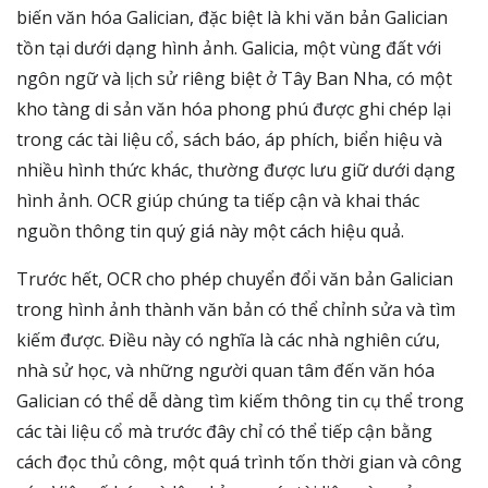
biến văn hóa Galician, đặc biệt là khi văn bản Galician
tồn tại dưới dạng hình ảnh. Galicia, một vùng đất với
ngôn ngữ và lịch sử riêng biệt ở Tây Ban Nha, có một
kho tàng di sản văn hóa phong phú được ghi chép lại
trong các tài liệu cổ, sách báo, áp phích, biển hiệu và
nhiều hình thức khác, thường được lưu giữ dưới dạng
hình ảnh. OCR giúp chúng ta tiếp cận và khai thác
nguồn thông tin quý giá này một cách hiệu quả.
Trước hết, OCR cho phép chuyển đổi văn bản Galician
trong hình ảnh thành văn bản có thể chỉnh sửa và tìm
kiếm được. Điều này có nghĩa là các nhà nghiên cứu,
nhà sử học, và những người quan tâm đến văn hóa
Galician có thể dễ dàng tìm kiếm thông tin cụ thể trong
các tài liệu cổ mà trước đây chỉ có thể tiếp cận bằng
cách đọc thủ công, một quá trình tốn thời gian và công