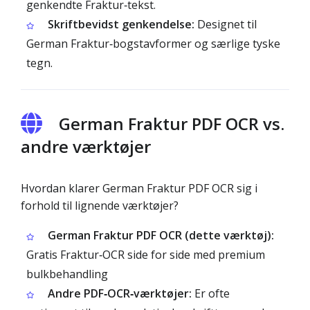
genkendte Fraktur‑tekst.
Skriftbevidst genkendelse:
Designet til
German Fraktur‑bogstavformer og særlige tyske
tegn.
German Fraktur PDF OCR vs.
andre værktøjer
Hvordan klarer German Fraktur PDF OCR sig i
forhold til lignende værktøjer?
German Fraktur PDF OCR (dette værktøj):
Gratis Fraktur‑OCR side for side med premium
bulkbehandling
Andre PDF‑OCR‑værktøjer:
Er ofte