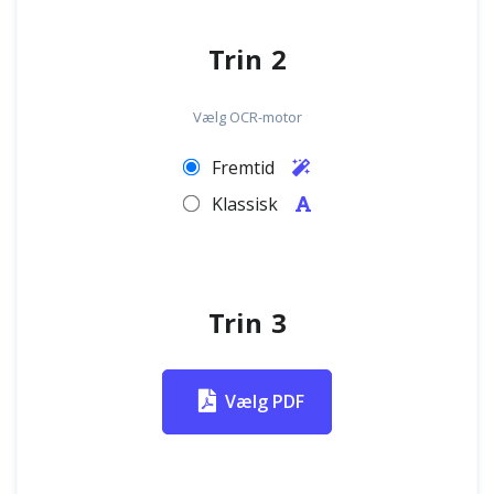
Trin 2
Vælg OCR-motor
Fremtid
Klassisk
Trin 3
Vælg PDF