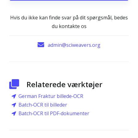
Hvis du ikke kan finde svar på dit spørgsmål, bedes
du kontakte os
admin@sciweavers.org
Relaterede værktøjer
German Fraktur billede‑OCR
Batch‑OCR til billeder
Batch‑OCR til PDF‑dokumenter