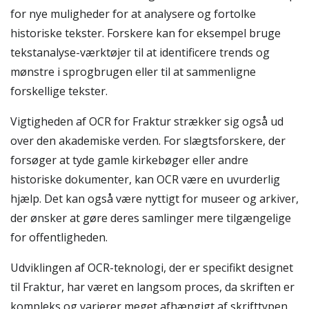
for nye muligheder for at analysere og fortolke
historiske tekster. Forskere kan for eksempel bruge
tekstanalyse-værktøjer til at identificere trends og
mønstre i sprogbrugen eller til at sammenligne
forskellige tekster.
Vigtigheden af OCR for Fraktur strækker sig også ud
over den akademiske verden. For slægtsforskere, der
forsøger at tyde gamle kirkebøger eller andre
historiske dokumenter, kan OCR være en uvurderlig
hjælp. Det kan også være nyttigt for museer og arkiver,
der ønsker at gøre deres samlinger mere tilgængelige
for offentligheden.
Udviklingen af OCR-teknologi, der er specifikt designet
til Fraktur, har været en langsom proces, da skriften er
kompleks og varierer meget afhængigt af skrifttypen