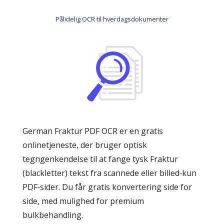
Pålidelig OCR til hverdagsdokumenter
German Fraktur PDF OCR er en gratis
onlinetjeneste, der bruger optisk
tegngenkendelse til at fange tysk Fraktur
(blackletter) tekst fra scannede eller billed‑kun
PDF‑sider. Du får gratis konvertering side for
side, med mulighed for premium
bulkbehandling.