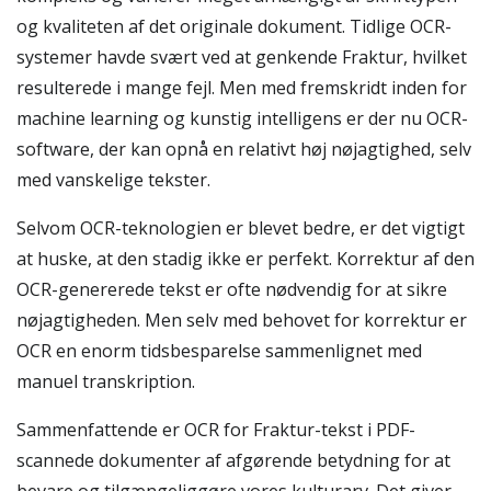
og kvaliteten af det originale dokument. Tidlige OCR-
systemer havde svært ved at genkende Fraktur, hvilket
resulterede i mange fejl. Men med fremskridt inden for
machine learning og kunstig intelligens er der nu OCR-
software, der kan opnå en relativt høj nøjagtighed, selv
med vanskelige tekster.
Selvom OCR-teknologien er blevet bedre, er det vigtigt
at huske, at den stadig ikke er perfekt. Korrektur af den
OCR-genererede tekst er ofte nødvendig for at sikre
nøjagtigheden. Men selv med behovet for korrektur er
OCR en enorm tidsbesparelse sammenlignet med
manuel transkription.
Sammenfattende er OCR for Fraktur-tekst i PDF-
scannede dokumenter af afgørende betydning for at