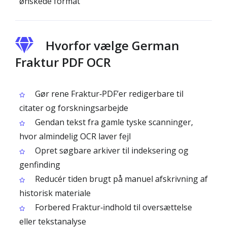
ønskede format
Hvorfor vælge German
Fraktur PDF OCR
Gør rene Fraktur‑PDF’er redigerbare til
citater og forskningsarbejde
Gendan tekst fra gamle tyske scanninger,
hvor almindelig OCR laver fejl
Opret søgbare arkiver til indeksering og
genfinding
Reducér tiden brugt på manuel afskrivning af
historisk materiale
Forbered Fraktur‑indhold til oversættelse
eller tekstanalyse