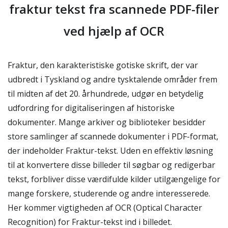
fraktur tekst fra scannede PDF-filer
ved hjælp af OCR
Fraktur, den karakteristiske gotiske skrift, der var
udbredt i Tyskland og andre tysktalende områder frem
til midten af det 20. århundrede, udgør en betydelig
udfordring for digitaliseringen af historiske
dokumenter. Mange arkiver og biblioteker besidder
store samlinger af scannede dokumenter i PDF-format,
der indeholder Fraktur-tekst. Uden en effektiv løsning
til at konvertere disse billeder til søgbar og redigerbar
tekst, forbliver disse værdifulde kilder utilgængelige for
mange forskere, studerende og andre interesserede.
Her kommer vigtigheden af OCR (Optical Character
Recognition) for Fraktur-tekst ind i billedet.