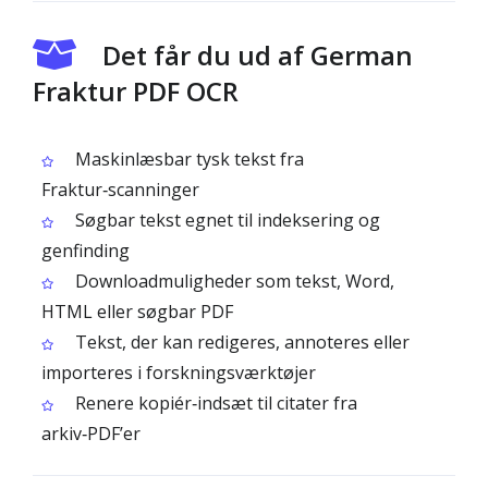
Det får du ud af German
Fraktur PDF OCR
Maskinlæsbar tysk tekst fra
Fraktur‑scanninger
Søgbar tekst egnet til indeksering og
genfinding
Downloadmuligheder som tekst, Word,
HTML eller søgbar PDF
Tekst, der kan redigeres, annoteres eller
importeres i forskningsværktøjer
Renere kopiér‑indsæt til citater fra
arkiv‑PDF’er