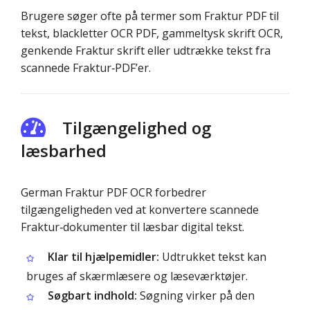
Brugere søger ofte på termer som Fraktur PDF til
tekst, blackletter OCR PDF, gammeltysk skrift OCR,
genkende Fraktur skrift eller udtrække tekst fra
scannede Fraktur‑PDF’er.
Tilgængelighed og
læsbarhed
German Fraktur PDF OCR forbedrer
tilgængeligheden ved at konvertere scannede
Fraktur‑dokumenter til læsbar digital tekst.
Klar til hjælpemidler:
Udtrukket tekst kan
bruges af skærmlæsere og læseværktøjer.
Søgbart indhold:
Søgning virker på den