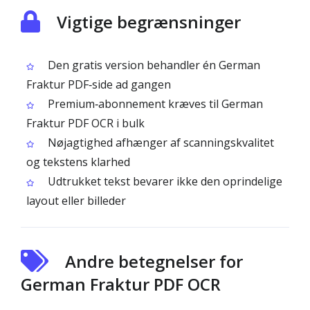
Vigtige begrænsninger
Den gratis version behandler én German
Fraktur PDF‑side ad gangen
Premium‑abonnement kræves til German
Fraktur PDF OCR i bulk
Nøjagtighed afhænger af scanningskvalitet
og tekstens klarhed
Udtrukket tekst bevarer ikke den oprindelige
layout eller billeder
Andre betegnelser for
German Fraktur PDF OCR