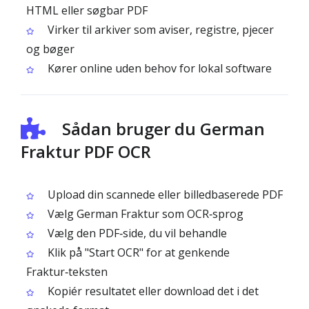
HTML eller søgbar PDF
Virker til arkiver som aviser, registre, pjecer
og bøger
Kører online uden behov for lokal software
Sådan bruger du German
Fraktur PDF OCR
Upload din scannede eller billedbaserede PDF
Vælg German Fraktur som OCR‑sprog
Vælg den PDF‑side, du vil behandle
Klik på "Start OCR" for at genkende
Fraktur‑teksten
Kopiér resultatet eller download det i det