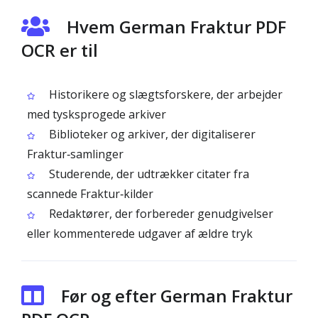
Hvem German Fraktur PDF
OCR er til
Historikere og slægtsforskere, der arbejder
med tysksprogede arkiver
Biblioteker og arkiver, der digitaliserer
Fraktur‑samlinger
Studerende, der udtrækker citater fra
scannede Fraktur‑kilder
Redaktører, der forbereder genudgivelser
eller kommenterede udgaver af ældre tryk
Før og efter German Fraktur