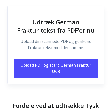
Udtræk German
Fraktur‑tekst fra PDF’er nu
Upload din scannede PDF og genkend
Fraktur‑tekst med det samme.
Upload PDF og start German Fraktur
OCR
Fordele ved at udtrække Tysk