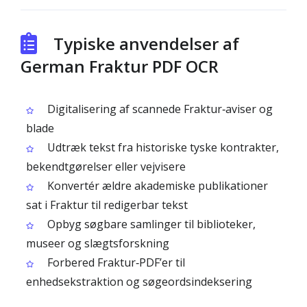
Typiske anvendelser af
German Fraktur PDF OCR
Digitalisering af scannede Fraktur‑aviser og
blade
Udtræk tekst fra historiske tyske kontrakter,
bekendtgørelser eller vejvisere
Konvertér ældre akademiske publikationer
sat i Fraktur til redigerbar tekst
Opbyg søgbare samlinger til biblioteker,
museer og slægtsforskning
Forbered Fraktur‑PDF’er til
enhedsekstraktion og søgeordsindeksering