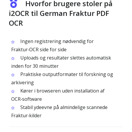
Hvorfor brugere stoler på
i2OCR til German Fraktur PDF
OCR
Ingen registrering nødvendig for
Fraktur‑OCR side for side
Uploads og resultater slettes automatisk
inden for 30 minutter
Praktiske outputformater til forskning og
arkivering
Kører i browseren uden installation af
OCR‑software
Stabil ydeevne på almindelige scannede
Fraktur‑kilder