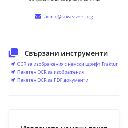
admin@sciweavers.org
Свързани инструменти
OCR за изображения с немски шрифт Fraktur
Пакетен OCR за изображения
Пакетен OCR за PDF документи