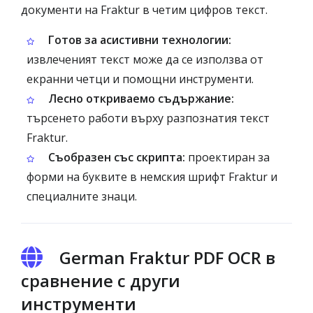
документи на Fraktur в четим цифров текст.
Готов за асистивни технологии:
извлеченият текст може да се използва от
екранни четци и помощни инструменти.
Лесно откриваемо съдържание:
търсенето работи върху разпознатия текст
Fraktur.
Съобразен със скрипта:
проектиран за
форми на буквите в немския шрифт Fraktur и
специалните знаци.
German Fraktur PDF OCR в
сравнение с други
инструменти