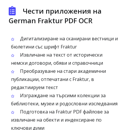
Чести приложения на
German Fraktur PDF OCR
Дигитализиране на сканирани вестници и
бюлетини със шрифт Fraktur
Извличане на текст от исторически
немски договори, обяви и справочници
Преобразуване на стари академични
публикации, отпечатани с Fraktur, в
редактиируем текст
Изграждане на търсими колекции за
библиотеки, музеи и родословни изследвания
Подготовка на Fraktur PDF файлове за
извличане на обекти и индексиране по
ключови думи