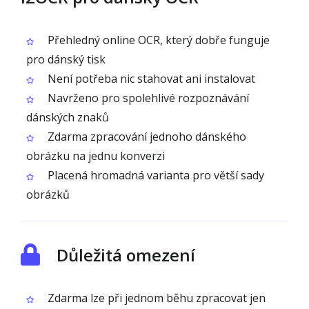
Přehledný online OCR, který dobře funguje
pro dánský tisk
Není potřeba nic stahovat ani instalovat
Navrženo pro spolehlivé rozpoznávání
dánských znaků
Zdarma zpracování jednoho dánského
obrázku na jednu konverzi
Placená hromadná varianta pro větší sady
obrázků
Důležitá omezení
Zdarma lze při jednom běhu zpracovat jen