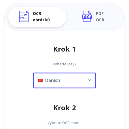
OCR
PDF
obrázků
OCR
Krok 1
Vyberte jazyk
Danish
Krok 2
Vyberte OCR modul