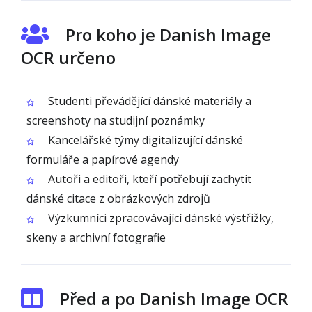
Pro koho je Danish Image
OCR určeno
Studenti převádějící dánské materiály a
screenshoty na studijní poznámky
Kancelářské týmy digitalizující dánské
formuláře a papírové agendy
Autoři a editoři, kteří potřebují zachytit
dánské citace z obrázkových zdrojů
Výzkumníci zpracovávající dánské výstřižky,
skeny a archivní fotografie
Před a po Danish Image OCR