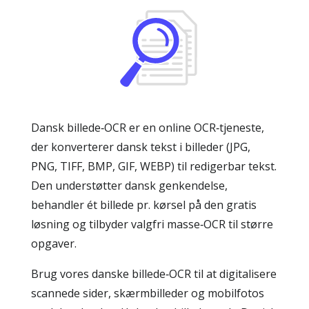
Dansk billede‑OCR er en online OCR‑tjeneste,
der konverterer dansk tekst i billeder (JPG,
PNG, TIFF, BMP, GIF, WEBP) til redigerbar tekst.
Den understøtter dansk genkendelse,
behandler ét billede pr. kørsel på den gratis
løsning og tilbyder valgfri masse‑OCR til større
opgaver.
Brug vores danske billede‑OCR til at digitalisere
scannede sider, skærmbilleder og mobilfotos