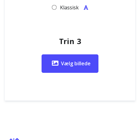
Klassisk
Trin 3
Vælg billede