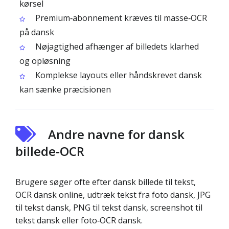
kørsel
Premium‑abonnement kræves til masse‑OCR
på dansk
Nøjagtighed afhænger af billedets klarhed
og opløsning
Komplekse layouts eller håndskrevet dansk
kan sænke præcisionen
Andre navne for dansk
billede‑OCR
Brugere søger ofte efter dansk billede til tekst,
OCR dansk online, udtræk tekst fra foto dansk, JPG
til tekst dansk, PNG til tekst dansk, screenshot til
tekst dansk eller foto‑OCR dansk.