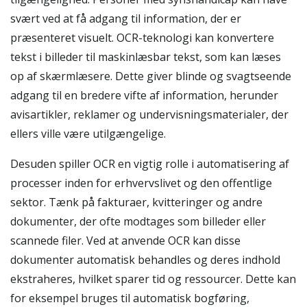
svært ved at få adgang til information, der er
præsenteret visuelt. OCR-teknologi kan konvertere
tekst i billeder til maskinlæsbar tekst, som kan læses
op af skærmlæsere. Dette giver blinde og svagtseende
adgang til en bredere vifte af information, herunder
avisartikler, reklamer og undervisningsmaterialer, der
ellers ville være utilgængelige.
Desuden spiller OCR en vigtig rolle i automatisering af
processer inden for erhvervslivet og den offentlige
sektor. Tænk på fakturaer, kvitteringer og andre
dokumenter, der ofte modtages som billeder eller
scannede filer. Ved at anvende OCR kan disse
dokumenter automatisk behandles og deres indhold
ekstraheres, hvilket sparer tid og ressourcer. Dette kan
for eksempel bruges til automatisk bogføring,