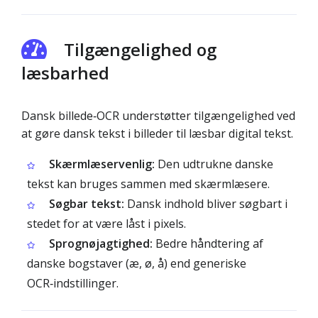
Tilgængelighed og
læsbarhed
Dansk billede‑OCR understøtter tilgængelighed ved
at gøre dansk tekst i billeder til læsbar digital tekst.
Skærmlæservenlig:
Den udtrukne danske
tekst kan bruges sammen med skærmlæsere.
Søgbar tekst:
Dansk indhold bliver søgbart i
stedet for at være låst i pixels.
Sprognøjagtighed:
Bedre håndtering af
danske bogstaver (æ, ø, å) end generiske
OCR‑indstillinger.