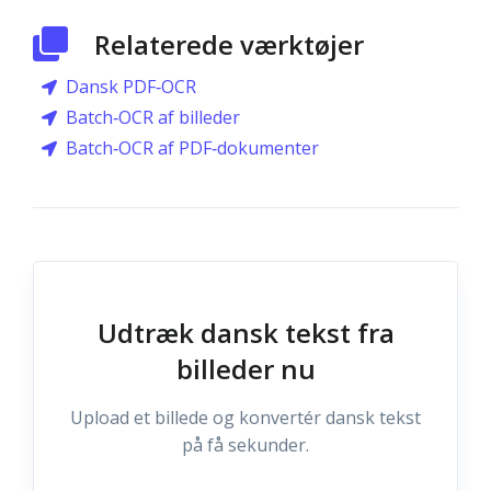
Relaterede værktøjer
Dansk PDF‑OCR
Batch‑OCR af billeder
Batch‑OCR af PDF‑dokumenter
Udtræk dansk tekst fra
billeder nu
Upload et billede og konvertér dansk tekst
på få sekunder.