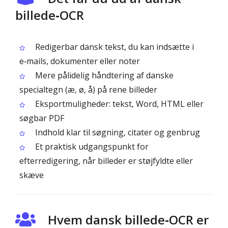
billede‑OCR
Redigerbar dansk tekst, du kan indsætte i
e‑mails, dokumenter eller noter
Mere pålidelig håndtering af danske
specialtegn (æ, ø, å) på rene billeder
Eksportmuligheder: tekst, Word, HTML eller
søgbar PDF
Indhold klar til søgning, citater og genbrug
Et praktisk udgangspunkt for
efterredigering, når billeder er støjfyldte eller
skæve
Hvem dansk billede‑OCR er