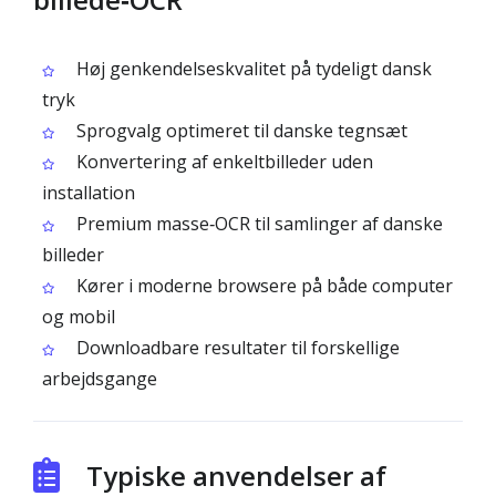
Høj genkendelseskvalitet på tydeligt dansk
tryk
Sprogvalg optimeret til danske tegnsæt
Konvertering af enkeltbilleder uden
installation
Premium masse‑OCR til samlinger af danske
billeder
Kører i moderne browsere på både computer
og mobil
Downloadbare resultater til forskellige
arbejdsgange
Typiske anvendelser af