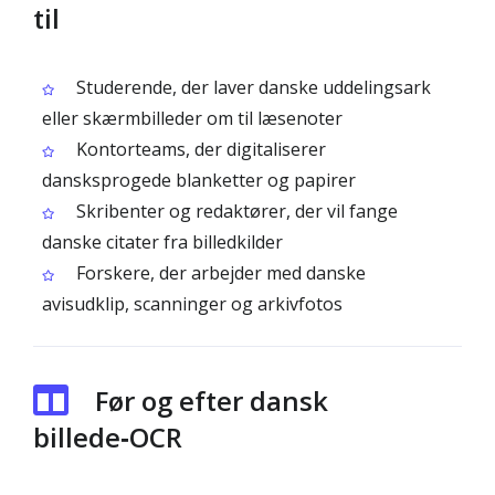
til
Studerende, der laver danske uddelingsark
eller skærmbilleder om til læsenoter
Kontorteams, der digitaliserer
dansksprogede blanketter og papirer
Skribenter og redaktører, der vil fange
danske citater fra billedkilder
Forskere, der arbejder med danske
avisudklip, scanninger og arkivfotos
Før og efter dansk
billede‑OCR