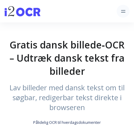
Gratis dansk billede‑OCR
– Udtræk dansk tekst fra
billeder
Lav billeder med dansk tekst om til
søgbar, redigerbar tekst direkte i
browseren
Pålidelig OCR til hverdagsdokumenter