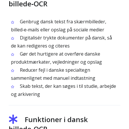
billede‑OCR
Genbrug dansk tekst fra skærmbilleder,
billed‑e‑mails eller opslag på sociale medier
Digitalisér trykte dokumenter på dansk, så
de kan redigeres og citeres
Gør det hurtigere at overføre danske
produktmærkater, vejledninger og opslag
Reducer fejl i danske specialtegn
sammenlignet med manuel indtastning
Skab tekst, der kan søges i til studie, arbejde
og arkivering
Funktioner i dansk
billede‑OCR