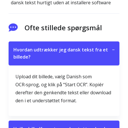
dansk tekst hurtigt uden at installere software
Ofte stillede spørgsmål
Hvordan udtrækker jeg dansk tekst fra et
−
billede?
Upload dit billede, vælg Danish som
OCR‑sprog, og klik på “Start OCR”. Kopiér
derefter den genkendte tekst eller download
den i et understøttet format.