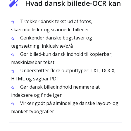
Hvad dansk billede‑OCR kan
Trækker dansk tekst ud af fotos,
skærmbilleder og scannede billeder
Genkender danske bogstaver og
tegnsætning, inklusiv æ/ø/å
Gør billed‑kun dansk indhold til kopierbar,
maskinlæsbar tekst
Understøtter flere outputtyper: TXT, DOCX,
HTML og søgbar PDF
Gør dansk billedindhold nemmere at
indeksere og finde igen
Virker godt på almindelige danske layout‑ og
blanket‑typografier