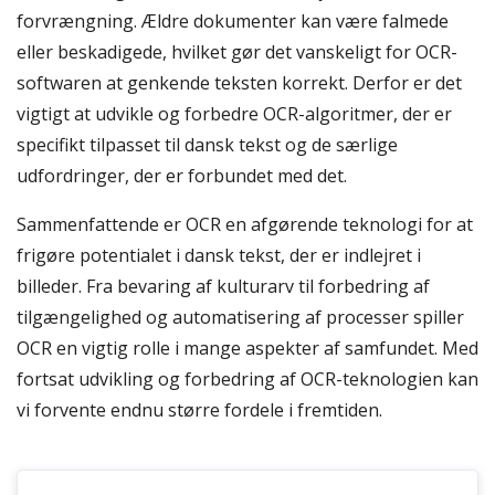
forvrængning. Ældre dokumenter kan være falmede
eller beskadigede, hvilket gør det vanskeligt for OCR-
softwaren at genkende teksten korrekt. Derfor er det
vigtigt at udvikle og forbedre OCR-algoritmer, der er
specifikt tilpasset til dansk tekst og de særlige
udfordringer, der er forbundet med det.
Sammenfattende er OCR en afgørende teknologi for at
frigøre potentialet i dansk tekst, der er indlejret i
billeder. Fra bevaring af kulturarv til forbedring af
tilgængelighed og automatisering af processer spiller
OCR en vigtig rolle i mange aspekter af samfundet. Med
fortsat udvikling og forbedring af OCR-teknologien kan
vi forvente endnu større fordele i fremtiden.