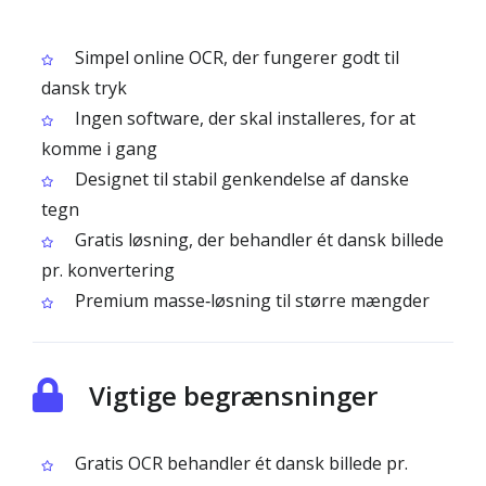
Simpel online OCR, der fungerer godt til
dansk tryk
Ingen software, der skal installeres, for at
komme i gang
Designet til stabil genkendelse af danske
tegn
Gratis løsning, der behandler ét dansk billede
pr. konvertering
Premium masse‑løsning til større mængder
Vigtige begrænsninger
Gratis OCR behandler ét dansk billede pr.