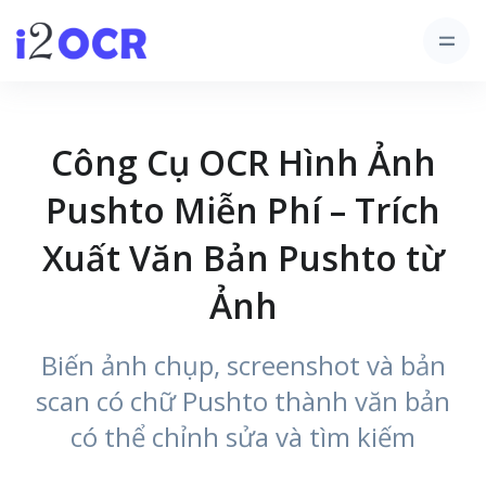
Công Cụ OCR Hình Ảnh
Pushto Miễn Phí – Trích
Xuất Văn Bản Pushto từ
Ảnh
Biến ảnh chụp, screenshot và bản
scan có chữ Pushto thành văn bản
có thể chỉnh sửa và tìm kiếm