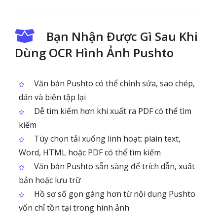
Bạn Nhận Được Gì Sau Khi
Dùng OCR Hình Ảnh Pushto
Văn bản Pushto có thể chỉnh sửa, sao chép,
dán và biên tập lại
Dễ tìm kiếm hơn khi xuất ra PDF có thể tìm
kiếm
Tùy chọn tải xuống linh hoạt: plain text,
Word, HTML hoặc PDF có thể tìm kiếm
Văn bản Pushto sẵn sàng để trích dẫn, xuất
bản hoặc lưu trữ
Hồ sơ số gọn gàng hơn từ nội dung Pushto
vốn chỉ tồn tại trong hình ảnh