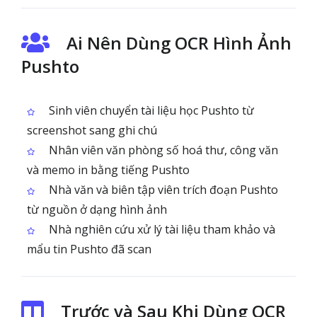
Ai Nên Dùng OCR Hình Ảnh
Pushto
Sinh viên chuyển tài liệu học Pushto từ
screenshot sang ghi chú
Nhân viên văn phòng số hoá thư, công văn
và memo in bằng tiếng Pushto
Nhà văn và biên tập viên trích đoạn Pushto
từ nguồn ở dạng hình ảnh
Nhà nghiên cứu xử lý tài liệu tham khảo và
mẩu tin Pushto đã scan
Trước và Sau Khi Dùng OCR