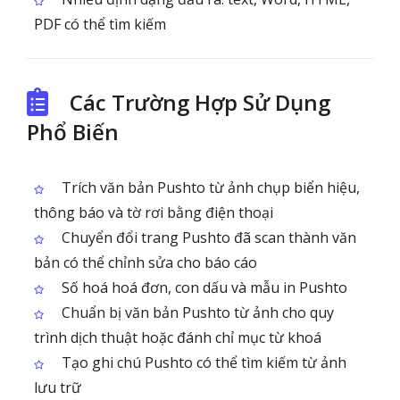
PDF có thể tìm kiếm
Các Trường Hợp Sử Dụng
Phổ Biến
Trích văn bản Pushto từ ảnh chụp biển hiệu,
thông báo và tờ rơi bằng điện thoại
Chuyển đổi trang Pushto đã scan thành văn
bản có thể chỉnh sửa cho báo cáo
Số hoá hoá đơn, con dấu và mẫu in Pushto
Chuẩn bị văn bản Pushto từ ảnh cho quy
trình dịch thuật hoặc đánh chỉ mục từ khoá
Tạo ghi chú Pushto có thể tìm kiếm từ ảnh
lưu trữ