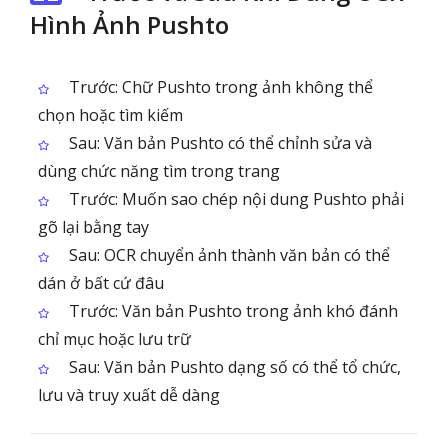
Hình Ảnh Pushto
Trước: Chữ Pushto trong ảnh không thể
chọn hoặc tìm kiếm
Sau: Văn bản Pushto có thể chỉnh sửa và
dùng chức năng tìm trong trang
Trước: Muốn sao chép nội dung Pushto phải
gõ lại bằng tay
Sau: OCR chuyển ảnh thành văn bản có thể
dán ở bất cứ đâu
Trước: Văn bản Pushto trong ảnh khó đánh
chỉ mục hoặc lưu trữ
Sau: Văn bản Pushto dạng số có thể tổ chức,
lưu và truy xuất dễ dàng