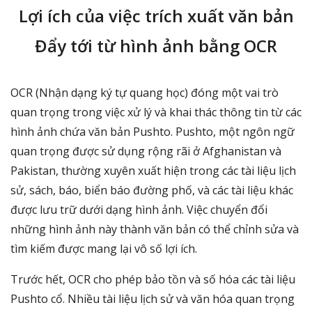
Lợi ích của việc trích xuất văn bản
Đẩy tới từ hình ảnh bằng OCR
OCR (Nhận dạng ký tự quang học) đóng một vai trò
quan trọng trong việc xử lý và khai thác thông tin từ các
hình ảnh chứa văn bản Pushto. Pushto, một ngôn ngữ
quan trọng được sử dụng rộng rãi ở Afghanistan và
Pakistan, thường xuyên xuất hiện trong các tài liệu lịch
sử, sách, báo, biển báo đường phố, và các tài liệu khác
được lưu trữ dưới dạng hình ảnh. Việc chuyển đổi
những hình ảnh này thành văn bản có thể chỉnh sửa và
tìm kiếm được mang lại vô số lợi ích.
Trước hết, OCR cho phép bảo tồn và số hóa các tài liệu
Pushto cổ. Nhiều tài liệu lịch sử và văn hóa quan trọng