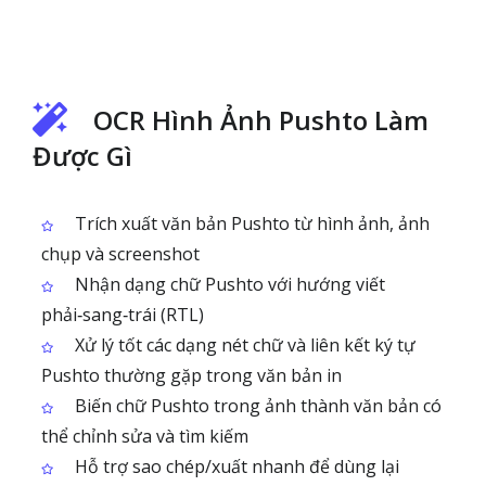
OCR Hình Ảnh Pushto Làm
Được Gì
Trích xuất văn bản Pushto từ hình ảnh, ảnh
chụp và screenshot
Nhận dạng chữ Pushto với hướng viết
phải‑sang‑trái (RTL)
Xử lý tốt các dạng nét chữ và liên kết ký tự
Pushto thường gặp trong văn bản in
Biến chữ Pushto trong ảnh thành văn bản có
thể chỉnh sửa và tìm kiếm
Hỗ trợ sao chép/xuất nhanh để dùng lại