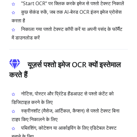
"Start OCR" पर क्लिक करके इमेज से पश्तो टेक्स्ट निकालें
कुछ सेकंड रुकें, जब तक AI‑बेस्ड OCR इंजन इमेज प्रोसेस
करता है
निकाला गया पश्तो टेक्स्ट कॉपी करें या अपनी पसंद के फॉर्मैट
में डाउनलोड करें
यूज़र्स पश्तो इमेज OCR क्यों इस्तेमाल
करते हैं
नोटिस, पोस्टर और प्रिंटेड हैंडआउट से पश्तो कंटेंट को
डिजिटाइज़ करने के लिए
स्क्रीनशॉट (मैसेज, आर्टिकल, कैप्शन) से पश्तो टेक्स्ट बिना
टाइप किए निकालने के लिए
पब्लिशिंग, कोटेशन या आर्काइविंग के लिए एडिटेबल टेक्स्ट
बनाने के लिए