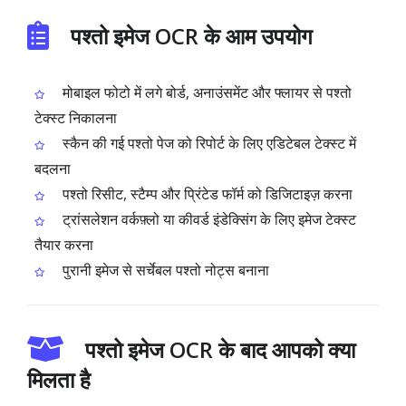
पश्तो इमेज OCR के आम उपयोग
मोबाइल फोटो में लगे बोर्ड, अनाउंसमेंट और फ्लायर से पश्तो
टेक्स्ट निकालना
स्कैन की गई पश्तो पेज को रिपोर्ट के लिए एडिटेबल टेक्स्ट में
बदलना
पश्तो रिसीट, स्टैम्प और प्रिंटेड फॉर्म को डिजिटाइज़ करना
ट्रांसलेशन वर्कफ़्लो या कीवर्ड इंडेक्सिंग के लिए इमेज टेक्स्ट
तैयार करना
पुरानी इमेज से सर्चेबल पश्तो नोट्स बनाना
पश्तो इमेज OCR के बाद आपको क्या
मिलता है