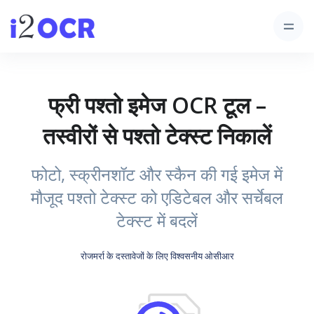
फ्री पश्तो इमेज OCR टूल –
तस्वीरों से पश्तो टेक्स्ट निकालें
फोटो, स्क्रीनशॉट और स्कैन की गई इमेज में
मौजूद पश्तो टेक्स्ट को एडिटेबल और सर्चेबल
टेक्स्ट में बदलें
रोजमर्रा के दस्तावेजों के लिए विश्वसनीय ओसीआर