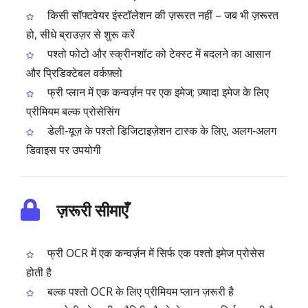
किसी सॉफ्टवेयर इंस्टॉलेशन की ज़रूरत नहीं – जब भी ज़रूरत
हो, सीधे ब्राउज़र से शुरू करें
पश्तो फोटो और स्क्रीनशॉट को टेक्स्ट में बदलने का आसान
और प्रिडिक्टेबल वर्कफ़्लो
फ्री प्लान में एक कन्वर्ज़न पर एक इमेज; ज़्यादा इमेज के लिए
प्रीमियम बल्क प्रोसेसिंग
डेली‑यूज़ के पश्तो डिजिटाइज़ेशन टास्क के लिए, अलग‑अलग
डिवाइस पर उपयोगी
ज़रूरी सीमाएँ
फ्री OCR में एक कन्वर्ज़न में सिर्फ एक पश्तो इमेज प्रोसेस
होती है
बल्क पश्तो OCR के लिए प्रीमियम प्लान ज़रूरी है