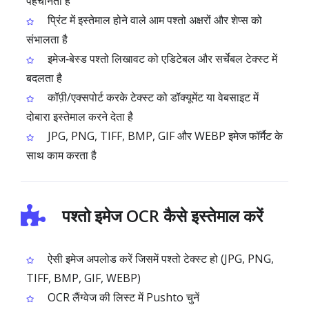
पहचानता है
प्रिंट में इस्तेमाल होने वाले आम पश्तो अक्षरों और शेप्स को
संभालता है
इमेज‑बेस्ड पश्तो लिखावट को एडिटेबल और सर्चेबल टेक्स्ट में
बदलता है
कॉप़ी/एक्सपोर्ट करके टेक्स्ट को डॉक्यूमेंट या वेबसाइट में
दोबारा इस्तेमाल करने देता है
JPG, PNG, TIFF, BMP, GIF और WEBP इमेज फॉर्मैट के
साथ काम करता है
पश्तो इमेज OCR कैसे इस्तेमाल करें
ऐसी इमेज अपलोड करें जिसमें पश्तो टेक्स्ट हो (JPG, PNG,
TIFF, BMP, GIF, WEBP)
OCR लैंग्वेज की लिस्ट में Pushto चुनें