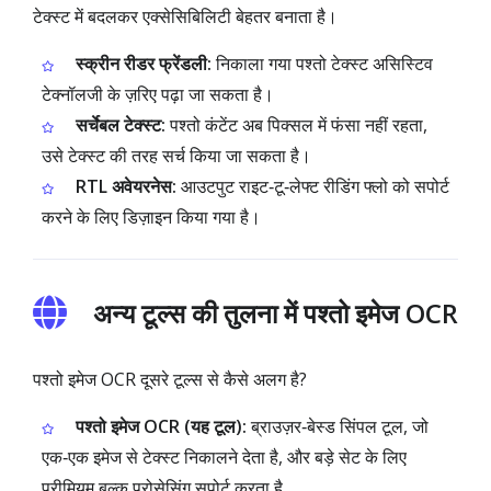
टेक्स्ट में बदलकर एक्सेसिबिलिटी बेहतर बनाता है।
स्क्रीन रीडर फ्रेंडली:
निकाला गया पश्तो टेक्स्ट असिस्टिव
टेक्नॉलजी के ज़रिए पढ़ा जा सकता है।
सर्चेबल टेक्स्ट:
पश्तो कंटेंट अब पिक्सल में फंसा नहीं रहता,
उसे टेक्स्ट की तरह सर्च किया जा सकता है।
RTL अवेयरनेस:
आउटपुट राइट‑टू‑लेफ्ट रीडिंग फ्लो को सपोर्ट
करने के लिए डिज़ाइन किया गया है।
अन्य टूल्स की तुलना में पश्तो इमेज OCR
पश्तो इमेज OCR दूसरे टूल्स से कैसे अलग है?
पश्तो इमेज OCR (यह टूल):
ब्राउज़र‑बेस्ड सिंपल टूल, जो
एक‑एक इमेज से टेक्स्ट निकालने देता है, और बड़े सेट के लिए
प्रीमियम बल्क प्रोसेसिंग सपोर्ट करता है