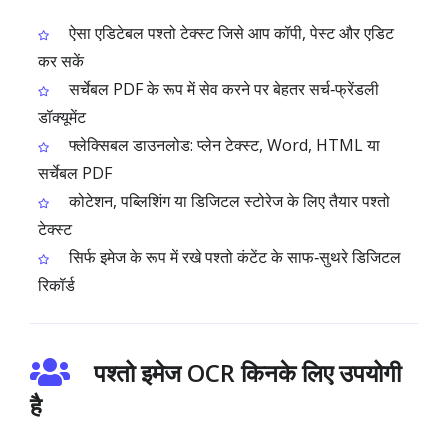
ऐसा एडिटेबल पश्तो टेक्स्ट जिसे आप कॉपी, पेस्ट और एडिट
कर सकें
सर्चेबल PDF के रूप में सेव करने पर बेहतर सर्च‑फ्रेंडली
डॉक्यूमेंट
फ्लेक्सिबल डाउनलोड: प्लेन टेक्स्ट, Word, HTML या
सर्चेबल PDF
कोटेशन, पब्लिशिंग या डिजिटल स्टोरेज के लिए तैयार पश्तो
टेक्स्ट
सिर्फ इमेज के रूप में रखे पश्तो कंटेंट के साफ‑सुथरे डिजिटल
रिकॉर्ड
पश्तो इमेज OCR किनके लिए उपयोगी
है