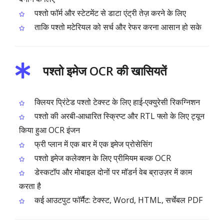
पश्तो फॉर्म और स्टेटमेंट से डाटा एंट्री तेज़ करने के लिए
ताकि पश्तो मटेरियल को सर्च और रेफर करना आसान हो सके
पश्तो इमेज OCR की खासियतें
क्लियर प्रिंटेड पश्तो टेक्स्ट के लिए हाई‑एक्युरेसी रिकग्निशन
पश्तो की अरबी‑आधारित स्क्रिप्ट और RTL फ्लो के लिए ट्यून
किया हुआ OCR इंजन
फ्री प्लान में एक बार में एक इमेज प्रोसेसिंग
पश्तो इमेज कलेक्शन के लिए प्रीमियम बल्क OCR
डेस्कटॉप और मोबाइल दोनों पर मॉडर्न वेब ब्राउज़र में काम
करता है
कई आउटपुट फॉर्मैट: टेक्स्ट, Word, HTML, सर्चेबल PDF