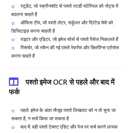
स्टूडेंट, जो स्क्रीनशॉट से पश्तो स्टडी मटेरियल को नोट्स में
बदलना चाहते हैं
ऑफिस टीम, जो पश्तो लेटर, सर्कुलर और प्रिंटेड मेमो को
डिजिटाइज़ करना चाहती है
राइटर और एडिटर, जो इमेज सोर्स से पश्तो पैसेज निकालते हैं
रिसर्चर, जो स्कैन की गई पश्तो रेफरेंस और क्लिपिंग्स प्रोसेस
करना चाहते हैं
पश्तो इमेज OCR से पहले और बाद में
फर्क
पहले: इमेज के अंदर मौजूद पश्तो लिखावट को न तो चुना जा
सकता है, न सर्च किया जा सकता है
बाद में: वही पश्तो टेक्स्ट एडिट और पेज पर सर्च करने लायक