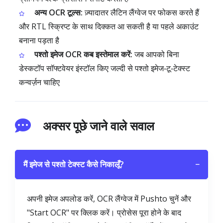
अन्य OCR टूल्स:
ज़्यादातर लैटिन लैंग्वेज पर फोकस करते हैं
और RTL स्क्रिप्ट के साथ दिक्कत आ सकती है या पहले अकाउंट
बनाना पड़ता है
पश्तो इमेज OCR कब इस्तेमाल करें:
जब आपको बिना
डेस्कटॉप सॉफ्टवेयर इंस्टॉल किए जल्दी से पश्तो इमेज‑टू‑टेक्स्ट
कन्वर्ज़न चाहिए
अक्सर पूछे जाने वाले सवाल
मैं इमेज से पश्तो टेक्स्ट कैसे निकालूँ?
−
अपनी इमेज अपलोड करें, OCR लैंग्वेज में Pushto चुनें और
"Start OCR" पर क्लिक करें। प्रोसेस पूरा होने के बाद