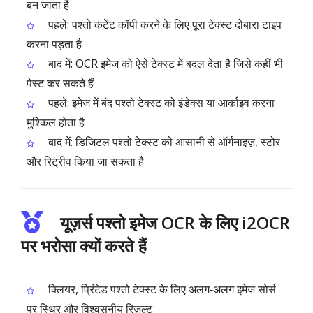
बन जाता है
पहले: पश्तो कंटेंट कॉपी करने के लिए पूरा टेक्स्ट दोबारा टाइप
करना पड़ता है
बाद में: OCR इमेज को ऐसे टेक्स्ट में बदल देता है जिसे कहीं भी
पेस्ट कर सकते हैं
पहले: इमेज में बंद पश्तो टेक्स्ट को इंडेक्स या आर्काइव करना
मुश्किल होता है
बाद में: डिजिटल पश्तो टेक्स्ट को आसानी से ऑर्गनाइज़, स्टोर
और रिट्रीव किया जा सकता है
यूज़र्स पश्तो इमेज OCR के लिए i2OCR
पर भरोसा क्यों करते हैं
क्लियर, प्रिंटेड पश्तो टेक्स्ट के लिए अलग‑अलग इमेज सोर्स
पर स्थिर और विश्वसनीय रिज़ल्ट