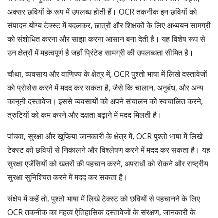
अक्सर छवियों के रूप में उपलब्ध होती हैं। OCR तकनीक इन छवियों को
संपादन योग्य टेक्स्ट में बदलकर, छात्रों और शिक्षकों के लिए अध्ययन सामग्री
को संशोधित करना और साझा करना आसान बना देती है। यह विशेष रूप से
उन क्षेत्रों में महत्वपूर्ण है जहाँ प्रिंटेड सामग्री की उपलब्धता सीमित है।
चौथा, व्यवसाय और वाणिज्य के क्षेत्र में, OCR पुश्तो भाषा में लिखे दस्तावेजों
को प्रोसेस करने में मदद कर सकता है, जैसे कि चालान, अनुबंध, और अन्य
कानूनी दस्तावेज। इससे व्यवसायों को अपने संचालन को स्वचालित करने,
त्रुटियों को कम करने और दक्षता बढ़ाने में मदद मिलती है।
पांचवा, सुरक्षा और खुफिया जानकारी के क्षेत्र में, OCR पुश्तो भाषा में लिखे
टेक्स्ट को छवियों से निकालने और विश्लेषण करने में मदद कर सकता है। यह
सुरक्षा एजेंसियों को खतरों की पहचान करने, अपराधों को रोकने और राष्ट्रीय
सुरक्षा सुनिश्चित करने में मदद कर सकता है।
संक्षेप में कहें तो, पुश्तो भाषा में लिखे टेक्स्ट को छवियों से पहचानने के लिए
OCR तकनीक का महत्व ऐतिहासिक दस्तावेजों के संरक्षण, जानकारी के