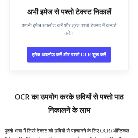
अभी इमेज से पश्तो टेक्स्ट निकालें
अपनी इमेज अपलोड करें और तुरंत पश्तो टेक्स्ट में कन्वर्ट
करें।
इमेज अपलोड करें और पश्तो OCR शुरू करें
OCR का उपयोग करके छवियों से पश्तो पाठ
निकालने के लाभ
पुश्तो भाषा में लिखे टेक्स्ट को छवियों से पहचानने के लिए OCR (ऑप्टिकल