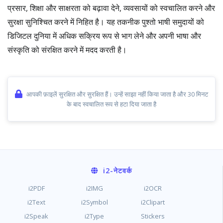
प्रसार, शिक्षा और साक्षरता को बढ़ावा देने, व्यवसायों को स्वचालित करने और
सुरक्षा सुनिश्चित करने में निहित है। यह तकनीक पुश्तो भाषी समुदायों को
डिजिटल दुनिया में अधिक सक्रिय रूप से भाग लेने और अपनी भाषा और
संस्कृति को संरक्षित करने में मदद करती है।
आपकी फ़ाइलें सुरक्षित और सुरक्षित हैं। उन्हें साझा नहीं किया जाता है और 30 मिनट
के बाद स्वचालित रूप से हटा दिया जाता है
i2
-नेटवर्क
i2PDF
i2IMG
i2OCR
i2Text
i2Symbol
i2Clipart
i2Speak
i2Type
Stickers