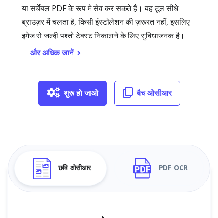
या सर्चेबल PDF के रूप में सेव कर सकते हैं। यह टूल सीधे
ब्राउज़र में चलता है, किसी इंस्टॉलेशन की ज़रूरत नहीं, इसलिए
इमेज से जल्दी पश्तो टेक्स्ट निकालने के लिए सुविधाजनक है।
और अधिक जानें
शुरू हो जाओ
बैच ओसीआर
छवि ओसीआर
PDF OCR