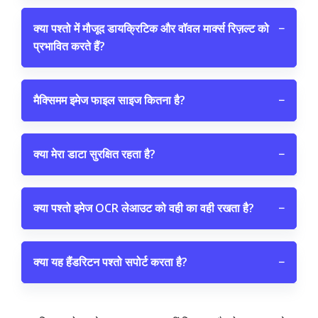
क्या पश्तो में मौजूद डायक्रिटिक और वॉवल मार्क्स रिज़ल्ट को
−
प्रभावित करते हैं?
मैक्सिमम इमेज फाइल साइज कितना है?
−
क्या मेरा डाटा सुरक्षित रहता है?
−
क्या पश्तो इमेज OCR लेआउट को वही का वही रखता है?
−
क्या यह हैंडरिटन पश्तो सपोर्ट करता है?
−