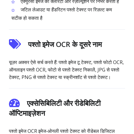
एक्युरेसी इमेज की क्लैरिटी और रेज़ोल्यूशन पर निर्भर करती है
जटिल लेआउट या हैंडरिटन पश्तो टेक्स्ट पर रिज़ल्ट कम
सटीक हो सकता है
पश्तो इमेज OCR के दूसरे नाम
यूज़र अक्सर ऐसे सर्च करते हैं: पश्तो इमेज टू टेक्स्ट, पश्तो फोटो OCR,
ऑनलाइन पश्तो OCR, फोटो से पश्तो टेक्स्ट निकालें, JPG से पश्तो
टेक्स्ट, PNG से पश्तो टेक्स्ट या स्क्रीनशॉट से पश्तो टेक्स्ट।
एक्सेसिबिलिटी और रीडेबिलिटी
ऑप्टिमाइज़ेशन
पश्तो इमेज OCR इमेज‑ओनली पश्तो टेक्स्ट को रीडेबल डिजिटल