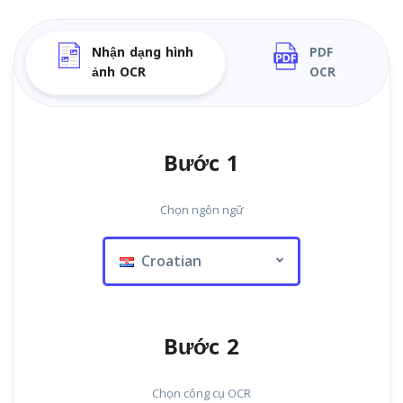
Nhận dạng hình
PDF
ảnh OCR
OCR
Bước 1
Chọn ngôn ngữ
Croatian
Bước 2
Chọn công cụ OCR