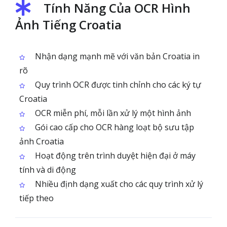
Tính Năng Của OCR Hình
Ảnh Tiếng Croatia
Nhận dạng mạnh mẽ với văn bản Croatia in
rõ
Quy trình OCR được tinh chỉnh cho các ký tự
Croatia
OCR miễn phí, mỗi lần xử lý một hình ảnh
Gói cao cấp cho OCR hàng loạt bộ sưu tập
ảnh Croatia
Hoạt động trên trình duyệt hiện đại ở máy
tính và di động
Nhiều định dạng xuất cho các quy trình xử lý
tiếp theo