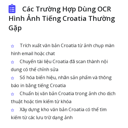
Các Trường Hợp Dùng OCR
Hình Ảnh Tiếng Croatia Thường
Gặp
Trích xuất văn bản Croatia từ ảnh chụp màn
hình email hoặc chat
Chuyển tài liệu Croatia đã scan thành nội
dung có thể chỉnh sửa
Số hóa biển hiệu, nhãn sản phẩm và thông
báo in bằng tiếng Croatia
Chuẩn bị văn bản Croatia trong ảnh cho dịch
thuật hoặc tìm kiếm từ khóa
Xây dựng kho văn bản Croatia có thể tìm
kiếm từ các lưu trữ dạng ảnh