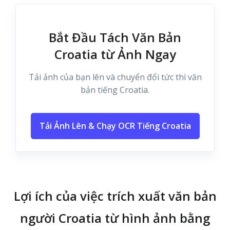
Bắt Đầu Tách Văn Bản
Croatia từ Ảnh Ngay
Tải ảnh của bạn lên và chuyển đổi tức thì văn
bản tiếng Croatia.
Tải Ảnh Lên & Chạy OCR Tiếng Croatia
Lợi ích của việc trích xuất văn bản
người Croatia từ hình ảnh bằng