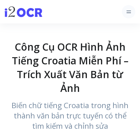
Công Cụ OCR Hình Ảnh
Tiếng Croatia Miễn Phí –
Trích Xuất Văn Bản từ
Ảnh
Biến chữ tiếng Croatia trong hình
thành văn bản trực tuyến có thể
tìm kiếm và chỉnh sửa