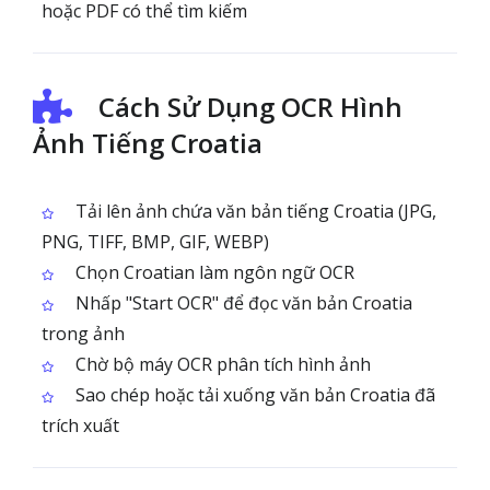
hoặc PDF có thể tìm kiếm
Cách Sử Dụng OCR Hình
Ảnh Tiếng Croatia
Tải lên ảnh chứa văn bản tiếng Croatia (JPG,
PNG, TIFF, BMP, GIF, WEBP)
Chọn Croatian làm ngôn ngữ OCR
Nhấp "Start OCR" để đọc văn bản Croatia
trong ảnh
Chờ bộ máy OCR phân tích hình ảnh
Sao chép hoặc tải xuống văn bản Croatia đã
trích xuất