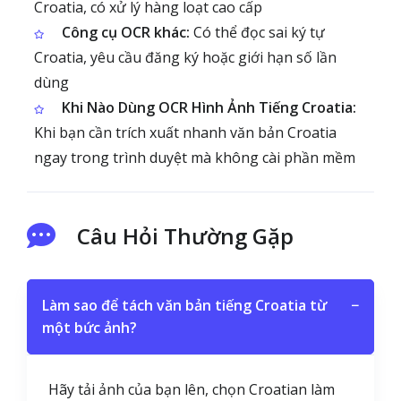
Croatia, có xử lý hàng loạt cao cấp
Công cụ OCR khác:
Có thể đọc sai ký tự
Croatia, yêu cầu đăng ký hoặc giới hạn số lần
dùng
Khi Nào Dùng OCR Hình Ảnh Tiếng Croatia:
Khi bạn cần trích xuất nhanh văn bản Croatia
ngay trong trình duyệt mà không cài phần mềm
Câu Hỏi Thường Gặp
Làm sao để tách văn bản tiếng Croatia từ
−
một bức ảnh?
Hãy tải ảnh của bạn lên, chọn Croatian làm