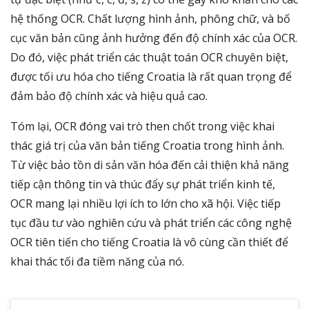
hệ thống OCR. Chất lượng hình ảnh, phông chữ, và bố
cục văn bản cũng ảnh hưởng đến độ chính xác của OCR.
Do đó, việc phát triển các thuật toán OCR chuyên biệt,
được tối ưu hóa cho tiếng Croatia là rất quan trọng để
đảm bảo độ chính xác và hiệu quả cao.
Tóm lại, OCR đóng vai trò then chốt trong việc khai
thác giá trị của văn bản tiếng Croatia trong hình ảnh.
Từ việc bảo tồn di sản văn hóa đến cải thiện khả năng
tiếp cận thông tin và thúc đẩy sự phát triển kinh tế,
OCR mang lại nhiều lợi ích to lớn cho xã hội. Việc tiếp
tục đầu tư vào nghiên cứu và phát triển các công nghệ
OCR tiên tiến cho tiếng Croatia là vô cùng cần thiết để
khai thác tối đa tiềm năng của nó.