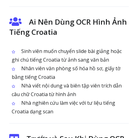
Ai Nên Dùng OCR Hình Ảnh
Tiếng Croatia
Sinh viên muốn chuyển slide bài giảng hoặc
ghi chú tiếng Croatia từ ảnh sang văn bản
Nhân viên văn phòng số hóa hồ sơ, giấy tờ
bằng tiếng Croatia
Nhà viết nội dung và biên tập viên trích dẫn
câu chữ Croatia từ hình ảnh
Nhà nghiên cứu làm việc với tư liệu tiếng
Croatia dạng scan