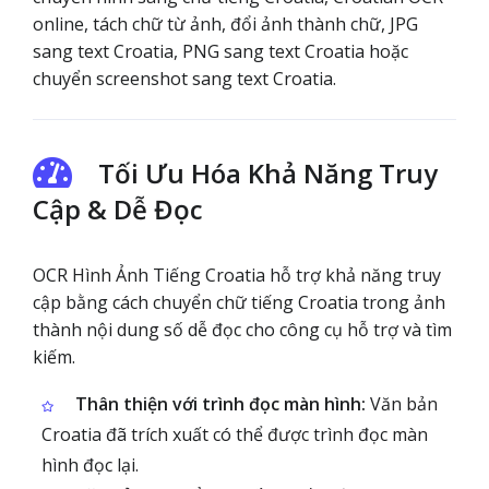
online, tách chữ từ ảnh, đổi ảnh thành chữ, JPG
sang text Croatia, PNG sang text Croatia hoặc
chuyển screenshot sang text Croatia.
Tối Ưu Hóa Khả Năng Truy
Cập & Dễ Đọc
OCR Hình Ảnh Tiếng Croatia hỗ trợ khả năng truy
cập bằng cách chuyển chữ tiếng Croatia trong ảnh
thành nội dung số dễ đọc cho công cụ hỗ trợ và tìm
kiếm.
Thân thiện với trình đọc màn hình:
Văn bản
Croatia đã trích xuất có thể được trình đọc màn
hình đọc lại.