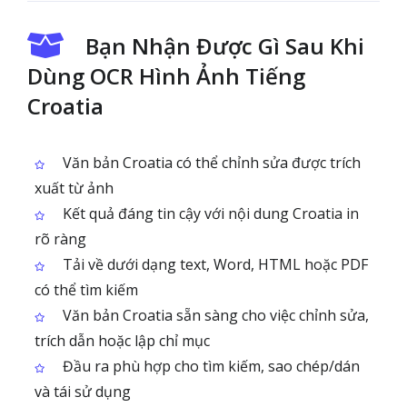
Bạn Nhận Được Gì Sau Khi
Dùng OCR Hình Ảnh Tiếng
Croatia
Văn bản Croatia có thể chỉnh sửa được trích
xuất từ ảnh
Kết quả đáng tin cậy với nội dung Croatia in
rõ ràng
Tải về dưới dạng text, Word, HTML hoặc PDF
có thể tìm kiếm
Văn bản Croatia sẵn sàng cho việc chỉnh sửa,
trích dẫn hoặc lập chỉ mục
Đầu ra phù hợp cho tìm kiếm, sao chép/dán
và tái sử dụng