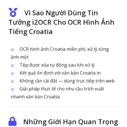
Vì Sao Người Dùng Tin
Tưởng i2OCR Cho OCR Hình Ảnh
Tiếng Croatia
OCR hình ảnh Croatia miễn phí, xử lý từng
ảnh một
Tệp được xóa tự động sau khi xử lý
Kết quả ổn định với văn bản Croatia in
Không cần cài đặt — dùng trực tiếp trên web
Giải pháp thực tế cho nhu cầu trích xuất
nhanh văn bản Croatia
Những Giới Hạn Quan Trọng