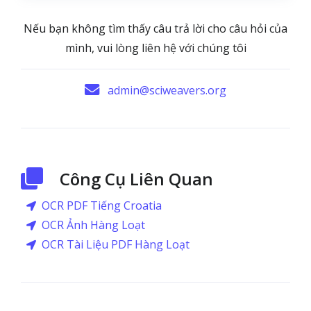
Nếu bạn không tìm thấy câu trả lời cho câu hỏi của
mình, vui lòng liên hệ với chúng tôi
admin@sciweavers.org
Công Cụ Liên Quan
OCR PDF Tiếng Croatia
OCR Ảnh Hàng Loạt
OCR Tài Liệu PDF Hàng Loạt