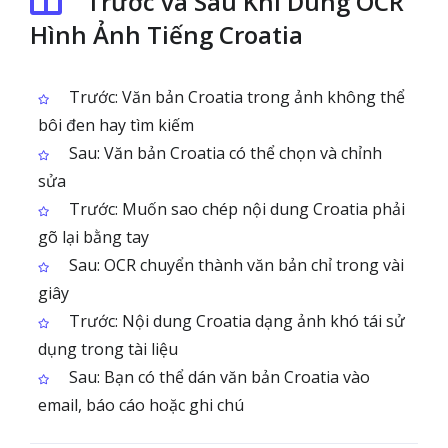
Trước và Sau Khi Dùng OCR
Hình Ảnh Tiếng Croatia
Trước: Văn bản Croatia trong ảnh không thể
bôi đen hay tìm kiếm
Sau: Văn bản Croatia có thể chọn và chỉnh
sửa
Trước: Muốn sao chép nội dung Croatia phải
gõ lại bằng tay
Sau: OCR chuyển thành văn bản chỉ trong vài
giây
Trước: Nội dung Croatia dạng ảnh khó tái sử
dụng trong tài liệu
Sau: Bạn có thể dán văn bản Croatia vào
email, báo cáo hoặc ghi chú