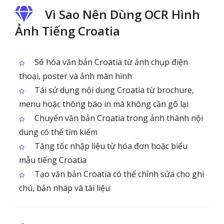
Vì Sao Nên Dùng OCR Hình
Ảnh Tiếng Croatia
Số hóa văn bản Croatia từ ảnh chụp điện
thoại, poster và ảnh màn hình
Tái sử dụng nội dung Croatia từ brochure,
menu hoặc thông báo in mà không cần gõ lại
Chuyển văn bản Croatia trong ảnh thành nội
dung có thể tìm kiếm
Tăng tốc nhập liệu từ hóa đơn hoặc biểu
mẫu tiếng Croatia
Tạo văn bản Croatia có thể chỉnh sửa cho ghi
chú, bản nháp và tài liệu