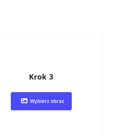
Krok 3
Wybierz obraz