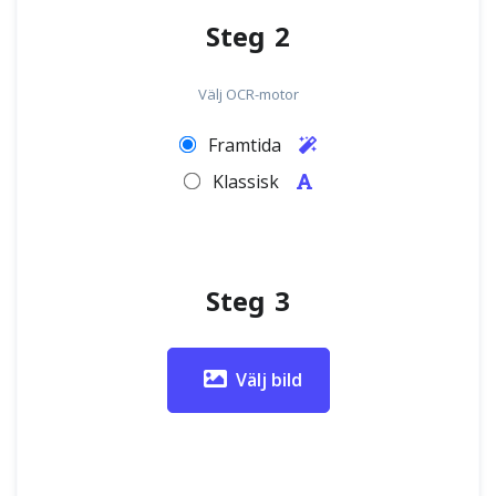
Steg 2
Välj OCR-motor
Framtida
Klassisk
Steg 3
Välj bild