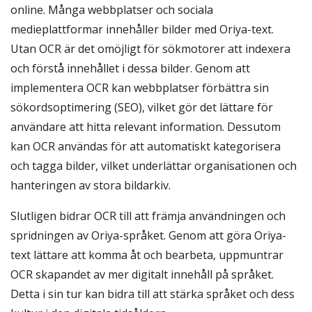
online. Många webbplatser och sociala
medieplattformar innehåller bilder med Oriya-text.
Utan OCR är det omöjligt för sökmotorer att indexera
och förstå innehållet i dessa bilder. Genom att
implementera OCR kan webbplatser förbättra sin
sökordsoptimering (SEO), vilket gör det lättare för
användare att hitta relevant information. Dessutom
kan OCR användas för att automatiskt kategorisera
och tagga bilder, vilket underlättar organisationen och
hanteringen av stora bildarkiv.
Slutligen bidrar OCR till att främja användningen och
spridningen av Oriya-språket. Genom att göra Oriya-
text lättare att komma åt och bearbeta, uppmuntrar
OCR skapandet av mer digitalt innehåll på språket.
Detta i sin tur kan bidra till att stärka språket och dess