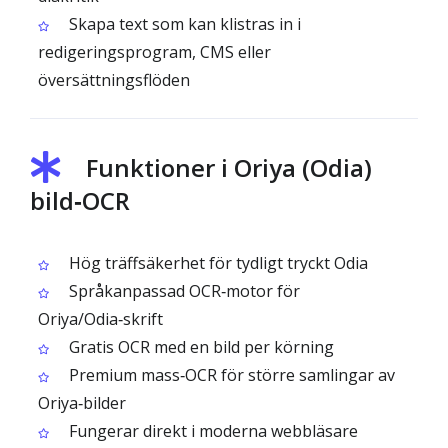
Skapa text som kan klistras in i
redigeringsprogram, CMS eller
översättningsflöden
Funktioner i Oriya (Odia)
bild‑OCR
Hög träffsäkerhet för tydligt tryckt Odia
Språkanpassad OCR‑motor för
Oriya/Odia‑skrift
Gratis OCR med en bild per körning
Premium mass‑OCR för större samlingar av
Oriya‑bilder
Fungerar direkt i moderna webbläsare