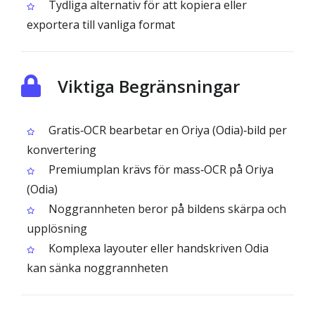
Tydliga alternativ för att kopiera eller
exportera till vanliga format
Viktiga Begränsningar
Gratis‑OCR bearbetar en Oriya (Odia)‑bild per
konvertering
Premiumplan krävs för mass‑OCR på Oriya
(Odia)
Noggrannheten beror på bildens skärpa och
upplösning
Komplexa layouter eller handskriven Odia
kan sänka noggrannheten