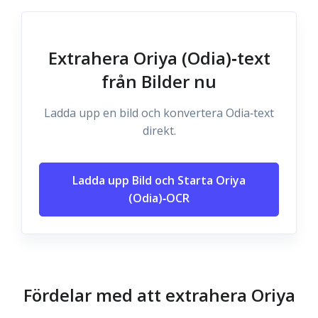
Extrahera Oriya (Odia)‑text
från Bilder nu
Ladda upp en bild och konvertera Odia‑text
direkt.
Ladda upp Bild och Starta Oriya
(Odia)‑OCR
Fördelar med att extrahera Oriya