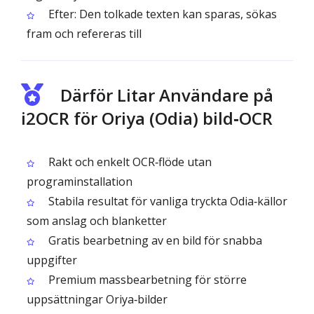
Efter: Den tolkade texten kan sparas, sökas
fram och refereras till
Därför Litar Användare på
i2OCR för Oriya (Odia) bild‑OCR
Rakt och enkelt OCR‑flöde utan
programinstallation
Stabila resultat för vanliga tryckta Odia‑källor
som anslag och blanketter
Gratis bearbetning av en bild för snabba
uppgifter
Premium massbearbetning för större
uppsättningar Oriya‑bilder