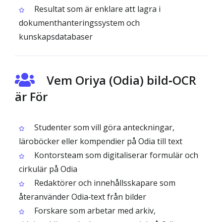
Resultat som är enklare att lagra i
dokumenthanteringssystem och
kunskapsdatabaser
Vem Oriya (Odia) bild‑OCR
är För
Studenter som vill göra anteckningar,
läroböcker eller kompendier på Odia till text
Kontorsteam som digitaliserar formulär och
cirkulär på Odia
Redaktörer och innehållsskapare som
återanvänder Odia‑text från bilder
Forskare som arbetar med arkiv,