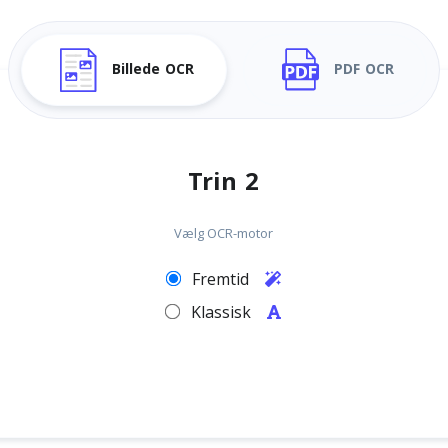
Billede OCR
PDF OCR
Trin 2
Vælg OCR-motor
Fremtid
Klassisk