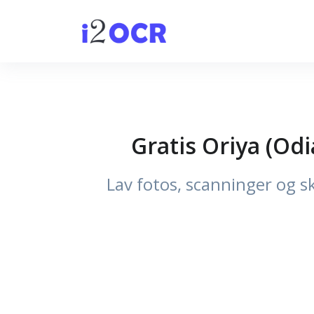
Gratis Oriya (Odi
Lav fotos, scanninger og s