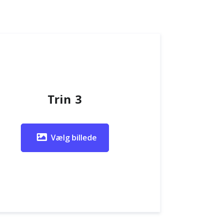
Trin 3
Vælg billede