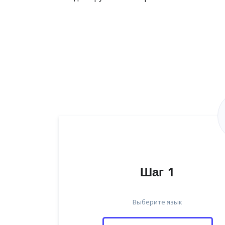
Шаг 1
Выберите язык