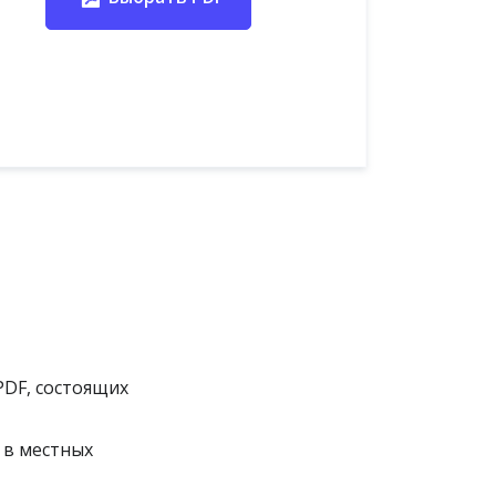
PDF, состоящих
 в местных