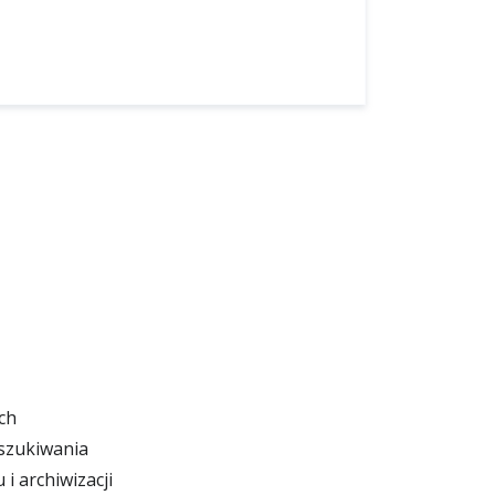
ch
szukiwania
i archiwizacji