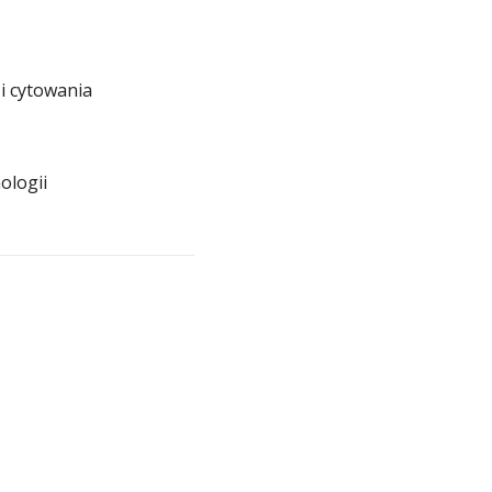
i cytowania
ologii