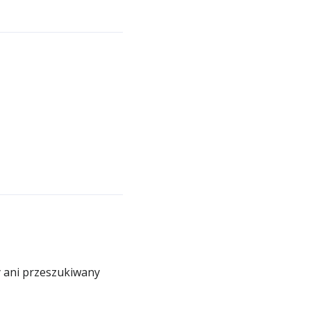
y ani przeszukiwany