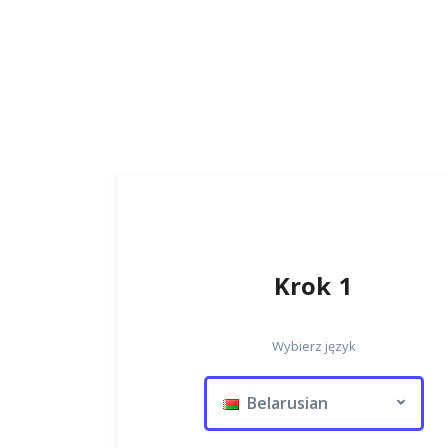
Krok 1
Wybierz język
Belarusian