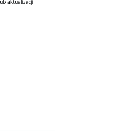
b aktualizacji