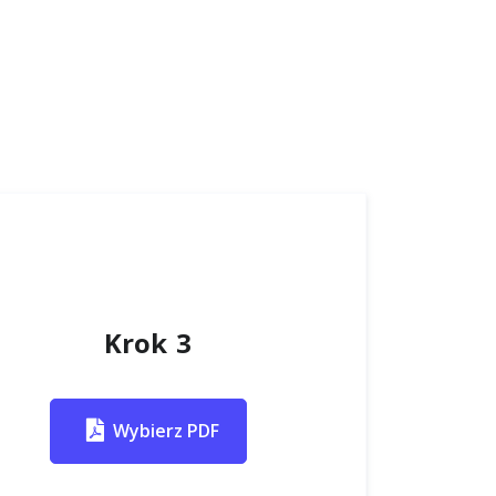
Krok 3
Wybierz PDF