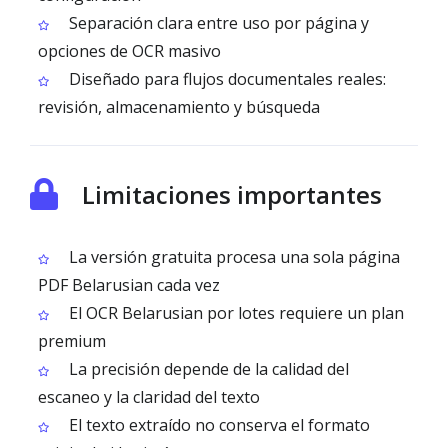
Separación clara entre uso por página y
opciones de OCR masivo
Diseñado para flujos documentales reales:
revisión, almacenamiento y búsqueda
Limitaciones importantes
La versión gratuita procesa una sola página
PDF Belarusian cada vez
El OCR Belarusian por lotes requiere un plan
premium
La precisión depende de la calidad del
escaneo y la claridad del texto
El texto extraído no conserva el formato