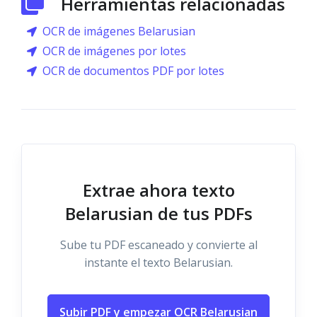
Herramientas relacionadas
OCR de imágenes Belarusian
OCR de imágenes por lotes
OCR de documentos PDF por lotes
Extrae ahora texto
Belarusian de tus PDFs
Sube tu PDF escaneado y convierte al
instante el texto Belarusian.
Subir PDF y empezar OCR Belarusian