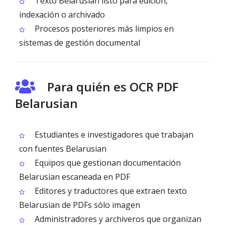
Texto Belarusian listo para edición,
indexación o archivado
Procesos posteriores más limpios en
sistemas de gestión documental
Para quién es OCR PDF
Belarusian
Estudiantes e investigadores que trabajan
con fuentes Belarusian
Equipos que gestionan documentación
Belarusian escaneada en PDF
Editores y traductores que extraen texto
Belarusian de PDFs sólo imagen
Administradores y archiveros que organizan