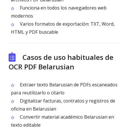
Funciona en todos los navegadores web
modernos
Varios formatos de exportación: TXT, Word,
HTML y PDF buscable
Casos de uso habituales de
OCR PDF Belarusian
Extraer texto Belarusian de PDFs escaneados
para reutilizarlo o citarlo
Digitalizar facturas, contratos y registros de
oficina en Belarusian
Convertir material académico Belarusian en
texto editable