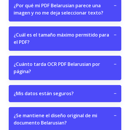
¿Por qué mi PDF Belarusian parece una
−
imagen y no me deja seleccionar texto?
¿Cuál es el tamaño máximo permitido para
−
el PDF?
¿Cuánto tarda OCR PDF Belarusian por
−
página?
¿Mis datos están seguros?
−
¿Se mantiene el diseño original de mi
−
documento Belarusian?