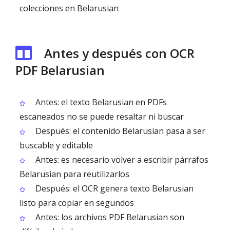
colecciones en Belarusian
Antes y después con OCR
PDF Belarusian
Antes: el texto Belarusian en PDFs
escaneados no se puede resaltar ni buscar
Después: el contenido Belarusian pasa a ser
buscable y editable
Antes: es necesario volver a escribir párrafos
Belarusian para reutilizarlos
Después: el OCR genera texto Belarusian
listo para copiar en segundos
Antes: los archivos PDF Belarusian son