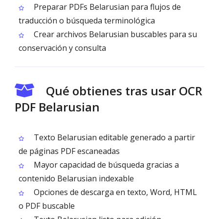
Preparar PDFs Belarusian para flujos de
traducción o búsqueda terminológica
Crear archivos Belarusian buscables para su
conservación y consulta
Qué obtienes tras usar OCR
PDF Belarusian
Texto Belarusian editable generado a partir
de páginas PDF escaneadas
Mayor capacidad de búsqueda gracias a
contenido Belarusian indexable
Opciones de descarga en texto, Word, HTML
o PDF buscable