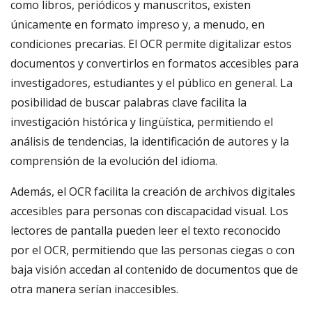
como libros, periódicos y manuscritos, existen
únicamente en formato impreso y, a menudo, en
condiciones precarias. El OCR permite digitalizar estos
documentos y convertirlos en formatos accesibles para
investigadores, estudiantes y el público en general. La
posibilidad de buscar palabras clave facilita la
investigación histórica y lingüística, permitiendo el
análisis de tendencias, la identificación de autores y la
comprensión de la evolución del idioma.
Además, el OCR facilita la creación de archivos digitales
accesibles para personas con discapacidad visual. Los
lectores de pantalla pueden leer el texto reconocido
por el OCR, permitiendo que las personas ciegas o con
baja visión accedan al contenido de documentos que de
otra manera serían inaccesibles.