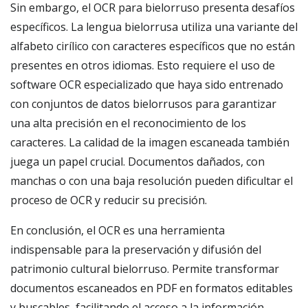
Sin embargo, el OCR para bielorruso presenta desafíos
específicos. La lengua bielorrusa utiliza una variante del
alfabeto cirílico con caracteres específicos que no están
presentes en otros idiomas. Esto requiere el uso de
software OCR especializado que haya sido entrenado
con conjuntos de datos bielorrusos para garantizar
una alta precisión en el reconocimiento de los
caracteres. La calidad de la imagen escaneada también
juega un papel crucial. Documentos dañados, con
manchas o con una baja resolución pueden dificultar el
proceso de OCR y reducir su precisión.
En conclusión, el OCR es una herramienta
indispensable para la preservación y difusión del
patrimonio cultural bielorruso. Permite transformar
documentos escaneados en PDF en formatos editables
y buscables, facilitando el acceso a la información,