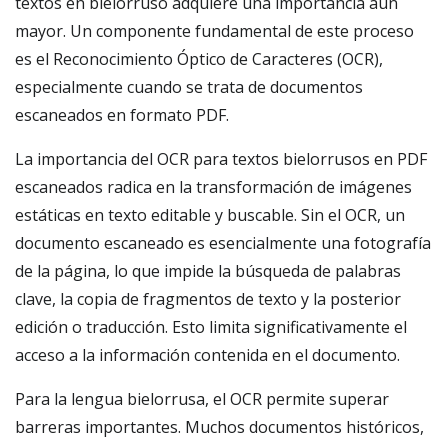
textos en bielorruso adquiere una importancia aún
mayor. Un componente fundamental de este proceso
es el Reconocimiento Óptico de Caracteres (OCR),
especialmente cuando se trata de documentos
escaneados en formato PDF.
La importancia del OCR para textos bielorrusos en PDF
escaneados radica en la transformación de imágenes
estáticas en texto editable y buscable. Sin el OCR, un
documento escaneado es esencialmente una fotografía
de la página, lo que impide la búsqueda de palabras
clave, la copia de fragmentos de texto y la posterior
edición o traducción. Esto limita significativamente el
acceso a la información contenida en el documento.
Para la lengua bielorrusa, el OCR permite superar
barreras importantes. Muchos documentos históricos,