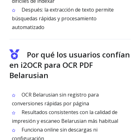
difíciles de indexar
Después: la extracción de texto permite
búsquedas rápidas y procesamiento
automatizado
Por qué los usuarios confían
en i2OCR para OCR PDF
Belarusian
OCR Belarusian sin registro para
conversiones rápidas por página
Resultados consistentes con la calidad de
impresión y escaneo Belarusian más habitual
Funciona online sin descargas ni
configuración