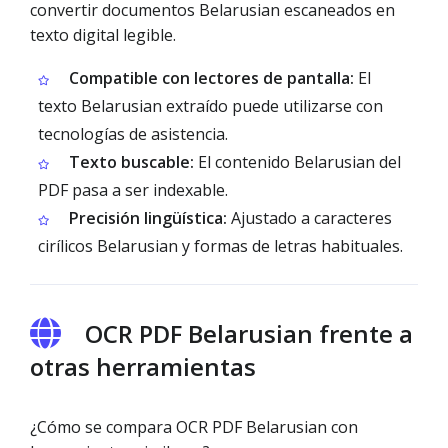
convertir documentos Belarusian escaneados en
texto digital legible.
Compatible con lectores de pantalla:
El
texto Belarusian extraído puede utilizarse con
tecnologías de asistencia.
Texto buscable:
El contenido Belarusian del
PDF pasa a ser indexable.
Precisión lingüística:
Ajustado a caracteres
cirílicos Belarusian y formas de letras habituales.
OCR PDF Belarusian frente a
otras herramientas
¿Cómo se compara OCR PDF Belarusian con