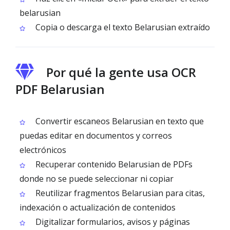
belarusian
Copia o descarga el texto Belarusian extraído
Por qué la gente usa OCR
PDF Belarusian
Convertir escaneos Belarusian en texto que
puedas editar en documentos y correos
electrónicos
Recuperar contenido Belarusian de PDFs
donde no se puede seleccionar ni copiar
Reutilizar fragmentos Belarusian para citas,
indexación o actualización de contenidos
Digitalizar formularios, avisos y páginas