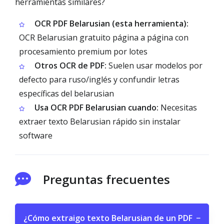
herramientas similares?
OCR PDF Belarusian (esta herramienta):
OCR Belarusian gratuito página a página con
procesamiento premium por lotes
Otros OCR de PDF:
Suelen usar modelos por
defecto para ruso/inglés y confundir letras
específicas del belarusian
Usa OCR PDF Belarusian cuando:
Necesitas
extraer texto Belarusian rápido sin instalar
software
Preguntas frecuentes
¿Cómo extraigo texto Belarusian de un PDF
−