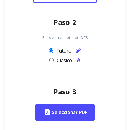
Paso 2
Seleccionar motor de OCR
Futuro
Clásico
Paso 3
Seleccionar PDF