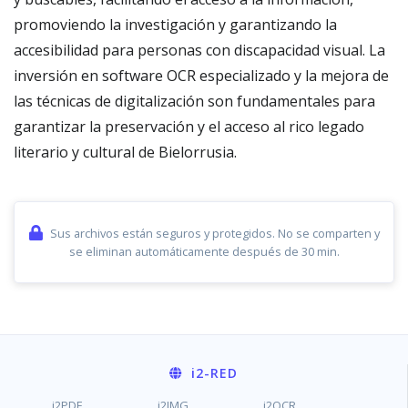
promoviendo la investigación y garantizando la
accesibilidad para personas con discapacidad visual. La
inversión en software OCR especializado y la mejora de
las técnicas de digitalización son fundamentales para
garantizar la preservación y el acceso al rico legado
literario y cultural de Bielorrusia.
Sus archivos están seguros y protegidos. No se comparten y
se eliminan automáticamente después de 30 min.
i2
-RED
i2PDF
i2IMG
i2OCR