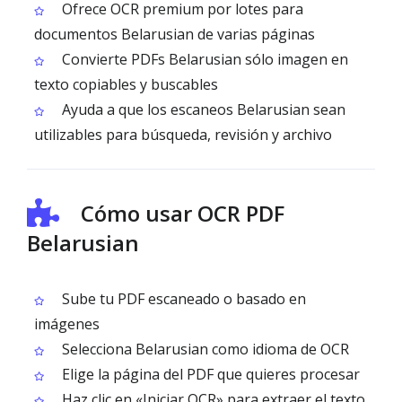
Ofrece OCR premium por lotes para
documentos Belarusian de varias páginas
Convierte PDFs Belarusian sólo imagen en
texto copiables y buscables
Ayuda a que los escaneos Belarusian sean
utilizables para búsqueda, revisión y archivo
Cómo usar OCR PDF
Belarusian
Sube tu PDF escaneado o basado en
imágenes
Selecciona Belarusian como idioma de OCR
Elige la página del PDF que quieres procesar
Haz clic en «Iniciar OCR» para extraer el texto