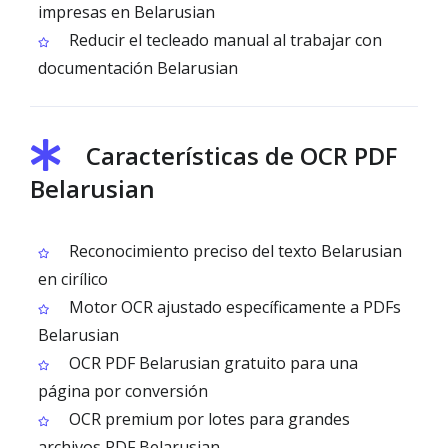
impresas en Belarusian
Reducir el tecleado manual al trabajar con
documentación Belarusian
Características de OCR PDF
Belarusian
Reconocimiento preciso del texto Belarusian
en cirílico
Motor OCR ajustado específicamente a PDFs
Belarusian
OCR PDF Belarusian gratuito para una
página por conversión
OCR premium por lotes para grandes
archivos PDF Belarusian