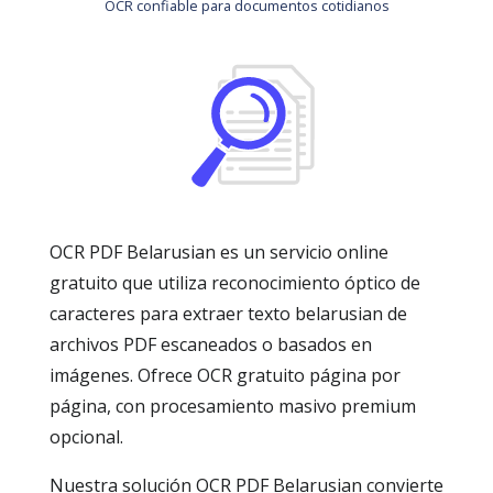
OCR confiable para documentos cotidianos
OCR PDF Belarusian es un servicio online
gratuito que utiliza reconocimiento óptico de
caracteres para extraer texto belarusian de
archivos PDF escaneados o basados en
imágenes. Ofrece OCR gratuito página por
página, con procesamiento masivo premium
opcional.
Nuestra solución OCR PDF Belarusian convierte