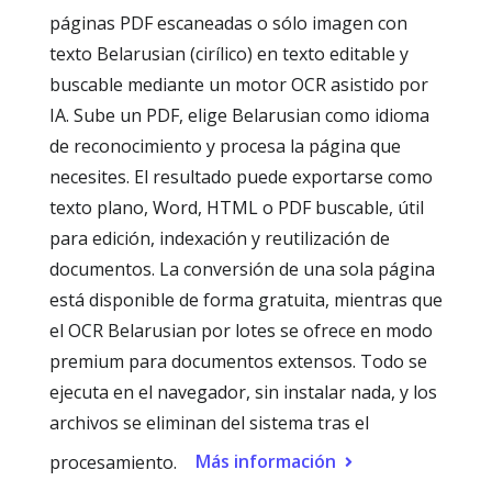
páginas PDF escaneadas o sólo imagen con
texto Belarusian (cirílico) en texto editable y
buscable mediante un motor OCR asistido por
IA. Sube un PDF, elige Belarusian como idioma
de reconocimiento y procesa la página que
necesites. El resultado puede exportarse como
texto plano, Word, HTML o PDF buscable, útil
para edición, indexación y reutilización de
documentos. La conversión de una sola página
está disponible de forma gratuita, mientras que
el OCR Belarusian por lotes se ofrece en modo
premium para documentos extensos. Todo se
ejecuta en el navegador, sin instalar nada, y los
archivos se eliminan del sistema tras el
Más información
procesamiento.