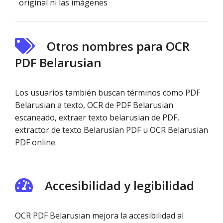
original ni las imágenes
Otros nombres para OCR
PDF Belarusian
Los usuarios también buscan términos como PDF
Belarusian a texto, OCR de PDF Belarusian
escaneado, extraer texto belarusian de PDF,
extractor de texto Belarusian PDF u OCR Belarusian
PDF online.
Accesibilidad y legibilidad
OCR PDF Belarusian mejora la accesibilidad al