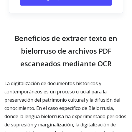
Beneficios de extraer texto en
bielorruso de archivos PDF
escaneados mediante OCR
La digitalización de documentos históricos y
contemporáneos es un proceso crucial para la
preservación del patrimonio cultural y la difusión del
conocimiento. En el caso específico de Bielorrusia,
donde la lengua bielorrusa ha experimentado periodos
de supresión y marginalización, la digitalización de