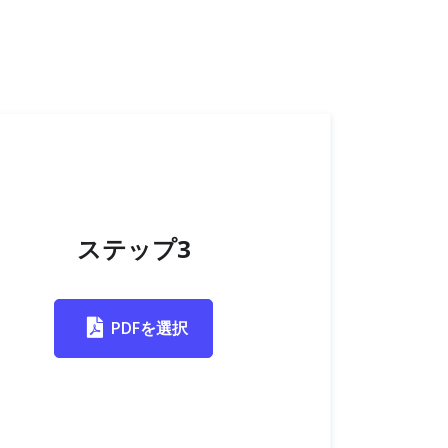
ステップ3
PDFを選択