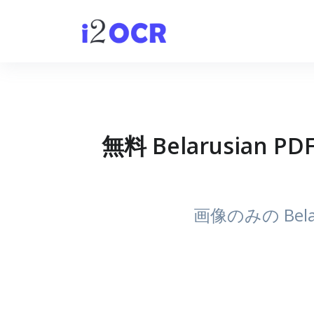
無料 Belarusian 
画像のみの Be