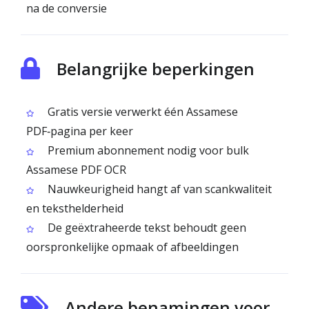
na de conversie
Belangrijke beperkingen
Gratis versie verwerkt één Assamese
PDF‑pagina per keer
Premium abonnement nodig voor bulk
Assamese PDF OCR
Nauwkeurigheid hangt af van scan­kwaliteit
en teksthelderheid
De geëxtraheerde tekst behoudt geen
oorspronkelijke opmaak of afbeeldingen
Andere benamingen voor