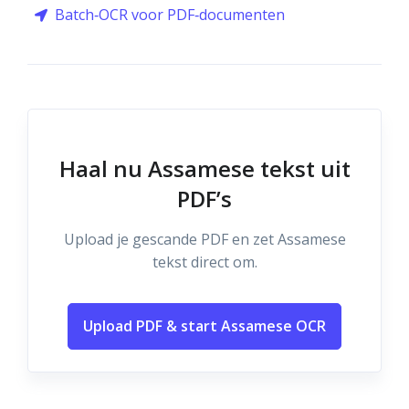
Batch‑OCR voor PDF‑documenten
Haal nu Assamese tekst uit
PDF’s
Upload je gescande PDF en zet Assamese
tekst direct om.
Upload PDF & start Assamese OCR