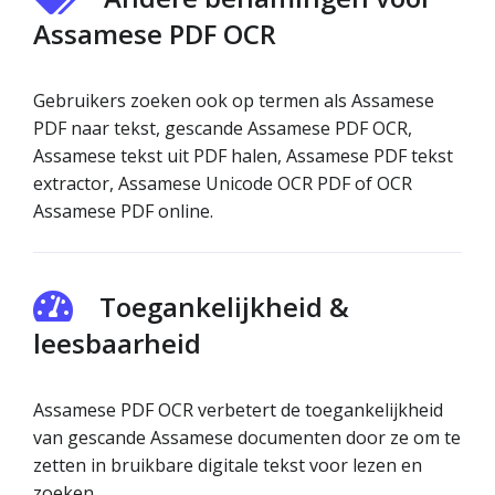
Assamese PDF OCR
Gebruikers zoeken ook op termen als Assamese
PDF naar tekst, gescande Assamese PDF OCR,
Assamese tekst uit PDF halen, Assamese PDF tekst
extractor, Assamese Unicode OCR PDF of OCR
Assamese PDF online.
Toegankelijkheid &
leesbaarheid
Assamese PDF OCR verbetert de toegankelijkheid
van gescande Assamese documenten door ze om te
zetten in bruikbare digitale tekst voor lezen en
zoeken.