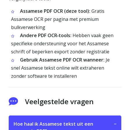
Assamese PDF OCR (deze tool):
Gratis
Assamese OCR per pagina met premium
bulkverwerking
Andere PDF OCR‑tools:
Hebben vaak geen
specifieke ondersteuning voor het Assamese
schrift of beperken export zonder registratie
Gebruik Assamese PDF OCR wanneer:
Je
snel Assamese tekst online wilt extraheren
zonder software te installeren
Veelgestelde vragen
Hoe haal ik Assamese tekst uit een
−