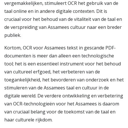
vergemakkelijken, stimuleert OCR het gebruik van de
taal online en in andere digitale contexten. Dit is
cruciaal voor het behoud van de vitaliteit van de taal en
de verspreiding van Assamees cultuur naar een breder
publiek.
Kortom, OCR voor Assamees tekst in gescande PDF-
documenten is meer dan alleen een technologische
tool; het is een essentieel instrument voor het behoud
van cultureel erfgoed, het verbeteren van de
toegankelijkheid, het bevorderen van onderzoek en het
stimuleren van de Assamees taal en cultuur in de
digitale wereld. De verdere ontwikkeling en verbetering
van OCR-technologieën voor het Assamees is daarom
van cruciaal belang voor de toekomst van de taal en
haar culturele rijkdom.