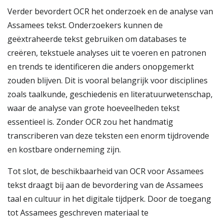
Verder bevordert OCR het onderzoek en de analyse van
Assamees tekst. Onderzoekers kunnen de
geëxtraheerde tekst gebruiken om databases te
creëren, tekstuele analyses uit te voeren en patronen
en trends te identificeren die anders onopgemerkt
zouden blijven. Dit is vooral belangrijk voor disciplines
zoals taalkunde, geschiedenis en literatuurwetenschap,
waar de analyse van grote hoeveelheden tekst
essentieel is. Zonder OCR zou het handmatig
transcriberen van deze teksten een enorm tijdrovende
en kostbare onderneming zijn.
Tot slot, de beschikbaarheid van OCR voor Assamees
tekst draagt bij aan de bevordering van de Assamees
taal en cultuur in het digitale tijdperk. Door de toegang
tot Assamees geschreven materiaal te