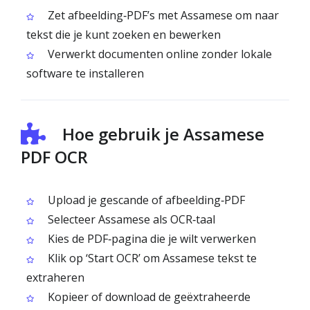
Zet afbeelding‑PDF’s met Assamese om naar
tekst die je kunt zoeken en bewerken
Verwerkt documenten online zonder lokale
software te installeren
Hoe gebruik je Assamese
PDF OCR
Upload je gescande of afbeelding‑PDF
Selecteer Assamese als OCR‑taal
Kies de PDF‑pagina die je wilt verwerken
Klik op ‘Start OCR’ om Assamese tekst te
extraheren
Kopieer of download de geëxtraheerde