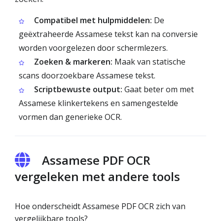
Compatibel met hulpmiddelen:
De
geëxtraheerde Assamese tekst kan na conversie
worden voorgelezen door schermlezers.
Zoeken & markeren:
Maak van statische
scans doorzoekbare Assamese tekst.
Scriptbewuste output:
Gaat beter om met
Assamese klinkertekens en samengestelde
vormen dan generieke OCR.
Assamese PDF OCR
vergeleken met andere tools
Hoe onderscheidt Assamese PDF OCR zich van
vergelijkbare tools?