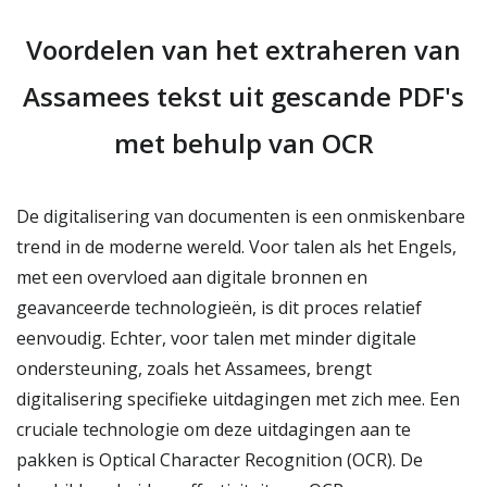
Voordelen van het extraheren van
Assamees tekst uit gescande PDF's
met behulp van OCR
De digitalisering van documenten is een onmiskenbare
trend in de moderne wereld. Voor talen als het Engels,
met een overvloed aan digitale bronnen en
geavanceerde technologieën, is dit proces relatief
eenvoudig. Echter, voor talen met minder digitale
ondersteuning, zoals het Assamees, brengt
digitalisering specifieke uitdagingen met zich mee. Een
cruciale technologie om deze uitdagingen aan te
pakken is Optical Character Recognition (OCR). De