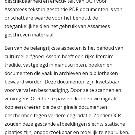
beschikbaarheid en effectiviteit van OCR voor
Assamees tekst in gescande PDF-documenten is van
onschatbare waarde voor het behoud, de
toegankelijkheid en het gebruik van Assamees
geschreven materiaal.
Een van de belangrijkste aspecten is het behoud van
cultureel erfgoed. Assam heeft een rijke literaire
traditie, vastgelegd in manuscripten, boeken en
documenten die vaak in archieven en bibliotheken
bewaard worden. Deze documenten zijn kwetsbaar
voor verval en beschadiging. Door ze te scannen en
vervolgens OCR toe te passen, kunnen we digitale
kopieën creëren die de originele documenten
beschermen tegen verdere degradatie. Zonder OCR
zouden deze gescande afbeeldingen slechts statische
plaatjes zijn, ondoorzoekbaar en moeilijk te gebruiken.