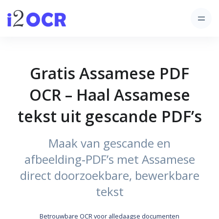
Gratis Assamese PDF
OCR – Haal Assamese
tekst uit gescande PDF’s
Maak van gescande en
afbeelding‑PDF’s met Assamese
direct doorzoekbare, bewerkbare
tekst
Betrouwbare OCR voor alledaagse documenten