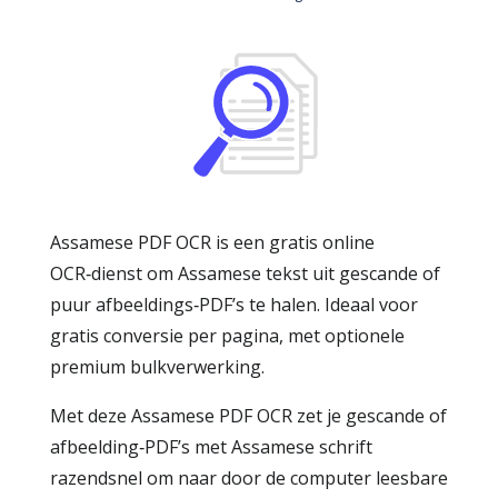
Assamese PDF OCR is een gratis online
OCR‑dienst om Assamese tekst uit gescande of
puur afbeeldings‑PDF’s te halen. Ideaal voor
gratis conversie per pagina, met optionele
premium bulkverwerking.
Met deze Assamese PDF OCR zet je gescande of
afbeelding‑PDF’s met Assamese schrift
razendsnel om naar door de computer leesbare