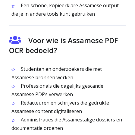
Een schone, kopieerklare Assamese output
die je in andere tools kunt gebruiken
Voor wie is Assamese PDF
OCR bedoeld?
Studenten en onderzoekers die met
Assamese bronnen werken
Professionals die dagelijks gescande
Assamese PDF’s verwerken
Redacteuren en schrijvers die gedrukte
Assamese content digitaliseren
Administraties die Assamestalige dossiers en
documentatie ordenen