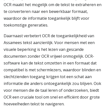
OCR maakt het mogelijk om de tekst te extraheren en
te converteren naar een bewerkbaar formaat,
waardoor de informatie toegankelijk blijft voor
toekomstige generaties.
Daarnaast verbetert OCR de toegankelijkheid van
Assamees tekst aanzienlijk. Voor mensen met een
visuele beperking is het lezen van gescande
documenten zonder OCR vrijwel onmogelijk. OCR-
software kan de tekst omzetten in een formaat dat
compatibel is met schermlezers, waardoor blinden en
slechtzienden toegang krijgen tot een schat aan
informatie die anders ontoegankelijk zou blijven. Ook
voor mensen die de taal leren of onderzoeken, biedt
OCR een cruciale tool om snel en efficiënt door grote
hoeveelheden tekst te navigeren.