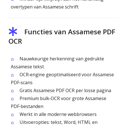
overtypen van Assamese schrift
Functies van Assamese PDF
OCR
Nauwkeurige herkenning van gedrukte
Assamese tekst
OCR‑engine geoptimaliseerd voor Assamese
PDF‑scans
Gratis Assamese PDF OCR per losse pagina
Premium bulk‑OCR voor grote Assamese
PDF‑bestanden
Werkt in alle moderne webbrowsers
Uitvoeropties: tekst, Word, HTML en