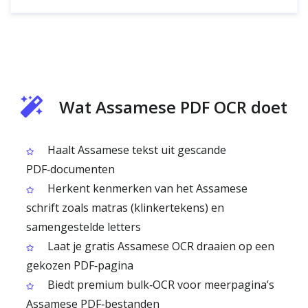
Wat Assamese PDF OCR doet
Haalt Assamese tekst uit gescande
PDF‑documenten
Herkent kenmerken van het Assamese
schrift zoals matras (klinkertekens) en
samengestelde letters
Laat je gratis Assamese OCR draaien op een
gekozen PDF‑pagina
Biedt premium bulk‑OCR voor meerpagina’s
Assamese PDF‑bestanden