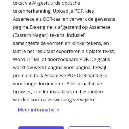
tekst via AI‑gestuurde optische
tekenherkenning. Upload je PDF, kies
Assamese als OCR‑taal en verwerk de gewenste
pagina. De engine is afgestemd op Assamese
(Eastern Nagari) tekens, inclusief
samengestelde vormen en klinkertekens, en
laat je het resultaat exporteren als platte tekst,
Word, HTML of doorzoekbare PDF. De gratis
workflow werkt pagina‑voor‑pagina, terwijl
premium bulk Assamese PDF OCR handig is
voor lange documenten. Alles draait in de
browser, zonder installatie, en bestanden
worden kort na verwerking verwijderd.
Meer informatie