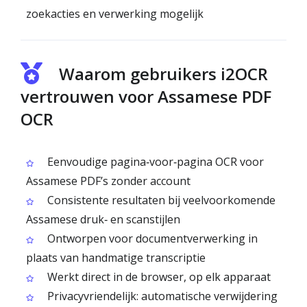
zoekacties en verwerking mogelijk
Waarom gebruikers i2OCR
vertrouwen voor Assamese PDF
OCR
Eenvoudige pagina‑voor‑pagina OCR voor
Assamese PDF’s zonder account
Consistente resultaten bij veelvoorkomende
Assamese druk‑ en scanstijlen
Ontworpen voor documentverwerking in
plaats van handmatige transcriptie
Werkt direct in de browser, op elk apparaat
Privacyvriendelijk: automatische verwijdering