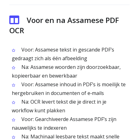
Voor en na Assamese PDF
OCR
Voor: Assamese tekst in gescande PDF’s
gedraagt zich als één afbeelding
Na: Assamese woorden zijn doorzoekbaar,
kopieerbaar en bewerkbaar
Voor: Assamese inhoud in PDF’s is moeilijk te
hergebruiken in documenten of e‑mails
Na: OCR levert tekst die je direct in je
workflow kunt plakken
Voor: Gearchiveerde Assamese PDF’s zijn
nauwelijks te indexeren
Na: Machinaal leesbare tekst maakt snelle