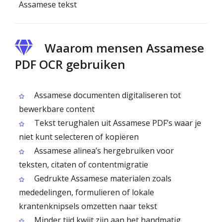
Assamese tekst
Waarom mensen Assamese
PDF OCR gebruiken
Assamese documenten digitaliseren tot
bewerkbare content
Tekst terughalen uit Assamese PDF’s waar je
niet kunt selecteren of kopiëren
Assamese alinea’s hergebruiken voor
teksten, citaten of contentmigratie
Gedrukte Assamese materialen zoals
mededelingen, formulieren of lokale
krantenknipsels omzetten naar tekst
Minder tijd kwijt zijn aan het handmatig