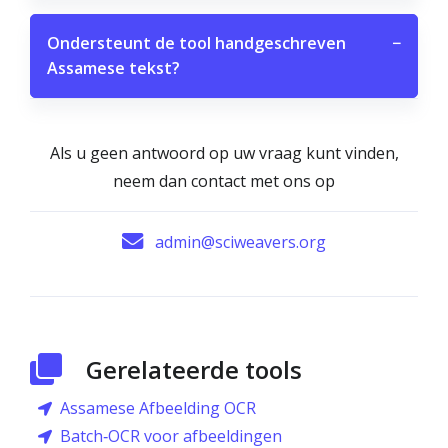
Ondersteunt de tool handgeschreven
−
Assamese tekst?
Als u geen antwoord op uw vraag kunt vinden,
neem dan contact met ons op
admin@sciweavers.org
Gerelateerde tools
Assamese Afbeelding OCR
Batch‑OCR voor afbeeldingen