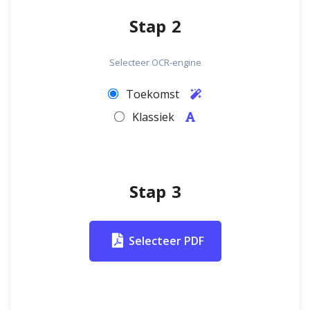
Stap 2
Selecteer OCR-engine
Toekomst
Klassiek
Stap 3
Selecteer PDF