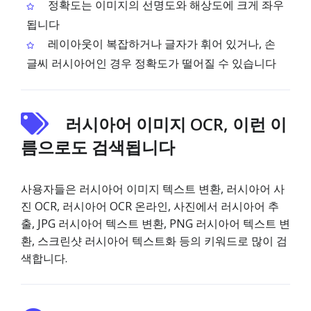
정확도는 이미지의 선명도와 해상도에 크게 좌우
됩니다
레이아웃이 복잡하거나 글자가 휘어 있거나, 손
글씨 러시아어인 경우 정확도가 떨어질 수 있습니다
러시아어 이미지 OCR, 이런 이
름으로도 검색됩니다
사용자들은 러시아어 이미지 텍스트 변환, 러시아어 사
진 OCR, 러시아어 OCR 온라인, 사진에서 러시아어 추
출, JPG 러시아어 텍스트 변환, PNG 러시아어 텍스트 변
환, 스크린샷 러시아어 텍스트화 등의 키워드로 많이 검
색합니다.