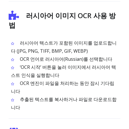
러시아어 이미지 OCR 사용 방
법
러시아어 텍스트가 포함된 이미지를 업로드합니
다 (JPG, PNG, TIFF, BMP, GIF, WEBP)
OCR 언어로 러시아어(Russian)를 선택합니다
‘OCR 시작’ 버튼을 눌러 이미지에서 러시아어 텍
스트 인식을 실행합니다
OCR 엔진이 파일을 처리하는 동안 잠시 기다립
니다
추출된 텍스트를 복사하거나 파일로 다운로드합
니다