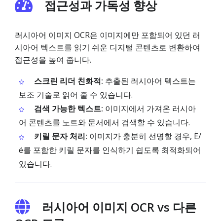
접근성과 가독성 향상
러시아어 이미지 OCR은 이미지에만 포함되어 있던 러
시아어 텍스트를 읽기 쉬운 디지털 콘텐츠로 변환하여
접근성을 높여 줍니다.
스크린 리더 친화적:
추출된 러시아어 텍스트는
보조 기술로 읽어 줄 수 있습니다.
검색 가능한 텍스트:
이미지에서 가져온 러시아
어 콘텐츠를 노트와 문서에서 검색할 수 있습니다.
키릴 문자 처리:
이미지가 충분히 선명할 경우, Ё/
ё를 포함한 키릴 문자를 인식하기 쉽도록 최적화되어
있습니다.
러시아어 이미지 OCR vs 다른