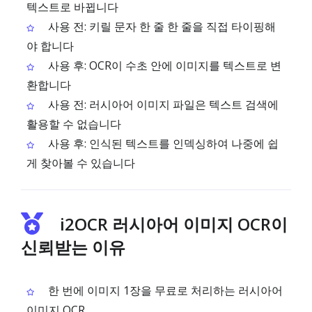
텍스트로 바뀝니다
사용 전: 키릴 문자 한 줄 한 줄을 직접 타이핑해
야 합니다
사용 후: OCR이 수초 안에 이미지를 텍스트로 변
환합니다
사용 전: 러시아어 이미지 파일은 텍스트 검색에
활용할 수 없습니다
사용 후: 인식된 텍스트를 인덱싱하여 나중에 쉽
게 찾아볼 수 있습니다
i2OCR 러시아어 이미지 OCR이
신뢰받는 이유
한 번에 이미지 1장을 무료로 처리하는 러시아어
이미지 OCR