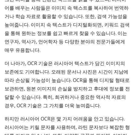
어를 배우는 사람들은 이미지 속 텍스트를 복사하여 번역하
거나 학습 자료로 활용할 수 있습니다. 또한, 검색 가능성을
높여줍니다. 이미지 속 텍스트가 디지털화되면, 키워드 검색
을 통해 원하는 정보를 쉽고 빠르게 찾을 수 있습니다. 이는
연구자, 역사가, 언어학자 등 다양한 분야의 전문가들에게
매우 유용합니다.
더 나아가, OCR 기술은 러시아어 텍스트가 담긴 이미지의
보존에도 기여합니다. 오래된 문서나 사진은 시간이 지남에
따라 손상될 가능성이 높습니다. OCR을 통해 디지털 형태로
보관하면, 원본 이미지의 손실을 방지하고 후대에 정보를 전
달할 수 있습니다. 특히, 희귀하거나 중요한 역사적 자료의
경우, OCR 기술은 그 가치를 더욱 높여줍니다.
하지만 러시아어 OCR은 몇 가지 어려움을 안고 있습니다.
러시아어는 키릴 문자를 사용하며, 라틴 문자보다 복잡한 형