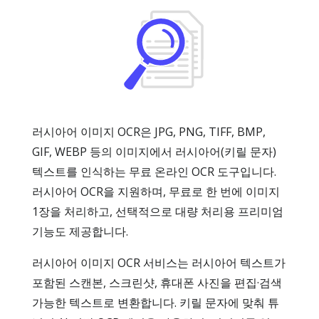
러시아어 이미지 OCR은 JPG, PNG, TIFF, BMP,
GIF, WEBP 등의 이미지에서 러시아어(키릴 문자)
텍스트를 인식하는 무료 온라인 OCR 도구입니다.
러시아어 OCR을 지원하며, 무료로 한 번에 이미지
1장을 처리하고, 선택적으로 대량 처리용 프리미엄
기능도 제공합니다.
러시아어 이미지 OCR 서비스는 러시아어 텍스트가
포함된 스캔본, 스크린샷, 휴대폰 사진을 편집·검색
가능한 텍스트로 변환합니다. 키릴 문자에 맞춰 튜