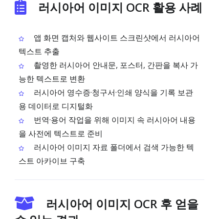
러시아어 이미지 OCR 활용 사례
앱 화면 캡처와 웹사이트 스크린샷에서 러시아어
텍스트 추출
촬영한 러시아어 안내문, 포스터, 간판을 복사 가
능한 텍스트로 변환
러시아어 영수증·청구서·인쇄 양식을 기록 보관
용 데이터로 디지털화
번역·용어 작업을 위해 이미지 속 러시아어 내용
을 사전에 텍스트로 준비
러시아어 이미지 자료 폴더에서 검색 가능한 텍
스트 아카이브 구축
러시아어 이미지 OCR 후 얻을