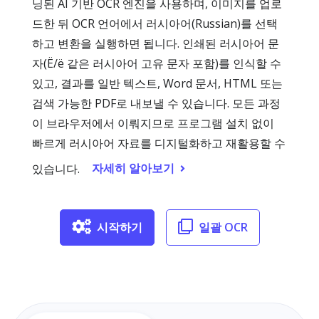
닝된 AI 기반 OCR 엔진을 사용하며, 이미지를 업로
드한 뒤 OCR 언어에서 러시아어(Russian)를 선택
하고 변환을 실행하면 됩니다. 인쇄된 러시아어 문
자(Ё/ё 같은 러시아어 고유 문자 포함)를 인식할 수
있고, 결과를 일반 텍스트, Word 문서, HTML 또는
검색 가능한 PDF로 내보낼 수 있습니다. 모든 과정
이 브라우저에서 이뤄지므로 프로그램 설치 없이
빠르게 러시아어 자료를 디지털화하고 재활용할 수
자세히 알아보기
있습니다.
시작하기
일괄 OCR