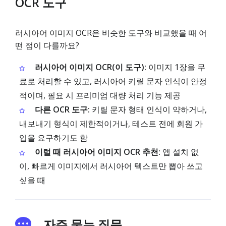
OCR 도구
러시아어 이미지 OCR은 비슷한 도구와 비교했을 때 어
떤 점이 다를까요?
러시아어 이미지 OCR(이 도구):
이미지 1장을 무
료로 처리할 수 있고, 러시아어 키릴 문자 인식이 안정
적이며, 필요 시 프리미엄 대량 처리 기능 제공
다른 OCR 도구:
키릴 문자 형태 인식이 약하거나,
내보내기 형식이 제한적이거나, 테스트 전에 회원 가
입을 요구하기도 함
이럴 때 러시아어 이미지 OCR 추천:
앱 설치 없
이, 빠르게 이미지에서 러시아어 텍스트만 뽑아 쓰고
싶을 때
자주 묻는 질문