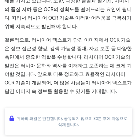
태를 가지고 있습니다. 또한, 다양한 글꼴과 필기체, 이미지
의 품질 저하 등은 OCR의 정확도를 떨어뜨리는 요인이 됩니
다. 따라서 러시아어 OCR 기술은 이러한 어려움을 극복하기
위해 지속적으로 발전해야 합니다.
결론적으로, 러시아어 텍스트가 담긴 이미지에서 OCR 기술
은 정보 접근성 향상, 검색 가능성 증대, 자료 보존 등 다양한
측면에서 중요한 역할을 수행합니다. 러시아어 OCR 기술의
발전은 러시아 문화와 역사를 이해하고 보존하는 데 크게 기
여할 것입니다. 앞으로 더욱 정교하고 효율적인 러시아어
OCR 기술이 개발되어, 더 많은 사람들이 러시아어 텍스트가
담긴 이미지 속 정보를 활용할 수 있기를 기대합니다.
귀하의 파일은 안전합니다. 공유되지 않으며 30분 후에 자동으로
삭제됩니다.