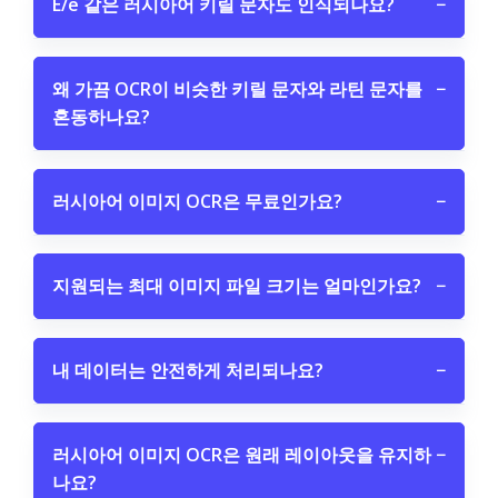
Ё/ё 같은 러시아어 키릴 문자도 인식되나요?
−
왜 가끔 OCR이 비슷한 키릴 문자와 라틴 문자를
−
혼동하나요?
러시아어 이미지 OCR은 무료인가요?
−
지원되는 최대 이미지 파일 크기는 얼마인가요?
−
내 데이터는 안전하게 처리되나요?
−
러시아어 이미지 OCR은 원래 레이아웃을 유지하
−
나요?