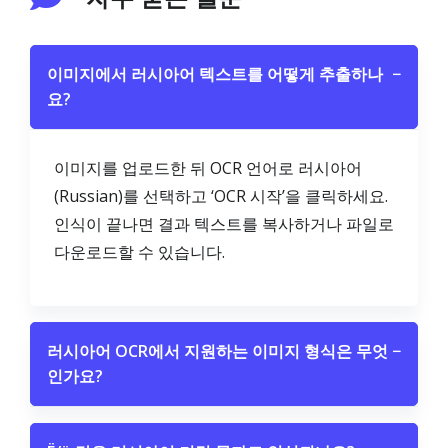
이미지에서 러시아어 텍스트를 어떻게 추출하나
−
요?
이미지를 업로드한 뒤 OCR 언어로 러시아어
(Russian)를 선택하고 ‘OCR 시작’을 클릭하세요.
인식이 끝나면 결과 텍스트를 복사하거나 파일로
다운로드할 수 있습니다.
러시아어 OCR에서 지원하는 이미지 형식은 무엇
−
인가요?