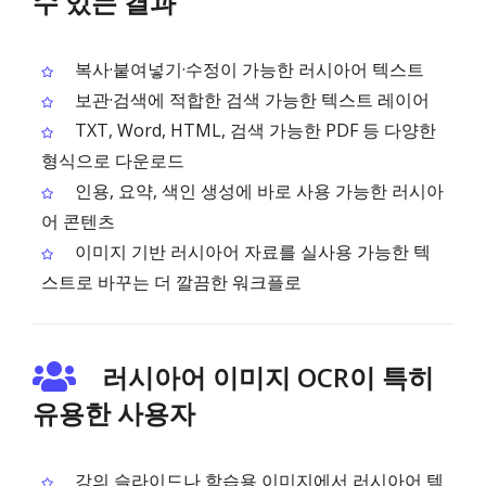
수 있는 결과
복사·붙여넣기·수정이 가능한 러시아어 텍스트
보관·검색에 적합한 검색 가능한 텍스트 레이어
TXT, Word, HTML, 검색 가능한 PDF 등 다양한
형식으로 다운로드
인용, 요약, 색인 생성에 바로 사용 가능한 러시아
어 콘텐츠
이미지 기반 러시아어 자료를 실사용 가능한 텍
스트로 바꾸는 더 깔끔한 워크플로
러시아어 이미지 OCR이 특히
유용한 사용자
강의 슬라이드나 학습용 이미지에서 러시아어 텍