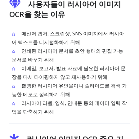
사용자들이 러시아어 이미지
OCR을 찾는 이유
메신저 캡처, 스크린샷, SNS 이미지에서 러시아
어 텍스트를 디지털화하기 위해
인쇄된 러시아어 문서를 초안 형태의 편집 가능
문서로 바꾸기 위해
이메일, 보고서, 발표 자료에 필요한 러시아어 문
장을 다시 타이핑하지 않고 재사용하기 위해
촬영한 러시아어 유인물이나 슬라이드를 검색 가
능한 메모로 정리하기 위해
러시아어 라벨, 양식, 안내문 등의 데이터 입력 작
업을 단축하기 위해
러시아어 이미지 OCR 주요 기