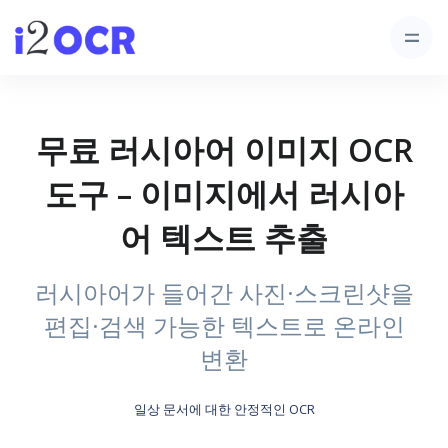
무료 러시아어 이미지 OCR
도구 – 이미지에서 러시아
어 텍스트 추출
러시아어가 들어간 사진·스크린샷을
편집·검색 가능한 텍스트로 온라인
변환
일상 문서에 대한 안정적인 OCR