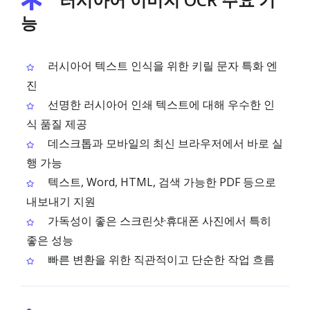
능
러시아어 텍스트 인식을 위한 키릴 문자 특화 엔
진
선명한 러시아어 인쇄 텍스트에 대해 우수한 인
식 품질 제공
데스크톱과 모바일의 최신 브라우저에서 바로 실
행 가능
텍스트, Word, HTML, 검색 가능한 PDF 등으로
내보내기 지원
가독성이 좋은 스크린샷·휴대폰 사진에서 특히
좋은 성능
빠른 변환을 위한 직관적이고 단순한 작업 흐름