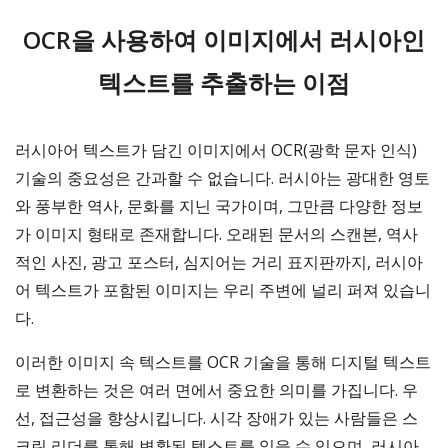
OCR을 사용하여 이미지에서 러시아인
텍스트를 추출하는 이점
러시아어 텍스트가 담긴 이미지에서 OCR(광학 문자 인식)
기술의 중요성은 간과할 수 없습니다. 러시아는 광대한 영토
와 풍부한 역사, 문화를 지닌 국가이며, 그만큼 다양한 정보
가 이미지 형태로 존재합니다. 오래된 문서의 스캔본, 역사
적인 사진, 광고 포스터, 심지어는 거리 표지판까지, 러시아
어 텍스트가 포함된 이미지는 우리 주변에 널리 퍼져 있습니
다.
이러한 이미지 속 텍스트를 OCR 기술을 통해 디지털 텍스트
로 변환하는 것은 여러 면에서 중요한 의미를 가집니다. 우
선, 접근성을 향상시킵니다. 시각 장애가 있는 사람들은 스
크린 리더를 통해 변환된 텍스트를 읽을 수 있으며, 러시아