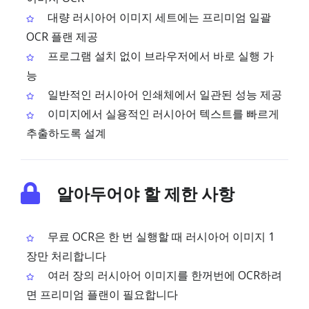
대량 러시아어 이미지 세트에는 프리미엄 일괄
OCR 플랜 제공
프로그램 설치 없이 브라우저에서 바로 실행 가
능
일반적인 러시아어 인쇄체에서 일관된 성능 제공
이미지에서 실용적인 러시아어 텍스트를 빠르게
추출하도록 설계
알아두어야 할 제한 사항
무료 OCR은 한 번 실행할 때 러시아어 이미지 1
장만 처리합니다
여러 장의 러시아어 이미지를 한꺼번에 OCR하려
면 프리미엄 플랜이 필요합니다