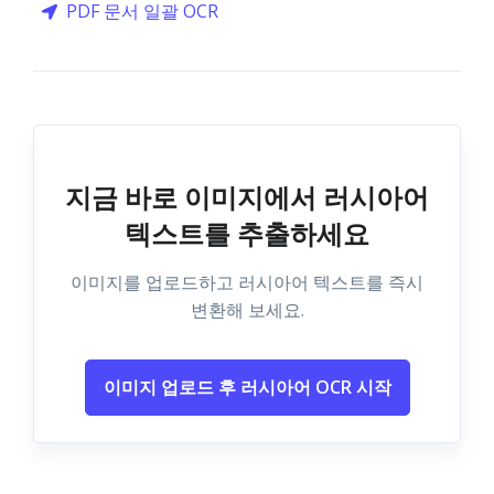
PDF 문서 일괄 OCR
지금 바로 이미지에서 러시아어
텍스트를 추출하세요
이미지를 업로드하고 러시아어 텍스트를 즉시
변환해 보세요.
이미지 업로드 후 러시아어 OCR 시작