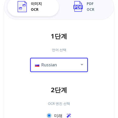
이미지
PDF
OCR
OCR
1단계
언어 선택
Russian
2단계
OCR 엔진 선택
미래