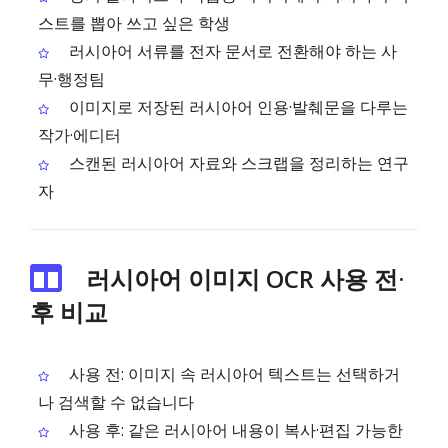
스트를 뽑아 쓰고 싶은 학생
러시아어 서류를 전자 문서로 전환해야 하는 사
무·행정팀
이미지로 저장된 러시아어 인용·발췌문을 다루는
작가·에디터
스캔된 러시아어 자료와 스크랩을 정리하는 연구
자
러시아어 이미지 OCR 사용 전·
후 비교
사용 전: 이미지 속 러시아어 텍스트는 선택하거
나 검색할 수 없습니다
사용 후: 같은 러시아어 내용이 복사·편집 가능한