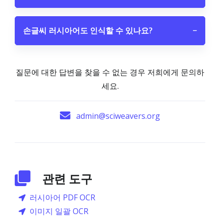
손글씨 러시아어도 인식할 수 있나요?
−
질문에 대한 답변을 찾을 수 없는 경우 저희에게 문의하
세요.
admin@sciweavers.org
관련 도구
러시아어 PDF OCR
이미지 일괄 OCR