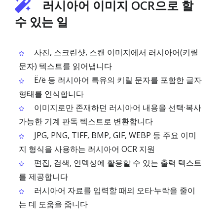
러시아어 이미지 OCR으로 할
수 있는 일
사진, 스크린샷, 스캔 이미지에서 러시아어(키릴
문자) 텍스트를 읽어냅니다
Ё/ё 등 러시아어 특유의 키릴 문자를 포함한 글자
형태를 인식합니다
이미지로만 존재하던 러시아어 내용을 선택·복사
가능한 기계 판독 텍스트로 변환합니다
JPG, PNG, TIFF, BMP, GIF, WEBP 등 주요 이미
지 형식을 사용하는 러시아어 OCR 지원
편집, 검색, 인덱싱에 활용할 수 있는 출력 텍스트
를 제공합니다
러시아어 자료를 입력할 때의 오타·누락을 줄이
는 데 도움을 줍니다