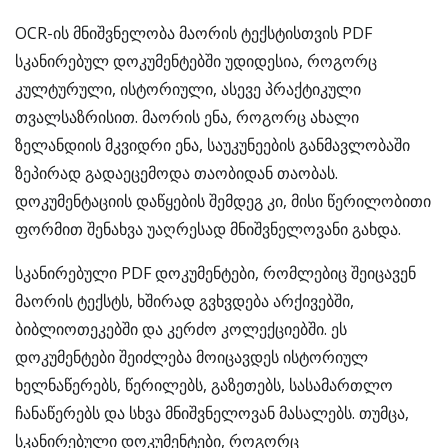
OCR-ის მნიშვნელობა მაორის ტექსტისთვის PDF
სკანირებულ დოკუმენტებში უდიდესია, როგორც
კულტურული, ისტორიული, ასევე პრაქტიკული
თვალსაზრისით. მაორის ენა, როგორც ახალი
ზელანდიის მკვიდრი ენა, საუკუნეების განმავლობაში
ზეპირად გადაეცემოდა თაობიდან თაობას.
დოკუმენტაციის დაწყების შემდეგ კი, მისი წერილობითი
ფორმით შენახვა უაღრესად მნიშვნელოვანი გახდა.
სკანირებული PDF დოკუმენტები, რომლებიც შეიცავენ
მაორის ტექსტს, ხშირად გვხვდება არქივებში,
ბიბლიოთეკებში და კერძო კოლექციებში. ეს
დოკუმენტები შეიძლება მოიცავდეს ისტორიულ
ხელნაწერებს, წერილებს, გაზეთებს, სასამართლო
ჩანაწერებს და სხვა მნიშვნელოვან მასალებს. თუმცა,
სკანირებული დოკუმენტები, როგორც