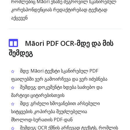
რომლებიც Māori ენაზე შეგროვილ სკანირებულ
კორესპონდენციას რედაქტირებად ტექსტად
აქცევენ
Māori PDF OCR-მდე და მის
შემდეგ
მდე: Māori ტექსტი სკანირებულ PDF
ფაილებში ვერ გამოირჩევა და ვერ იძებნება
შემდეგ: დოკუმენტი ხდება საძიებო და
მარტივი ციტირებისთვის
მდე: გრძელი ხმოვანებით არსებული
სიტყვების კოპირება შეუძლებელია
მხოლოდ‑სურათის PDF-დან
შემდეგ: OCR ქმნის არჩევად ტექსტს, რომლის