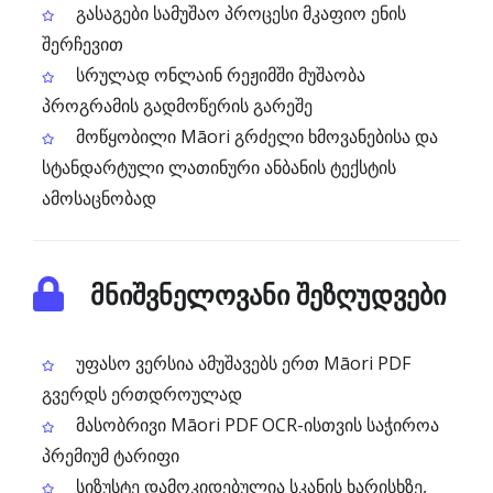
გასაგები სამუშაო პროცესი მკაფიო ენის
შერჩევით
სრულად ონლაინ რეჟიმში მუშაობა
პროგრამის გადმოწერის გარეშე
მოწყობილი Māori გრძელი ხმოვანებისა და
სტანდარტული ლათინური ანბანის ტექსტის
ამოსაცნობად
მნიშვნელოვანი შეზღუდვები
უფასო ვერსია ამუშავებს ერთ Māori PDF
გვერდს ერთდროულად
მასობრივი Māori PDF OCR-ისთვის საჭიროა
პრემიუმ ტარიფი
სიზუსტე დამოკიდებულია სკანის ხარისხზე,