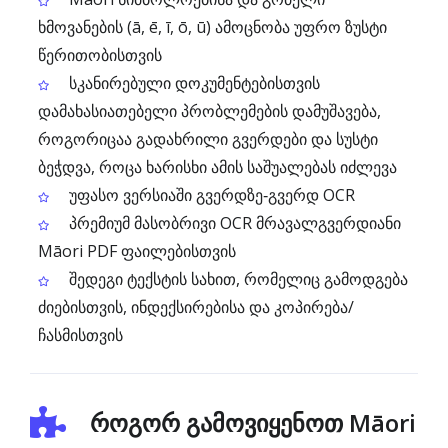
ხმოვანების (ā, ē, ī, ō, ū) ამოცნობა უფრო ზუსტი
წერითობისთვის
სკანირებული დოკუმენტებისთვის
დამახასიათებელი პრობლემების დამუშავება,
როგორიცაა გადახრილი გვერდები და სუსტი
ბეჭდვა, როცა ხარისხი ამის საშუალებას იძლევა
უფასო ვერსიაში გვერდზე‑გვერდ OCR
პრემიუმ მასობრივი OCR მრავალგვერდიანი
Māori PDF ფაილებისთვის
შედეგი ტექსტის სახით, რომელიც გამოდგება
ძიებისთვის, ინდექსირებისა და კოპირება/
ჩასმისთვის
როგორ გამოვიყენოთ Māori