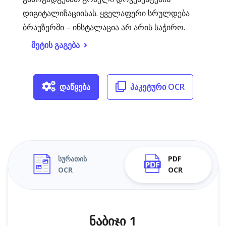
დიგიტალიზაციისას. ყველაფერი სრულდება
ბრაუზერში – ინსტალაცია არ არის საჭირო.
მეტის გაგება
დაწყება
პაკეტური OCR
სურათის
PDF
OCR
OCR
ნაბიჯი 1