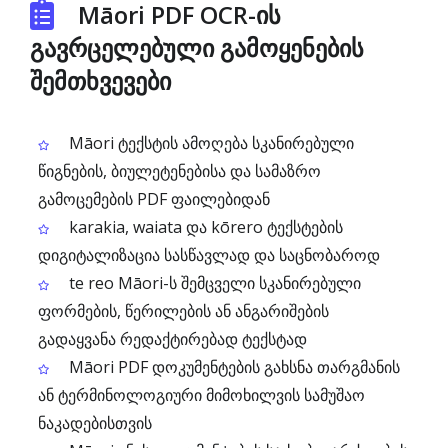
Māori PDF OCR-ის
გავრცელებული გამოყენების
შემთხვევები
Māori ტექსტის ამოღება სკანირებული
წიგნების, ბიულეტენებისა და სამაზრო
გამოცემების PDF ფაილებიდან
karakia, waiata და kōrero ტექსტების
დიგიტალიზაცია სასწავლად და საცნობაროდ
te reo Māori-ს შემცველი სკანირებული
ფორმების, წერილების ან ანგარიშების
გადაყვანა რედაქტირებად ტექსტად
Māori PDF დოკუმენტების გახსნა თარგმანის
ან ტერმინოლოგიური მიმოხილვის სამუშაო
ნაკადებისთვის