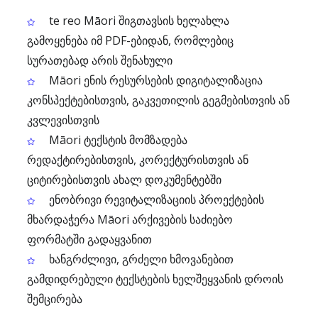
te reo Māori შიგთავსის ხელახლა
გამოყენება იმ PDF-ებიდან, რომლებიც
სურათებად არის შენახული
Māori ენის რესურსების დიგიტალიზაცია
კონსპექტებისთვის, გაკვეთილის გეგმებისთვის ან
კვლევისთვის
Māori ტექსტის მომზადება
რედაქტირებისთვის, კორექტურისთვის ან
ციტირებისთვის ახალ დოკუმენტებში
ენობრივი რევიტალიზაციის პროექტების
მხარდაჭერა Māori არქივების საძიებო
ფორმატში გადაყვანით
ხანგრძლივი, გრძელი ხმოვანებით
გამდიდრებული ტექსტების ხელშეყვანის დროის
შემცირება