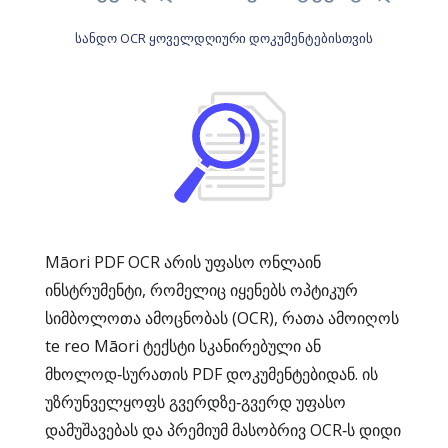
სანდო OCR ყოველდღიური დოკუმენტებისთვის
Māori PDF OCR არის უფასო ონლაინ
ინსტრუმენტი, რომელიც იყენებს ოპტიკურ
სიმბოლოთა ამოცნობას (OCR), რათა ამოიღოს
te reo Māori ტექსტი სკანირებული ან
მხოლოდ‑სურათის PDF დოკუმენტებიდან. ის
უზრუნველყოფს გვერდზე‑გვერდ უფასო
დამუშავებას და პრემიუმ მასობრივ OCR‑ს დიდი