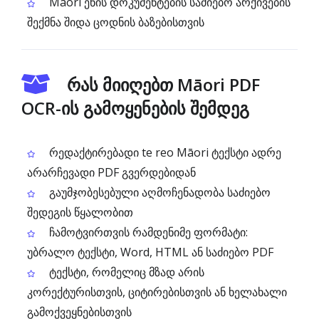
Māori ენის დოკუმენტების საძიებო არქივების
შექმნა შიდა ცოდნის ბაზებისთვის
რას მიიღებთ Māori PDF
OCR-ის გამოყენების შემდეგ
რედაქტირებადი te reo Māori ტექსტი ადრე
არარჩევადი PDF გვერდებიდან
გაუმჯობესებული აღმოჩენადობა საძიებო
შედეგის წყალობით
ჩამოტვირთვის რამდენიმე ფორმატი:
უბრალო ტექსტი, Word, HTML ან საძიებო PDF
ტექსტი, რომელიც მზად არის
კორექტურისთვის, ციტირებისთვის ან ხელახალი
გამოქვეყნებისთვის