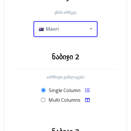
ენის არჩევა
Maori
ნაბიჯი 2
აირჩიეთ განლაგება
Single Column
Multi Columns