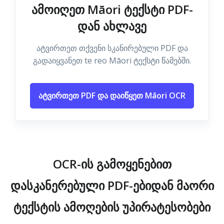
ამოიღეთ Māori ტექსტი PDF-
დან ახლავე
ატვირთეთ თქვენი სკანირებული PDF და
გადაიყვანეთ te reo Māori ტექსტი წამებში.
ატვირთეთ PDF და დაიწყეთ Māori OCR
OCR-ის გამოყენებით
დასკანერებული PDF-ებიდან მაორი
ტექსტის ამოღების უპირატესობები