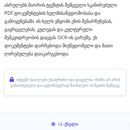
ასრულებს მაორის ტექსტის შემცველი სკანირებული
PDF დოკუმენტების ხელმისაწვდომობასა და
გამოყენებაში. ის ხელს უწყობს ენის შენარჩუნებას,
გავრცელებას, კვლევას და კულტურული
მემკვიდრეობის დაცვას. OCR-ის გარეშე, ეს
დოკუმენტები დარჩებოდა მიუწვდომელი და მათი
ღირებულება დაიკარგებოდა.
თქვენი ფაილები უსაფრთხო და დაცულია. ისინი არ არის
გაზიარებული და ავტომატურად წაიშლება 30 წუთის შემდეგ
i2
-ᲥᲡᲔᲚᲘ