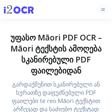
უფასო Māori PDF OCR –
Māori ტექსტის ამოღება
სკანირებული PDF
ფაილებიდან
გარდაქმენით სკანირებული ან
სურათზე დაფუძნებული PDF
ფაილები te reo Māori ტექსტით
არჩევად და საძიებო ტექსტად