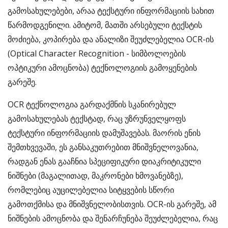
გამოსახულებები, არაა ტექსტური ინფორმაციის სახით
წარმოდგენილი. ამიტომ, მათში არსებული ტექსტის
მოძიება, კოპირება და ანალიზი შეუძლებელია OCR-ის
(Optical Character Recognition - სიმბოლოების
ოპტიკური ამოცნობა) ტექნოლოგიის გამოყენების
გარეშე.
OCR ტექნოლოგია გარდაქმნის სკანირებულ
გამოსახულებას ტექსტად, რაც უზრუნველყოფს
ტექსტური ინფორმაციის დამუშავებას. მაორის ენის
შემთხვევაში, ეს განსაკუთრებით მნიშვნელოვანია,
რადგან ენას გააჩნია სპეციფიკური დიაკრიტიკული
ნიშნები (მაგალითად, მაკრონები ხმოვანებზე),
რომლებიც აუცილებელია სიტყვების სწორი
გამოთქმისა და მნიშვნელობისთვის. OCR-ის გარეშე, ამ
ნიშნების ამოცნობა და შენარჩუნება შეუძლებელია, რაც