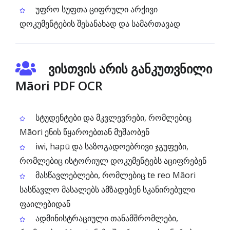
უფრო სუფთა ციფრული არქივი
დოკუმენტების შესანახად და სამართავად
ვისთვის არის განკუთვნილი
Māori PDF OCR
სტუდენტები და მკვლევრები, რომლებიც
Māori ენის წყაროებთან მუშაობენ
iwi, hapū და საზოგადოებრივი ჯგუფები,
რომლებიც ისტორიულ დოკუმენტებს აციფრებენ
მასწავლებლები, რომლებიც te reo Māori
სასწავლო მასალებს ამზადებენ სკანირებული
ფაილებიდან
ადმინისტრაციული თანამშრომლები,