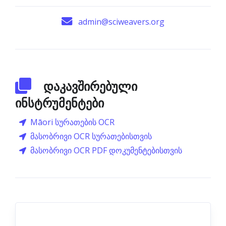
admin@sciweavers.org
დაკავშირებული
ინსტრუმენტები
Māori სურათების OCR
მასობრივი OCR სურათებისთვის
მასობრივი OCR PDF დოკუმენტებისთვის