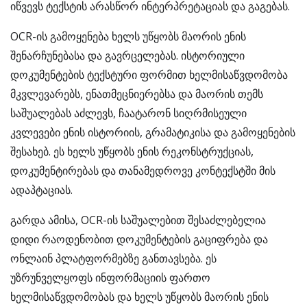
იწვევს ტექსტის არასწორ ინტერპრეტაციას და გაგებას.
OCR-ის გამოყენება ხელს უწყობს მაორის ენის
შენარჩუნებასა და გავრცელებას. ისტორიული
დოკუმენტების ტექსტური ფორმით ხელმისაწვდომობა
მკვლევარებს, ენათმეცნიერებსა და მაორის თემს
საშუალებას აძლევს, ჩაატარონ სიღრმისეული
კვლევები ენის ისტორიის, გრამატიკისა და გამოყენების
შესახებ. ეს ხელს უწყობს ენის რეკონსტრუქციას,
დოკუმენტირებას და თანამედროვე კონტექსტში მის
ადაპტაციას.
გარდა ამისა, OCR-ის საშუალებით შესაძლებელია
დიდი რაოდენობით დოკუმენტების გაციფრება და
ონლაინ პლატფორმებზე განთავსება. ეს
უზრუნველყოფს ინფორმაციის ფართო
ხელმისაწვდომობას და ხელს უწყობს მაორის ენის