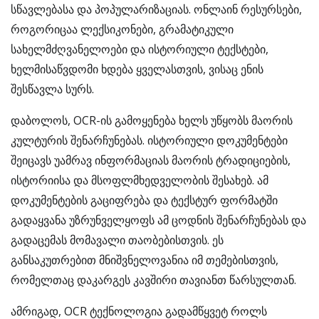
სწავლებასა და პოპულარიზაციას. ონლაინ რესურსები,
როგორიცაა ლექსიკონები, გრამატიკული
სახელმძღვანელოები და ისტორიული ტექსტები,
ხელმისაწვდომი ხდება ყველასთვის, ვისაც ენის
შესწავლა სურს.
დაბოლოს, OCR-ის გამოყენება ხელს უწყობს მაორის
კულტურის შენარჩუნებას. ისტორიული დოკუმენტები
შეიცავს უამრავ ინფორმაციას მაორის ტრადიციების,
ისტორიისა და მსოფლმხედველობის შესახებ. ამ
დოკუმენტების გაციფრება და ტექსტურ ფორმატში
გადაყვანა უზრუნველყოფს ამ ცოდნის შენარჩუნებას და
გადაცემას მომავალი თაობებისთვის. ეს
განსაკუთრებით მნიშვნელოვანია იმ თემებისთვის,
რომელთაც დაკარგეს კავშირი თავიანთ წარსულთან.
ამრიგად, OCR ტექნოლოგია გადამწყვეტ როლს