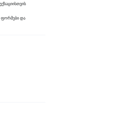
ექსაციისთვის
 ფორმები და