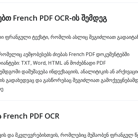
ებთ French PDF OCR‑ის შემდეგ
ი ფრანგული ტექსტი, რომლის ასლიც შეგიძლიათ გადაიტ
რომელიც აუმჯობესებს ძიებას French PDF დოკუმენტებში
იანტები: TXT, Word, HTML ან მოძებნადი PDF
მდგომი დამუშავება ინდექსაციის, ანალიტიკის ან არქივაცი
ს გადახედვაც და გასწორებაც შეგიძლიათ გამოქვეყნებამდ
დე
ა French PDF OCR
ის და მკვლევრებისთვის, რომლებიც მუშაობენ ფრანგულ 