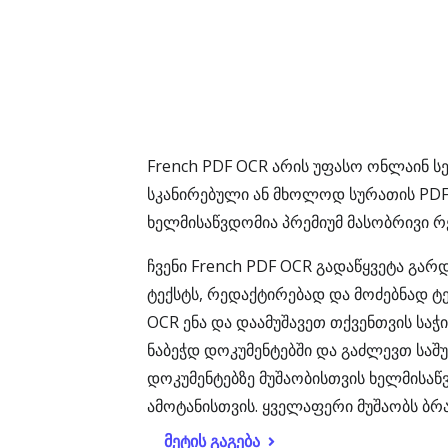
French PDF OCR არის უფასო ონლაინ ს
სკანირებული ან მხოლოდ სურათის PD
ხელმისაწვდომია პრემიუმ მასობრივი რე
ჩვენი French PDF OCR გადაწყვეტა გა
ტექსტს, რედაქტირებად და მოძებნად ტ
OCR ენა და დაამუშავეთ თქვენთვის საჭი
ნაბეჭდ დოკუმენტებში და გაძლევთ საშ
დოკუმენტებზე მუშაობისთვის ხელმისაწ
ამოტანისთვის. ყველაფერი მუშაობს ბრ
მეტის გაგება