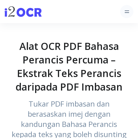
Alat OCR PDF Bahasa
Perancis Percuma –
Ekstrak Teks Perancis
daripada PDF Imbasan
Tukar PDF imbasan dan
berasaskan imej dengan
kandungan Bahasa Perancis
kepada teks yang boleh disunting