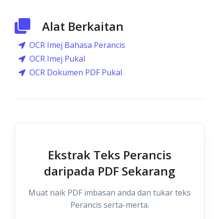
Alat Berkaitan
OCR Imej Bahasa Perancis
OCR Imej Pukal
OCR Dokumen PDF Pukal
Ekstrak Teks Perancis
daripada PDF Sekarang
Muat naik PDF imbasan anda dan tukar teks
Perancis serta-merta.