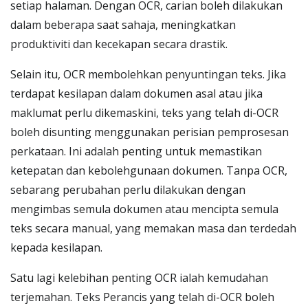
setiap halaman. Dengan OCR, carian boleh dilakukan
dalam beberapa saat sahaja, meningkatkan
produktiviti dan kecekapan secara drastik.
Selain itu, OCR membolehkan penyuntingan teks. Jika
terdapat kesilapan dalam dokumen asal atau jika
maklumat perlu dikemaskini, teks yang telah di-OCR
boleh disunting menggunakan perisian pemprosesan
perkataan. Ini adalah penting untuk memastikan
ketepatan dan kebolehgunaan dokumen. Tanpa OCR,
sebarang perubahan perlu dilakukan dengan
mengimbas semula dokumen atau mencipta semula
teks secara manual, yang memakan masa dan terdedah
kepada kesilapan.
Satu lagi kelebihan penting OCR ialah kemudahan
terjemahan. Teks Perancis yang telah di-OCR boleh