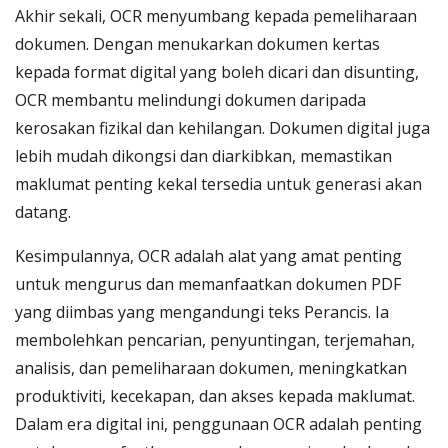
Akhir sekali, OCR menyumbang kepada pemeliharaan
dokumen. Dengan menukarkan dokumen kertas
kepada format digital yang boleh dicari dan disunting,
OCR membantu melindungi dokumen daripada
kerosakan fizikal dan kehilangan. Dokumen digital juga
lebih mudah dikongsi dan diarkibkan, memastikan
maklumat penting kekal tersedia untuk generasi akan
datang.
Kesimpulannya, OCR adalah alat yang amat penting
untuk mengurus dan memanfaatkan dokumen PDF
yang diimbas yang mengandungi teks Perancis. Ia
membolehkan pencarian, penyuntingan, terjemahan,
analisis, dan pemeliharaan dokumen, meningkatkan
produktiviti, kecekapan, dan akses kepada maklumat.
Dalam era digital ini, penggunaan OCR adalah penting