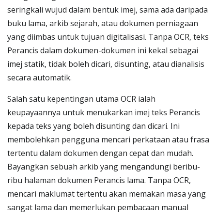
seringkali wujud dalam bentuk imej, sama ada daripada
buku lama, arkib sejarah, atau dokumen perniagaan
yang diimbas untuk tujuan digitalisasi. Tanpa OCR, teks
Perancis dalam dokumen-dokumen ini kekal sebagai
imej statik, tidak boleh dicari, disunting, atau dianalisis
secara automatik.
Salah satu kepentingan utama OCR ialah
keupayaannya untuk menukarkan imej teks Perancis
kepada teks yang boleh disunting dan dicari. Ini
membolehkan pengguna mencari perkataan atau frasa
tertentu dalam dokumen dengan cepat dan mudah.
Bayangkan sebuah arkib yang mengandungi beribu-
ribu halaman dokumen Perancis lama. Tanpa OCR,
mencari maklumat tertentu akan memakan masa yang
sangat lama dan memerlukan pembacaan manual