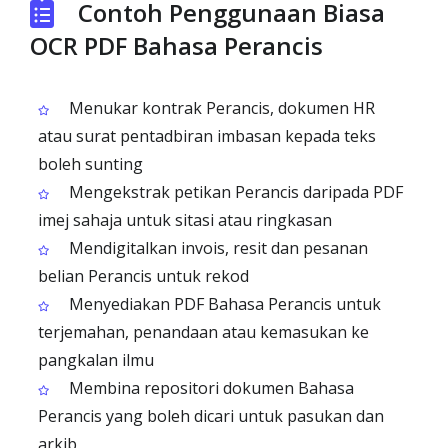
Contoh Penggunaan Biasa
OCR PDF Bahasa Perancis
Menukar kontrak Perancis, dokumen HR
atau surat pentadbiran imbasan kepada teks
boleh sunting
Mengekstrak petikan Perancis daripada PDF
imej sahaja untuk sitasi atau ringkasan
Mendigitalkan invois, resit dan pesanan
belian Perancis untuk rekod
Menyediakan PDF Bahasa Perancis untuk
terjemahan, penandaan atau kemasukan ke
pangkalan ilmu
Membina repositori dokumen Bahasa
Perancis yang boleh dicari untuk pasukan dan
arkib