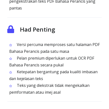
pengekstrakan teks PDF Bahasa Perancis yang
pantas
Had Penting
Versi percuma memproses satu halaman PDF
Bahasa Perancis pada satu masa
Pelan premium diperlukan untuk OCR PDF
Bahasa Perancis secara pukal
Ketepatan bergantung pada kualiti imbasan
dan kejelasan teks
Teks yang diekstrak tidak mengekalkan
pemformatan atau imej asal