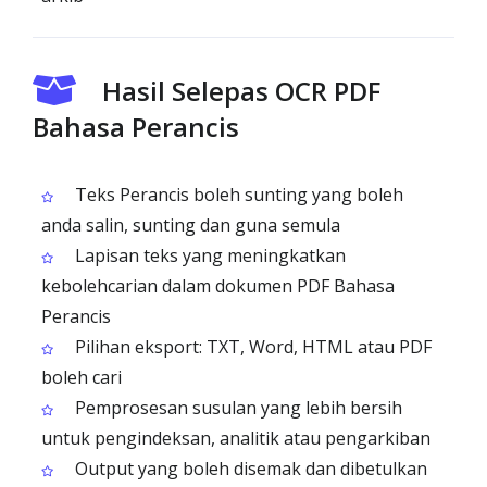
Hasil Selepas OCR PDF
Bahasa Perancis
Teks Perancis boleh sunting yang boleh
anda salin, sunting dan guna semula
Lapisan teks yang meningkatkan
kebolehcarian dalam dokumen PDF Bahasa
Perancis
Pilihan eksport: TXT, Word, HTML atau PDF
boleh cari
Pemprosesan susulan yang lebih bersih
untuk pengindeksan, analitik atau pengarkiban
Output yang boleh disemak dan dibetulkan