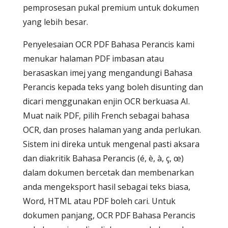
pemprosesan pukal premium untuk dokumen
yang lebih besar.
Penyelesaian OCR PDF Bahasa Perancis kami
menukar halaman PDF imbasan atau
berasaskan imej yang mengandungi Bahasa
Perancis kepada teks yang boleh disunting dan
dicari menggunakan enjin OCR berkuasa AI.
Muat naik PDF, pilih French sebagai bahasa
OCR, dan proses halaman yang anda perlukan.
Sistem ini direka untuk mengenal pasti aksara
dan diakritik Bahasa Perancis (é, è, à, ç, œ)
dalam dokumen bercetak dan membenarkan
anda mengeksport hasil sebagai teks biasa,
Word, HTML atau PDF boleh cari. Untuk
dokumen panjang, OCR PDF Bahasa Perancis