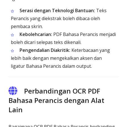
Serasi dengan Teknologi Bantuan:
Teks
Perancis yang diekstrak boleh dibaca oleh
pembaca skrin.
Kebolehcarian:
PDF Bahasa Perancis menjadi
boleh dicari selepas teks dikenali.
Pengendalian Diakritik:
Keterbacaan yang
lebih baik dengan mengekalkan aksen dan
ligatur Bahasa Perancis dalam output.
Perbandingan OCR PDF
Bahasa Perancis dengan Alat
Lain
Bagaimana OCR PDF Bahasa Perancis berbanding