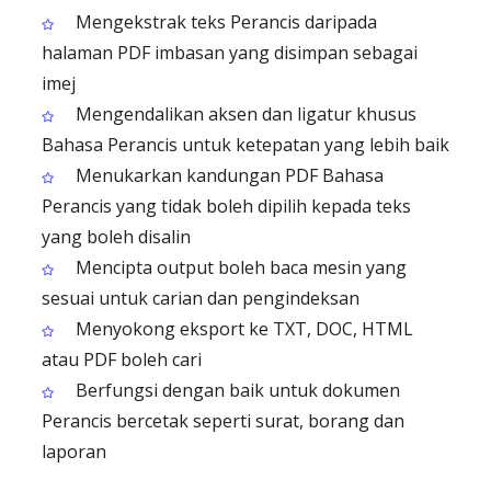
Mengekstrak teks Perancis daripada
halaman PDF imbasan yang disimpan sebagai
imej
Mengendalikan aksen dan ligatur khusus
Bahasa Perancis untuk ketepatan yang lebih baik
Menukarkan kandungan PDF Bahasa
Perancis yang tidak boleh dipilih kepada teks
yang boleh disalin
Mencipta output boleh baca mesin yang
sesuai untuk carian dan pengindeksan
Menyokong eksport ke TXT, DOC, HTML
atau PDF boleh cari
Berfungsi dengan baik untuk dokumen
Perancis bercetak seperti surat, borang dan
laporan