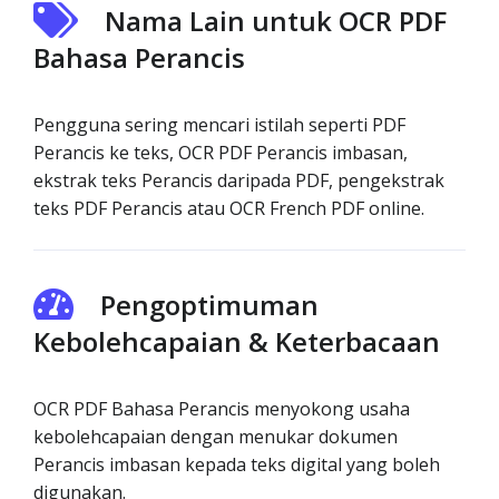
Nama Lain untuk OCR PDF
Bahasa Perancis
Pengguna sering mencari istilah seperti PDF
Perancis ke teks, OCR PDF Perancis imbasan,
ekstrak teks Perancis daripada PDF, pengekstrak
teks PDF Perancis atau OCR French PDF online.
Pengoptimuman
Kebolehcapaian & Keterbacaan
OCR PDF Bahasa Perancis menyokong usaha
kebolehcapaian dengan menukar dokumen
Perancis imbasan kepada teks digital yang boleh
digunakan.