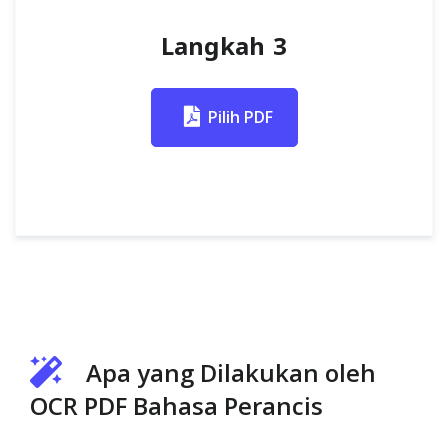
Langkah 3
Pilih PDF
Apa yang Dilakukan oleh
OCR PDF Bahasa Perancis