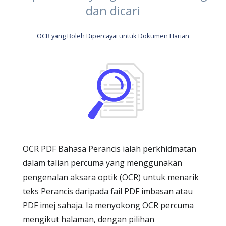
dan dicari
OCR yang Boleh Dipercayai untuk Dokumen Harian
OCR PDF Bahasa Perancis ialah perkhidmatan
dalam talian percuma yang menggunakan
pengenalan aksara optik (OCR) untuk menarik
teks Perancis daripada fail PDF imbasan atau
PDF imej sahaja. Ia menyokong OCR percuma
mengikut halaman, dengan pilihan