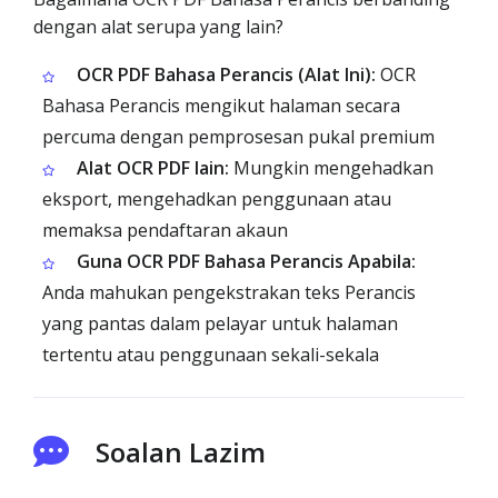
dengan alat serupa yang lain?
OCR PDF Bahasa Perancis (Alat Ini):
OCR
Bahasa Perancis mengikut halaman secara
percuma dengan pemprosesan pukal premium
Alat OCR PDF lain:
Mungkin mengehadkan
eksport, mengehadkan penggunaan atau
memaksa pendaftaran akaun
Guna OCR PDF Bahasa Perancis Apabila:
Anda mahukan pengekstrakan teks Perancis
yang pantas dalam pelayar untuk halaman
tertentu atau penggunaan sekali-sekala
Soalan Lazim