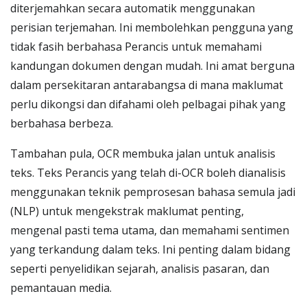
diterjemahkan secara automatik menggunakan
perisian terjemahan. Ini membolehkan pengguna yang
tidak fasih berbahasa Perancis untuk memahami
kandungan dokumen dengan mudah. Ini amat berguna
dalam persekitaran antarabangsa di mana maklumat
perlu dikongsi dan difahami oleh pelbagai pihak yang
berbahasa berbeza.
Tambahan pula, OCR membuka jalan untuk analisis
teks. Teks Perancis yang telah di-OCR boleh dianalisis
menggunakan teknik pemprosesan bahasa semula jadi
(NLP) untuk mengekstrak maklumat penting,
mengenal pasti tema utama, dan memahami sentimen
yang terkandung dalam teks. Ini penting dalam bidang
seperti penyelidikan sejarah, analisis pasaran, dan
pemantauan media.