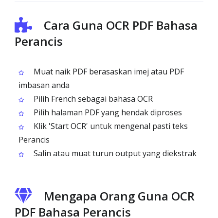
Cara Guna OCR PDF Bahasa
Perancis
Muat naik PDF berasaskan imej atau PDF
imbasan anda
Pilih French sebagai bahasa OCR
Pilih halaman PDF yang hendak diproses
Klik 'Start OCR' untuk mengenal pasti teks
Perancis
Salin atau muat turun output yang diekstrak
Mengapa Orang Guna OCR
PDF Bahasa Perancis