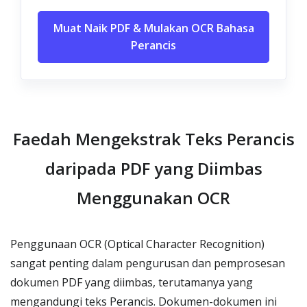
Muat Naik PDF & Mulakan OCR Bahasa
Perancis
Faedah Mengekstrak Teks Perancis
daripada PDF yang Diimbas
Menggunakan OCR
Penggunaan OCR (Optical Character Recognition)
sangat penting dalam pengurusan dan pemprosesan
dokumen PDF yang diimbas, terutamanya yang
mengandungi teks Perancis. Dokumen-dokumen ini