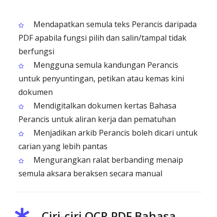
Mendapatkan semula teks Perancis daripada
PDF apabila fungsi pilih dan salin/tampal tidak
berfungsi
Mengguna semula kandungan Perancis
untuk penyuntingan, petikan atau kemas kini
dokumen
Mendigitalkan dokumen kertas Bahasa
Perancis untuk aliran kerja dan pematuhan
Menjadikan arkib Perancis boleh dicari untuk
carian yang lebih pantas
Mengurangkan ralat berbanding menaip
semula aksara beraksen secara manual
Ciri-ciri OCR PDF Bahasa