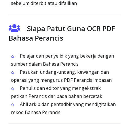
sebelum diterbit atau difailkan
Siapa Patut Guna OCR PDF
Bahasa Perancis
Pelajar dan penyelidik yang bekerja dengan
sumber dalam Bahasa Perancis
Pasukan undang-undang, kewangan dan
operasi yang mengurus PDF Perancis imbasan
Penulis dan editor yang mengekstrak
petikan Perancis daripada bahan bercetak
Ahli arkib dan pentadbir yang mendigitalkan
rekod Bahasa Perancis