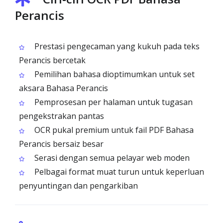
Perancis
Prestasi pengecaman yang kukuh pada teks
Perancis bercetak
Pemilihan bahasa dioptimumkan untuk set
aksara Bahasa Perancis
Pemprosesan per halaman untuk tugasan
pengekstrakan pantas
OCR pukal premium untuk fail PDF Bahasa
Perancis bersaiz besar
Serasi dengan semua pelayar web moden
Pelbagai format muat turun untuk keperluan
penyuntingan dan pengarkiban