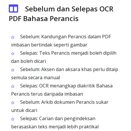
Sebelum dan Selepas OCR
PDF Bahasa Perancis
Sebelum: Kandungan Perancis dalam PDF
imbasan bertindak seperti gambar
Selepas: Teks Perancis menjadi boleh dipilih
dan boleh dicari
Sebelum: Aksen dan aksara khas perlu ditaip
semula secara manual
Selepas: OCR menangkap diakritik Bahasa
Perancis terus daripada imbasan
Sebelum: Arkib dokumen Perancis sukar
untuk dicari
Selepas: Carian dan pengindeksan
berasaskan teks menjadi lebih praktikal