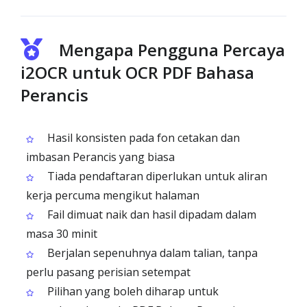
Mengapa Pengguna Percaya
i2OCR untuk OCR PDF Bahasa
Perancis
Hasil konsisten pada fon cetakan dan
imbasan Perancis yang biasa
Tiada pendaftaran diperlukan untuk aliran
kerja percuma mengikut halaman
Fail dimuat naik dan hasil dipadam dalam
masa 30 minit
Berjalan sepenuhnya dalam talian, tanpa
perlu pasang perisian setempat
Pilihan yang boleh diharap untuk