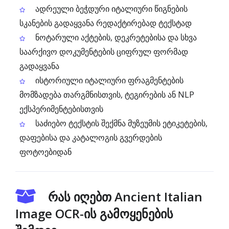
ადრეული ბეჭდური იტალიური წიგნების
სკანების გადაყვანა რედაქტირებად ტექსტად
ნოტარული აქტების, დეკრეტებისა და სხვა
საარქივო დოკუმენტების ციფრულ ფორმად
გადაყვანა
ისტორიული იტალიური ფრაგმენტების
მომზადება თარგმნისთვის, ტეგირების ან NLP
ექსპერიმენტებისთვის
საძიებო ტექსტის შექმნა მუზეუმის ეტიკეტების,
დაფებისა და კატალოგის გვერდების
ფოტოებიდან
რას იღებთ Ancient Italian
Image OCR-ის გამოყენების