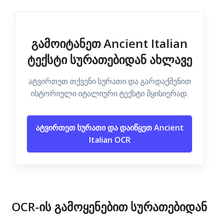
გამოიტანეთ Ancient Italian
ტექსტი სურათებიდან ახლავე
ატვირთეთ თქვენი სურათი და გარდაქმენით
ისტორიული იტალიური ტექსტი მყისიერად.
ატვირთეთ სურათი და დაიწყეთ Ancient
Italian OCR
OCR-ის გამოყენებით სურათებიდან