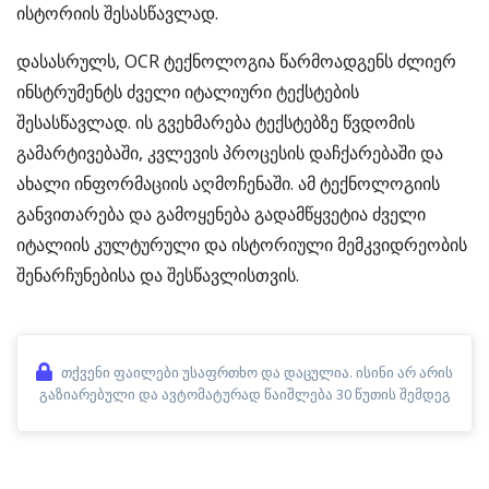
ისტორიის შესასწავლად.
დასასრულს, OCR ტექნოლოგია წარმოადგენს ძლიერ
ინსტრუმენტს ძველი იტალიური ტექსტების
შესასწავლად. ის გვეხმარება ტექსტებზე წვდომის
გამარტივებაში, კვლევის პროცესის დაჩქარებაში და
ახალი ინფორმაციის აღმოჩენაში. ამ ტექნოლოგიის
განვითარება და გამოყენება გადამწყვეტია ძველი
იტალიის კულტურული და ისტორიული მემკვიდრეობის
შენარჩუნებისა და შესწავლისთვის.
თქვენი ფაილები უსაფრთხო და დაცულია. ისინი არ არის
გაზიარებული და ავტომატურად წაიშლება 30 წუთის შემდეგ