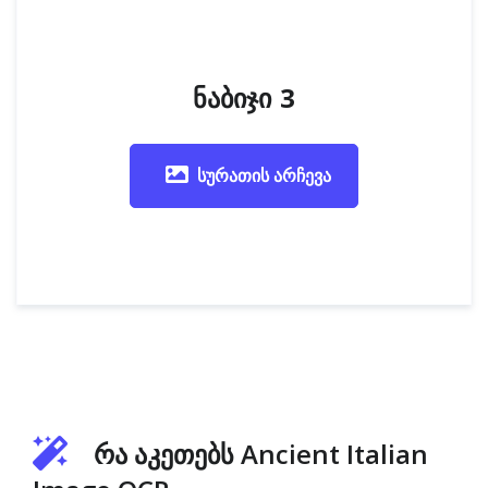
ნაბიჯი 3
სურათის არჩევა
რა აკეთებს Ancient Italian