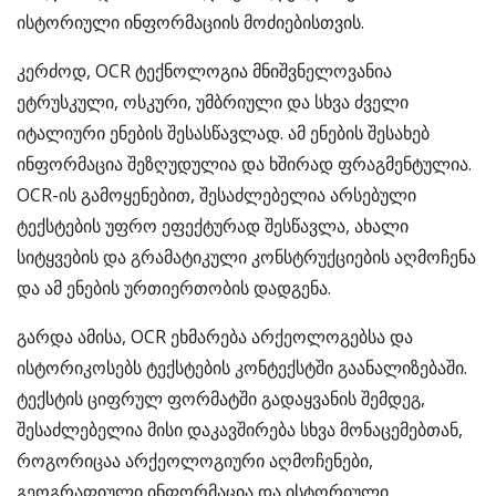
ისტორიული ინფორმაციის მოძიებისთვის.
კერძოდ, OCR ტექნოლოგია მნიშვნელოვანია
ეტრუსკული, ოსკური, უმბრიული და სხვა ძველი
იტალიური ენების შესასწავლად. ამ ენების შესახებ
ინფორმაცია შეზღუდულია და ხშირად ფრაგმენტულია.
OCR-ის გამოყენებით, შესაძლებელია არსებული
ტექსტების უფრო ეფექტურად შესწავლა, ახალი
სიტყვების და გრამატიკული კონსტრუქციების აღმოჩენა
და ამ ენების ურთიერთობის დადგენა.
გარდა ამისა, OCR ეხმარება არქეოლოგებსა და
ისტორიკოსებს ტექსტების კონტექსტში გაანალიზებაში.
ტექსტის ციფრულ ფორმატში გადაყვანის შემდეგ,
შესაძლებელია მისი დაკავშირება სხვა მონაცემებთან,
როგორიცაა არქეოლოგიური აღმოჩენები,
გეოგრაფიული ინფორმაცია და ისტორიული