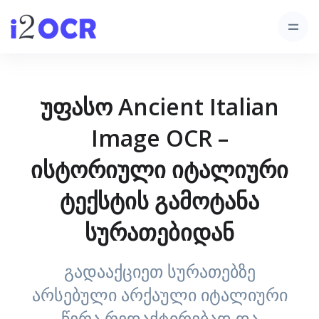
უფასო Ancient Italian
Image OCR –
ისტორიული იტალიური
ტექსტის გამოტანა
სურათებიდან
გადააქციეთ სურათებზე
არსებული არქაული იტალიური
წერა რედაქტირებად და