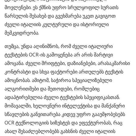
მოვლენები. ეს ქმნის უფრო სრულყოფილ სურათს
წარსულის შესახებ და გვეხმარება უკეთ გავიგოთ
ძველი იტალიის კულტურული და ისტორიული
მემკვიდრეობა.
თუმცა, უნდა აღინიშნოს, რომ ძველი იტალიური
ტექსტების OCR-ის გამოყენება არ არის მარტივი
ამოცანა. ძველი შრიფტები, დაზიანებები, არასაკმარისი
კონტრასტი და სხვა ფაქტორები ართულებს ტექსტის
ამოცნობას. ამიტომ, საჭიროა სპეციალიზებული
ალგორითმები და მეთოდები, რომლებიც
ადაპტირებულია ძველი ტექსტების სპეციფიკასთან.
მომავალში, ხელოვნური ინტელექტისა და მანქანური
სწავლების განვითარება კიდევ უფრო გააუმჯობესებს
OCR ტექნოლოგიის სიზუსტეს და ეფექტურობას, რაც
ახალ შესაძლებლობებს გახსნის ძველი იტალიის