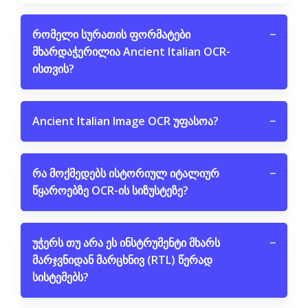
რომელი სურათის ფორმატები
−
მხარდაჭერილია Ancient Italian OCR-
ისთვის?
Ancient Italian Image OCR უფასოა?
−
რა მოქმედებს ისტორიულ იტალიურ
−
წყაროებზე OCR-ის სიზუსტეზე?
უჭერს თუ არა ეს ინსტრუმენტი მხარს
−
მარჯვნიდან მარცხნივ (RTL) წერად
სისტემებს?