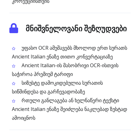
კორექციისთვის
მნიშვნელოვანი შეზღუდვები
უფასო OCR ამუშავებს მხოლოდ ერთ სურათს
Ancient Italian ენაზე თითო კონვერტაციაზე
Ancient Italian-ის მასობრივი OCR-ისთვის
საჭიროა პრემიუმ ტარიფი
სიზუსტე დამოკიდებულია სურათის
სიწმინდესა და გარჩევადობაზე
რთული განლაგება ან ხელნაწერი ტექსტი
Ancient Italian ენაზე შეიძლება ნაკლებად ზუსტად
ამოიცნოს