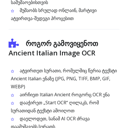
სამუშაოებისთვის
მუშაობს სრულად ონლაინ, მარტივი
ატვირთვა-შედეგი პროცესით
როგორ გამოვიყენოთ
Ancient Italian Image OCR
ატვირთეთ სურათი, რომელშიც წერია ტექსტი
Ancient Italian ენაზე (JPG, PNG, TIFF, BMP, GIF,
WEBP)
აირჩიეთ Italian Ancient როგორც OCR ენა
დააჭირეთ „Start OCR“ ღილაკს, რომ
სურათიდან ტექსტი ამოიღოთ
დაელოდეთ, სანამ AI OCR ძრავა
დაამუშავებს სურათს