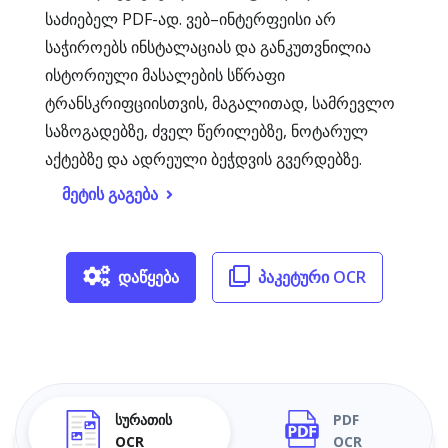
საძიებელ PDF-ად. ვებ–ინტერფეისი არ
საჭიროებს ინსტალაციას და განკუთვნილია
ისტორიული მასალების სწრაფი
ტრანსკრიფციისთვის, მაგალითად, სამრევლო
საზოგადებზე, ძველ წერილებზე, ნოტარულ
აქტებზე და ადრეული ბეჭდვის გვერდებზე.
მეტის გაგება
დაწყება
პაკეტური OCR
სურათის
PDF
OCR
OCR