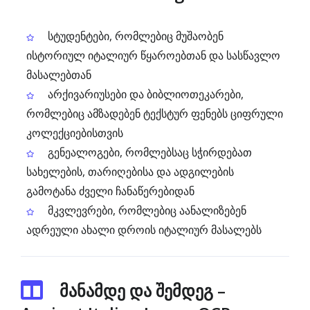
სტუდენტები, რომლებიც მუშაობენ
ისტორიულ იტალიურ წყაროებთან და სასწავლო
მასალებთან
არქივარიუსები და ბიბლიოთეკარები,
რომლებიც ამზადებენ ტექსტურ ფენებს ციფრული
კოლექციებისთვის
გენეალოგები, რომლებსაც სჭირდებათ
სახელების, თარიღებისა და ადგილების
გამოტანა ძველი ჩანაწერებიდან
მკვლევრები, რომლებიც აანალიზებენ
ადრეული ახალი დროის იტალიურ მასალებს
მანამდე და შემდეგ –