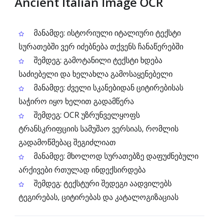
Ancient Italian Image OCR
მანამდე: ისტორიული იტალიური ტექსტი
სურათებში ვერ იძებნება თქვენს ჩანაწერებში
შემდეგ: გამოტანილი ტექსტი ხდება
საძიებელი და ხელახლა გამოსაყენებელი
მანამდე: ძველი სკანებიდან ციტირებისას
საჭირო იყო ხელით გადამწერა
შემდეგ: OCR უზრუნველყოფს
ტრანსკრიფციის სამუშაო ვერსიას, რომლის
გადამოწმებაც შეგიძლიათ
მანამდე: მხოლოდ სურათებზე დაფუძნებული
არქივები რთულად ინდექსირდება
შემდეგ: ტექსტური შედეგი აადვილებს
ტეგირებას, ციტირებას და კატალოგიზაციას