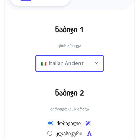
ნაბიჯი 1
ენის არჩევა
Italian Ancient
ნაბიჯი 2
აირჩიეთ OCR ძრავა
მომავალი
კლასიკური