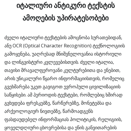
იტალიური ანტიკური ტექსტის
ამოღების უპირატესობები
ძველი იტალიური ტექსტების ამოცნობა სურათებიდან,
ანუ OCR (Optical Character Recognition) ტექნოლოგიის
გამოყენება, უაღრესად მნიშვნელოვანია ისტორიული
და ლინგვისტური კვლევებისთვის. ძველი იტალია,
თავისი მრავალფეროვანი კულტურებითა და ენებით,
არის უნიკალური წყარო ინფორმაციისთვის, რომელიც
გვეხმარება უკეთ გავიგოთ ევროპული ცივილიზაციის
საწყისები. ამ პერიოდის ტექსტები, რომლებიც ხშირად
გვხვდება ფრესკებზე, წარწერებზე, მონეტებსა და
არქეოლოგიურ ნივთებზე, წარმოადგენს
ფასდაუდებელ ინფორმაციას პოლიტიკის, რელიგიის,
ყოველდღიური ცხოვრებისა და ენის განვითარების