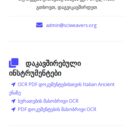
გთხოვთ, დაგვიკავშირდეთ
admin@sciweavers.org
დაკავშირებული
ინსტრუმენტები
OCR PDF დოკუმენტებისთვის Italian Ancient
ენაზე
სურათების მასობრივი OCR
PDF დოკუმენტების მასობრივი OCR