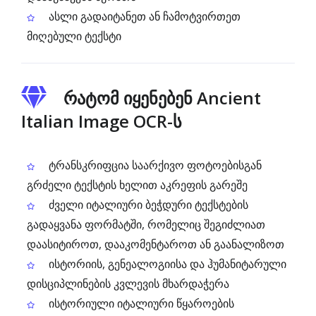
ასლი გადაიტანეთ ან ჩამოტვირთეთ
მიღებული ტექსტი
რატომ იყენებენ Ancient
Italian Image OCR-ს
ტრანსკრიფცია საარქივო ფოტოებისგან
გრძელი ტექსტის ხელით აკრეფის გარეშე
ძველი იტალიური ბეჭდური ტექსტების
გადაყვანა ფორმატში, რომელიც შეგიძლიათ
დაასიტიროთ, დააკომენტაროთ ან გაანალიზოთ
ისტორიის, გენეალოგიისა და ჰუმანიტარული
დისციპლინების კვლევის მხარდაჭერა
ისტორიული იტალიური წყაროების