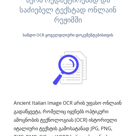
საძიებელ ტექსტად ონლაინ
რეჟიმში
სანდო OCR ყოველდღიური დოკუმენტებისთვის
Ancient Italian Image OCR არის უფასო ონლაინ
გადაწყვეტა, რომელიც იყენებს ოპტიკური
ამოცნობის ტექნოლოგიას (OCR) ისტორიული
იტალიური ტექსტის გამოსატანად JPG, PNG,