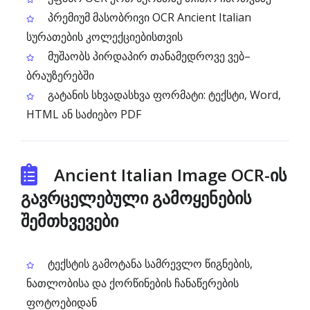
პრემიუმ მასობრივი OCR Ancient Italian
სურათების კოლექციებისთვის
მუშაობს პირდაპირ თანამედროვე ვებ–
ბრაუზერებში
გატანის სხვადასხვა ფორმატი: ტექსტი, Word,
HTML ან საძიებო PDF
Ancient Italian Image OCR-ის
გავრცელებული გამოყენების
შემთხვევები
ტექსტის გამოტანა სამრევლო წიგნების,
ნათლობისა და ქორწინების ჩანაწერების
ფოტოებიდან