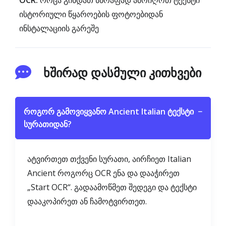
OCR:
როცა გინდათ სწრაფად ამოიღოთ ტექსტი
ისტორიული წყაროების ფოტოებიდან
ინსტალაციის გარეშე
ხშირად დასმული კითხვები
როგორ გამოვიყვანო Ancient Italian ტექსტი
−
სურათიდან?
ატვირთეთ თქვენი სურათი, აირჩიეთ Italian
Ancient როგორც OCR ენა და დააჭირეთ
„Start OCR“. გადაამოწმეთ შედეგი და ტექსტი
დააკოპირეთ ან ჩამოტვირთეთ.