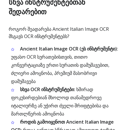
სხვა ინსტრუმენტებთან
შედარებით
როგორ შეადარება Ancient Italian Image OCR
მსგავს OCR ინსტრუმენტებს?
Ancient Italian Image OCR (ეს ინსტრუმენტი):
უფასო OCR სურათებისთვის, თითო
კონვერტაციაზე ერთი სურათის დამუშავებით,
ძლიერი ამოცნობა, პრემიუმ მასობრივი
დამუშავება
სხვა OCR ინსტრუმენტები:
ხშირად
ფოკუსირდებიან მხოლოდ თანამედროვე
იტალიურზე ან უჭირთ ძველი შრიფტებისა და
მართლწერის ამოცნობა
როდის გამოიყენოთ Ancient Italian Image