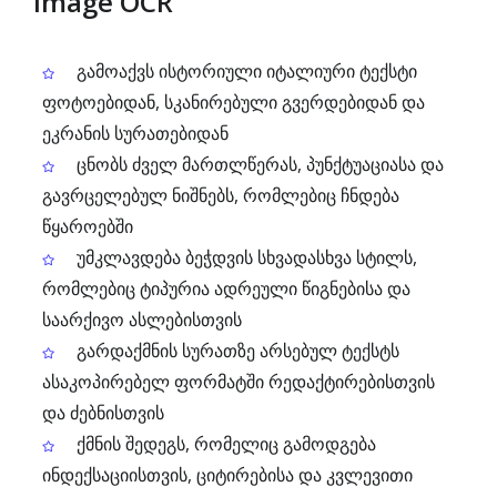
Image OCR
გამოაქვს ისტორიული იტალიური ტექსტი
ფოტოებიდან, სკანირებული გვერდებიდან და
ეკრანის სურათებიდან
ცნობს ძველ მართლწერას, პუნქტუაციასა და
გავრცელებულ ნიშნებს, რომლებიც ჩნდება
წყაროებში
უმკლავდება ბეჭდვის სხვადასხვა სტილს,
რომლებიც ტიპურია ადრეული წიგნებისა და
საარქივო ასლებისთვის
გარდაქმნის სურათზე არსებულ ტექსტს
ასაკოპირებელ ფორმატში რედაქტირებისთვის
და ძებნისთვის
ქმნის შედეგს, რომელიც გამოდგება
ინდექსაციისთვის, ციტირებისა და კვლევითი