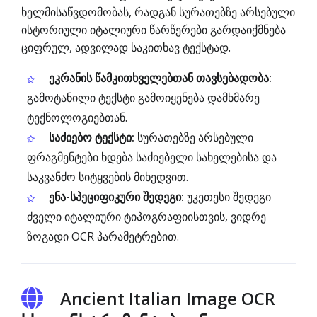
ხელმისაწვდომობას, რადგან სურათებზე არსებული
ისტორიული იტალიური წარწერები გარდაიქმნება
ციფრულ, ადვილად საკითხავ ტექსტად.
ეკრანის წამკითხველებთან თავსებადობა:
გამოტანილი ტექსტი გამოიყენება დამხმარე
ტექნოლოგიებთან.
საძიებო ტექსტი:
სურათებზე არსებული
ფრაგმენტები ხდება საძიებელი სახელებისა და
საკვანძო სიტყვების მიხედვით.
ენა-სპეციფიკური შედეგი:
უკეთესი შედეგი
ძველი იტალიური ტიპოგრაფიისთვის, ვიდრე
ზოგადი OCR პარამეტრებით.
Ancient Italian Image OCR