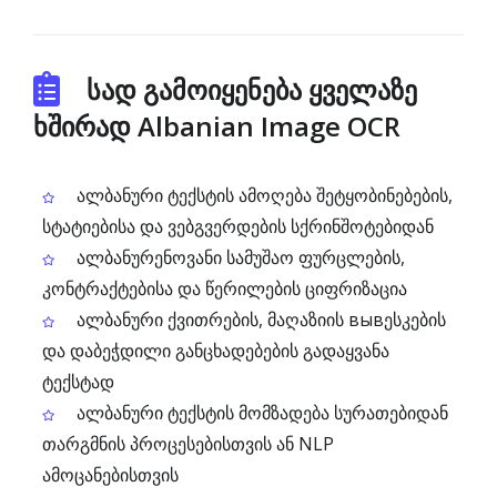
სად გამოიყენება ყველაზე
ხშირად Albanian Image OCR
ალბანური ტექსტის ამოღება შეტყობინებების,
სტატიებისა და ვებგვერდების სქრინშოტებიდან
ალბანურენოვანი სამუშაო ფურცლების,
კონტრაქტებისა და წერილების ციფრიზაცია
ალბანური ქვითრების, მაღაზიის вывესკების
და დაბეჭდილი განცხადებების გადაყვანა
ტექსტად
ალბანური ტექსტის მომზადება სურათებიდან
თარგმნის პროცესებისთვის ან NLP
ამოცანებისთვის