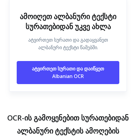
ამოიღეთ ალბანური ტექსტი
სურათებიდან უკვე ახლა
ატვირთეთ სურათი და გადაყვანეთ
ალბანური ტექსტი წამებში.
ატვირთეთ სურათი და დაიწყეთ
Albanian OCR
OCR-ის გამოყენებით სურათებიდან
ალბანური ტექსტის ამოღების