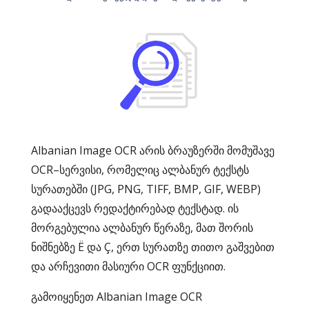
Albanian Image OCR არის ბრაუზერში მომუშავე
OCR–სერვისი, რომელიც ალბანურ ტექსტს
სურათებში (JPG, PNG, TIFF, BMP, GIF, WEBP)
გადააქცევს რედაქტირებად ტექსტად. ის
მორგებულია ალბანურ წერაზე, მათ შორის
ნიშნებზე Ë და Ç, ერთ სურათზე თითო გაშვებით
და არჩევითი მასიური OCR ფუნქციით.
გამოიყენეთ Albanian Image OCR