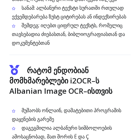
სანამ: ალბანური ტექსტი სურათში რთულად
ექვემდებარება ზუსტ ციტირებას ან ინდექსირებას
შემდეგ: იღებთ ციფრულ ტექსტს, რომელიც
თავსებადია ძიებასთან, ბიბლიოგრაფიასთან და
დოკუმენტებთან
რატომ ენდობიან
მომხმარებლები i2OCR–ს
Albanian Image OCR–ისთვის
მუშაობს ონლაინ, დამატებითი პროგრამის
დაყენების გარეშე
დაგეგმილია ალბანური სიმბოლოების
ამოსაცნობად, მათ შორის Ë და Ç