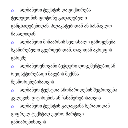
ალბანური ტექსტის დაფიქსირება
ტელეფონის ფოტოზე გადაღებული
განცხადებებიდან, პლაკატებიდან ან სასწავლო
მასალიდან
ალბანური შინაარსის ხელახალი გამოყენება
სკანირებული გვერდებიდან, თავიდან აკრეფის
გარეშე
ალბანურენოვანი ბეჭდური დოკუმენტებიდან
რედაქტირებადი შავების შექმნა
შესწორებებისათვის
ალბანურ ტექსტთა ამონარიდების შეგროვება
კვლევის, ციტირების ან ჩანაწერებისათვის
ალბანური ტექსტის გადაყვანა სურათიდან
ციფრულ ტექსტად უფრო მარტივი
გაზიარებისთვის