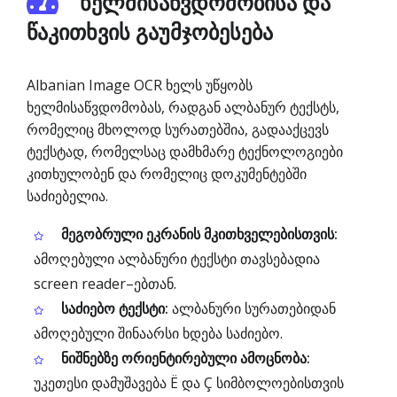
ხელმისაწვდომობისა და
წაკითხვის გაუმჯობესება
Albanian Image OCR ხელს უწყობს
ხელმისაწვდომობას, რადგან ალბანურ ტექსტს,
რომელიც მხოლოდ სურათებშია, გადააქცევს
ტექსტად, რომელსაც დამხმარე ტექნოლოგიები
კითხულობენ და რომელიც დოკუმენტებში
საძიებელია.
მეგობრული ეკრანის მკითხველებისთვის:
ამოღებული ალბანური ტექსტი თავსებადია
screen reader–ებთან.
საძიებო ტექსტი:
ალბანური სურათებიდან
ამოღებული შინაარსი ხდება საძიებო.
ნიშნებზე ორიენტირებული ამოცნობა:
უკეთესი დამუშავება Ë და Ç სიმბოლოებისთვის