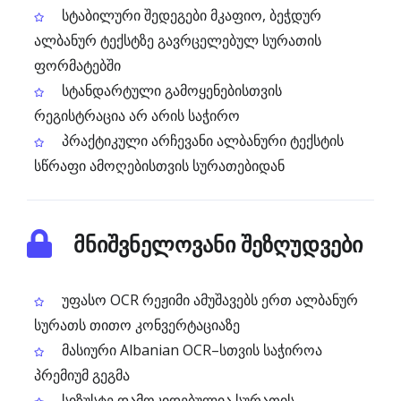
სტაბილური შედეგები მკაფიო, ბეჭდურ
ალბანურ ტექსტზე გავრცელებულ სურათის
ფორმატებში
სტანდარტული გამოყენებისთვის
რეგისტრაცია არ არის საჭირო
პრაქტიკული არჩევანი ალბანური ტექსტის
სწრაფი ამოღებისთვის სურათებიდან
მნიშვნელოვანი შეზღუდვები
უფასო OCR რეჟიმი ამუშავებს ერთ ალბანურ
სურათს თითო კონვერტაციაზე
მასიური Albanian OCR–სთვის საჭიროა
პრემიუმ გეგმა
სიზუსტე დამოკიდებულია სურათის