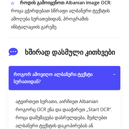
როდის გამოიყენოთ Albanian Image OCR:
როცა გჭირდებათ სწრაფი ალბანური ტექსტის
ამოღება სურათებიდან, პროგრამის
ინსტალაციის გარეშე
ხშირად დასმული კითხვები
როგორ ამოვიღო ალბანური ტექსტი
−
სურათიდან?
ატვირთეთ სურათი, აირჩიეთ Albanian
როგორც OCR ენა და დააჭირეთ „Start OCR“.
როცა დამუშავება დასრულდება, შეძლებთ
ალბანური ტექსტის დაკოპირებას ან