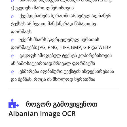
ç) უკეთესი მართლწერისთვის
ქვემდებარებს სურათში არსებულ ალბანურ
ტექსტს არჩევით, მანქანურად წასაკითხვ
ფორმატს
უჭერს მხარს გავრცელებულ სურათის
ფორმატებს: JPG, PNG, TIFF, BMP, GIF და WEBP
გაყოფს ამოღებულ ტექსტს კოპირებისთვის
ან ჩამოსატვირთად მრავალ ფორმატში
ეხმარება ალბანური ტექსტის ინდექსირებასა
და ძებნას, როცა ის მხოლოდ სურათშია
როგორ გამოვიყენოთ
Albanian Image OCR