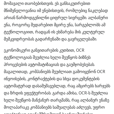
მომავალი თაობებისთვის. ეს განსაკუთრებით
მნიშვნელოვანია იმ ენებისთვის, რომლებიც ნაკლებად
არიან წარმოდგენილნი ციფრულ სივრცეში. ალბანური
ენა, როგორც შედარებით მცირე ენა, სარგებლობს ამ
ტექნოლოგიით, რადგან ის ეხმარება მის კულტურულ
მემკვიდრეობას გადარჩენაში და გავრცელებაში.
ეკონომიკური განვითარების კუთხით, OCR
ტექნოლოგიას შეუძლია ხელი შეუწყოს ბიზნეს
პროცესების ავტომატიზაციას და გაუმჯობესებას.
მაგალითად, კომპანიებს შეუძლიათ გამოიყენონ OCR
ინვოისების, კონტრაქტების და სხვა დოკუმენტების
ავტომატურად დასამუშავებლად, რაც ამცირებს ხარჯებს
და ზრდის ეფექტურობას. გარდა ამისა, OCR-ს შეუძლია
ხელი შეუწყოს მანქანურ თარგმანს, რაც ალბანურ ენაზე
მოლაპარაკე კომპანიებს საშუალებას აძლევს, უფრო