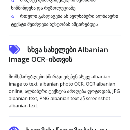
სიწმინდესა და რეზოლუციაზე
რთული განლაგება ან ხელნაწერი ალბანური
ტექსტი შეიძლება ზუსტობას ამცირებდეს
სხვა სახელები Albanian
Image OCR–ისთვის
მომხმარებლები ხშირად ეძებენ ასევე albanian
image to text, albanian photo OCR, OCR albanian
online, ალბანური ტექსტის ამოღება ფოტოდან, JPG
albanian text, PNG albanian text ან screenshot
albanian text.