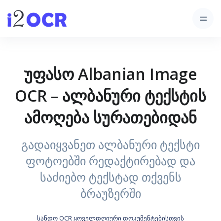
უფასო Albanian Image
OCR – ალბანური ტექსტის
ამოღება სურათებიდან
გადაიყვანეთ ალბანური ტექსტი
ფოტოებში რედაქტირებად და
საძიებო ტექსტად თქვენს
ბრაუზერში
სანდო OCR ყოველდღიური დოკუმენტებისთვის