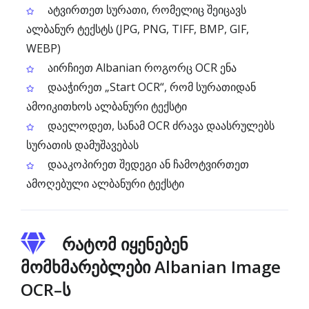
ატვირთეთ სურათი, რომელიც შეიცავს
ალბანურ ტექსტს (JPG, PNG, TIFF, BMP, GIF,
WEBP)
აირჩიეთ Albanian როგორც OCR ენა
დააჭირეთ „Start OCR“, რომ სურათიდან
ამოიკითხოს ალბანური ტექსტი
დაელოდეთ, სანამ OCR ძრავა დაასრულებს
სურათის დამუშავებას
დააკოპირეთ შედეგი ან ჩამოტვირთეთ
ამოღებული ალბანური ტექსტი
რატომ იყენებენ
მომხმარებლები Albanian Image
OCR–ს