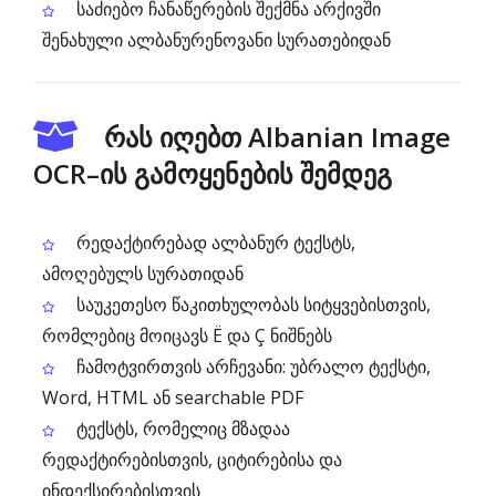
საძიებო ჩანაწერების შექმნა არქივში
შენახული ალბანურენოვანი სურათებიდან
რას იღებთ Albanian Image
OCR–ის გამოყენების შემდეგ
რედაქტირებად ალბანურ ტექსტს,
ამოღებულს სურათიდან
საუკეთესო წაკითხულობას სიტყვებისთვის,
რომლებიც მოიცავს Ë და Ç ნიშნებს
ჩამოტვირთვის არჩევანი: უბრალო ტექსტი,
Word, HTML ან searchable PDF
ტექსტს, რომელიც მზადაა
რედაქტირებისთვის, ციტირებისა და
ინდექსირებისთვის