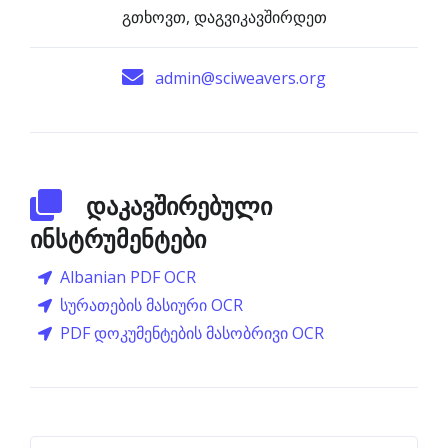
გთხოვთ, დაგვიკავშირდეთ
admin@sciweavers.org
დაკავშირებული
ინსტრუმენტები
Albanian PDF OCR
სურათების მასიური OCR
PDF დოკუმენტების მასობრივი OCR