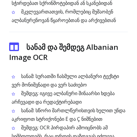
სჭირდებათ სქრინშოტებიდან ან სკანებიდან
მკვლევართათვის, რომლებიც მუშაობენ
ალბანურენოვან წყაროებთან და არქივებთან
სანამ და შემდეგ Albanian
Image OCR
სანამ: სურათში ჩასმული ალბანური ტექსტი
ვერ მონიშვნადი და ვერ საძიებო
შემდეგ: იგივე ალბანური შინაარსი ხდება
არჩევადი და რედაქტირებადი
სანამ: სწორი მართლწერისთვის ხელით უნდა
აკრიფოთ სტრიქონები Ë და Ç ნიშნებით
შემდეგ: OCR პირდაპირ ამოიცნობს ამ
სიმბოლოებს, რაც დროის დაზოგვას იძლევა