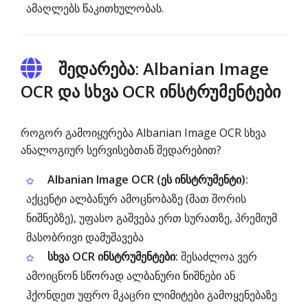
ამაღლებს წაკითხულობას.
შედარება: Albanian Image
OCR და სხვა OCR ინსტრუმენტები
როგორ გამოიყურება Albanian Image OCR სხვა
ანალოგიურ სერვისებთან შედარებით?
Albanian Image OCR (ეს ინსტრუმენტი):
აქცენტი ალბანურ ამოცნობაზე (მათ შორის
ნიშნებზე), უფასო გაშვება ერთ სურათზე, პრემიუმ
მასობრივი დამუშავება
სხვა OCR ინსტრუმენტები:
შესაძლოა ვერ
ამოიცნონ სწორად ალბანური ნიშნები ან
ჰქონდეთ უფრო მკაცრი ლიმიტები გამოყენებაზე