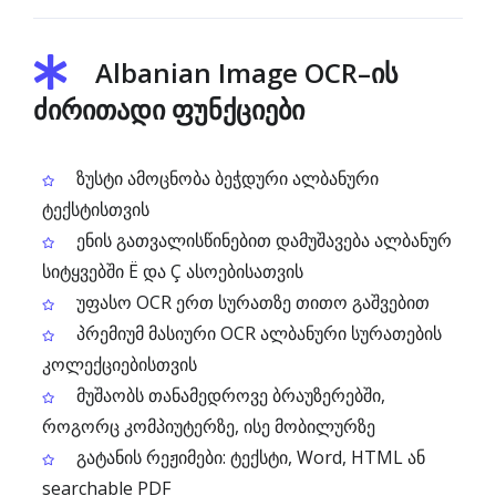
Albanian Image OCR–ის
ძირითადი ფუნქციები
ზუსტი ამოცნობა ბეჭდური ალბანური
ტექსტისთვის
ენის გათვალისწინებით დამუშავება ალბანურ
სიტყვებში Ë და Ç ასოებისათვის
უფასო OCR ერთ სურათზე თითო გაშვებით
პრემიუმ მასიური OCR ალბანური სურათების
კოლექციებისთვის
მუშაობს თანამედროვე ბრაუზერებში,
როგორც კომპიუტერზე, ისე მობილურზე
გატანის რეჟიმები: ტექსტი, Word, HTML ან
searchable PDF