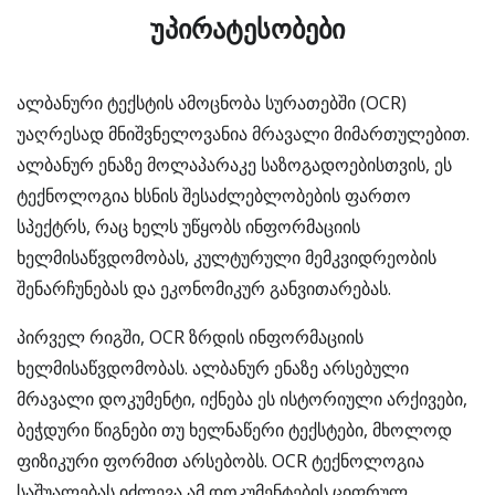
უპირატესობები
ალბანური ტექსტის ამოცნობა სურათებში (OCR)
უაღრესად მნიშვნელოვანია მრავალი მიმართულებით.
ალბანურ ენაზე მოლაპარაკე საზოგადოებისთვის, ეს
ტექნოლოგია ხსნის შესაძლებლობების ფართო
სპექტრს, რაც ხელს უწყობს ინფორმაციის
ხელმისაწვდომობას, კულტურული მემკვიდრეობის
შენარჩუნებას და ეკონომიკურ განვითარებას.
პირველ რიგში, OCR ზრდის ინფორმაციის
ხელმისაწვდომობას. ალბანურ ენაზე არსებული
მრავალი დოკუმენტი, იქნება ეს ისტორიული არქივები,
ბეჭდური წიგნები თუ ხელნაწერი ტექსტები, მხოლოდ
ფიზიკური ფორმით არსებობს. OCR ტექნოლოგია
საშუალებას იძლევა ამ დოკუმენტების ციფრულ