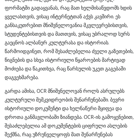
ფორმატში გადაყვანას, რაც მათ ხელმისაწვდომს ხდის
ყველასთვის, ვისაც ინტერნეტთან აქვს კავშირი. ეს
განსაკუთრებით მნიშვნელოვანია მკვლევრებისთვის,
სტუდენტებისთვის და მათთვის, ვისაც უბრალოდ სურს
გაეცნოს ალბანურ კულტურასა და ისტორიას.
წარმოიდგინეთ, რომ შესაძლებელია ძველი გაზეთების,
წიგნების და სხვა ისტორიული წყაროების მარტივად
მოძიება და წაკითხვა, რაც წარსულის უკეთ გაგებაში
დაგვეხმარება.
გარდა ამისა, OCR მნიშვნელოვან როლს ასრულებს
კულტურული მემკვიდრეობის შენარჩუნებაში. ბევრი
ისტორიული დოკუმენტი და ხელნაწერი მყიფეა და
დროთა განმავლობაში ზიანდება. OCR-ის გამოყენებით,
შესაძლებელია ამ დოკუმენტების ციფრული ასლების
შექმნა, რაც უზრუნველყოფს მათ შენარჩუნებას