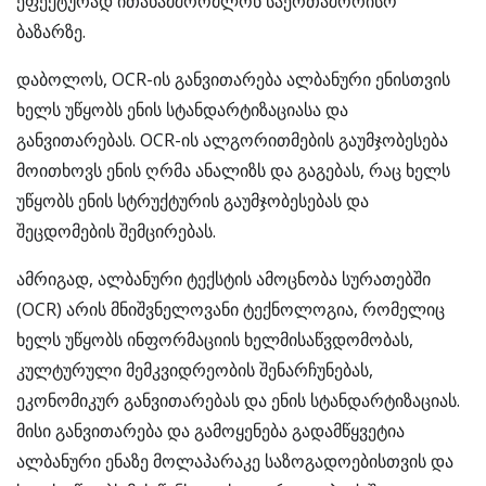
ეფექტურად ითანამშრომლონ საერთაშორისო
ბაზარზე.
დაბოლოს, OCR-ის განვითარება ალბანური ენისთვის
ხელს უწყობს ენის სტანდარტიზაციასა და
განვითარებას. OCR-ის ალგორითმების გაუმჯობესება
მოითხოვს ენის ღრმა ანალიზს და გაგებას, რაც ხელს
უწყობს ენის სტრუქტურის გაუმჯობესებას და
შეცდომების შემცირებას.
ამრიგად, ალბანური ტექსტის ამოცნობა სურათებში
(OCR) არის მნიშვნელოვანი ტექნოლოგია, რომელიც
ხელს უწყობს ინფორმაციის ხელმისაწვდომობას,
კულტურული მემკვიდრეობის შენარჩუნებას,
ეკონომიკურ განვითარებას და ენის სტანდარტიზაციას.
მისი განვითარება და გამოყენება გადამწყვეტია
ალბანური ენაზე მოლაპარაკე საზოგადოებისთვის და