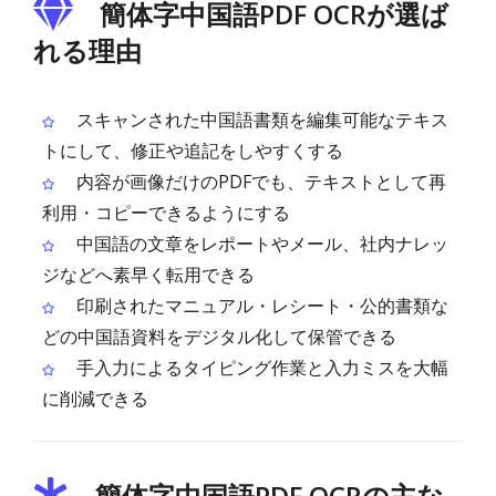
簡体字中国語PDF OCRが選ば
れる理由
スキャンされた中国語書類を編集可能なテキス
トにして、修正や追記をしやすくする
内容が画像だけのPDFでも、テキストとして再
利用・コピーできるようにする
中国語の文章をレポートやメール、社内ナレッ
ジなどへ素早く転用できる
印刷されたマニュアル・レシート・公的書類な
どの中国語資料をデジタル化して保管できる
手入力によるタイピング作業と入力ミスを大幅
に削減できる
簡体字中国語PDF OCRの主な