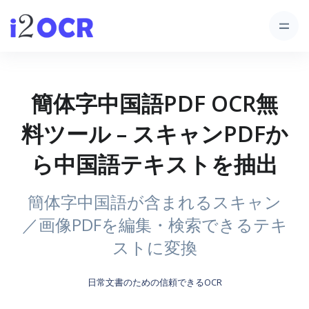
簡体字中国語PDF OCR無
料ツール – スキャンPDFか
ら中国語テキストを抽出
簡体字中国語が含まれるスキャン
／画像PDFを編集・検索できるテキ
ストに変換
日常文書のための信頼できるOCR