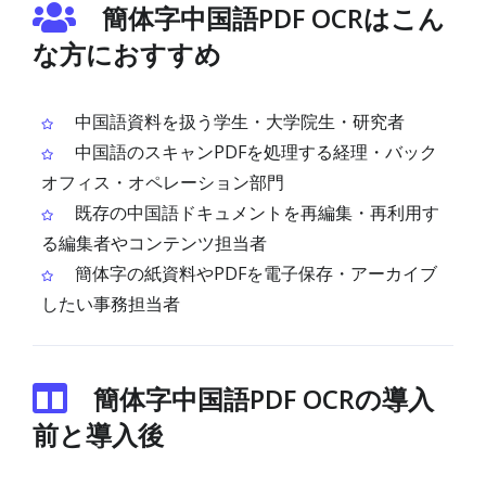
簡体字中国語PDF OCRはこん
な方におすすめ
中国語資料を扱う学生・大学院生・研究者
中国語のスキャンPDFを処理する経理・バック
オフィス・オペレーション部門
既存の中国語ドキュメントを再編集・再利用す
る編集者やコンテンツ担当者
簡体字の紙資料やPDFを電子保存・アーカイブ
したい事務担当者
簡体字中国語PDF OCRの導入
前と導入後