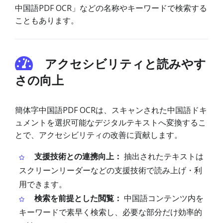
中国語PDF OCR」などの名称やキーワードで検索する
こともあります。
アクセシビリティと読みやす
さの向上
簡体字中国語PDF OCRは、スキャンされた中国語ドキ
ュメントを選択可能なデジタルテキストへ変換するこ
とで、アクセシビリティの改善に貢献します。
支援技術との連携向上：
抽出されたテキストは
スクリーンリーダーなどの支援技術で読み上げ・利
用できます。
検索を前提とした閲覧：
中国語コンテンツ内を
キーワードで素早く検索し、必要な部分だけ効率的