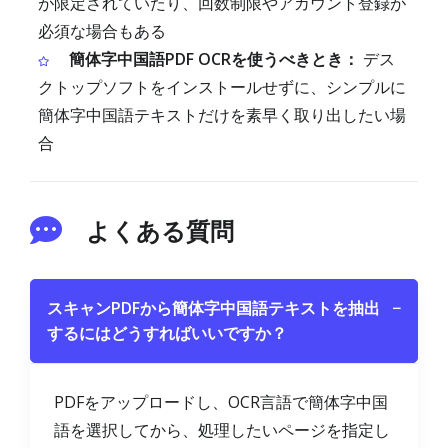
が限定されていたり、回数制限やアカウント登録が
必須な場合もある
簡体字中国語PDF OCRを使うべきとき：
デス
クトップソフトをインストールせずに、シンプルに
簡体字中国語テキストだけを素早く取り出したい場
合
よくある質問
スキャンPDFから簡体字中国語テキストを抽出
−
するにはどうすればいいですか？
PDFをアップロードし、OCR言語で簡体字中国
語を選択してから、処理したいページを指定し