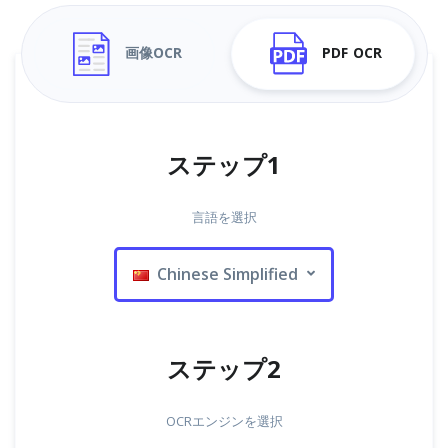
画像OCR
PDF OCR
ステップ1
言語を選択
Chinese Simplified
ステップ2
OCRエンジンを選択