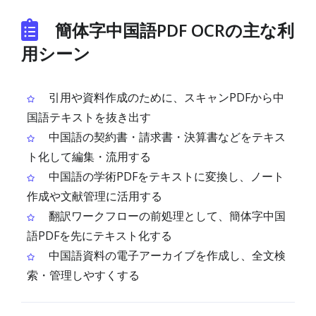
簡体字中国語PDF OCRの主な利
用シーン
引用や資料作成のために、スキャンPDFから中
国語テキストを抜き出す
中国語の契約書・請求書・決算書などをテキス
ト化して編集・流用する
中国語の学術PDFをテキストに変換し、ノート
作成や文献管理に活用する
翻訳ワークフローの前処理として、簡体字中国
語PDFを先にテキスト化する
中国語資料の電子アーカイブを作成し、全文検
索・管理しやすくする