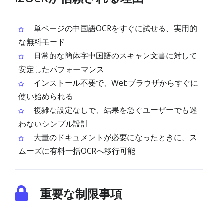
単ページの中国語OCRをすぐに試せる、実用的
な無料モード
日常的な簡体字中国語のスキャン文書に対して
安定したパフォーマンス
インストール不要で、Webブラウザからすぐに
使い始められる
複雑な設定なしで、結果を急ぐユーザーでも迷
わないシンプル設計
大量のドキュメントが必要になったときに、ス
ムーズに有料一括OCRへ移行可能
重要な制限事項