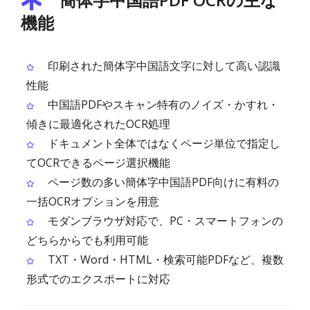
機能
印刷された簡体字中国語文字に対して高い認識
性能
中国語PDFやスキャン特有のノイズ・かすれ・
傾きに最適化されたOCR処理
ドキュメント全体ではなくページ単位で指定し
てOCRできるページ選択機能
ページ数の多い簡体字中国語PDF向けに有料の
一括OCRオプションを用意
モダンブラウザ対応で、PC・スマートフォンの
どちらからでも利用可能
TXT・Word・HTML・検索可能PDFなど、複数
形式でのエクスポートに対応