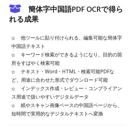
簡体字中国語PDF OCRで得ら
れる成果
他ツールに貼り付けられる、編集可能な簡体字
中国語テキスト
キーワード検索ができるようになり、目的の箇
所をすばやく検索可能
テキスト・Word・HTML・検索可能PDFな
ど、用途に合わせた形式でダウンロード可能
インデックス作成・レビュー・コンプライアン
ス用途で扱いやすいデジタルデータ
紙やスキャン画像ベースの中国語ページから、
短時間で実用的なデジタルテキストへ変換