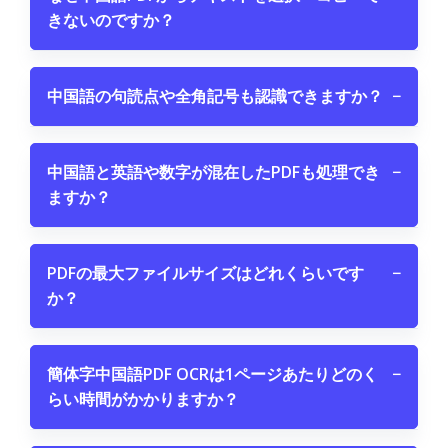
きないのですか？
中国語の句読点や全角記号も認識できますか？
−
中国語と英語や数字が混在したPDFも処理でき
−
ますか？
PDFの最大ファイルサイズはどれくらいです
−
か？
簡体字中国語PDF OCRは1ページあたりどのく
−
らい時間がかかりますか？