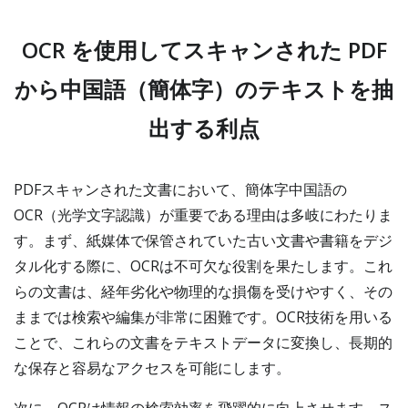
OCR を使用してスキャンされた PDF
から中国語（簡体字）のテキストを抽
出する利点
PDFスキャンされた文書において、簡体字中国語の
OCR（光学文字認識）が重要である理由は多岐にわたりま
す。まず、紙媒体で保管されていた古い文書や書籍をデジ
タル化する際に、OCRは不可欠な役割を果たします。これ
らの文書は、経年劣化や物理的な損傷を受けやすく、その
ままでは検索や編集が非常に困難です。OCR技術を用いる
ことで、これらの文書をテキストデータに変換し、長期的
な保存と容易なアクセスを可能にします。