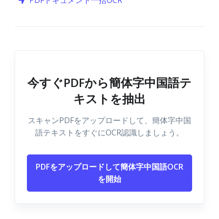
PDFドキュメント一括OCR
今すぐPDFから簡体字中国語テ
キストを抽出
スキャンPDFをアップロードして、簡体字中国
語テキストをすぐにOCR認識しましょう。
PDFをアップロードして簡体字中国語OCR
を開始