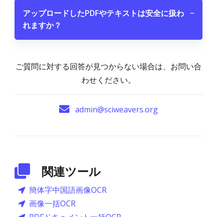
アップロードしたPDFやテキストは安全に扱わ
−
れますか？
ご質問に対する回答が見つからない場合は、お問い合
わせください。
admin@sciweavers.org
関連ツール
簡体字中国語画像OCR
画像一括OCR