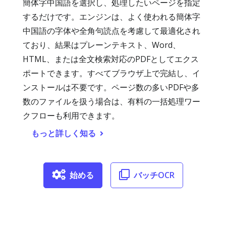
簡体字中国語を選択し、処理したいページを指定
するだけです。エンジンは、よく使われる簡体字
中国語の字体や全角句読点を考慮して最適化され
ており、結果はプレーンテキスト、Word、
HTML、または全文検索対応のPDFとしてエクス
ポートできます。すべてブラウザ上で完結し、イ
ンストールは不要です。ページ数の多いPDFや多
数のファイルを扱う場合は、有料の一括処理ワー
クフローも利用できます。
もっと詳しく知る
始める
バッチOCR