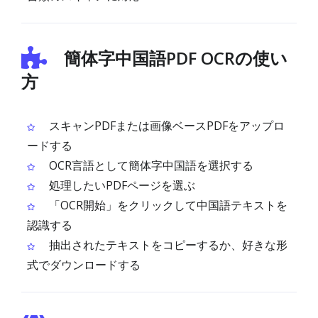
簡体字中国語PDF OCRの使い
方
スキャンPDFまたは画像ベースPDFをアップロ
ードする
OCR言語として簡体字中国語を選択する
処理したいPDFページを選ぶ
「OCR開始」をクリックして中国語テキストを
認識する
抽出されたテキストをコピーするか、好きな形
式でダウンロードする