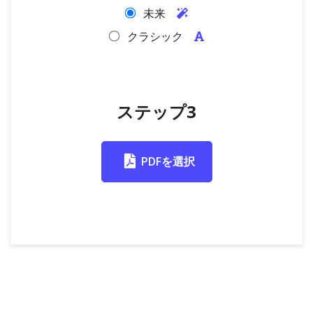
未来
クラシック
ステップ3
PDFを選択